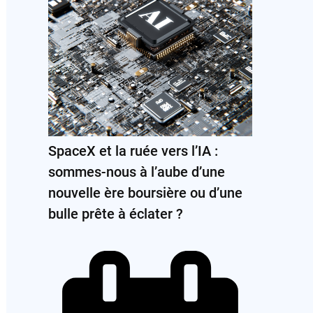
SpaceX et la ruée vers l’IA :
sommes-nous à l’aube d’une
nouvelle ère boursière ou d’une
bulle prête à éclater ?