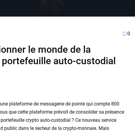
0
tionner le monde de la
portefeuille auto-custodial
, une plateforme de messagerie de pointe qui compte 800
-vous que cette plateforme prévoit de consolider sa présence
portefeuille crypto auto-custodial ? Ce nouveau service
and public dans le secteur de la crypto-monnaie. Mais