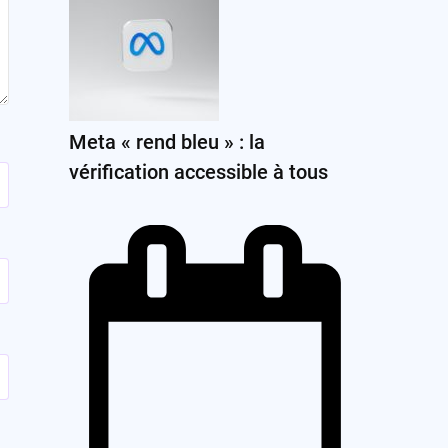
Meta « rend bleu » : la
vérification accessible à tous