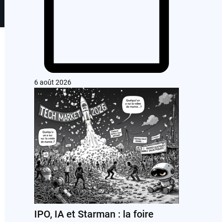
6 août 2026
IPO, IA et Starman : la foire