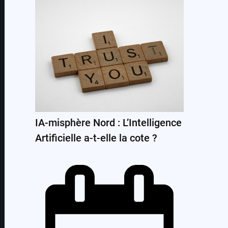
IA-misphère Nord : L’Intelligence
Artificielle a-t-elle la cote ?