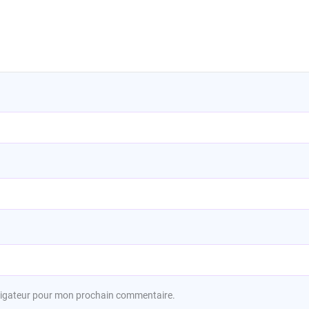
avigateur pour mon prochain commentaire.