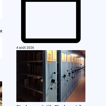
nt
4 août 2026