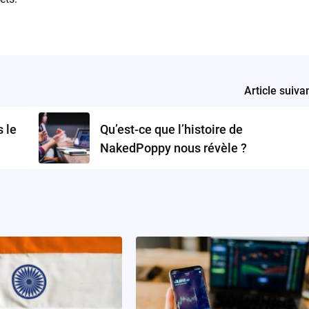
Article suiva
 le
Qu’est-ce que l’histoire de
NakedPoppy nous révèle ?