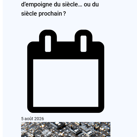
d’empoigne du siècle… ou du
siècle prochain ?
5 août 2026