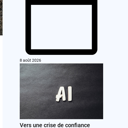
8 août 2026
Vers une crise de confiance