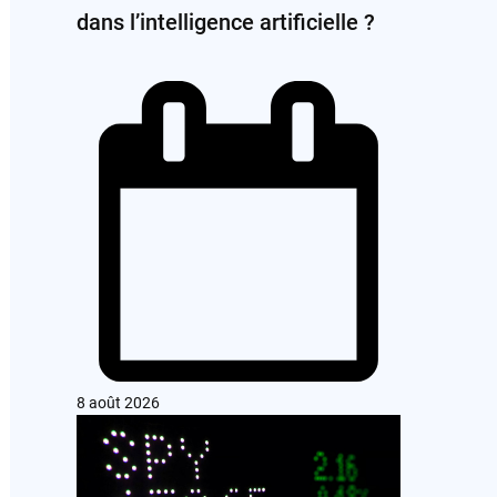
dans l’intelligence artificielle ?
8 août 2026