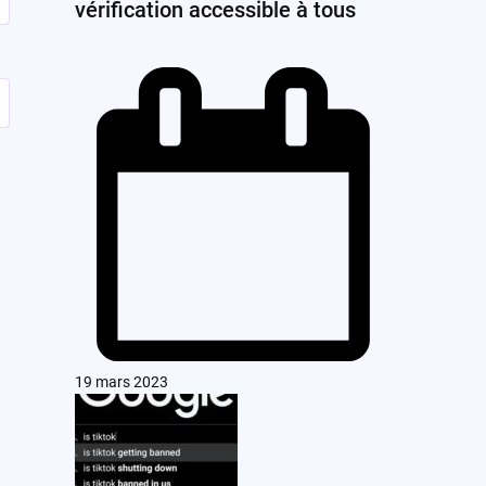
vérification accessible à tous
19 mars 2023