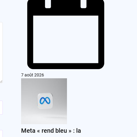
7 août 2026
Meta « rend bleu » : la