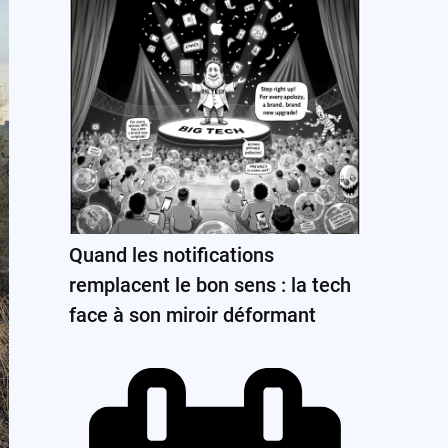
Quand les notifications
remplacent le bon sens : la tech
face à son miroir déformant