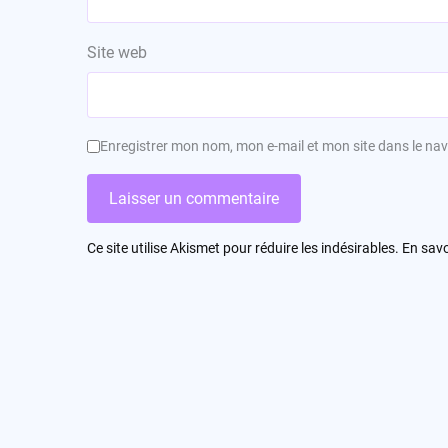
Site web
Enregistrer mon nom, mon e-mail et mon site dans le n
Ce site utilise Akismet pour réduire les indésirables.
En savo