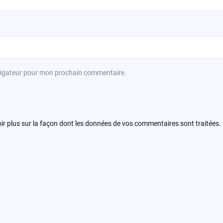
avigateur pour mon prochain commentaire.
ir plus sur la façon dont les données de vos commentaires sont traitées
.