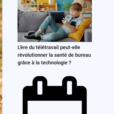
L’ère du télétravail peut-elle
révolutionner la santé de bureau
grâce à la technologie ?