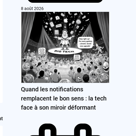
8 août 2026
Quand les notifications
remplacent le bon sens : la tech
face à son miroir déformant
nt