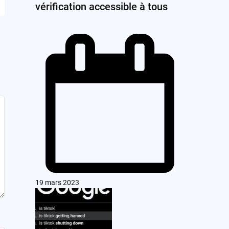
vérification accessible à tous
19 mars 2023