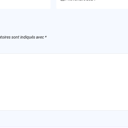
toires sont indiqués avec
*