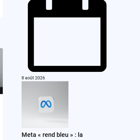
8 août 2026
Meta « rend bleu » : la