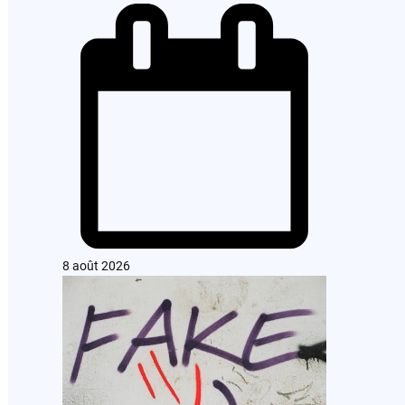
8 août 2026