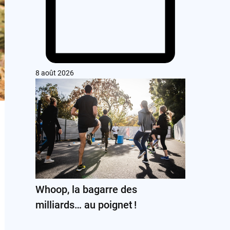
8 août 2026
Whoop, la bagarre des
milliards… au poignet !