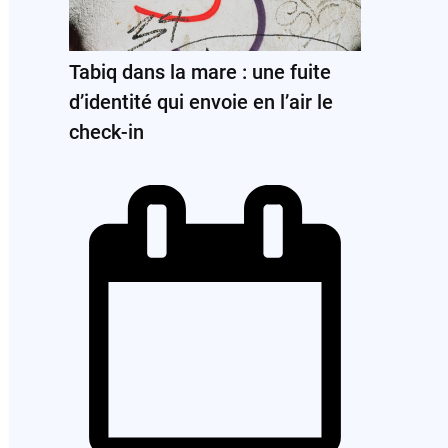
Tabiq dans la mare : une fuite
d’identité qui envoie en l’air le
check-in