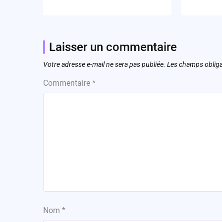
Laisser un commentaire
Votre adresse e-mail ne sera pas publiée.
Les champs obliga
Commentaire
*
Nom
*