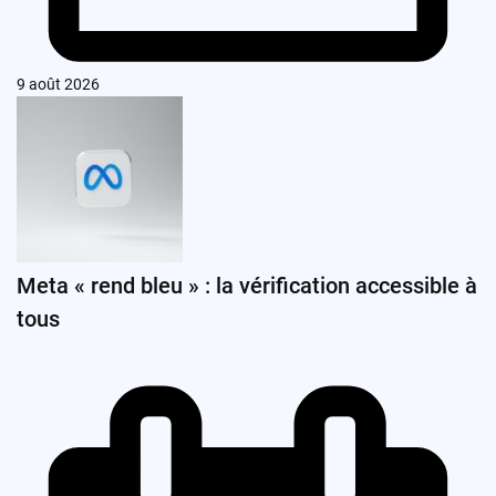
9 août 2026
Meta « rend bleu » : la vérification accessible à
tous