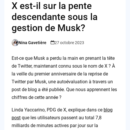
X est-il sur la pente
descendante sous la
gestion de Musk?
Nina Gavetière
27 octobre 2023
Posted
by
Est-ce que Musk a perdu la main en prenant la tête
de Twitter, maintenant connu sous le nom de X ? À
la veille du premier anniversaire de la reprise de
Twitter par Musk, une autoévaluation à travers un
post de blog a été publiée. Que nous apprennent les
chiffres de cette année ?
Linda Yaccarino, PDG de X, explique dans ce
blog
post
que les utilisateurs passent au total 7,8
milliards de minutes actives par jour sur la