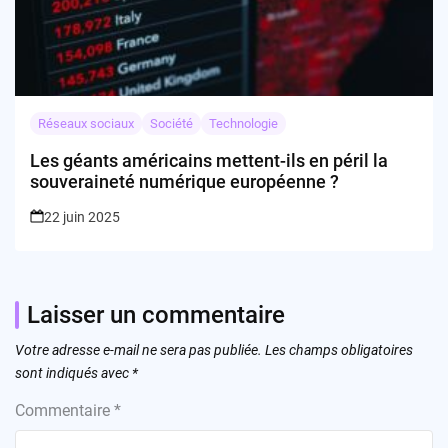
Réseaux sociaux
Société
Technologie
Les géants américains mettent-ils en péril la
souveraineté numérique européenne ?
22 juin 2025
Laisser un commentaire
Votre adresse e-mail ne sera pas publiée.
Les champs obligatoires
sont indiqués avec
*
Commentaire
*