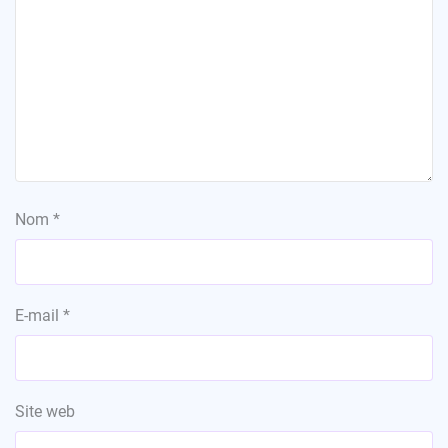
Nom
*
E-mail
*
Site web