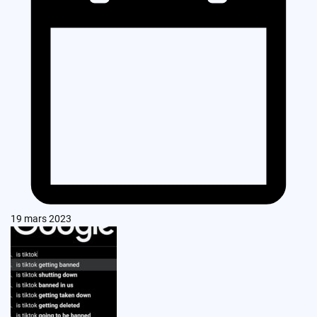
19 mars 2023