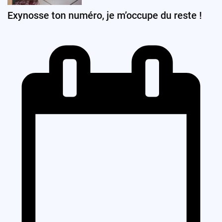
Exynosse ton numéro, je m’occupe du reste !