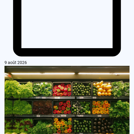
9 août 2026