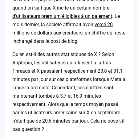
quand on sait que X incite
un certain nombre
d’utilisateurs premium éligibles à un paiement
. Le
mois dernier, la société affirmait avoir
versé 20
millions de dollars aux créateurs
, un chiffre qui reste
inchangé dans le post de blog.
Qu’en est-il des autres statistiques de X ? Selon
Apptopia, les utilisateurs qui utilisent à la fois
Threads et X passaient respectivement 23,8 et 31,1
minutes par jour sur ces plateformes lorsque Meta a
lancé la première. Cependant, ces chiffres sont
maintenant tombés à 3,7 et 16,9 minutes
respectivement. Alors que le temps moyen passé
par les utilisateurs américains sur X en septembre
n’était que de 20,6 minutes par jour. Cela ne pose-t-il
pas question ?