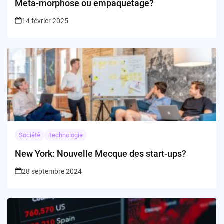
Meta-morphose ou empaquetage?
14 février 2025
Société
Technologie
New York: Nouvelle Mecque des start-ups?
28 septembre 2024