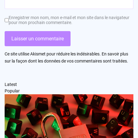
Enregistrer mon nom, mon e-mail et mon site dans le navigateur
pour mon prochain commentaire.
Ce site utilise Akismet pour réduire les indésirables.
En savoir plus
sur la façon dont les données de vos commentaires sont traitées
.
Latest
Popular