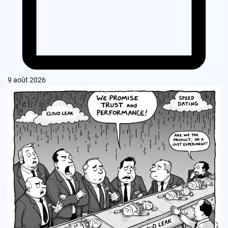
9 août 2026