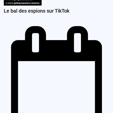
Le bal des espions sur TikTok