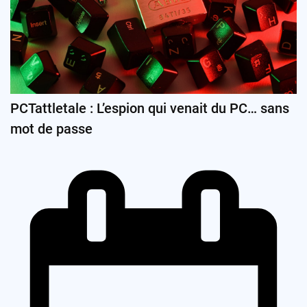
PCTattletale : L’espion qui venait du PC… sans
mot de passe