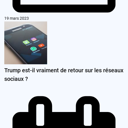
19 mars 2023
Trump est-il vraiment de retour sur les réseaux
sociaux ?