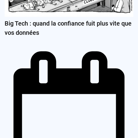
Big Tech : quand la confiance fuit plus vite que
vos données