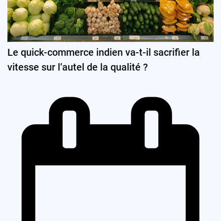
Le quick-commerce indien va-t-il sacrifier la
vitesse sur l’autel de la qualité ?