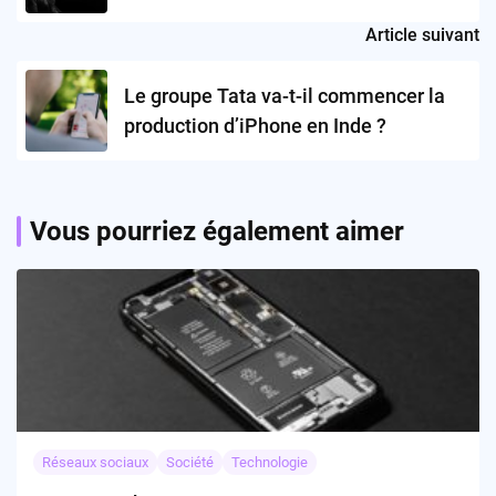
affaire ?
Article suivant
Le groupe Tata va-t-il commencer la
production d’iPhone en Inde ?
Vous pourriez également aimer
Réseaux sociaux
Société
Technologie