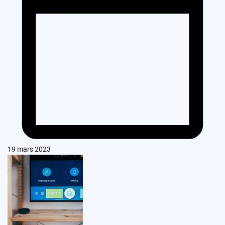
19 mars 2023