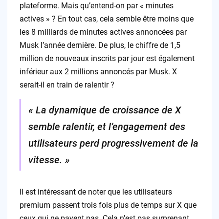
plateforme. Mais qu’entend-on par « minutes
actives » ? En tout cas, cela semble être moins que
les 8 milliards de minutes actives annoncées par
Musk l’année dernière. De plus, le chiffre de 1,5
million de nouveaux inscrits par jour est également
inférieur aux 2 millions annoncés par Musk. X
serait-il en train de ralentir ?
« La dynamique de croissance de X
semble ralentir, et l’engagement des
utilisateurs perd progressivement de la
vitesse. »
Il est intéressant de noter que les utilisateurs
premium passent trois fois plus de temps sur X que
ceux qui ne payent pas. Cela n’est pas surprenant