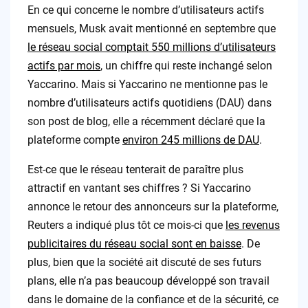
En ce qui concerne le nombre d’utilisateurs actifs
mensuels, Musk avait mentionné en septembre que
le réseau social comptait 550 millions d’utilisateurs
actifs par mois
, un chiffre qui reste inchangé selon
Yaccarino. Mais si Yaccarino ne mentionne pas le
nombre d’utilisateurs actifs quotidiens (DAU) dans
son post de blog, elle a récemment déclaré que la
plateforme compte
environ 245 millions de DAU
.
Est-ce que le réseau tenterait de paraître plus
attractif en vantant ses chiffres ? Si Yaccarino
annonce le retour des annonceurs sur la plateforme,
Reuters a indiqué plus tôt ce mois-ci que
les revenus
publicitaires du réseau social sont en baisse
. De
plus, bien que la société ait discuté de ses futurs
plans, elle n’a pas beaucoup développé son travail
dans le domaine de la confiance et de la sécurité, ce