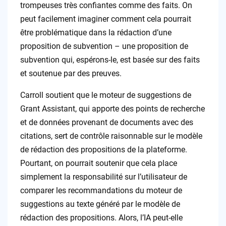
trompeuses très confiantes comme des faits. On
peut facilement imaginer comment cela pourrait
être problématique dans la rédaction d’une
proposition de subvention – une proposition de
subvention qui, espérons-le, est basée sur des faits
et soutenue par des preuves.
Carroll soutient que le moteur de suggestions de
Grant Assistant, qui apporte des points de recherche
et de données provenant de documents avec des
citations, sert de contrôle raisonnable sur le modèle
de rédaction des propositions de la plateforme.
Pourtant, on pourrait soutenir que cela place
simplement la responsabilité sur l’utilisateur de
comparer les recommandations du moteur de
suggestions au texte généré par le modèle de
rédaction des propositions. Alors, l’IA peut-elle