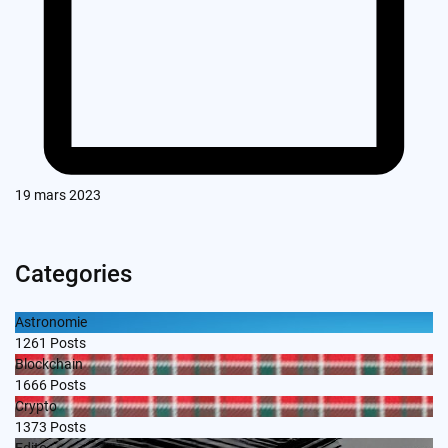
19 mars 2023
Categories
Astronomie
1261
Posts
Blockchain
1666
Posts
Crypto
1373
Posts
Edito