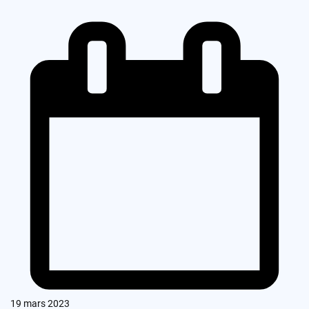
19 mars 2023