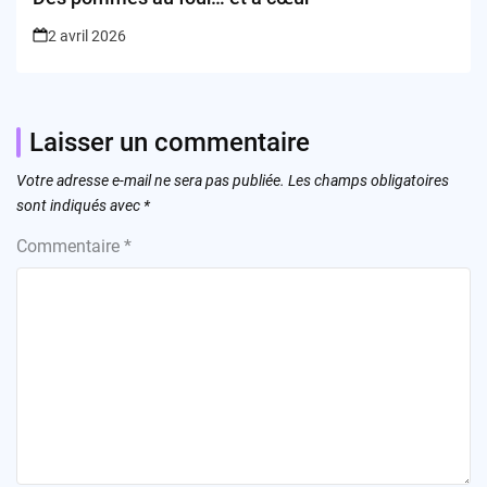
2 avril 2026
Laisser un commentaire
Votre adresse e-mail ne sera pas publiée.
Les champs obligatoires
sont indiqués avec
*
Commentaire
*