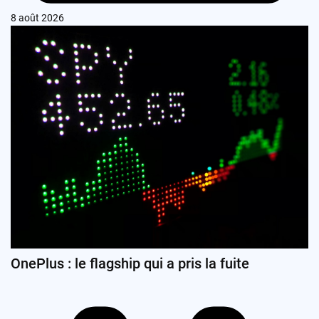
8 août 2026
OnePlus : le flagship qui a pris la fuite