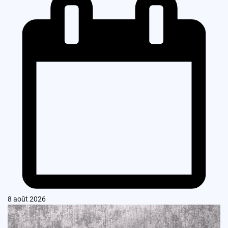
8 août 2026