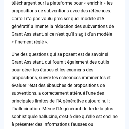
téléchargent sur la plateforme pour « enrichir » les
propositions de subventions avec des références.
Carroll n’a pas voulu préciser quel modèle d’IA
génératif alimente la rédaction des subventions de
Grant Assistant, si ce n’est qu’il s’agit d’un modèle
« finement réglé ».
Une des questions qui se posent est de savoir si
Grant Assistant, qui fournit également des outils
pour gérer les étapes et les examens des
propositions, suivre les échéances imminentes et
évaluer l’état des ébauches de propositions de
subventions, a correctement atténué l’une des
principales limites de l’IA générative aujourd’hui :
l’hallucination. Même l’IA générant du texte la plus
sophistiquée hallucine, c’est-à-dire qu’elle est encline
à présenter des informations fausses ou