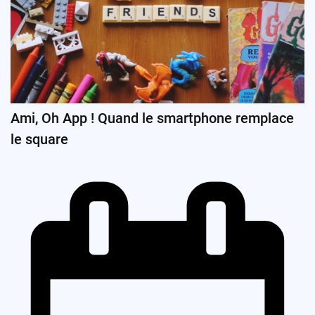
Ami, Oh App ! Quand le smartphone remplace
le square