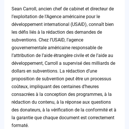
Sean Carroll, ancien chef de cabinet et directeur de
l’exploitation de l’Agence américaine pour le
développement international (USAID), connaît bien
les défis liés à la rédaction des demandes de
subventions. Chez l’USAID, l’agence
gouvernementale américaine responsable de
l’attribution de l’aide étrangère civile et de l’aide au
développement, Carroll a supervisé des milliards de
dollars en subventions. La rédaction d’une
proposition de subvention peut être un processus
coûteux, impliquant des centaines d’heures
consacrées à la conception des programmes, à la
rédaction du contenu, à la réponse aux questions
des donateurs, à la vérification de la conformité et à
la garantie que chaque document est correctement
formaté.