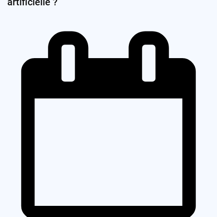
artificielle ?