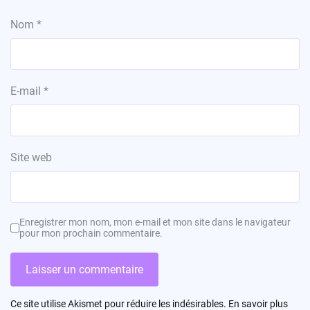
Nom
*
E-mail
*
Site web
Enregistrer mon nom, mon e-mail et mon site dans le navigateur
pour mon prochain commentaire.
Ce site utilise Akismet pour réduire les indésirables.
En savoir plus