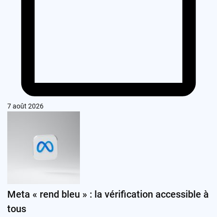
7 août 2026
Meta « rend bleu » : la vérification accessible à
tous