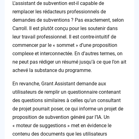
L’assistant de subvention est-il capable de
remplacer les rédacteurs professionnels de
demandes de subventions ? Pas exactement, selon
Carroll. Il est plutôt conçu pour les soutenir dans
leur travail professionnel. Il est contre-intuitif de
commencer par le « sommet » d’une proposition
complexe et interconnectée. En d’autres termes, on
ne peut pas rédiger un résumé jusqu’à ce que l’on ait
achevé la substance du programme.
En revanche, Grant Assistant demande aux
utilisateurs de remplir un questionnaire contenant
des questions similaires à celles qu’un consultant
de projet pourrait poser, ce qui informe un projet de
proposition de subvention généré par l’IA. Un
« moteur de suggestions » met en évidence le
contenu des documents que les utilisateurs