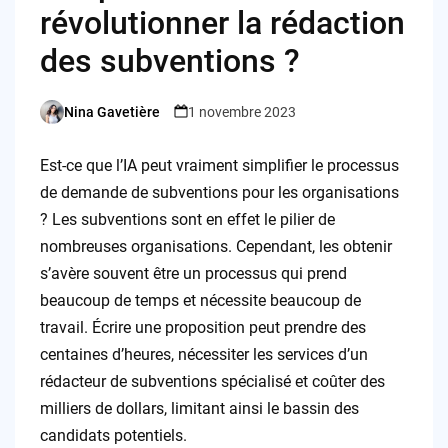
révolutionner la rédaction
des subventions ?
Nina Gavetière
1 novembre 2023
Posted
by
Est-ce que l’IA peut vraiment simplifier le processus
de demande de subventions pour les organisations
? Les subventions sont en effet le pilier de
nombreuses organisations. Cependant, les obtenir
s’avère souvent être un processus qui prend
beaucoup de temps et nécessite beaucoup de
travail. Écrire une proposition peut prendre des
centaines d’heures, nécessiter les services d’un
rédacteur de subventions spécialisé et coûter des
milliers de dollars, limitant ainsi le bassin des
candidats potentiels.