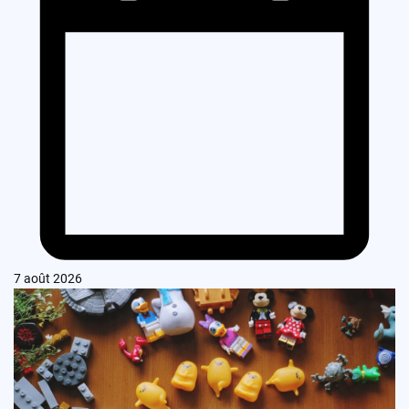
7 août 2026