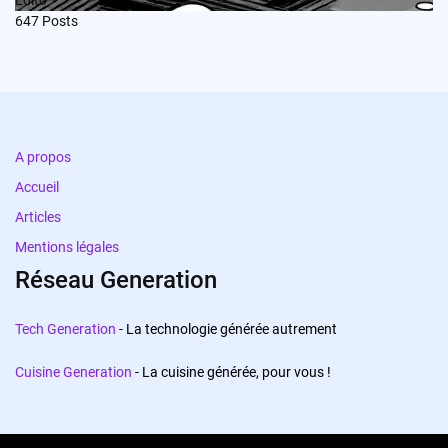
647
Posts
A propos
Accueil
Articles
Mentions légales
Réseau Generation
Tech Generation
- La technologie générée autrement
Cuisine Generation
- La cuisine générée, pour vous !