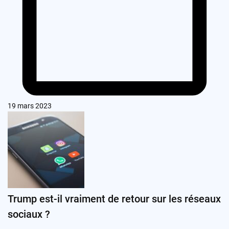
19 mars 2023
Trump est-il vraiment de retour sur les réseaux
sociaux ?