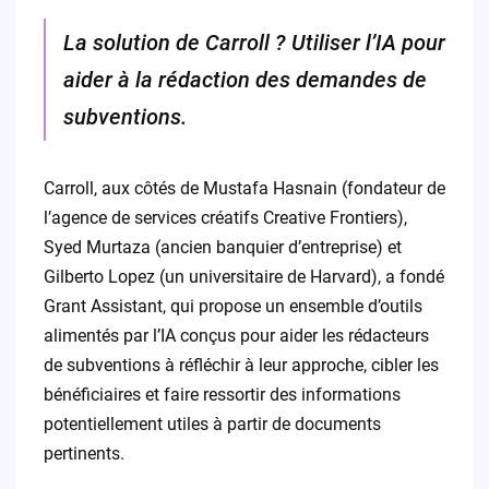
La solution de Carroll ? Utiliser l’IA pour
aider à la rédaction des demandes de
subventions.
Carroll, aux côtés de Mustafa Hasnain (fondateur de
l’agence de services créatifs Creative Frontiers),
Syed Murtaza (ancien banquier d’entreprise) et
Gilberto Lopez (un universitaire de Harvard), a fondé
Grant Assistant, qui propose un ensemble d’outils
alimentés par l’IA conçus pour aider les rédacteurs
de subventions à réfléchir à leur approche, cibler les
bénéficiaires et faire ressortir des informations
potentiellement utiles à partir de documents
pertinents.