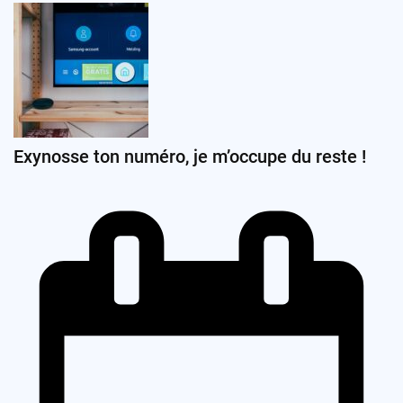
Exynosse ton numéro, je m’occupe du reste !