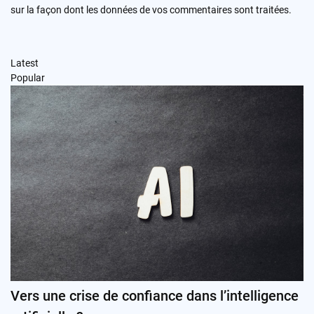
sur la façon dont les données de vos commentaires sont traitées
.
Latest
Popular
Vers une crise de confiance dans l’intelligence