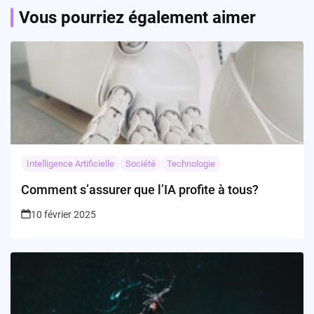
Vous pourriez également aimer
Intelligence Artificielle
Société
Technologie
Comment s’assurer que l’IA profite à tous?
10 février 2025