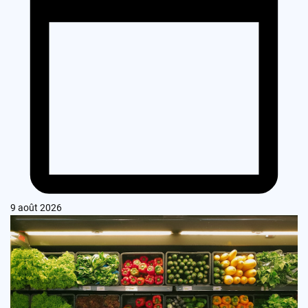
9 août 2026