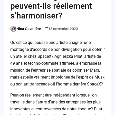
peuvent-ils réellement
s’harmoniser?
Nina Gavetière
18 novembre 2023
Posted
by
Qu’est-ce qui pousse une artiste à signer une
montagne d’accords de non-divulgation pour obtenir
un atelier chez SpaceX? Agnieszka Pilat, artiste de
49 ans et techno-optimiste affirmée, a embrassé la
mission de l’entreprise spatiale de coloniser Mars,
mais est-elle vraiment imprégnée de l’esprit de Musk
ou son art transcende-t-il l’homme derrière SpaceX?
Peut-on réellement être indépendant lorsque l’on
travaille dans l’antre d’une des entreprises les plus
innovantes et controversées de notre époque? Pilat