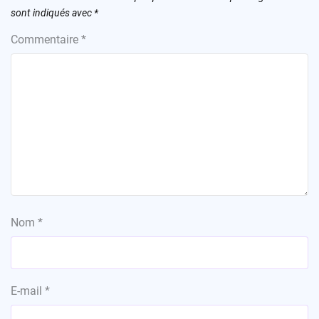
sont indiqués avec
*
Commentaire
*
Nom
*
E-mail
*