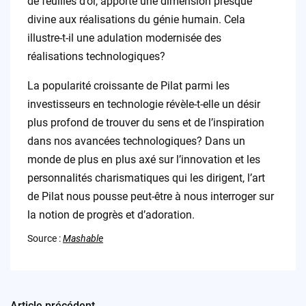
de feuilles d’or, apporte une dimension presque
divine aux réalisations du génie humain. Cela
illustre-t-il une adulation modernisée des
réalisations technologiques?
La popularité croissante de Pilat parmi les
investisseurs en technologie révèle-t-elle un désir
plus profond de trouver du sens et de l’inspiration
dans nos avancées technologiques? Dans un
monde de plus en plus axé sur l’innovation et les
personnalités charismatiques qui les dirigent, l’art
de Pilat nous pousse peut-être à nous interroger sur
la notion de progrès et d’adoration.
Source :
Mashable
Article précédent