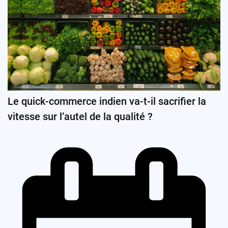
Le quick-commerce indien va-t-il sacrifier la
vitesse sur l’autel de la qualité ?