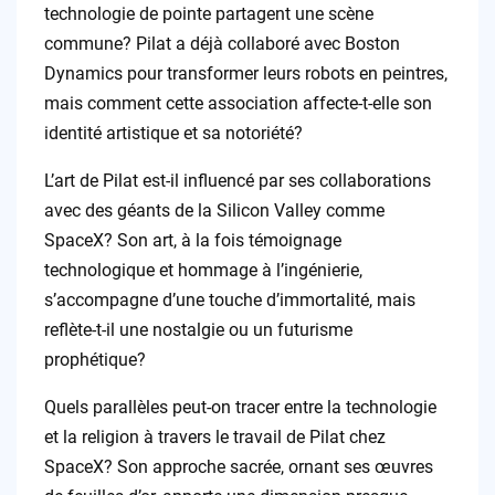
technologie de pointe partagent une scène
commune? Pilat a déjà collaboré avec Boston
Dynamics pour transformer leurs robots en peintres,
mais comment cette association affecte-t-elle son
identité artistique et sa notoriété?
L’art de Pilat est-il influencé par ses collaborations
avec des géants de la Silicon Valley comme
SpaceX? Son art, à la fois témoignage
technologique et hommage à l’ingénierie,
s’accompagne d’une touche d’immortalité, mais
reflète-t-il une nostalgie ou un futurisme
prophétique?
Quels parallèles peut-on tracer entre la technologie
et la religion à travers le travail de Pilat chez
SpaceX? Son approche sacrée, ornant ses œuvres