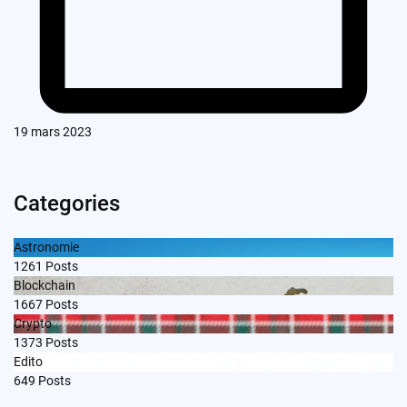
19 mars 2023
Categories
Astronomie
1261
Posts
Blockchain
1667
Posts
Crypto
1373
Posts
Edito
649
Posts