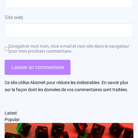
Site web
Enregistrer mon nom, mon e-mail et mon site dans le navigateur
pour mon prochain commentaire.
Ce site utilise Akismet pour réduire les indésirables.
En savoir plus
sur la façon dont les données de vos commentaires sont traitées
.
Latest
Popular