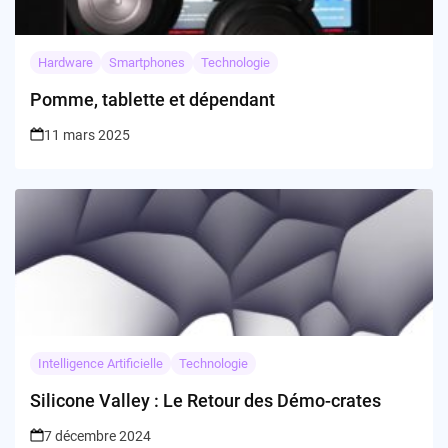
Hardware
Smartphones
Technologie
Pomme, tablette et dépendant
11 mars 2025
Intelligence Artificielle
Technologie
Silicone Valley : Le Retour des Démo-crates
7 décembre 2024