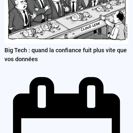
Big Tech : quand la confiance fuit plus vite que
vos données