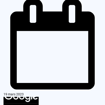
19 mars 2023