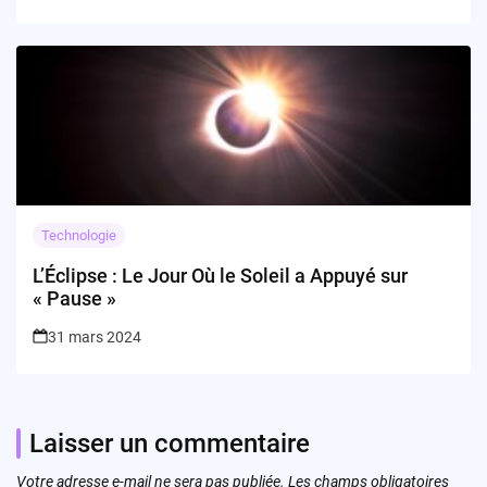
Technologie
L’Éclipse : Le Jour Où le Soleil a Appuyé sur
« Pause »
31 mars 2024
Laisser un commentaire
Votre adresse e-mail ne sera pas publiée.
Les champs obligatoires