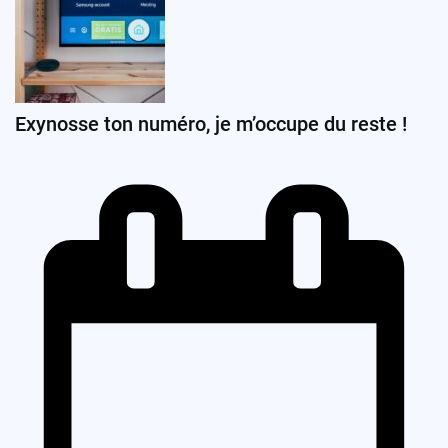
Exynosse ton numéro, je m’occupe du reste !