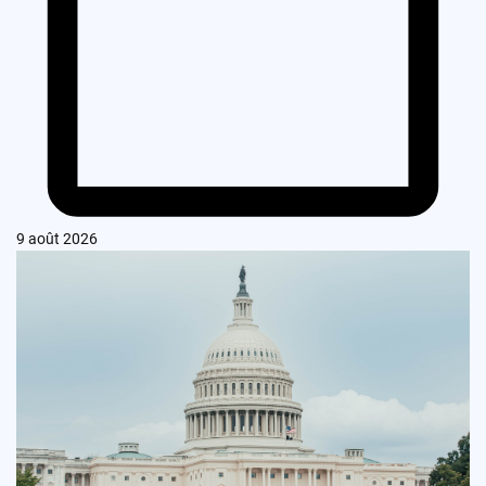
9 août 2026