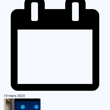
19 mars 2023