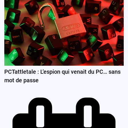
PCTattletale : L’espion qui venait du PC… sans
mot de passe