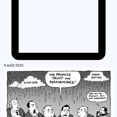
9 août 2026