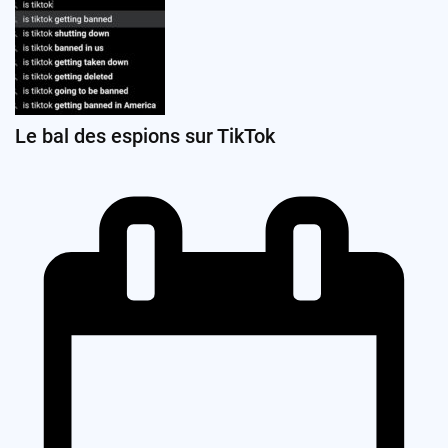
Le bal des espions sur TikTok