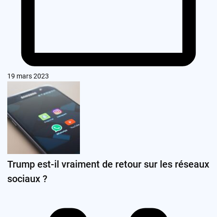
19 mars 2023
Trump est-il vraiment de retour sur les réseaux
sociaux ?