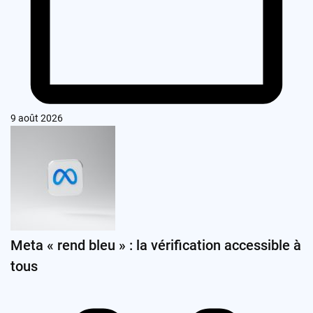
9 août 2026
Meta « rend bleu » : la vérification accessible à
tous