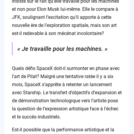
insiste sur le fait qu’elle travaille pour les machines
et non pour Elon Musk lui-même. Elle le compare à
JFK, soulignant l’excitation qu’il apporte à cette
nouvelle ère de l’exploration spatiale, mais son art
est-il redevable à son mécénat involontaire?
« Je travaille pour les machines. »
Quels défis SpaceX doit-il surmonter en phase avec
l’art de Pilat? Malgré une tentative ratée il y a six
mois, SpaceX s’apprête à retenter un lancement
avec Starship. Le transfert d’objectifs d’expansion et
de démonstration technologique vers l’artiste pose
la question de l’expression artistique face à l’échec
et le succès industriels.
Est-il possible que la performance artistique et la