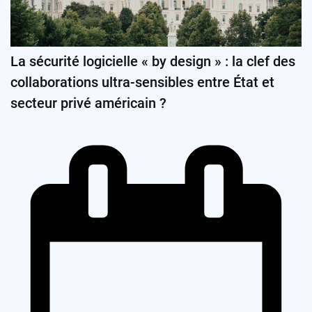
La sécurité logicielle « by design » : la clef des
collaborations ultra-sensibles entre État et
secteur privé américain ?