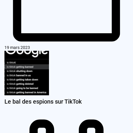
19 mars 2023
Le bal des espions sur TikTok