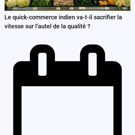
Le quick-commerce indien va-t-il sacrifier la
vitesse sur l’autel de la qualité ?