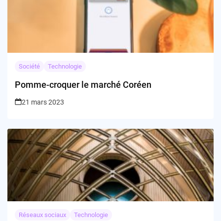
Société
Technologie
Pomme-croquer le marché Coréen
21 mars 2023
Réseaux sociaux
Technologie