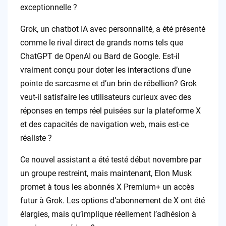
exceptionnelle ?
Grok, un chatbot IA avec personnalité, a été présenté
comme le rival direct de grands noms tels que
ChatGPT de OpenAI ou Bard de Google. Est-il
vraiment conçu pour doter les interactions d’une
pointe de sarcasme et d’un brin de rébellion? Grok
veut-il satisfaire les utilisateurs curieux avec des
réponses en temps réel puisées sur la plateforme X
et des capacités de navigation web, mais est-ce
réaliste ?
Ce nouvel assistant a été testé début novembre par
un groupe restreint, mais maintenant, Elon Musk
promet à tous les abonnés X Premium+ un accès
futur à Grok. Les options d’abonnement de X ont été
élargies, mais qu’implique réellement l’adhésion à