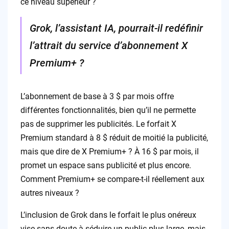
ce niveau supérieur ?
Grok, l’assistant IA, pourrait-il redéfinir
l’attrait du service d’abonnement X
Premium+ ?
L’abonnement de base à 3 $ par mois offre
différentes fonctionnalités, bien qu’il ne permette
pas de supprimer les publicités. Le forfait X
Premium standard à 8 $ réduit de moitié la publicité,
mais que dire de X Premium+ ? À 16 $ par mois, il
promet un espace sans publicité et plus encore.
Comment Premium+ se compare-t-il réellement aux
autres niveaux ?
L’inclusion de Grok dans le forfait le plus onéreux
vise sans doute à séduire un public plus large, mais