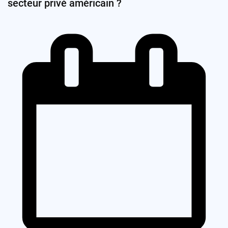
secteur privé américain ?