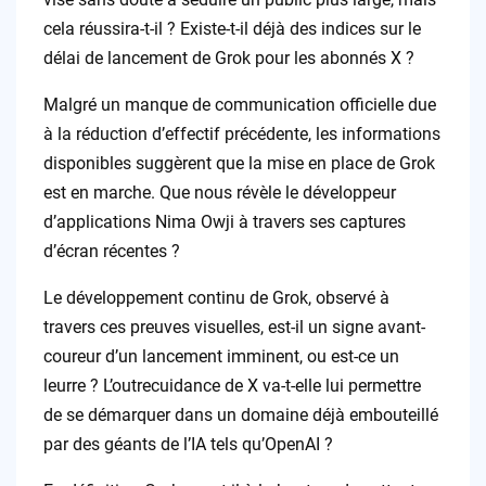
cela réussira-t-il ? Existe-t-il déjà des indices sur le
délai de lancement de Grok pour les abonnés X ?
Malgré un manque de communication officielle due
à la réduction d’effectif précédente, les informations
disponibles suggèrent que la mise en place de Grok
est en marche. Que nous révèle le développeur
d’applications Nima Owji à travers ses captures
d’écran récentes ?
Le développement continu de Grok, observé à
travers ces preuves visuelles, est-il un signe avant-
coureur d’un lancement imminent, ou est-ce un
leurre ? L’outrecuidance de X va-t-elle lui permettre
de se démarquer dans un domaine déjà embouteillé
par des géants de l’IA tels qu’OpenAI ?