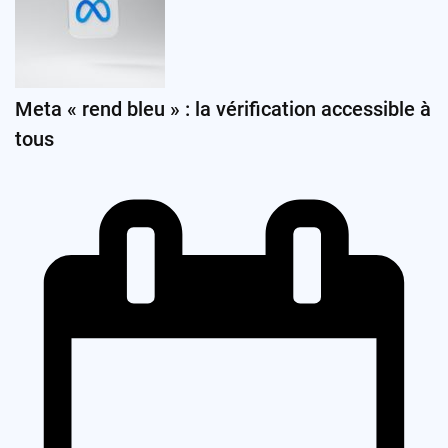
Meta « rend bleu » : la vérification accessible à
tous