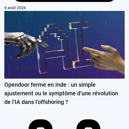
9 août 2026
Opendoor ferme en Inde : un simple
ajustement ou le symptôme d’une révolution
de l’IA dans l’offshoring ?