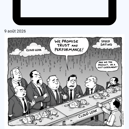
9 août 2026