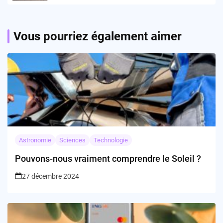
Vous pourriez également aimer
Astronomie
Sciences
Technologie
Pouvons-nous vraiment comprendre le Soleil ?
27 décembre 2024