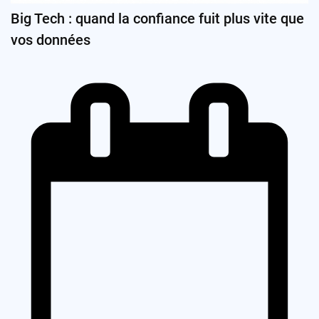
Big Tech : quand la confiance fuit plus vite que
vos données