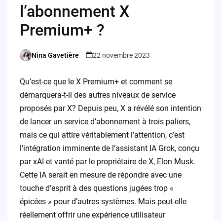
l’abonnement X
Premium+ ?
Nina Gavetière
22 novembre 2023
Posted
by
Qu’est-ce que le X Premium+ et comment se
démarquera-t-il des autres niveaux de service
proposés par X? Depuis peu, X a révélé son intention
de lancer un service d’abonnement à trois paliers,
mais ce qui attire véritablement l’attention, c’est
l’intégration imminente de l’assistant IA Grok, conçu
par xAI et vanté par le propriétaire de X, Elon Musk.
Cette IA serait en mesure de répondre avec une
touche d’esprit à des questions jugées trop «
épicées » pour d’autres systèmes. Mais peut-elle
réellement offrir une expérience utilisateur