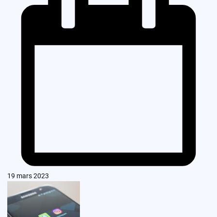
19 mars 2023