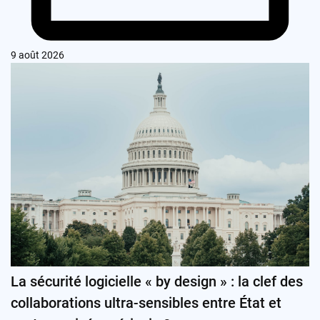
9 août 2026
La sécurité logicielle « by design » : la clef des
collaborations ultra-sensibles entre État et