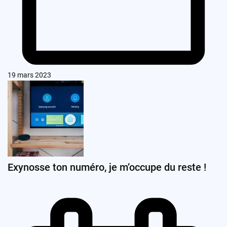
19 mars 2023
Exynosse ton numéro, je m’occupe du reste !