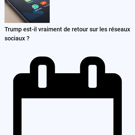
Trump est-il vraiment de retour sur les réseaux
sociaux ?