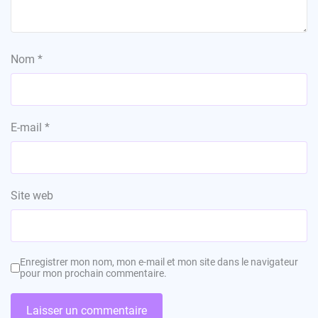
Nom
*
E-mail
*
Site web
Enregistrer mon nom, mon e-mail et mon site dans le navigateur
pour mon prochain commentaire.