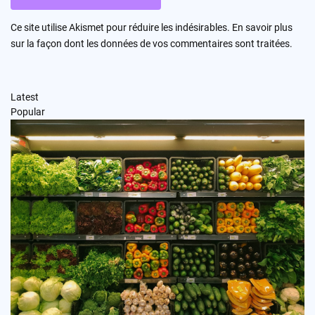
Ce site utilise Akismet pour réduire les indésirables.
En savoir plus
sur la façon dont les données de vos commentaires sont traitées
.
Latest
Popular