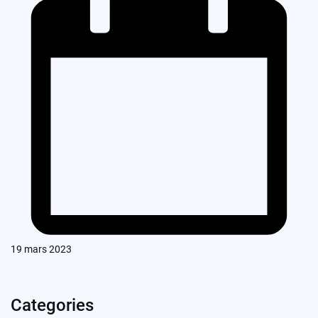
19 mars 2023
Categories