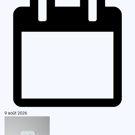
9 août 2026