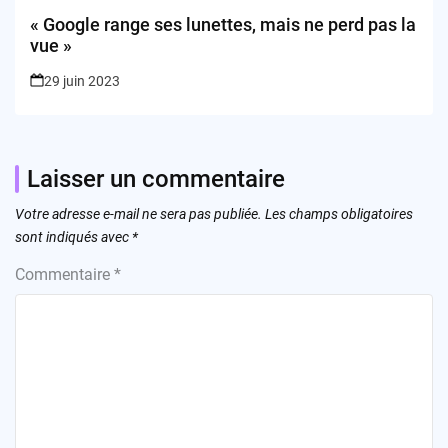
« Google range ses lunettes, mais ne perd pas la
vue »
29 juin 2023
Laisser un commentaire
Votre adresse e-mail ne sera pas publiée.
Les champs obligatoires
sont indiqués avec
*
Commentaire
*