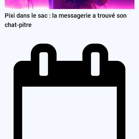
Pixi dans le sac : la messagerie a trouvé son
chat-pitre