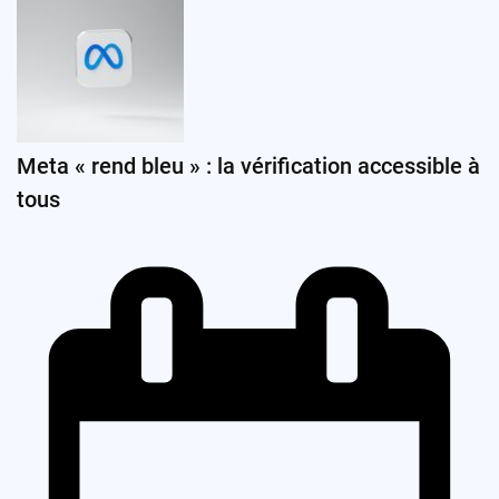
Meta « rend bleu » : la vérification accessible à
tous