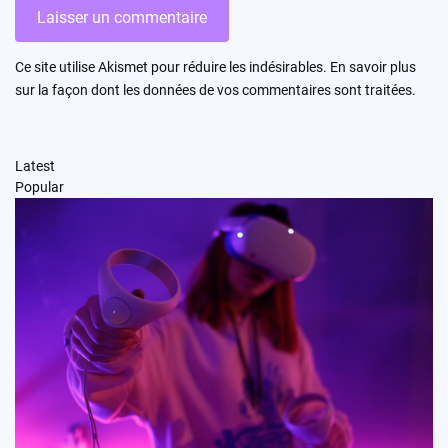
Ce site utilise Akismet pour réduire les indésirables.
En savoir plus
sur la façon dont les données de vos commentaires sont traitées
.
Latest
Popular