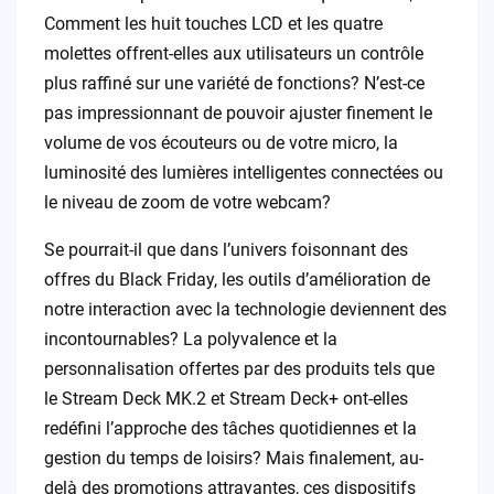
Comment les huit touches LCD et les quatre
molettes offrent-elles aux utilisateurs un contrôle
plus raffiné sur une variété de fonctions? N’est-ce
pas impressionnant de pouvoir ajuster finement le
volume de vos écouteurs ou de votre micro, la
luminosité des lumières intelligentes connectées ou
le niveau de zoom de votre webcam?
Se pourrait-il que dans l’univers foisonnant des
offres du Black Friday, les outils d’amélioration de
notre interaction avec la technologie deviennent des
incontournables? La polyvalence et la
personnalisation offertes par des produits tels que
le Stream Deck MK.2 et Stream Deck+ ont-elles
redéfini l’approche des tâches quotidiennes et la
gestion du temps de loisirs? Mais finalement, au-
delà des promotions attrayantes, ces dispositifs