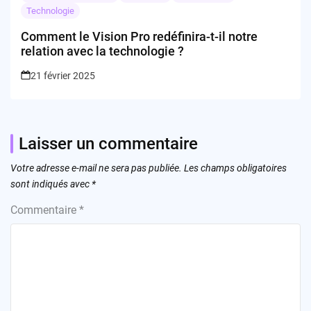
Technologie
Comment le Vision Pro redéfinira-t-il notre
relation avec la technologie ?
21 février 2025
Laisser un commentaire
Votre adresse e-mail ne sera pas publiée.
Les champs obligatoires
sont indiqués avec
*
Commentaire
*