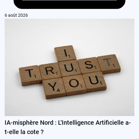
6 août 2026
IA-misphère Nord : L’Intelligence Artificielle a-
t-elle la cote ?