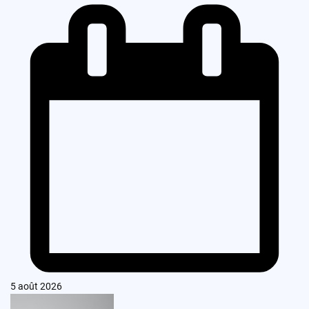
5 août 2026