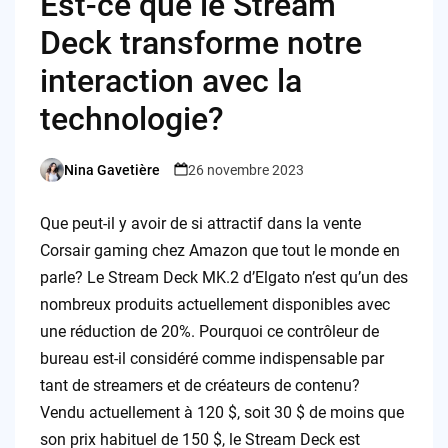
Est-ce que le Stream
Deck transforme notre
interaction avec la
technologie?
Nina Gavetière
26 novembre 2023
Posted
by
Que peut-il y avoir de si attractif dans la vente
Corsair gaming chez Amazon que tout le monde en
parle? Le Stream Deck MK.2 d’Elgato n’est qu’un des
nombreux produits actuellement disponibles avec
une réduction de 20%. Pourquoi ce contrôleur de
bureau est-il considéré comme indispensable par
tant de streamers et de créateurs de contenu?
Vendu actuellement à 120 $, soit 30 $ de moins que
son prix habituel de 150 $, le Stream Deck est