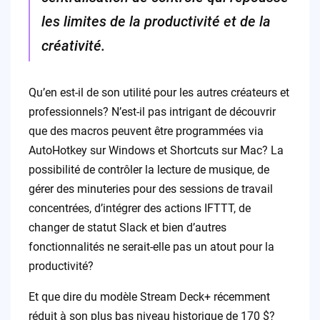
les limites de la productivité et de la
créativité.
Qu’en est-il de son utilité pour les autres créateurs et
professionnels? N’est-il pas intrigant de découvrir
que des macros peuvent être programmées via
AutoHotkey sur Windows et Shortcuts sur Mac? La
possibilité de contrôler la lecture de musique, de
gérer des minuteries pour des sessions de travail
concentrées, d’intégrer des actions IFTTT, de
changer de statut Slack et bien d’autres
fonctionnalités ne serait-elle pas un atout pour la
productivité?
Et que dire du modèle Stream Deck+ récemment
réduit à son plus bas niveau historique de 170 $?