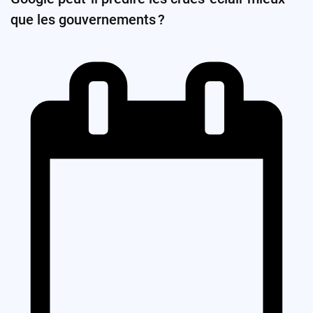
que les gouvernements ?