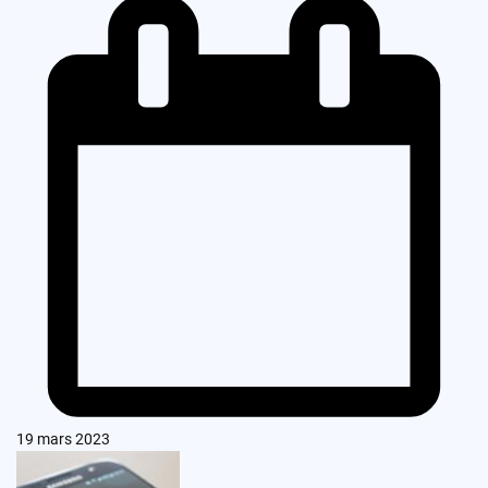
19 mars 2023