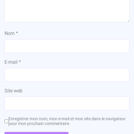
Nom
*
E-mail
*
Site web
Enregistrer mon nom, mon e-mail et mon site dans le navigateur
pour mon prochain commentaire.