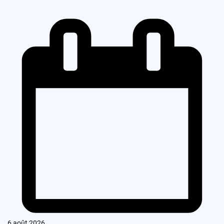
6 août 2026