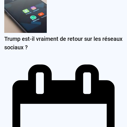
Trump est-il vraiment de retour sur les réseaux
sociaux ?