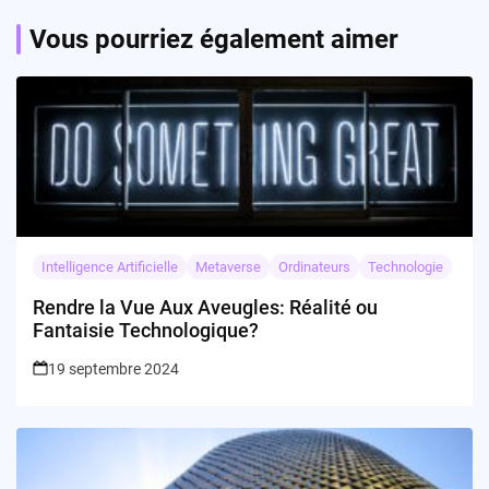
Vous pourriez également aimer
Intelligence Artificielle
Metaverse
Ordinateurs
Technologie
Rendre la Vue Aux Aveugles: Réalité ou
Fantaisie Technologique?
19 septembre 2024