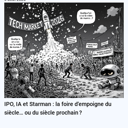
IPO, IA et Starman : la foire d’empoigne du
siècle… ou du siècle prochain ?