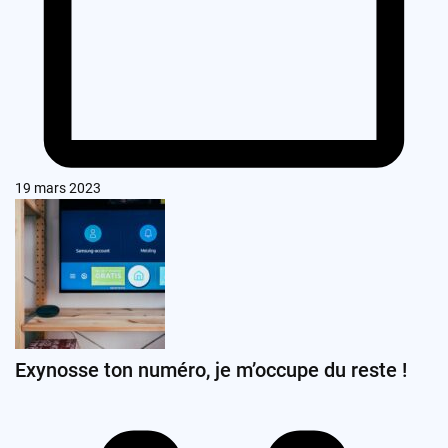
19 mars 2023
Exynosse ton numéro, je m’occupe du reste !