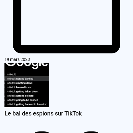
19 mars 2023
Le bal des espions sur TikTok