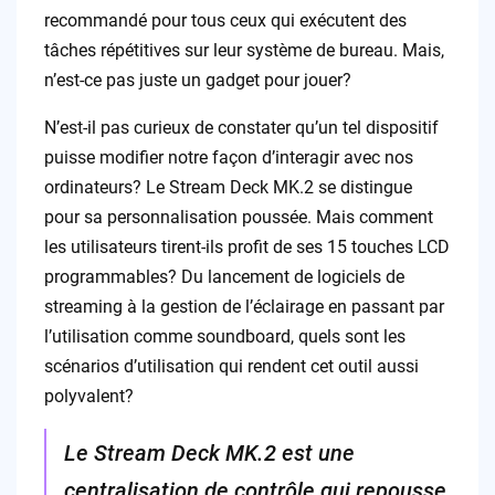
recommandé pour tous ceux qui exécutent des
tâches répétitives sur leur système de bureau. Mais,
n’est-ce pas juste un gadget pour jouer?
N’est-il pas curieux de constater qu’un tel dispositif
puisse modifier notre façon d’interagir avec nos
ordinateurs? Le Stream Deck MK.2 se distingue
pour sa personnalisation poussée. Mais comment
les utilisateurs tirent-ils profit de ses 15 touches LCD
programmables? Du lancement de logiciels de
streaming à la gestion de l’éclairage en passant par
l’utilisation comme soundboard, quels sont les
scénarios d’utilisation qui rendent cet outil aussi
polyvalent?
Le Stream Deck MK.2 est une
centralisation de contrôle qui repousse