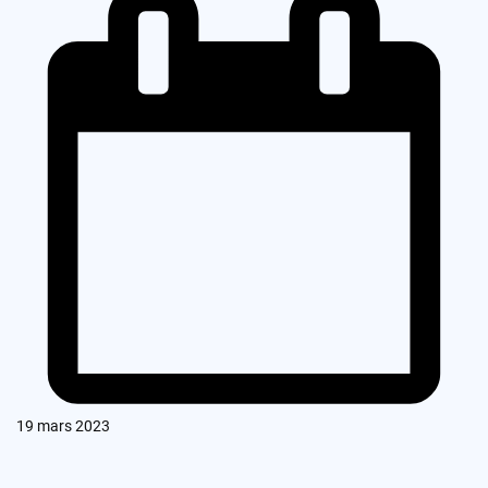
19 mars 2023