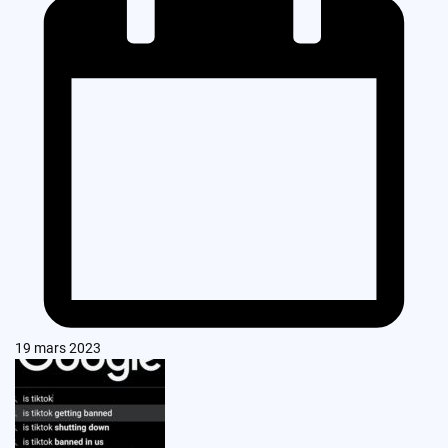
19 mars 2023