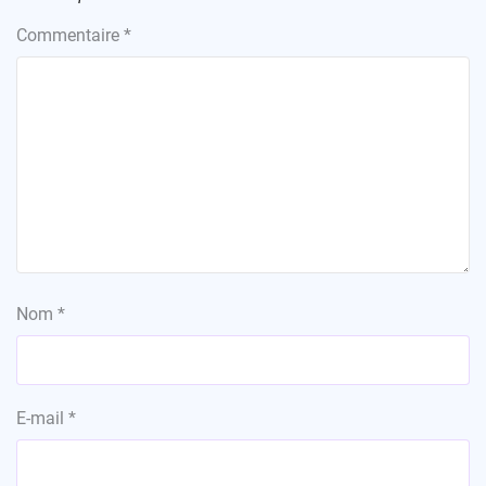
Commentaire
*
Nom
*
E-mail
*