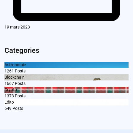
19 mars 2023
Categories
Astronomie
1261
Posts
Blockchain
1667
Posts
Crypto
1373
Posts
Edito
649
Posts