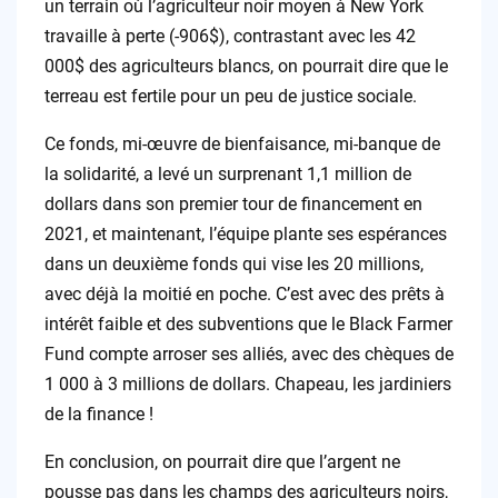
un terrain où l’agriculteur noir moyen à New York
travaille à perte (-906$), contrastant avec les 42
000$ des agriculteurs blancs, on pourrait dire que le
terreau est fertile pour un peu de justice sociale.
Ce fonds, mi-œuvre de bienfaisance, mi-banque de
la solidarité, a levé un surprenant 1,1 million de
dollars dans son premier tour de financement en
2021, et maintenant, l’équipe plante ses espérances
dans un deuxième fonds qui vise les 20 millions,
avec déjà la moitié en poche. C’est avec des prêts à
intérêt faible et des subventions que le Black Farmer
Fund compte arroser ses alliés, avec des chèques de
1 000 à 3 millions de dollars. Chapeau, les jardiniers
de la finance !
En conclusion, on pourrait dire que l’argent ne
pousse pas dans les champs des agriculteurs noirs,