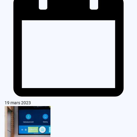
19 mars 2023