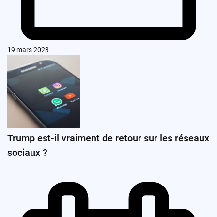
19 mars 2023
Trump est-il vraiment de retour sur les réseaux
sociaux ?