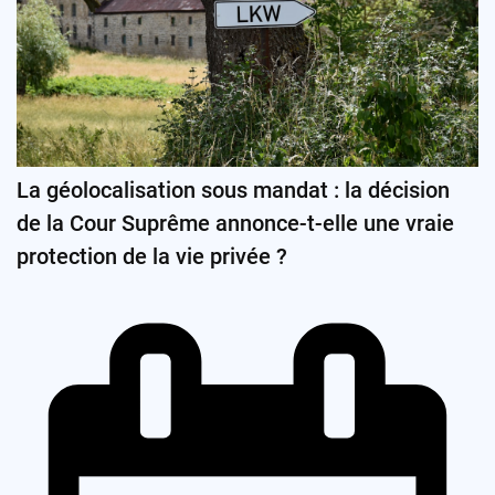
La géolocalisation sous mandat : la décision
de la Cour Suprême annonce-t-elle une vraie
protection de la vie privée ?