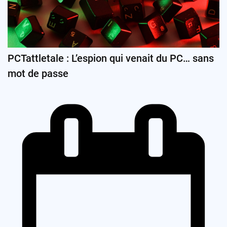
PCTattletale : L’espion qui venait du PC… sans
mot de passe