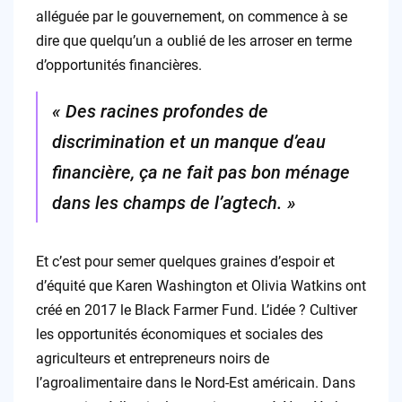
alléguée par le gouvernement, on commence à se
dire que quelqu’un a oublié de les arroser en terme
d’opportunités financières.
« Des racines profondes de
discrimination et un manque d’eau
financière, ça ne fait pas bon ménage
dans les champs de l’agtech. »
Et c’est pour semer quelques graines d’espoir et
d’équité que Karen Washington et Olivia Watkins ont
créé en 2017 le Black Farmer Fund. L’idée ? Cultiver
les opportunités économiques et sociales des
agriculteurs et entrepreneurs noirs de
l’agroalimentaire dans le Nord-Est américain. Dans