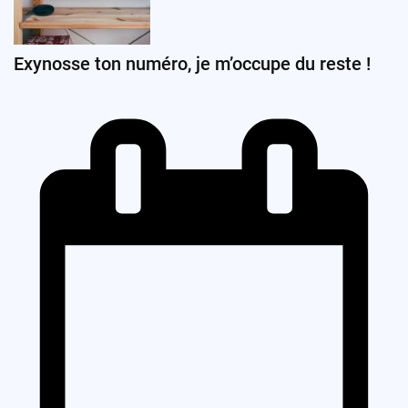
Exynosse ton numéro, je m’occupe du reste !