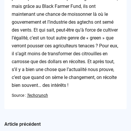
mais grâce au Black Farmer Fund, ils ont
maintenant une chance de moissonner là où le
gouvernement et l’industrie des agtechs ont semé
des vents. Et qui sait, peut-être qu’à force de cultiver
l’égalité, c’est un tout autre genre de « green » que
verront pousser ces agriculteurs tenaces ? Pour eux,
il s’agit moins de transformer des citrouilles en
carrosse que des dollars en récoltes. Et après tout,
s’il y a bien une chose que l’actualité nous prouve,
c’est que quand on sème le changement, on récolte
bien souvent… des intérêts !
Source :
Techcrunch
Article précédent
Post