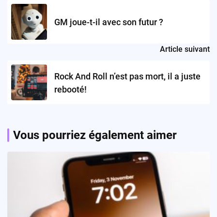
navigation
GM joue-t-il avec son futur ?
Article suivant
Rock And Roll n’est pas mort, il a juste
rebooté!
Vous pourriez également aimer