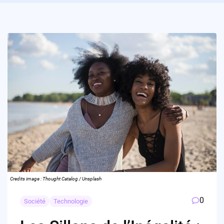
Credits image : Thought Catalog / Unsplash
0
Société
Technologie