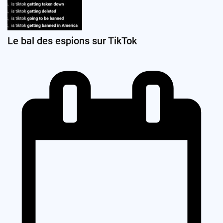
Le bal des espions sur TikTok