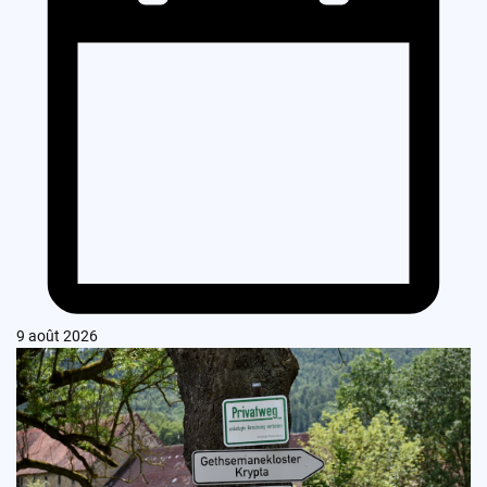
9 août 2026