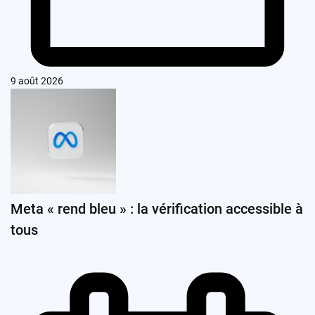
9 août 2026
Meta « rend bleu » : la vérification accessible à
tous