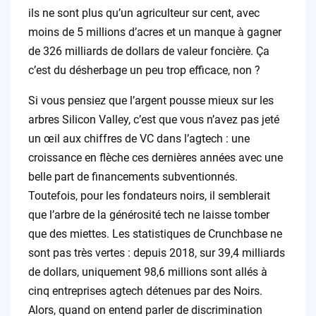
ils ne sont plus qu’un agriculteur sur cent, avec
moins de 5 millions d’acres et un manque à gagner
de 326 milliards de dollars de valeur foncière. Ça
c’est du désherbage un peu trop efficace, non ?
Si vous pensiez que l’argent pousse mieux sur les
arbres Silicon Valley, c’est que vous n’avez pas jeté
un œil aux chiffres de VC dans l’agtech : une
croissance en flèche ces dernières années avec une
belle part de financements subventionnés.
Toutefois, pour les fondateurs noirs, il semblerait
que l’arbre de la générosité tech ne laisse tomber
que des miettes. Les statistiques de Crunchbase ne
sont pas très vertes : depuis 2018, sur 39,4 milliards
de dollars, uniquement 98,6 millions sont allés à
cinq entreprises agtech détenues par des Noirs.
Alors, quand on entend parler de discrimination