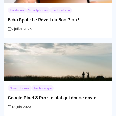
Hardware
Smartphones
Technologie
Echo Spot : Le Réveil du Bon Plan !
9 juillet 2025
Smartphones
Technologie
Google Pixel 8 Pro : le plat qui donne envie !
18 juin 2023