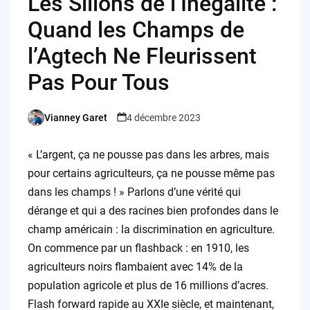
Les Sillons de l’Inégalité :
Quand les Champs de
l’Agtech Ne Fleurissent
Pas Pour Tous
Vianney Garet
4 décembre 2023
Posted
by
« L’argent, ça ne pousse pas dans les arbres, mais
pour certains agriculteurs, ça ne pousse même pas
dans les champs ! » Parlons d’une vérité qui
dérange et qui a des racines bien profondes dans le
champ américain : la discrimination en agriculture.
On commence par un flashback : en 1910, les
agriculteurs noirs flambaient avec 14% de la
population agricole et plus de 16 millions d’acres.
Flash forward rapide au XXIe siècle, et maintenant,