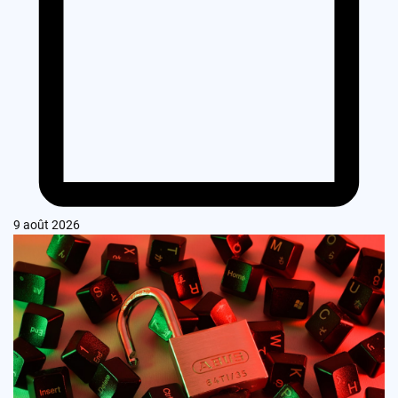
9 août 2026