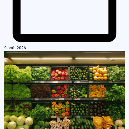
9 août 2026