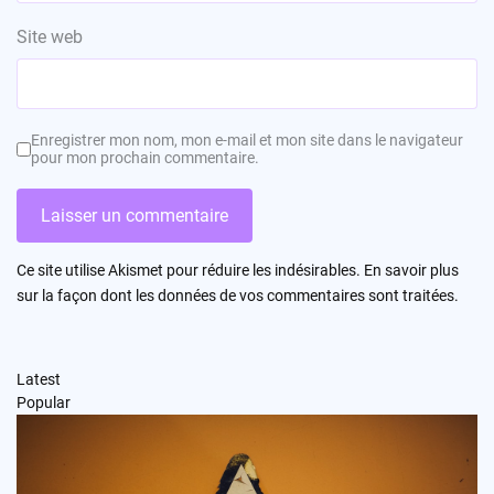
Site web
Enregistrer mon nom, mon e-mail et mon site dans le navigateur
pour mon prochain commentaire.
Ce site utilise Akismet pour réduire les indésirables.
En savoir plus
sur la façon dont les données de vos commentaires sont traitées
.
Latest
Popular