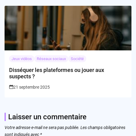
Jeux vidéos
Réseaux sociaux
Société
Disséquer les plateformes ou jouer aux
suspects ?
21 septembre 2025
Laisser un commentaire
Votre adresse e-mail ne sera pas publiée.
Les champs obligatoires
sont indiqués avec
*