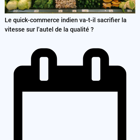
Le quick-commerce indien va-t-il sacrifier la
vitesse sur l’autel de la qualité ?