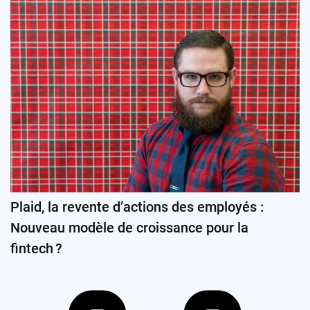
Plaid, la revente d’actions des employés :
Nouveau modèle de croissance pour la
fintech ?