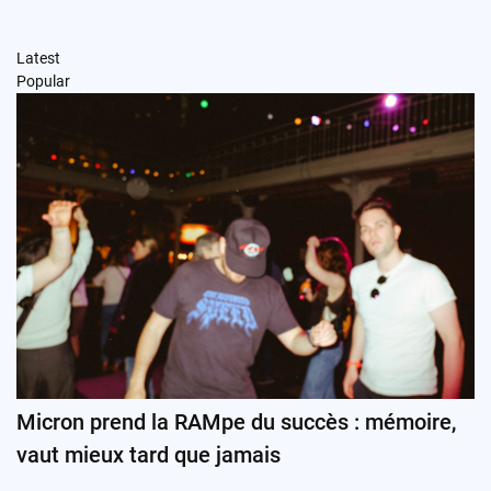
Latest
Popular
Micron prend la RAMpe du succès : mémoire,
vaut mieux tard que jamais