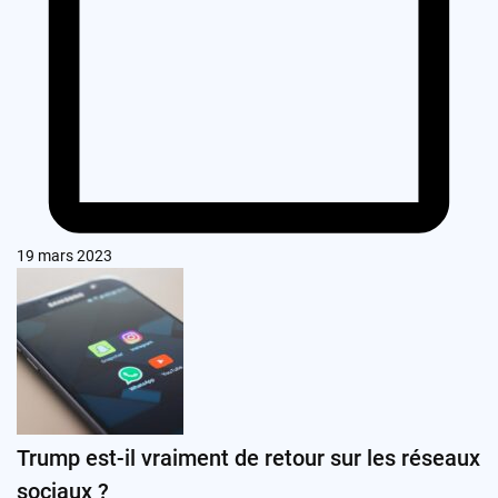
19 mars 2023
Trump est-il vraiment de retour sur les réseaux
sociaux ?