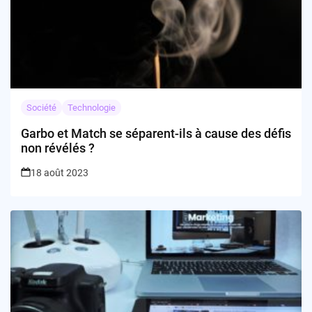
Société
Technologie
Garbo et Match se séparent-ils à cause des défis
non révélés ?
18 août 2023