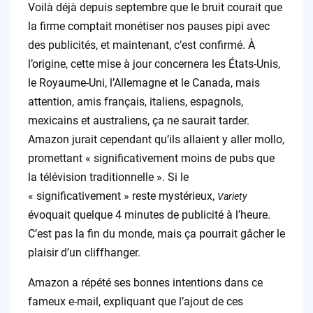
Voilà déjà depuis septembre que le bruit courait que
la firme comptait monétiser nos pauses pipi avec
des publicités, et maintenant, c’est confirmé. À
l’origine, cette mise à jour concernera les États-Unis,
le Royaume-Uni, l’Allemagne et le Canada, mais
attention, amis français, italiens, espagnols,
mexicains et australiens, ça ne saurait tarder.
Amazon jurait cependant qu’ils allaient y aller mollo,
promettant « significativement moins de pubs que
la télévision traditionnelle ». Si le
« significativement » reste mystérieux,
Variety
évoquait quelque 4 minutes de publicité à l’heure.
C’est pas la fin du monde, mais ça pourrait gâcher le
plaisir d’un cliffhanger.
Amazon a répété ses bonnes intentions dans ce
fameux e-mail, expliquant que l’ajout de ces