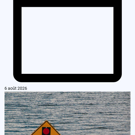
6 août 2026