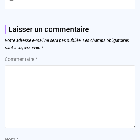
Laisser un commentaire
Votre adresse e-mail ne sera pas publiée.
Les champs obligatoires
sont indiqués avec
*
Commentaire
*
Nom
*