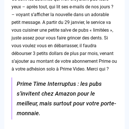
yeux – après tout, qui lit ses e-mails de nos jours ?
– voyant s’afficher la nouvelle dans un adorable
petit message. A partir du 29 janvier, le service va
vous cuisiner une petite salve de pubs « limitées »,
juste assez pour vous faire grincer des dents. Si
vous voulez vous en débarrasser, il faudra
débourser 3 petits dollars de plus par mois, venant
s’ajouter au montant de votre abonnement Prime ou
à votre adhésion solo à Prime Video. Merci qui ?
Prime Time Interruptus : les pubs
s’invitent chez Amazon pour le
meilleur, mais surtout pour votre porte-
monnaie.