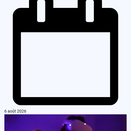
6 août 2026