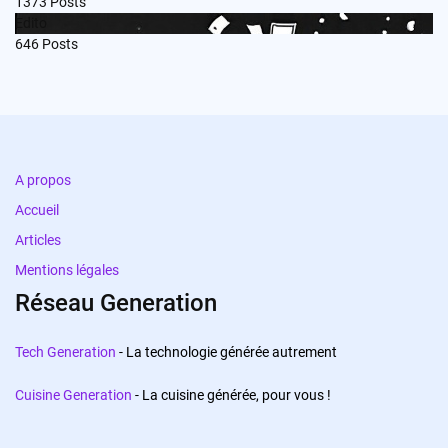
1373
Posts
Edito
646
Posts
A propos
Accueil
Articles
Mentions légales
Réseau Generation
Tech Generation
- La technologie générée autrement
Cuisine Generation
- La cuisine générée, pour vous !