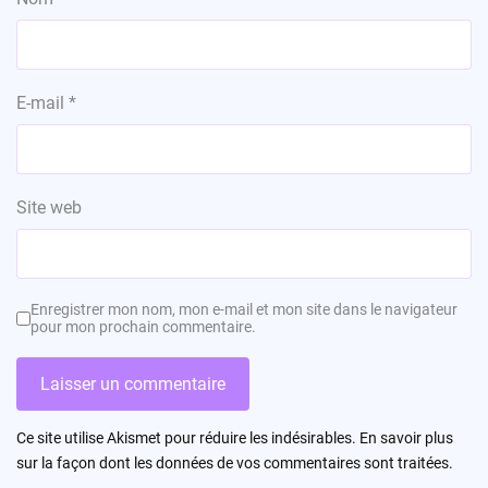
E-mail
*
Site web
Enregistrer mon nom, mon e-mail et mon site dans le navigateur
pour mon prochain commentaire.
Ce site utilise Akismet pour réduire les indésirables.
En savoir plus
sur la façon dont les données de vos commentaires sont traitées
.