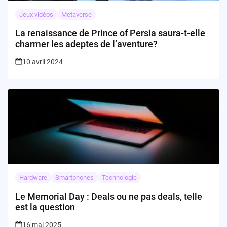
Jeux vidéos
Metaverse
La renaissance de Prince of Persia saura-t-elle
charmer les adeptes de l’aventure?
10 avril 2024
Hardware
Smartphones
Technologie
Le Memorial Day : Deals ou ne pas deals, telle
est la question
16 mai 2025