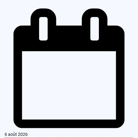
6 août 2026