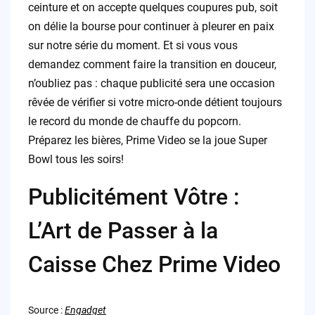
ceinture et on accepte quelques coupures pub, soit
on délie la bourse pour continuer à pleurer en paix
sur notre série du moment. Et si vous vous
demandez comment faire la transition en douceur,
n’oubliez pas : chaque publicité sera une occasion
rêvée de vérifier si votre micro-onde détient toujours
le record du monde de chauffe du popcorn.
Préparez les bières, Prime Video se la joue Super
Bowl tous les soirs!
Publicitément Vôtre :
L’Art de Passer à la
Caisse Chez Prime Video
Source :
Engadget