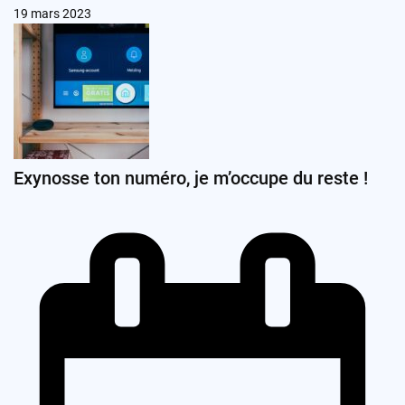
19 mars 2023
Exynosse ton numéro, je m’occupe du reste !