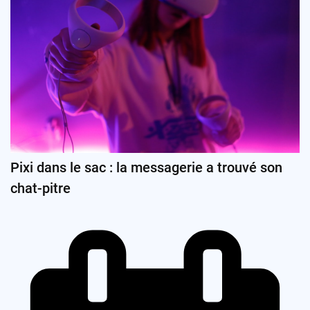
Pixi dans le sac : la messagerie a trouvé son
chat-pitre