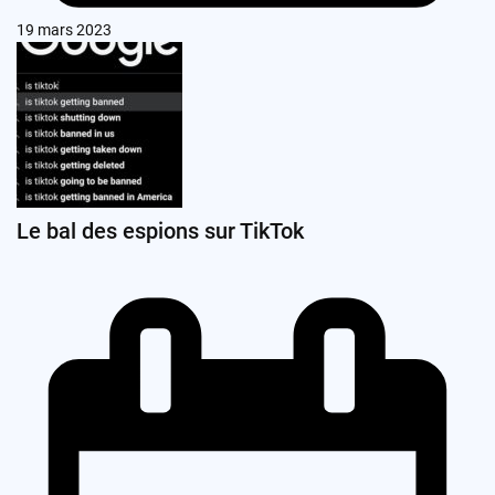
19 mars 2023
Le bal des espions sur TikTok