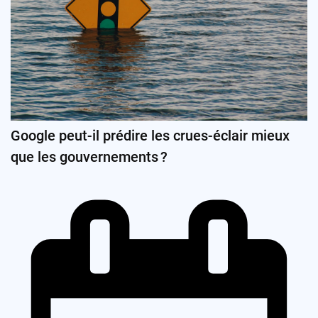
Google peut-il prédire les crues-éclair mieux
que les gouvernements ?