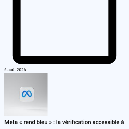
6 août 2026
Meta « rend bleu » : la vérification accessible à