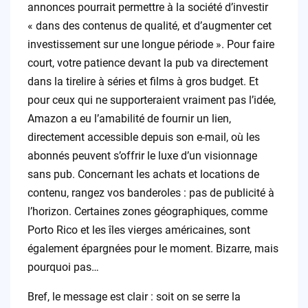
annonces pourrait permettre à la société d’investir
« dans des contenus de qualité, et d’augmenter cet
investissement sur une longue période ». Pour faire
court, votre patience devant la pub va directement
dans la tirelire à séries et films à gros budget. Et
pour ceux qui ne supporteraient vraiment pas l’idée,
Amazon a eu l’amabilité de fournir un lien,
directement accessible depuis son e-mail, où les
abonnés peuvent s’offrir le luxe d’un visionnage
sans pub. Concernant les achats et locations de
contenu, rangez vos banderoles : pas de publicité à
l’horizon. Certaines zones géographiques, comme
Porto Rico et les îles vierges américaines, sont
également épargnées pour le moment. Bizarre, mais
pourquoi pas…
Bref, le message est clair : soit on se serre la