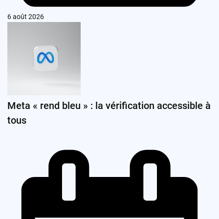
6 août 2026
Meta « rend bleu » : la vérification accessible à
tous