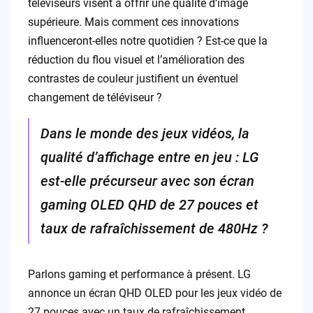
téléviseurs visent à offrir une qualité d’image
supérieure. Mais comment ces innovations
influenceront-elles notre quotidien ? Est-ce que la
réduction du flou visuel et l’amélioration des
contrastes de couleur justifient un éventuel
changement de téléviseur ?
Dans le monde des jeux vidéos, la
qualité d’affichage entre en jeu : LG
est-elle précurseur avec son écran
gaming OLED QHD de 27 pouces et
taux de rafraîchissement de 480Hz ?
Parlons gaming et performance à présent. LG
annonce un écran QHD OLED pour les jeux vidéo de
27 pouces avec un taux de rafraîchissement