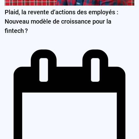
Plaid, la revente d’actions des employés :
Nouveau modèle de croissance pour la
fintech ?