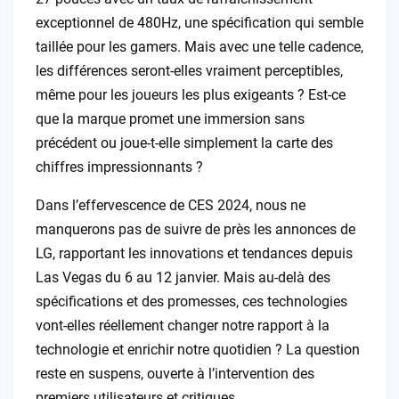
exceptionnel de 480Hz, une spécification qui semble
taillée pour les gamers. Mais avec une telle cadence,
les différences seront-elles vraiment perceptibles,
même pour les joueurs les plus exigeants ? Est-ce
que la marque promet une immersion sans
précédent ou joue-t-elle simplement la carte des
chiffres impressionnants ?
Dans l’effervescence de CES 2024, nous ne
manquerons pas de suivre de près les annonces de
LG, rapportant les innovations et tendances depuis
Las Vegas du 6 au 12 janvier. Mais au-delà des
spécifications et des promesses, ces technologies
vont-elles réellement changer notre rapport à la
technologie et enrichir notre quotidien ? La question
reste en suspens, ouverte à l’intervention des
premiers utilisateurs et critiques.