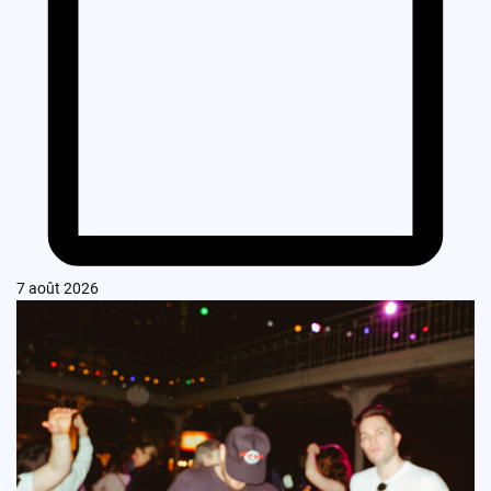
7 août 2026