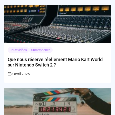
Jeux vidéos
Smartphones
Que nous réserve réellement Mario Kart World
sur Nintendo Switch 2 ?
3 avril 2025