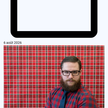
6 août 2026