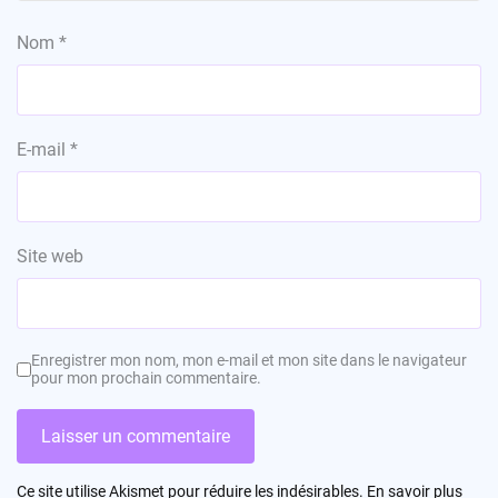
Nom
*
E-mail
*
Site web
Enregistrer mon nom, mon e-mail et mon site dans le navigateur
pour mon prochain commentaire.
Ce site utilise Akismet pour réduire les indésirables.
En savoir plus