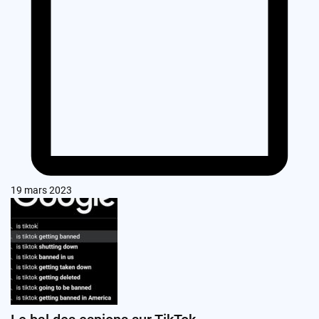
19 mars 2023