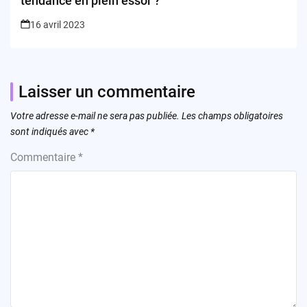
tendance en plein essor ?
16 avril 2023
Laisser un commentaire
Votre adresse e-mail ne sera pas publiée.
Les champs obligatoires
sont indiqués avec
*
Commentaire
*