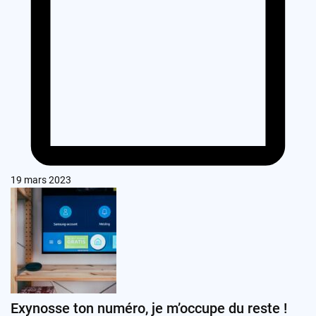
19 mars 2023
Exynosse ton numéro, je m’occupe du reste !