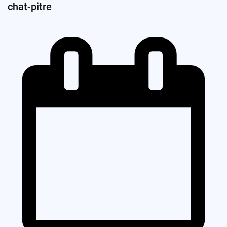
chat-pitre