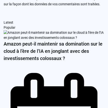
sur la façon dont les données de vos commentaires sont traitées
.
Latest
Popular
Amazon peut-il maintenir sa domination sur le
cloud à l’ère de l’IA en jonglant avec des
investissements colossaux ?