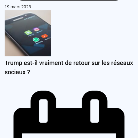
19 mars 2023
Trump est-il vraiment de retour sur les réseaux
sociaux ?