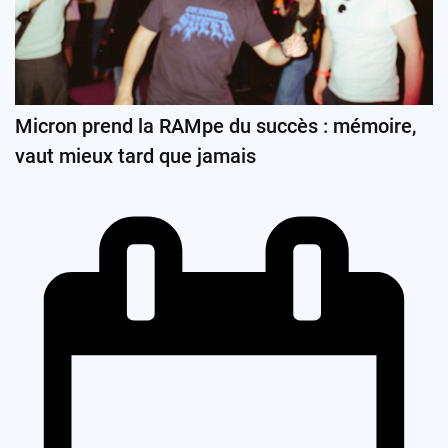
Micron prend la RAMpe du succès : mémoire,
vaut mieux tard que jamais