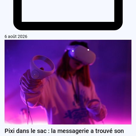
6 août 2026
Pixi dans le sac : la messagerie a trouvé son