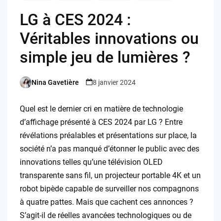
LG à CES 2024 :
Véritables innovations ou
simple jeu de lumières ?
Nina Gavetière
8 janvier 2024
Posted
by
Quel est le dernier cri en matière de technologie
d’affichage présenté à CES 2024 par LG ? Entre
révélations préalables et présentations sur place, la
société n’a pas manqué d’étonner le public avec des
innovations telles qu’une télévision OLED
transparente sans fil, un projecteur portable 4K et un
robot bipède capable de surveiller nos compagnons
à quatre pattes. Mais que cachent ces annonces ?
S’agit-il de réelles avancées technologiques ou de