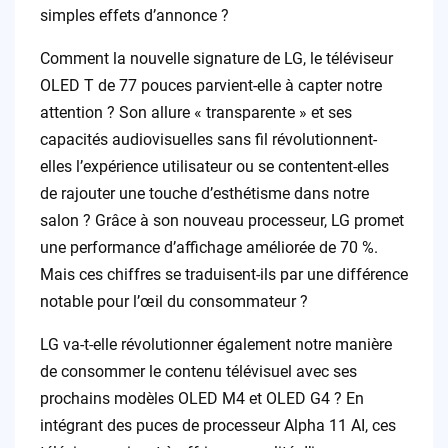
simples effets d’annonce ?
Comment la nouvelle signature de LG, le téléviseur
OLED T de 77 pouces parvient-elle à capter notre
attention ? Son allure « transparente » et ses
capacités audiovisuelles sans fil révolutionnent-
elles l’expérience utilisateur ou se contentent-elles
de rajouter une touche d’esthétisme dans notre
salon ? Grâce à son nouveau processeur, LG promet
une performance d’affichage améliorée de 70 %.
Mais ces chiffres se traduisent-ils par une différence
notable pour l’œil du consommateur ?
LG va-t-elle révolutionner également notre manière
de consommer le contenu télévisuel avec ses
prochains modèles OLED M4 et OLED G4 ? En
intégrant des puces de processeur Alpha 11 AI, ces