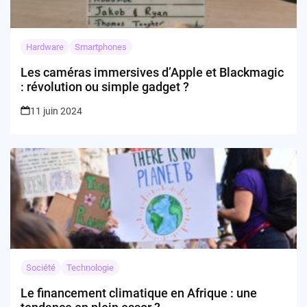
Hardware
Smartphones
Les caméras immersives d’Apple et Blackmagic
: révolution ou simple gadget ?
11 juin 2024
Société
Technologie
Le financement climatique en Afrique : une