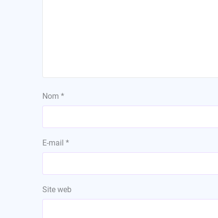
Nom
*
E-mail
*
Site web