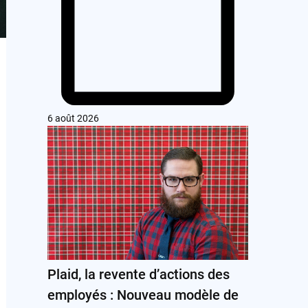
6 août 2026
Plaid, la revente d’actions des
employés : Nouveau modèle de