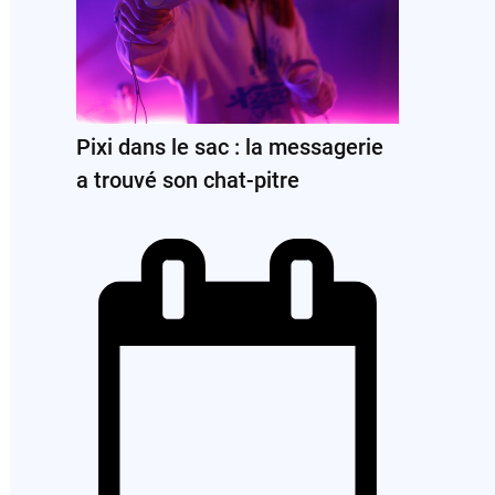
Pixi dans le sac : la messagerie
a trouvé son chat-pitre