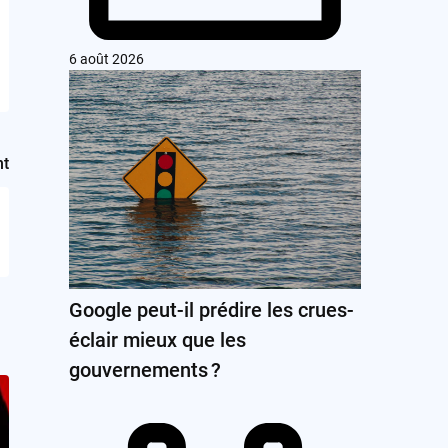
6 août 2026
nt
Google peut-il prédire les crues-
éclair mieux que les
gouvernements ?