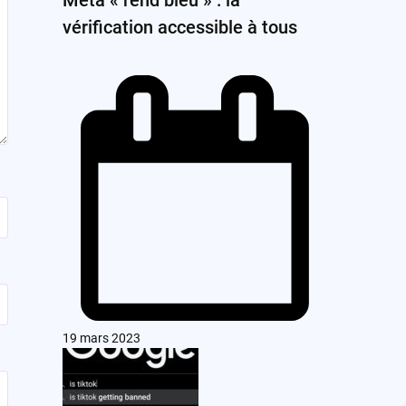
vérification accessible à tous
19 mars 2023