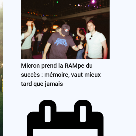
Micron prend la RAMpe du
succès : mémoire, vaut mieux
tard que jamais