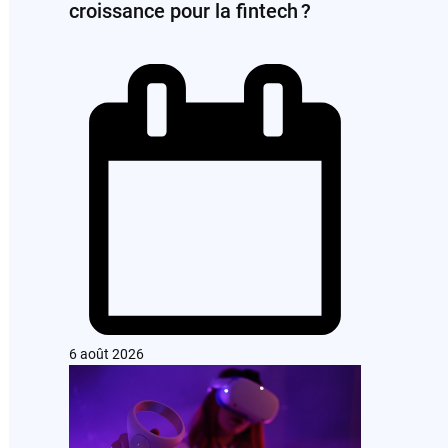
croissance pour la fintech ?
6 août 2026