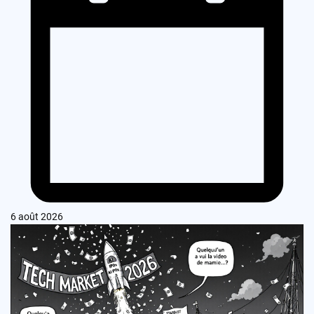
6 août 2026