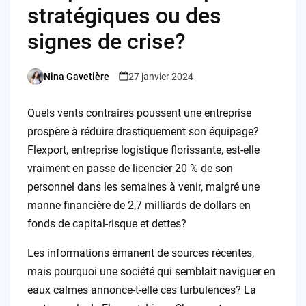
stratégiques ou des
signes de crise?
Nina Gavetière
27 janvier 2024
Posted
by
Quels vents contraires poussent une entreprise
prospère à réduire drastiquement son équipage?
Flexport, entreprise logistique florissante, est-elle
vraiment en passe de licencier 20 % de son
personnel dans les semaines à venir, malgré une
manne financière de 2,7 milliards de dollars en
fonds de capital-risque et dettes?
Les informations émanent de sources récentes,
mais pourquoi une société qui semblait naviguer en
eaux calmes annonce-t-elle ces turbulences? La