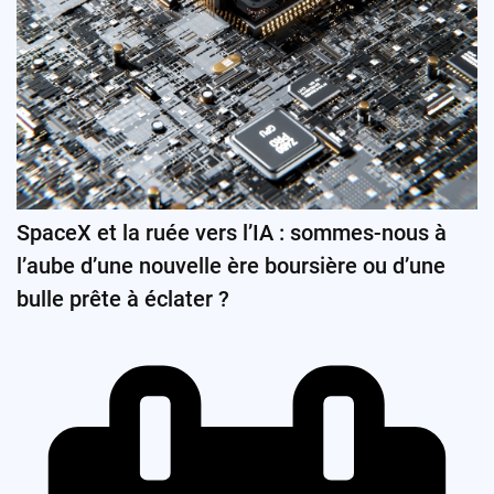
SpaceX et la ruée vers l’IA : sommes-nous à
l’aube d’une nouvelle ère boursière ou d’une
bulle prête à éclater ?