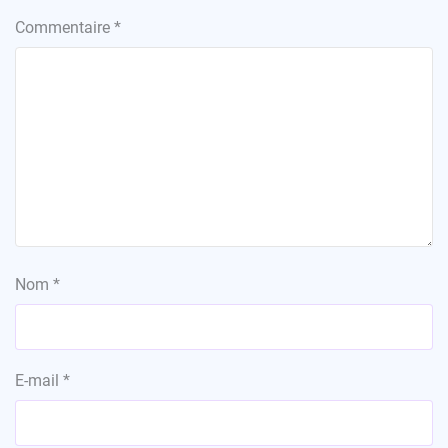
Commentaire
*
Nom
*
E-mail
*