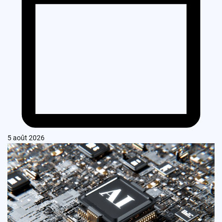
5 août 2026