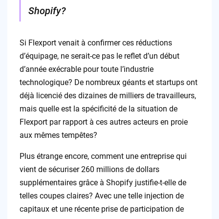
Shopify?
Si Flexport venait à confirmer ces réductions
d’équipage, ne serait-ce pas le reflet d’un début
d’année exécrable pour toute l’industrie
technologique? De nombreux géants et startups ont
déjà licencié des dizaines de milliers de travailleurs,
mais quelle est la spécificité de la situation de
Flexport par rapport à ces autres acteurs en proie
aux mêmes tempêtes?
Plus étrange encore, comment une entreprise qui
vient de sécuriser 260 millions de dollars
supplémentaires grâce à Shopify justifie-t-elle de
telles coupes claires? Avec une telle injection de
capitaux et une récente prise de participation de