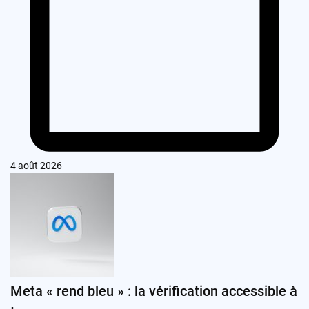
4 août 2026
Meta « rend bleu » : la vérification accessible à