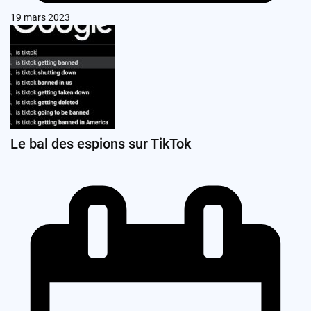
19 mars 2023
Le bal des espions sur TikTok