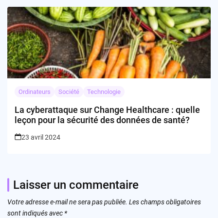
Ordinateurs
Société
Technologie
La cyberattaque sur Change Healthcare : quelle
leçon pour la sécurité des données de santé?
23 avril 2024
Laisser un commentaire
Votre adresse e-mail ne sera pas publiée.
Les champs obligatoires
sont indiqués avec
*