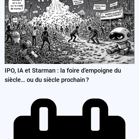
IPO, IA et Starman : la foire d’empoigne du
siècle… ou du siècle prochain ?