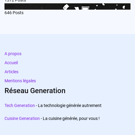
1372
Posts
Edito
646
Posts
A propos
Accueil
Articles
Mentions légales
Réseau Generation
Tech Generation
- La technologie générée autrement
Cuisine Generation
- La cuisine générée, pour vous !