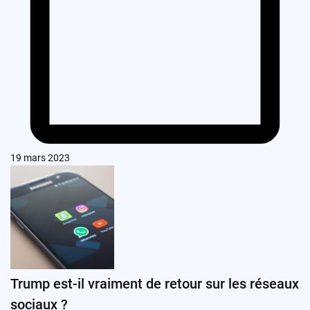
19 mars 2023
Trump est-il vraiment de retour sur les réseaux
sociaux ?