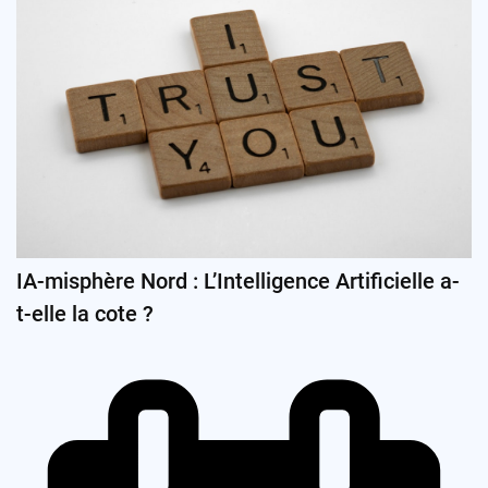
IA-misphère Nord : L’Intelligence Artificielle a-
t-elle la cote ?