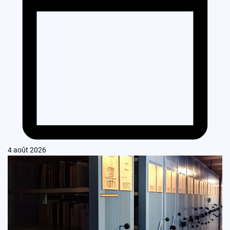
4 août 2026