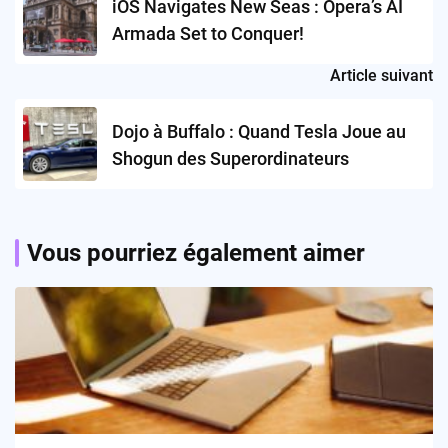
iOS Navigates New Seas : Opera’s AI
Armada Set to Conquer!
Article suivant
Dojo à Buffalo : Quand Tesla Joue au
Shogun des Superordinateurs
Vous pourriez également aimer