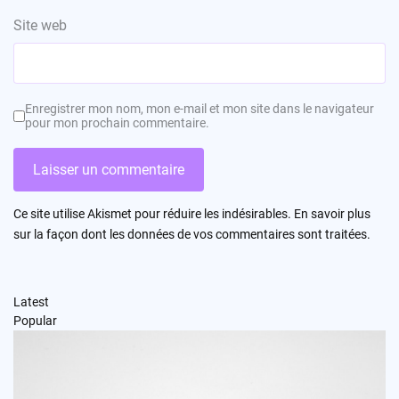
Site web
Enregistrer mon nom, mon e-mail et mon site dans le navigateur
pour mon prochain commentaire.
Ce site utilise Akismet pour réduire les indésirables.
En savoir plus
sur la façon dont les données de vos commentaires sont traitées
.
Latest
Popular