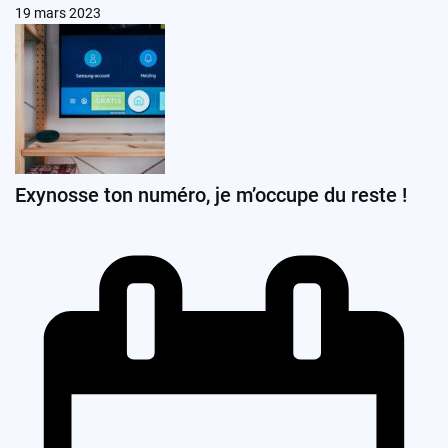
19 mars 2023
Exynosse ton numéro, je m’occupe du reste !