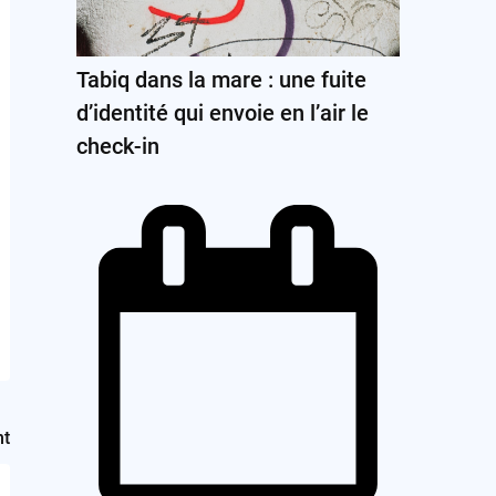
Tabiq dans la mare : une fuite
d’identité qui envoie en l’air le
check-in
nt