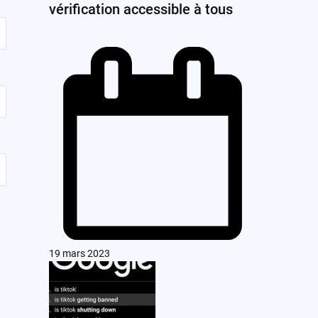
vérification accessible à tous
19 mars 2023