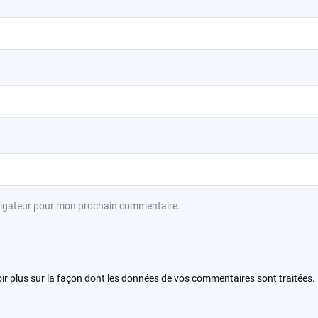
avigateur pour mon prochain commentaire.
ir plus sur la façon dont les données de vos commentaires sont traitées
.