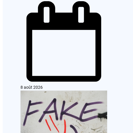
8 août 2026