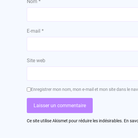
Nom
*
E-mail
*
Site web
Enregistrer mon nom, mon e-mail et mon site dans le n
Ce site utilise Akismet pour réduire les indésirables.
En savo