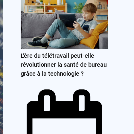
L’ère du télétravail peut-elle
révolutionner la santé de bureau
grâce à la technologie ?