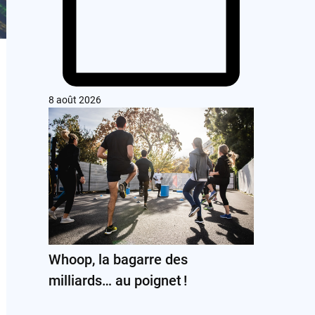
8 août 2026
Whoop, la bagarre des
milliards… au poignet !