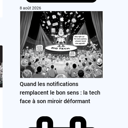
8 août 2026
Quand les notifications
remplacent le bon sens : la tech
face à son miroir déformant