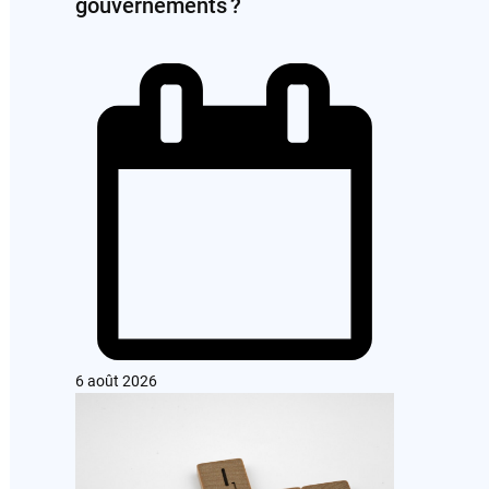
gouvernements ?
6 août 2026