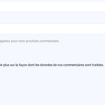
avigateur pour mon prochain commentaire.
ir plus sur la façon dont les données de vos commentaires sont traitées
.