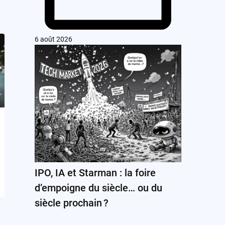
6 août 2026
IPO, IA et Starman : la foire
d’empoigne du siècle… ou du
siècle prochain ?