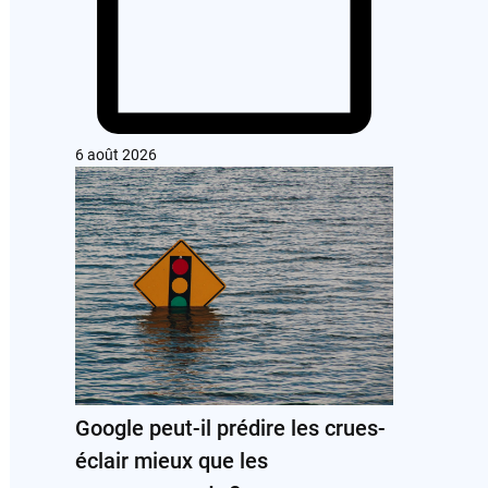
6 août 2026
Google peut-il prédire les crues-
éclair mieux que les