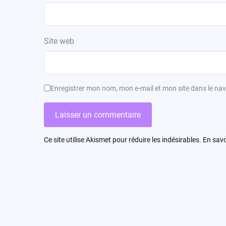
Site web
Enregistrer mon nom, mon e-mail et mon site dans le n
Ce site utilise Akismet pour réduire les indésirables.
En savo