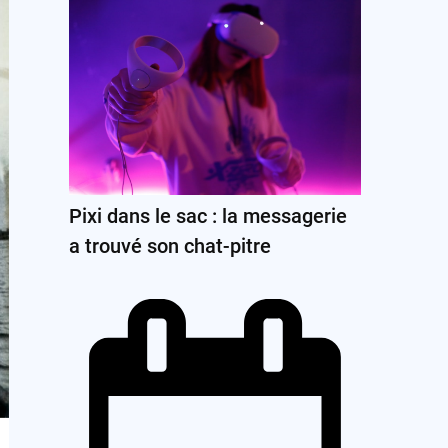
Pixi dans le sac : la messagerie
a trouvé son chat-pitre