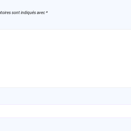
toires sont indiqués avec
*