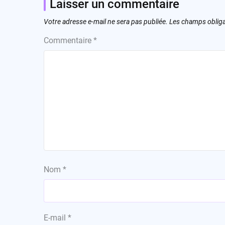
Laisser un commentaire
Votre adresse e-mail ne sera pas publiée.
Les champs obliga
Commentaire
*
Nom
*
E-mail
*