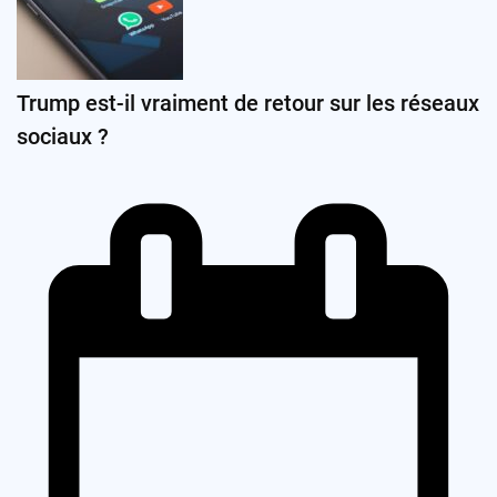
Trump est-il vraiment de retour sur les réseaux
sociaux ?