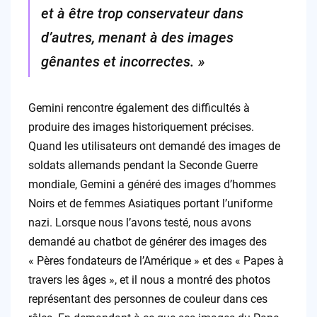
et à être trop conservateur dans
d’autres, menant à des images
gênantes et incorrectes. »
Gemini rencontre également des difficultés à
produire des images historiquement précises.
Quand les utilisateurs ont demandé des images de
soldats allemands pendant la Seconde Guerre
mondiale, Gemini a généré des images d’hommes
Noirs et de femmes Asiatiques portant l’uniforme
nazi. Lorsque nous l’avons testé, nous avons
demandé au chatbot de générer des images des
« Pères fondateurs de l’Amérique » et des « Papes à
travers les âges », et il nous a montré des photos
représentant des personnes de couleur dans ces