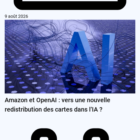
9 août 2026
Amazon et OpenAI : vers une nouvelle
redistribution des cartes dans l’IA ?