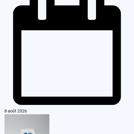
8 août 2026