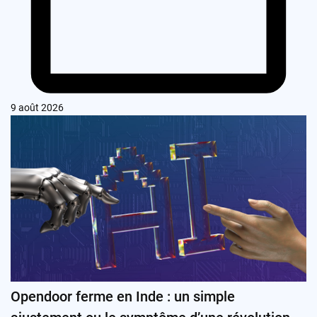
9 août 2026
Opendoor ferme en Inde : un simple