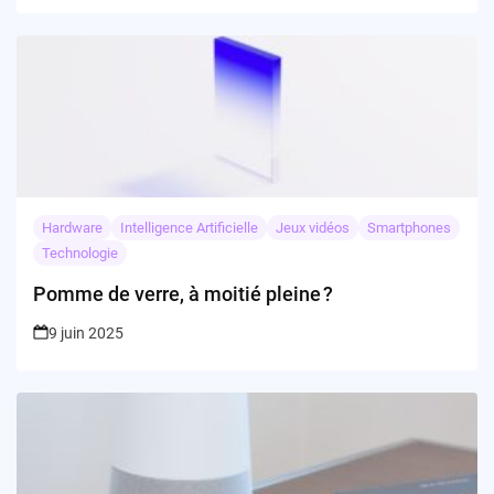
Hardware
Intelligence Artificielle
Jeux vidéos
Smartphones
Technologie
Pomme de verre, à moitié pleine ?
9 juin 2025