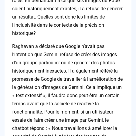
rôles. En demandant à ce que ses images du Pape
soient historiquement exactes, il a refusé de générer
un résultat. Quelles sont donc les limites de
l’inclusivité dans le contexte de la précision
historique?
Raghavan a déclaré que Google n’avait pas
l’intention que Gemini refuse de créer des images
d’un groupe particulier ou de générer des photos
historiquement inexactes. Il a également réitéré la
promesse de Google de travailler à l’amélioration de
la génération d’images de Gemini. Cela implique un
« test extensif », il faudra donc peut-être un certain
temps avant que la société ne réactive la
fonctionnalité. Pour le moment, si un utilisateur
essaie de faire créer une image par Gemini, le
chatbot répond : « Nous travaillons à améliorer la