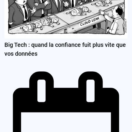
Big Tech : quand la confiance fuit plus vite que
vos données