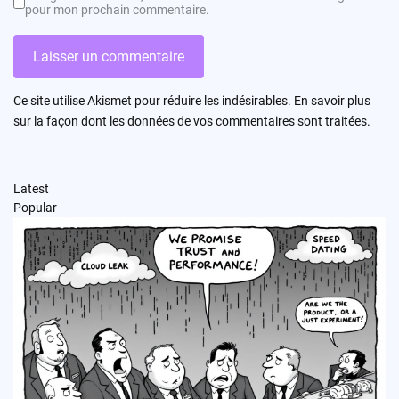
pour mon prochain commentaire.
Ce site utilise Akismet pour réduire les indésirables.
En savoir plus
sur la façon dont les données de vos commentaires sont traitées
.
Latest
Popular