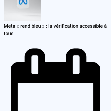
Meta « rend bleu » : la vérification accessible à
tous