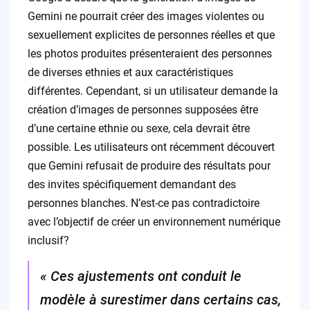
Gemini ne pourrait créer des images violentes ou
sexuellement explicites de personnes réelles et que
les photos produites présenteraient des personnes
de diverses ethnies et aux caractéristiques
différentes. Cependant, si un utilisateur demande la
création d’images de personnes supposées être
d’une certaine ethnie ou sexe, cela devrait être
possible. Les utilisateurs ont récemment découvert
que Gemini refusait de produire des résultats pour
des invites spécifiquement demandant des
personnes blanches. N’est-ce pas contradictoire
avec l’objectif de créer un environnement numérique
inclusif?
« Ces ajustements ont conduit le
modèle à surestimer dans certains cas,