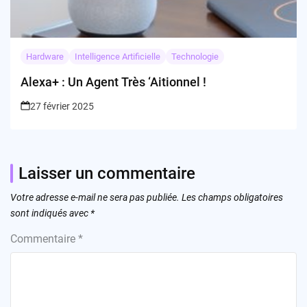
Hardware
Intelligence Artificielle
Technologie
Alexa+ : Un Agent Très ‘Aitionnel !
27 février 2025
Laisser un commentaire
Votre adresse e-mail ne sera pas publiée.
Les champs obligatoires
sont indiqués avec
*
Commentaire
*