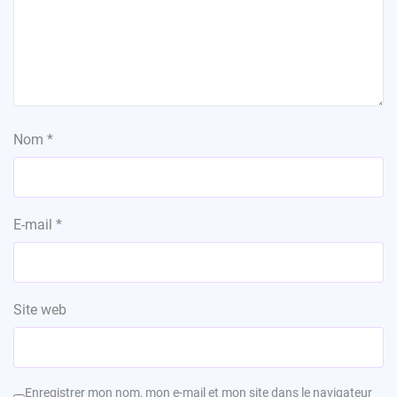
Nom
*
E-mail
*
Site web
Enregistrer mon nom, mon e-mail et mon site dans le navigateur