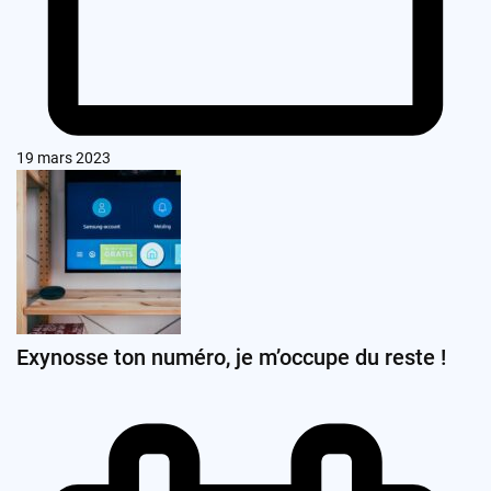
19 mars 2023
Exynosse ton numéro, je m’occupe du reste !