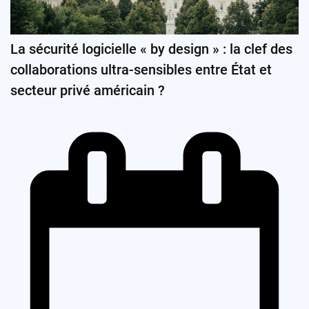
La sécurité logicielle « by design » : la clef des
collaborations ultra-sensibles entre État et
secteur privé américain ?