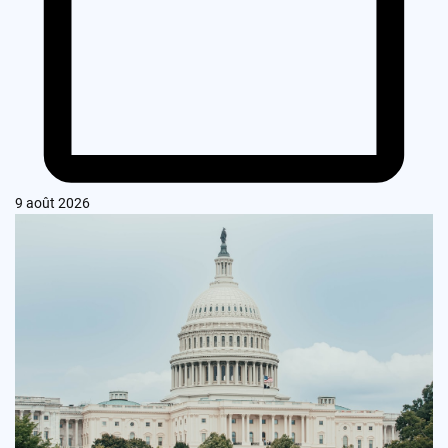
9 août 2026