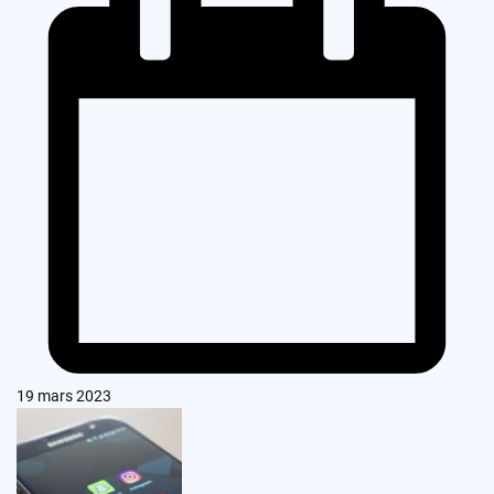
19 mars 2023