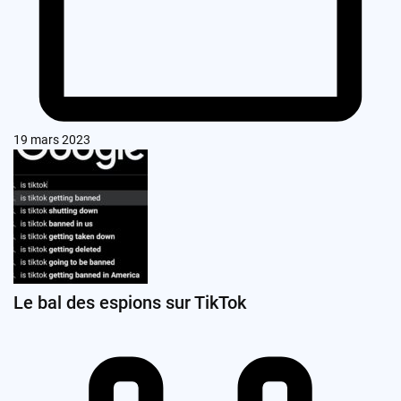
19 mars 2023
Le bal des espions sur TikTok