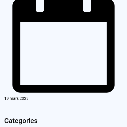
19 mars 2023
Categories