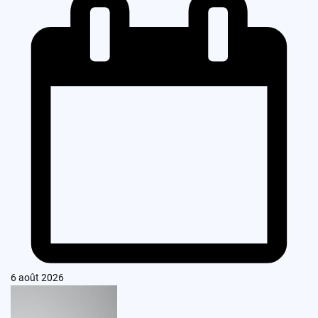
6 août 2026