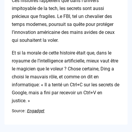
Ces histoires rappellent que dans l’univers
impitoyable de la tech, les secrets sont aussi
précieux que fragiles. Le FBI, tel un chevalier des
temps modernes, poursuit sa quête pour protéger
l’innovation américaine des mains avides de ceux
qui souhaitent la voler.
Et si la morale de cette histoire était que, dans le
royaume de l’intelligence artificielle, mieux vaut être
le magicien que le voleur ? Chose certaine, Ding a
choisi le mauvais rôle, et comme on dit en
informatique: « Il a tenté un Ctrl+C sur les secrets de
Google, mais a fini par recevoir un Ctrl+V en
justice. »
Source :
Engadget