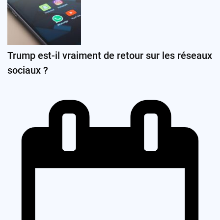
Trump est-il vraiment de retour sur les réseaux
sociaux ?