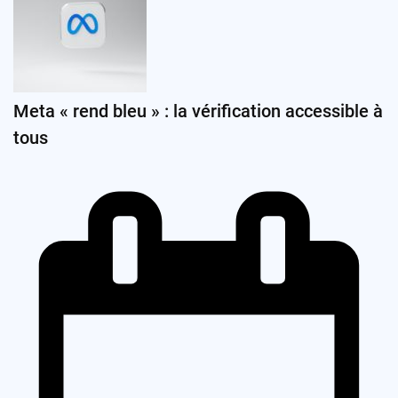
Meta « rend bleu » : la vérification accessible à
tous