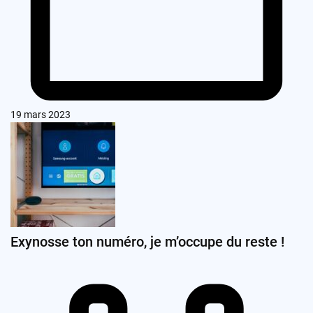
19 mars 2023
Exynosse ton numéro, je m’occupe du reste !