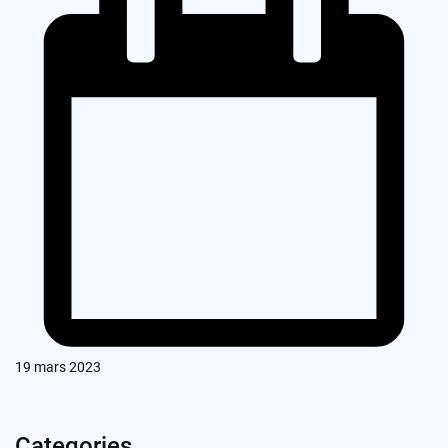
19 mars 2023
Categories