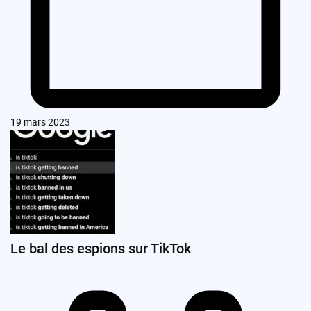
19 mars 2023
Le bal des espions sur TikTok