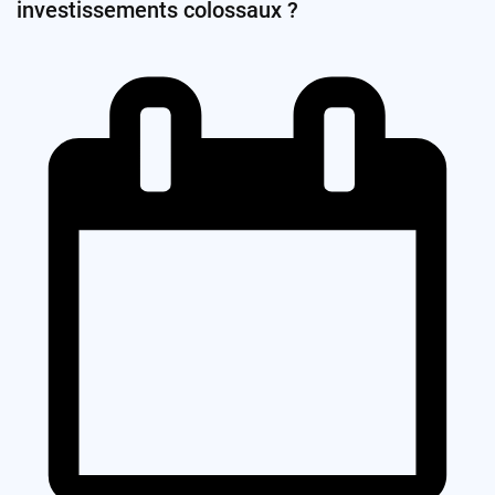
investissements colossaux ?