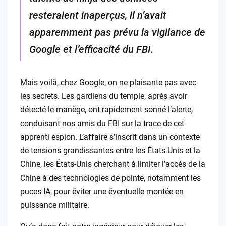
resteraient inaperçus, il n’avait
apparemment pas prévu la vigilance de
Google et l’efficacité du FBI.
Mais voilà, chez Google, on ne plaisante pas avec
les secrets. Les gardiens du temple, après avoir
détecté le manège, ont rapidement sonné l’alerte,
conduisant nos amis du FBI sur la trace de cet
apprenti espion. L’affaire s’inscrit dans un contexte
de tensions grandissantes entre les États-Unis et la
Chine, les États-Unis cherchant à limiter l’accès de la
Chine à des technologies de pointe, notamment les
puces IA, pour éviter une éventuelle montée en
puissance militaire.