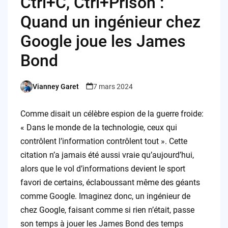
Ctrl+C, Ctrl+Prison :
Quand un ingénieur chez
Google joue les James
Bond
Vianney Garet
7 mars 2024
Posted
by
Comme disait un célèbre espion de la guerre froide:
« Dans le monde de la technologie, ceux qui
contrôlent l’information contrôlent tout ». Cette
citation n’a jamais été aussi vraie qu’aujourd’hui,
alors que le vol d’informations devient le sport
favori de certains, éclaboussant même des géants
comme Google. Imaginez donc, un ingénieur de
chez Google, faisant comme si rien n’était, passe
son temps à jouer les James Bond des temps