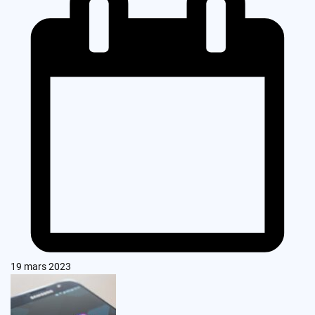
19 mars 2023