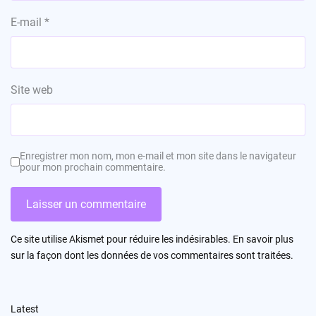
E-mail
*
Site web
Enregistrer mon nom, mon e-mail et mon site dans le navigateur
pour mon prochain commentaire.
Ce site utilise Akismet pour réduire les indésirables.
En savoir plus
sur la façon dont les données de vos commentaires sont traitées
.
Latest