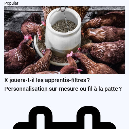
Popular
X jouera-t-il les apprentis-filtres ?
Personnalisation sur-mesure ou fil à la patte ?