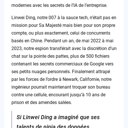
modernes avec les secrets de l’IA de l’entreprise.
Linwei Ding, notre 007 à la sauce tech, n’était pas en
mission pour Sa Majesté mais bien pour son propre
compte, ou plus exactement, celui de concurrents
basés en Chine. Pendant un an, de mai 2022 à mai
2023, notre espion transférait avec la discrétion d’un
chat sur la pointe des pattes, plus de 500 fichiers
contenant les secrets commerciaux de Google vers
ses petits nuages personnels. Finalement attrapé
par les forces de l’ordre à Newark, Californie, notre
ingénieur pourrait maintenant troquer son bureau
contre une cellule, encourant jusqu’à 10 ans de
prison et des amendes salées.
Si Linwei Ding a imaginé que ses
talents de ninja des données