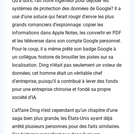
Qu’a donc fait notre ingénieur pour déjouer les
systèmes de protection des données de Google? Il a
usé d’une astuce qui ferait rougir d’envie les plus
grands romanciers d’espionnage: copier les
informations dans Apple Notes, les convertir en PDF
et les téléverser dans son compte Google personnel.
Pour le coup, il a même prêté son badge Google à
un collègue, histoire de brouiller les pistes sur sa
localisation. Ding n’était pas seulement un voleur de
données; cet homme était un véritable chef
d’entreprise, puisqu’il a contribué à lever des fonds
pour une entreprise chinoise et fondé sa propre
société d’IA.
L’affaire Ding n’est cependant qu’un chapitre d’une
saga bien plus grande, les États-Unis ayant déjà
arrêté plusieurs personnes pour des faits similaires.