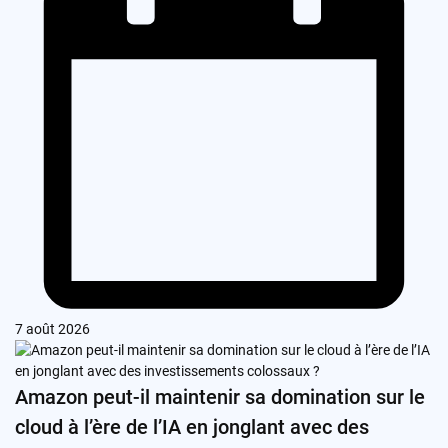
7 août 2026
Amazon peut-il maintenir sa domination sur le
cloud à l’ère de l’IA en jonglant avec des