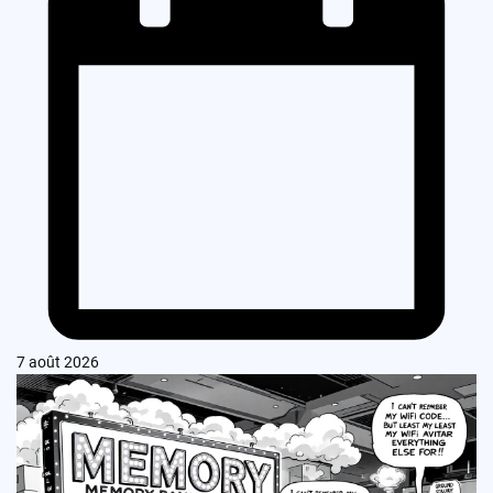
7 août 2026