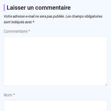
Laisser un commentaire
Votre adresse e-mail ne sera pas publiée.
Les champs obligatoires
sont indiqués avec
*
Commentaire
*
Nom
*