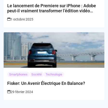
Le lancement de Premiere sur iPhone : Adobe
peut-il vraiment transformer l’édition vidéo
mobile ?
1 octobre 2025
Smartphones
Société
Technologie
Fisker: Un Avenir Électrique En Balance?
29 février 2024