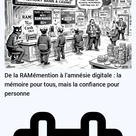
De la RAMémention à l’amnésie digitale : la
mémoire pour tous, mais la confiance pour
personne