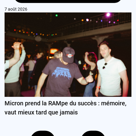
7 août 2026
Micron prend la RAMpe du succès : mémoire,
vaut mieux tard que jamais