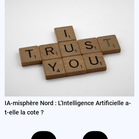
IA-misphère Nord : L’Intelligence Artificielle a-
t-elle la cote ?