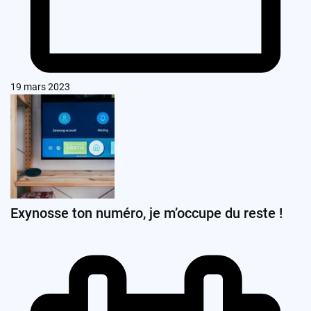
19 mars 2023
Exynosse ton numéro, je m’occupe du reste !