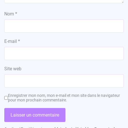
Nom
*
E-mail
*
Site web
Enregistrer mon nom, mon e-mail et mon site dans le navigateur
pour mon prochain commentaire.