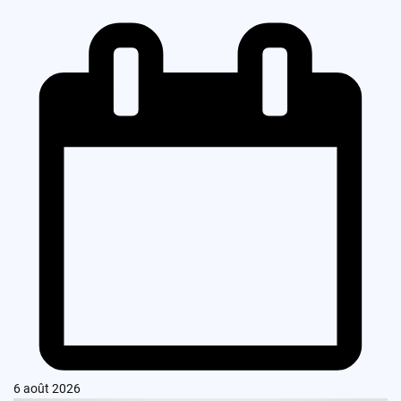
6 août 2026