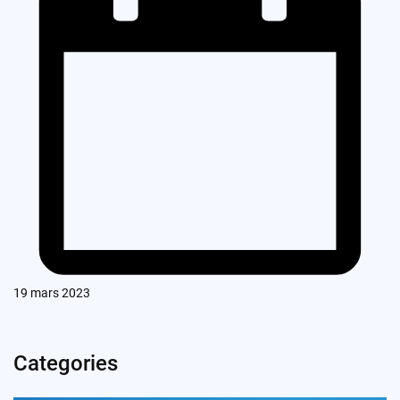
19 mars 2023
Categories