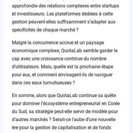
approfondie des relations complexes entre startups
et investisseurs. Les plateformes dédiées à cette
gestion peuvent-elles suffisamment s’adapter aux
spécificités de chaque marché ?
Malgré la concurrence accrue et un paysage
économique complexe, QuotaLab semble garder le
cap avec une croissance continue du nombre
d’utilisateurs. Mais, quelle est la prochaine étape
pour eux, et comment envisagent-ils de naviguer
dans ces eaux tumultueuses ?
En somme, alors que QuotaLab continue sa quête
pour dominer l’écosystème entrepreneurial en Corée
du Sud, sa stratégie peut-elle servir de modèle pour
d’autres marchés ? Serait-ce l’aube d’une nouvelle
ère pour la gestion de capitalisation et de fonds