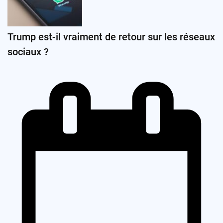
Trump est-il vraiment de retour sur les réseaux
sociaux ?