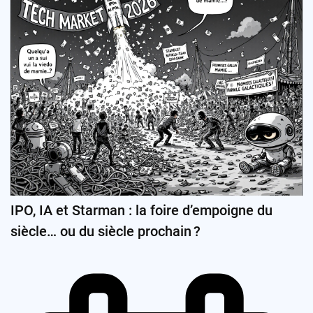
IPO, IA et Starman : la foire d’empoigne du
siècle… ou du siècle prochain ?