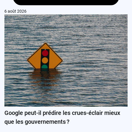
6 août 2026
Google peut-il prédire les crues-éclair mieux
que les gouvernements ?