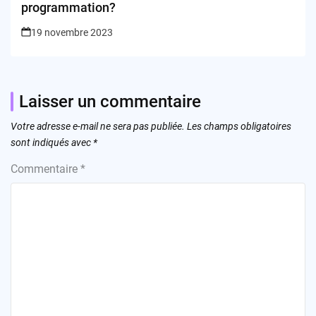
programmation?
19 novembre 2023
Laisser un commentaire
Votre adresse e-mail ne sera pas publiée.
Les champs obligatoires
sont indiqués avec
*
Commentaire
*