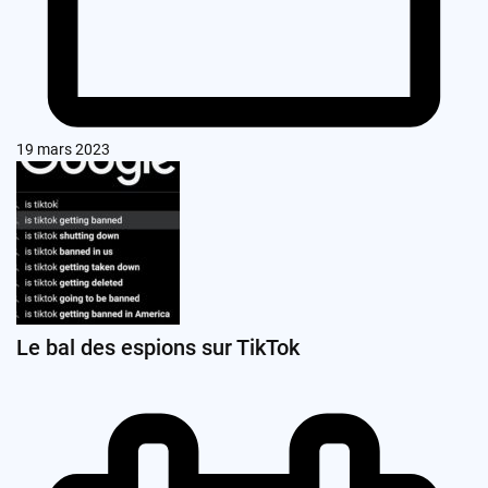
19 mars 2023
Le bal des espions sur TikTok