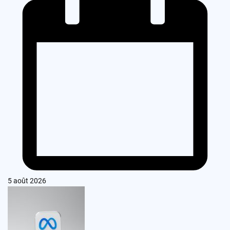
5 août 2026