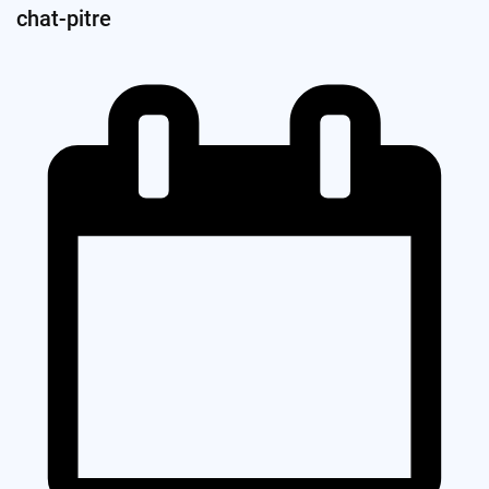
chat-pitre