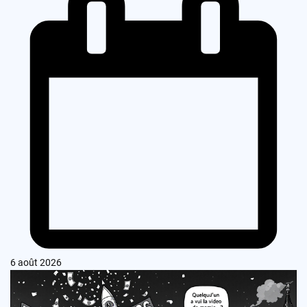
6 août 2026