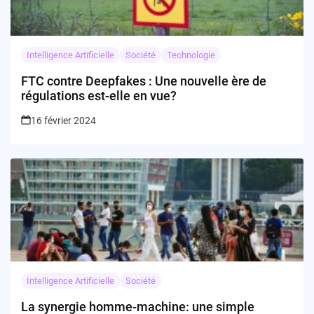
Intelligence Artificielle
Société
Technologie
FTC contre Deepfakes : Une nouvelle ère de
régulations est-elle en vue?
16 février 2024
Intelligence Artificielle
Société
La synergie homme-machine: une simple