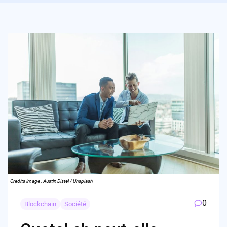
Credits image : Austin Distel / Unsplash
0
Blockchain
Société