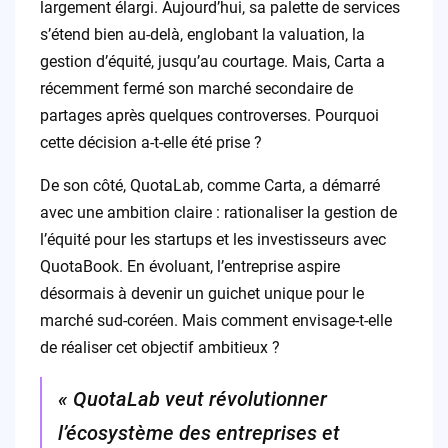
largement élargi. Aujourd’hui, sa palette de services
s’étend bien au-delà, englobant la valuation, la
gestion d’équité, jusqu’au courtage. Mais, Carta a
récemment fermé son marché secondaire de
partages après quelques controverses. Pourquoi
cette décision a-t-elle été prise ?
De son côté, QuotaLab, comme Carta, a démarré
avec une ambition claire : rationaliser la gestion de
l’équité pour les startups et les investisseurs avec
QuotaBook. En évoluant, l’entreprise aspire
désormais à devenir un guichet unique pour le
marché sud-coréen. Mais comment envisage-t-elle
de réaliser cet objectif ambitieux ?
« QuotaLab veut révolutionner
l’écosystème des entreprises et