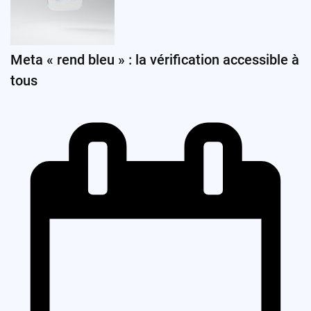
Meta « rend bleu » : la vérification accessible à
tous