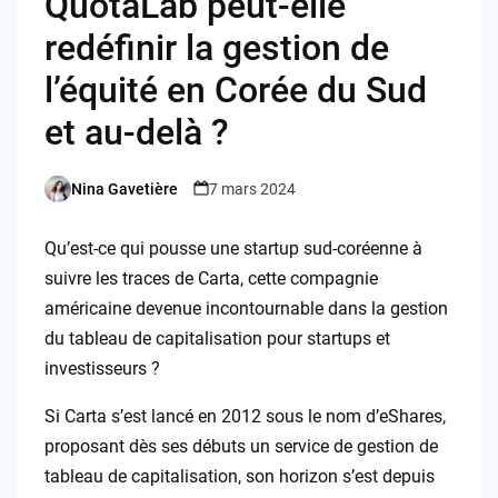
QuotaLab peut-elle
redéfinir la gestion de
l’équité en Corée du Sud
et au-delà ?
Nina Gavetière
7 mars 2024
Posted
by
Qu’est-ce qui pousse une startup sud-coréenne à
suivre les traces de Carta, cette compagnie
américaine devenue incontournable dans la gestion
du tableau de capitalisation pour startups et
investisseurs ?
Si Carta s’est lancé en 2012 sous le nom d’eShares,
proposant dès ses débuts un service de gestion de
tableau de capitalisation, son horizon s’est depuis