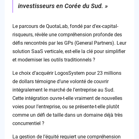
investisseurs en Corée du Sud. »
Le parcours de QuotaLab, fondé par d’ex-capital-
risqueurs, révèle une compréhension profonde des
défis rencontrés par les GPs (General Partners). Leur
solution SaaS verticale, est-elle la clé pour simplifier
et moderniser les outils traditionnels ?
Le choix d’acquérir LogosSystem pour 23 millions
de dollars témoigne d’une volonté de couvrir
intégralement le marché de l’entreprise au Sud.
Cette intégration ouvre-t-elle vraiment de nouvelles
voies pour l’entreprise, ou se présente-t-elle plutôt
comme un défi de taille dans un domaine déjà très
concurrentiel ?
La gestion de l’équité requiert une compréhension