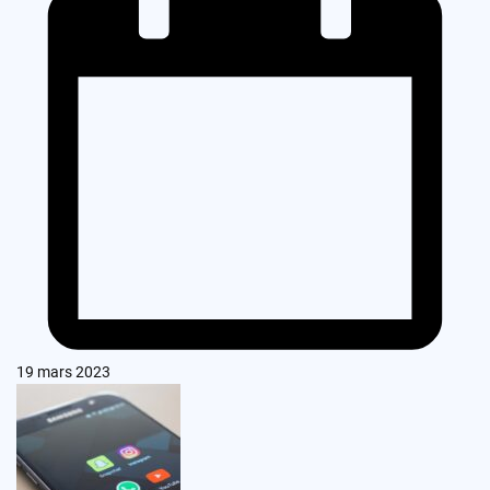
19 mars 2023