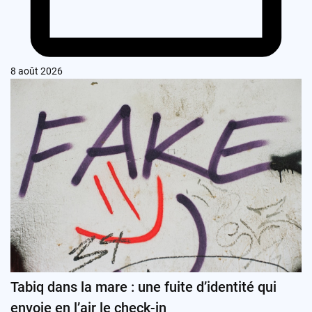
8 août 2026
Tabiq dans la mare : une fuite d’identité qui
envoie en l’air le check-in