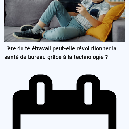
L’ère du télétravail peut-elle révolutionner la
santé de bureau grâce à la technologie ?