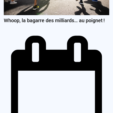
Whoop, la bagarre des milliards… au poignet !