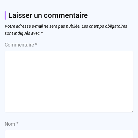
Laisser un commentaire
Votre adresse e-mail ne sera pas publiée.
Les champs obligatoires
sont indiqués avec
*
Commentaire
*
Nom
*