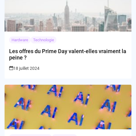
Hardware
Technologie
Les offres du Prime Day valent-elles vraiment la
peine ?
18 juillet 2024