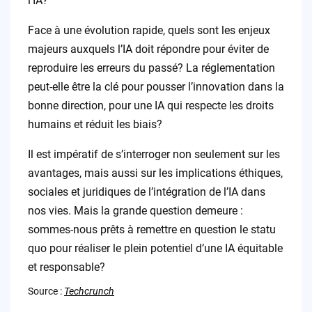
l’IA?
Face à une évolution rapide, quels sont les enjeux
majeurs auxquels l’IA doit répondre pour éviter de
reproduire les erreurs du passé? La réglementation
peut-elle être la clé pour pousser l’innovation dans la
bonne direction, pour une IA qui respecte les droits
humains et réduit les biais?
Il est impératif de s’interroger non seulement sur les
avantages, mais aussi sur les implications éthiques,
sociales et juridiques de l’intégration de l’IA dans
nos vies. Mais la grande question demeure :
sommes-nous prêts à remettre en question le statu
quo pour réaliser le plein potentiel d’une IA équitable
et responsable?
Source :
Techcrunch