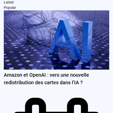
Latest
Popular
Amazon et OpenAI : vers une nouvelle
redistribution des cartes dans l’IA ?