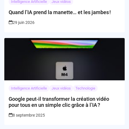
Intelligence Artificielle
Jeux vidéos
Quand l’IA prend la manette… et les jambes !
29 juin 2026
Intelligence Artificielle
Jeux vidéos
Technologie
Google peut-il transformer la création vidéo
pour tous en un simple clic grâce à l’IA ?
8 septembre 2025