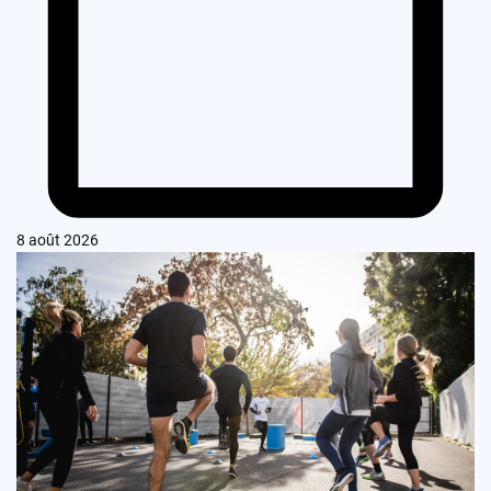
8 août 2026