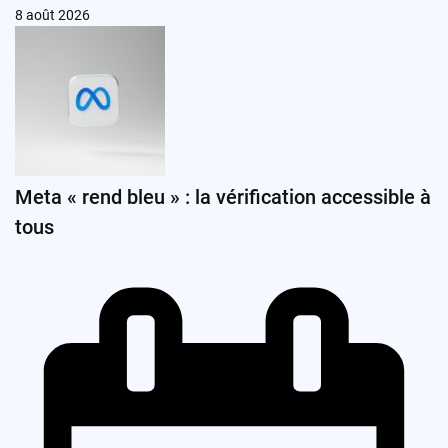
8 août 2026
Meta « rend bleu » : la vérification accessible à
tous