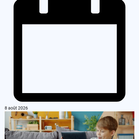
8 août 2026