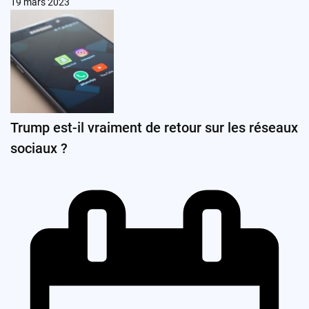
19 mars 2023
Trump est-il vraiment de retour sur les réseaux
sociaux ?