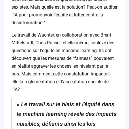
sexistes. Mais quelle est la solution? Peut-on auditer
l’IA pour promouvoir l’équité et lutter contre la
désinformation?
Le travail de Wachter, en collaboration avec Brent
Mittelstadt, Chris Russell et elle-même, soulève des
questions sur l’équité en machine learning. Ils ont
découvert que les mesures de “fairness” pouvaient
en réalité aggraver les choses, en nivelant par le
bas. Mais comment cette constatation impacte-t-
elle la réglementation et l’acceptation sociale de
l’IA?
« Le travail sur le biais et l’équité dans
le machine learning révèle des impacts
nuisibles, défiants ainsi les lois