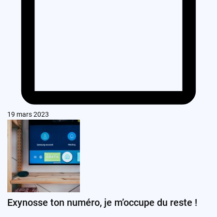
19 mars 2023
Exynosse ton numéro, je m’occupe du reste !