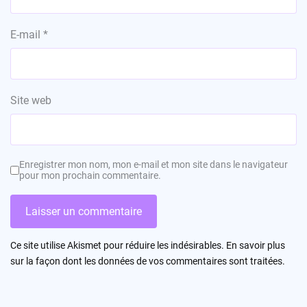
E-mail
*
Site web
Enregistrer mon nom, mon e-mail et mon site dans le navigateur
pour mon prochain commentaire.
Ce site utilise Akismet pour réduire les indésirables.
En savoir plus
sur la façon dont les données de vos commentaires sont traitées
.