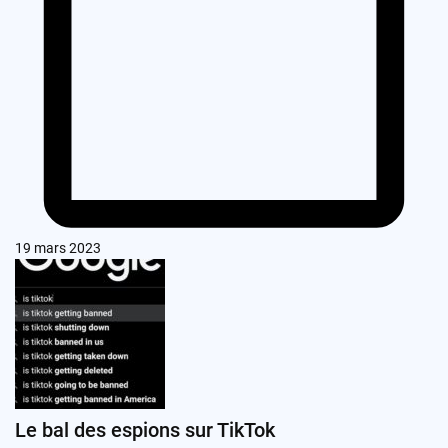
19 mars 2023
Le bal des espions sur TikTok