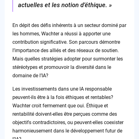
actuelles et les notion d’éthique. »
En dépit des défis inhérents à un secteur dominé par
les hommes, Wachter a réussi à apporter une
contribution significative. Son parcours démontre
l’importance des alliés et des réseaux de soutien.
Mais quelles stratégies adopter pour surmonter les
stéréotypes et promouvoir la diversité dans le
domaine de l’IA?
Les investissements dans une IA responsable
peuvent-ils être à la fois éthiques et rentables?
Wachter croit fermement que oui. Éthique et
rentabilité doivent-elles être perçues comme des
objectifs contradictoires, ou peuvent-elles coexister
harmonieusement dans le développement futur de