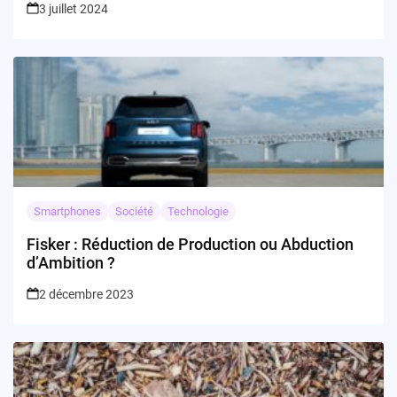
3 juillet 2024
Smartphones
Société
Technologie
Fisker : Réduction de Production ou Abduction
d’Ambition ?
2 décembre 2023