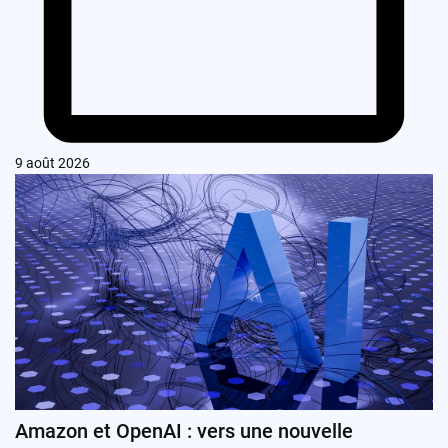
9 août 2026
Amazon et OpenAI : vers une nouvelle