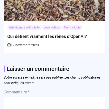
Intelligence Artificielle
Jeux vidéos
Technologie
Qui détient vraiment les rênes d’OpenAI?
19 novembre 2023
Laisser un commentaire
Votre adresse e-mail ne sera pas publiée.
Les champs obligatoires
sont indiqués avec
*
Commentaire
*