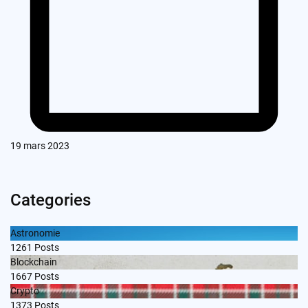
19 mars 2023
Categories
Astronomie
1261
Posts
Blockchain
1667
Posts
Crypto
1373
Posts