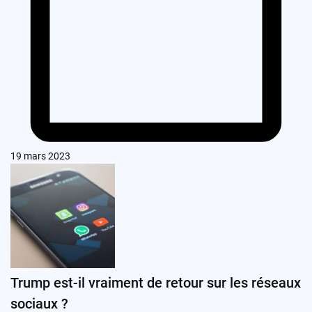
19 mars 2023
Trump est-il vraiment de retour sur les réseaux
sociaux ?