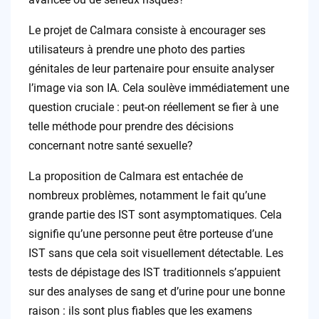
Le projet de Calmara consiste à encourager ses
utilisateurs à prendre une photo des parties
génitales de leur partenaire pour ensuite analyser
l’image via son IA. Cela soulève immédiatement une
question cruciale : peut-on réellement se fier à une
telle méthode pour prendre des décisions
concernant notre santé sexuelle?
La proposition de Calmara est entachée de
nombreux problèmes, notamment le fait qu’une
grande partie des IST sont asymptomatiques. Cela
signifie qu’une personne peut être porteuse d’une
IST sans que cela soit visuellement détectable. Les
tests de dépistage des IST traditionnels s’appuient
sur des analyses de sang et d’urine pour une bonne
raison : ils sont plus fiables que les examens