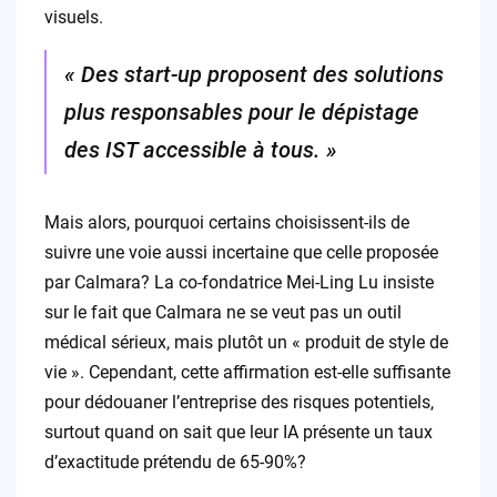
visuels.
« Des start-up proposent des solutions
plus responsables pour le dépistage
des IST accessible à tous. »
Mais alors, pourquoi certains choisissent-ils de
suivre une voie aussi incertaine que celle proposée
par Calmara? La co-fondatrice Mei-Ling Lu insiste
sur le fait que Calmara ne se veut pas un outil
médical sérieux, mais plutôt un « produit de style de
vie ». Cependant, cette affirmation est-elle suffisante
pour dédouaner l’entreprise des risques potentiels,
surtout quand on sait que leur IA présente un taux
d’exactitude prétendu de 65-90%?