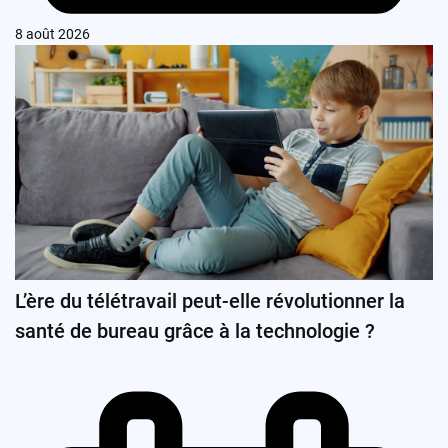
8 août 2026
L’ère du télétravail peut-elle révolutionner la
santé de bureau grâce à la technologie ?