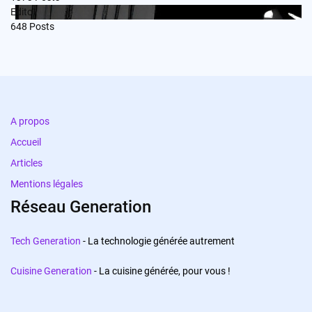
Edito
648
Posts
A propos
Accueil
Articles
Mentions légales
Réseau Generation
Tech Generation
- La technologie générée autrement
Cuisine Generation
- La cuisine générée, pour vous !