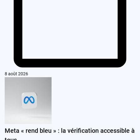
8 août 2026
Meta « rend bleu » : la vérification accessible à
tous