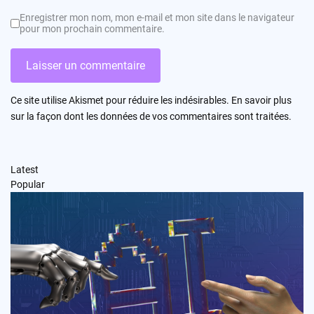
Enregistrer mon nom, mon e-mail et mon site dans le navigateur
pour mon prochain commentaire.
Ce site utilise Akismet pour réduire les indésirables.
En savoir plus
sur la façon dont les données de vos commentaires sont traitées
.
Latest
Popular