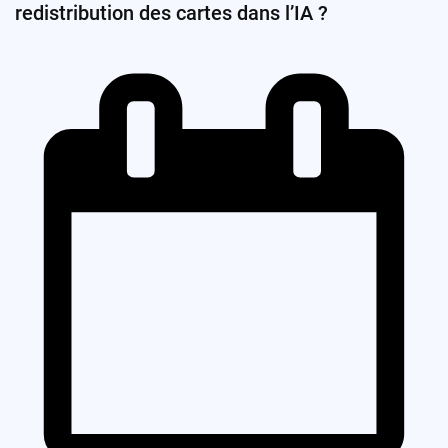
redistribution des cartes dans l’IA ?