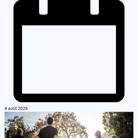
8 août 2026