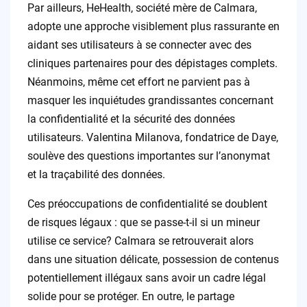
Par ailleurs, HeHealth, société mère de Calmara,
adopte une approche visiblement plus rassurante en
aidant ses utilisateurs à se connecter avec des
cliniques partenaires pour des dépistages complets.
Néanmoins, même cet effort ne parvient pas à
masquer les inquiétudes grandissantes concernant
la confidentialité et la sécurité des données
utilisateurs. Valentina Milanova, fondatrice de Daye,
soulève des questions importantes sur l’anonymat
et la traçabilité des données.
Ces préoccupations de confidentialité se doublent
de risques légaux : que se passe-t-il si un mineur
utilise ce service? Calmara se retrouverait alors
dans une situation délicate, possession de contenus
potentiellement illégaux sans avoir un cadre légal
solide pour se protéger. En outre, le partage