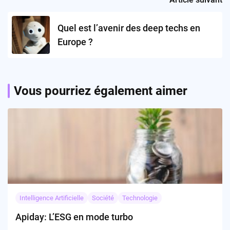
Quel est l’avenir des deep techs en
Europe ?
Vous pourriez également aimer
Intelligence Artificielle
Société
Technologie
Apiday: L’ESG en mode turbo