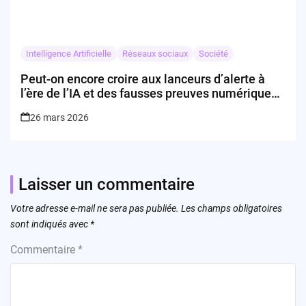
Intelligence Artificielle
Réseaux sociaux
Société
Peut-on encore croire aux lanceurs d’alerte à
l’ère de l’IA et des fausses preuves numériques
?
26 mars 2026
Laisser un commentaire
Votre adresse e-mail ne sera pas publiée.
Les champs obligatoires
sont indiqués avec
*
Commentaire
*