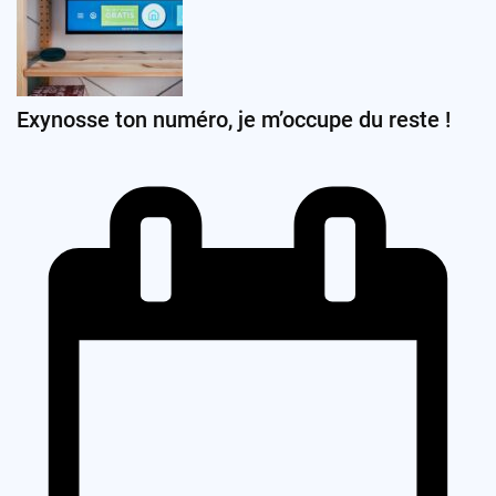
Exynosse ton numéro, je m’occupe du reste !