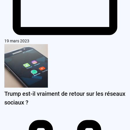
19 mars 2023
Trump est-il vraiment de retour sur les réseaux
sociaux ?