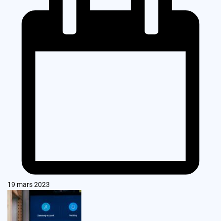
19 mars 2023