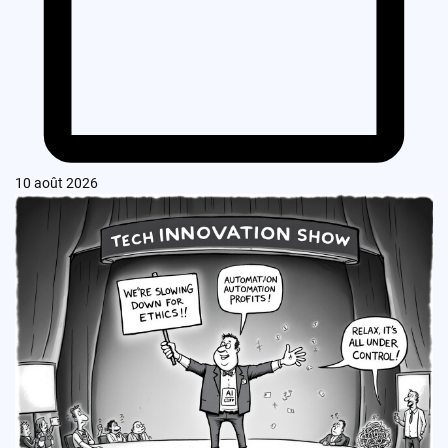
10 août 2026