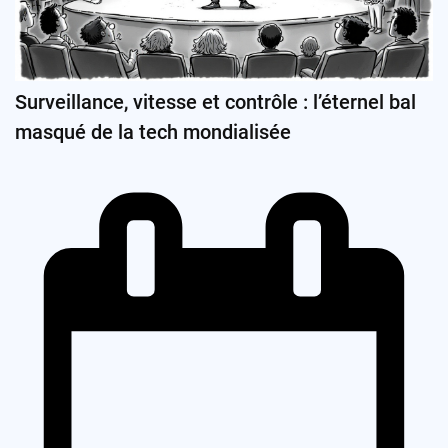
Surveillance, vitesse et contrôle : l’éternel bal
masqué de la tech mondialisée