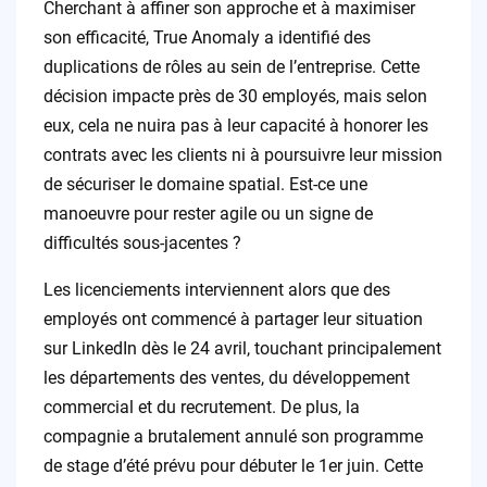
Cherchant à affiner son approche et à maximiser
son efficacité, True Anomaly a identifié des
duplications de rôles au sein de l’entreprise. Cette
décision impacte près de 30 employés, mais selon
eux, cela ne nuira pas à leur capacité à honorer les
contrats avec les clients ni à poursuivre leur mission
de sécuriser le domaine spatial. Est-ce une
manoeuvre pour rester agile ou un signe de
difficultés sous-jacentes ?
Les licenciements interviennent alors que des
employés ont commencé à partager leur situation
sur LinkedIn dès le 24 avril, touchant principalement
les départements des ventes, du développement
commercial et du recrutement. De plus, la
compagnie a brutalement annulé son programme
de stage d’été prévu pour débuter le 1er juin. Cette