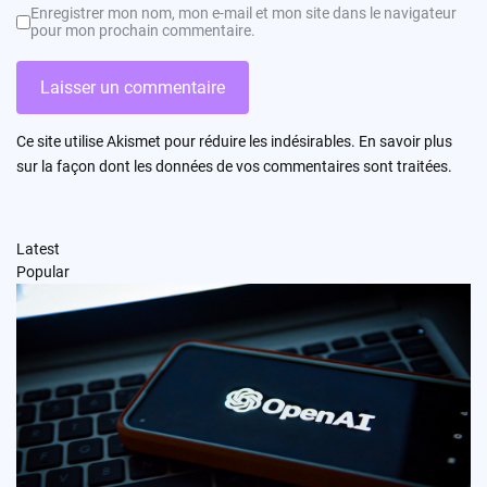
Enregistrer mon nom, mon e-mail et mon site dans le navigateur
pour mon prochain commentaire.
Ce site utilise Akismet pour réduire les indésirables.
En savoir plus
sur la façon dont les données de vos commentaires sont traitées
.
Latest
Popular