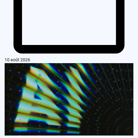
10 août 2026