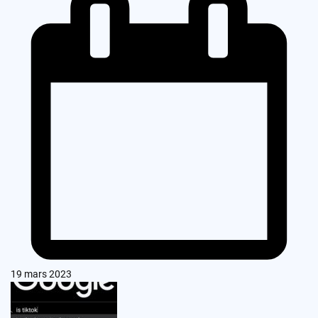
19 mars 2023