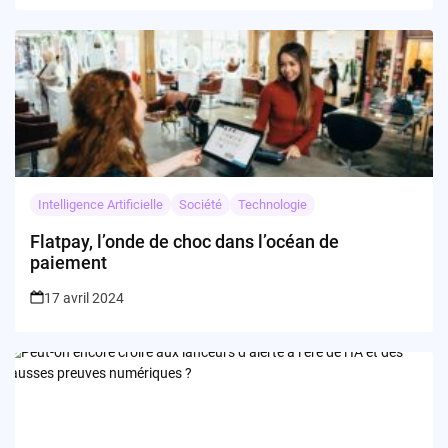
Intelligence Artificielle
Société
Technologie
Flatpay, l’onde de choc dans l’océan de
paiement
17 avril 2024