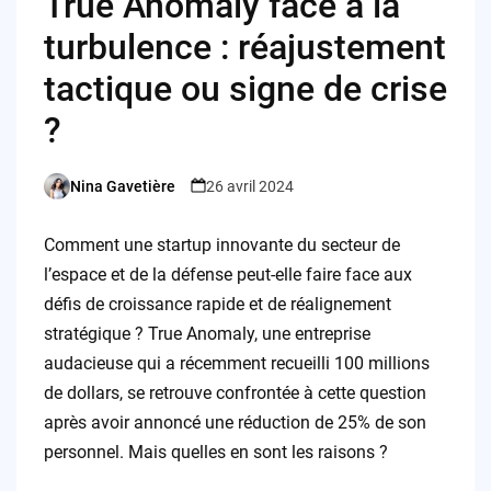
True Anomaly face à la
turbulence : réajustement
tactique ou signe de crise
?
Nina Gavetière
26 avril 2024
Posted
by
Comment une startup innovante du secteur de
l’espace et de la défense peut-elle faire face aux
défis de croissance rapide et de réalignement
stratégique ? True Anomaly, une entreprise
audacieuse qui a récemment recueilli 100 millions
de dollars, se retrouve confrontée à cette question
après avoir annoncé une réduction de 25% de son
personnel. Mais quelles en sont les raisons ?