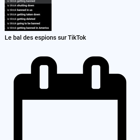
Le bal des espions sur TikTok