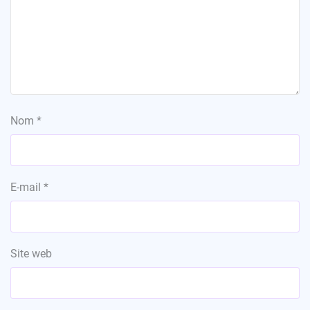
Nom
*
E-mail
*
Site web