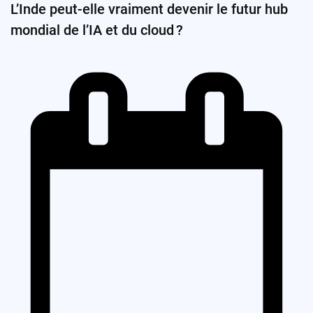
L’Inde peut-elle vraiment devenir le futur hub
mondial de l’IA et du cloud ?