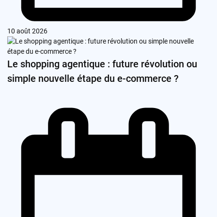
10 août 2026
Le shopping agentique : future révolution ou
simple nouvelle étape du e-commerce ?