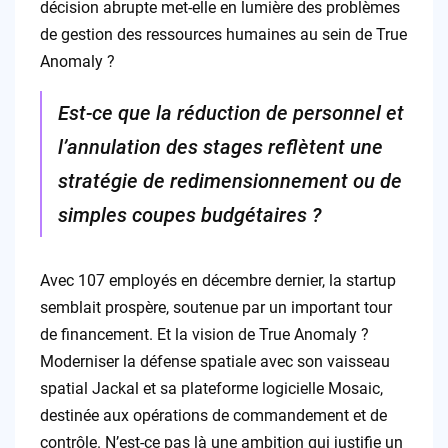
décision abrupte met-elle en lumière des problèmes
de gestion des ressources humaines au sein de True
Anomaly ?
Est-ce que la réduction de personnel et
l’annulation des stages reflètent une
stratégie de redimensionnement ou de
simples coupes budgétaires ?
Avec 107 employés en décembre dernier, la startup
semblait prospère, soutenue par un important tour
de financement. Et la vision de True Anomaly ?
Moderniser la défense spatiale avec son vaisseau
spatial Jackal et sa plateforme logicielle Mosaic,
destinée aux opérations de commandement et de
contrôle. N’est-ce pas là une ambition qui justifie un