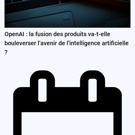
OpenAI : la fusion des produits va-t-elle
bouleverser l’avenir de l’intelligence artificielle
?