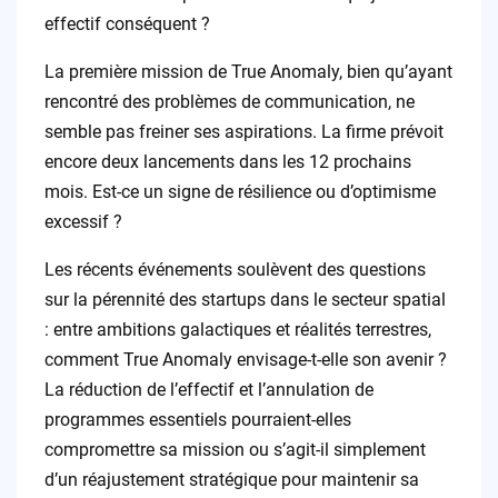
effectif conséquent ?
La première mission de True Anomaly, bien qu’ayant
rencontré des problèmes de communication, ne
semble pas freiner ses aspirations. La firme prévoit
encore deux lancements dans les 12 prochains
mois. Est-ce un signe de résilience ou d’optimisme
excessif ?
Les récents événements soulèvent des questions
sur la pérennité des startups dans le secteur spatial
: entre ambitions galactiques et réalités terrestres,
comment True Anomaly envisage-t-elle son avenir ?
La réduction de l’effectif et l’annulation de
programmes essentiels pourraient-elles
compromettre sa mission ou s’agit-il simplement
d’un réajustement stratégique pour maintenir sa