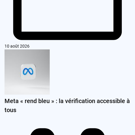
10 août 2026
Meta « rend bleu » : la vérification accessible à
tous