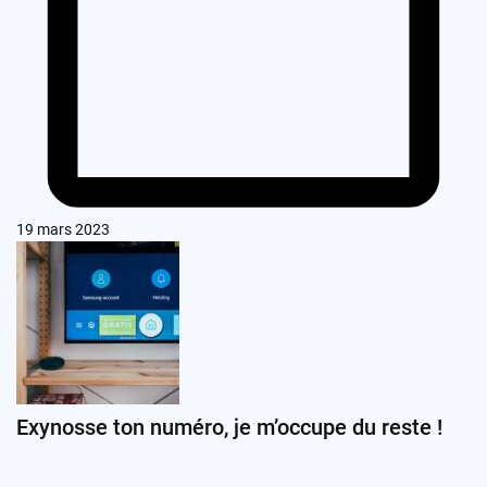
19 mars 2023
Exynosse ton numéro, je m’occupe du reste !