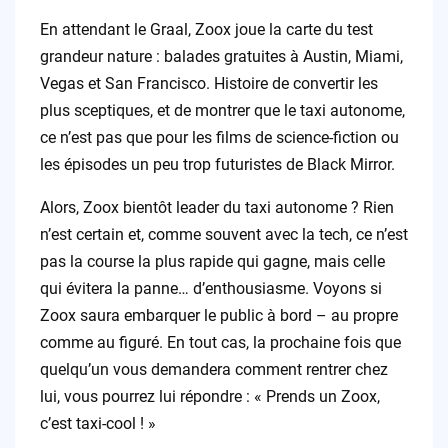
En attendant le Graal, Zoox joue la carte du test
grandeur nature : balades gratuites à Austin, Miami,
Vegas et San Francisco. Histoire de convertir les
plus sceptiques, et de montrer que le taxi autonome,
ce n’est pas que pour les films de science-fiction ou
les épisodes un peu trop futuristes de Black Mirror.
Alors, Zoox bientôt leader du taxi autonome ? Rien
n’est certain et, comme souvent avec la tech, ce n’est
pas la course la plus rapide qui gagne, mais celle
qui évitera la panne… d’enthousiasme. Voyons si
Zoox saura embarquer le public à bord – au propre
comme au figuré. En tout cas, la prochaine fois que
quelqu’un vous demandera comment rentrer chez
lui, vous pourrez lui répondre : « Prends un Zoox,
c’est taxi-cool ! »