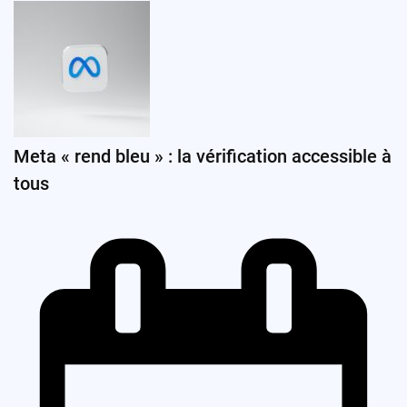
Meta « rend bleu » : la vérification accessible à
tous