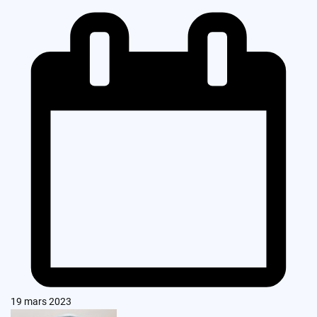
19 mars 2023