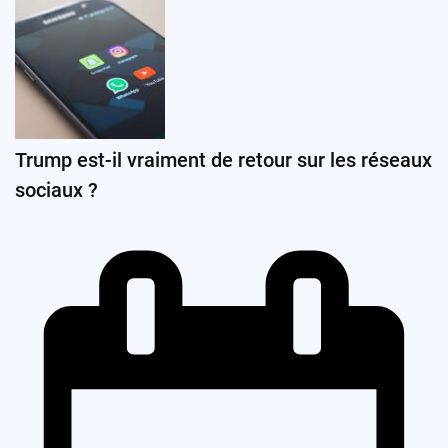
Trump est-il vraiment de retour sur les réseaux
sociaux ?