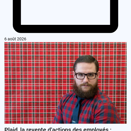
6 août 2026
Plaid, la revente d’actions des employés :