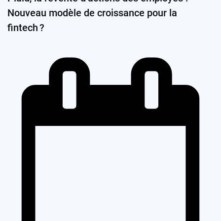
Nouveau modèle de croissance pour la
fintech ?