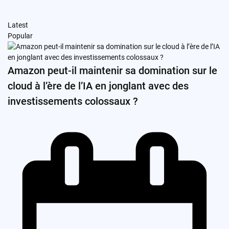
Latest
Popular
Amazon peut-il maintenir sa domination sur le
cloud à l’ère de l’IA en jonglant avec des
investissements colossaux ?