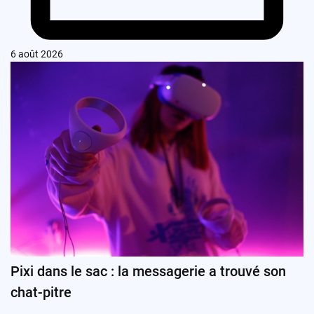
6 août 2026
Pixi dans le sac : la messagerie a trouvé son
chat-pitre