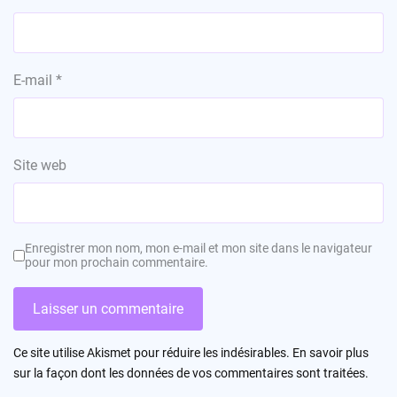
E-mail
*
Site web
Enregistrer mon nom, mon e-mail et mon site dans le navigateur
pour mon prochain commentaire.
Ce site utilise Akismet pour réduire les indésirables.
En savoir plus
sur la façon dont les données de vos commentaires sont traitées
.