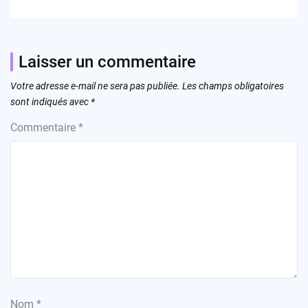
Laisser un commentaire
Votre adresse e-mail ne sera pas publiée.
Les champs obligatoires
sont indiqués avec
*
Commentaire
*
Nom
*