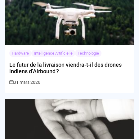
Hardware
Intelligence Artificielle
Technologie
Le futur de la livraison viendra-t-il des drones
indiens d’Airbound ?
31 mars 2026