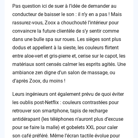
Pas question ici de suer à l’idée de demander au
conducteur de baisser le son : il n’y en a pas ! Mais
rassurez-vous, Zoox a chouchouté l’intérieur pour
convaincre la future clientèle de s’y sentir comme
dans une bulle spa sur roues. Les sièges sont plus
dodus et appellent à la sieste, les couleurs flirtent
entre aloe-vert et gris-pierre et, cerise sur le capot, les
matériaux sont censés calmer les esprits agités. Une
ambiance zen digne d’un salon de massage, ou
d’après Zoox, du moins !
Leurs ingénieurs ont également prévu de quoi éviter
les oublis post-Netflix : couleurs contrastées pour
retrouver son smartphone, tapis de recharge
antidérapant (les téléphones n’auront plus d’excuse
pour se faire la malle) et gobelets XXL pour caler
son café préféré. Même l’écran tactile évolue pour