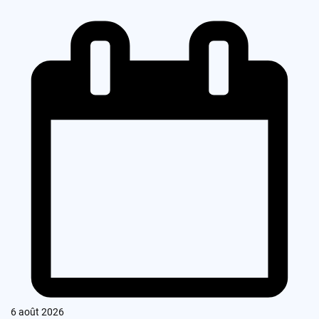
6 août 2026