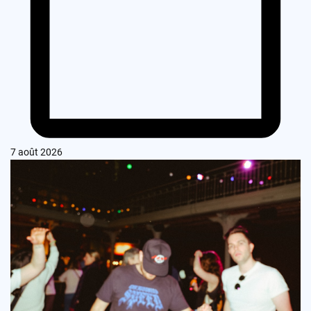
7 août 2026