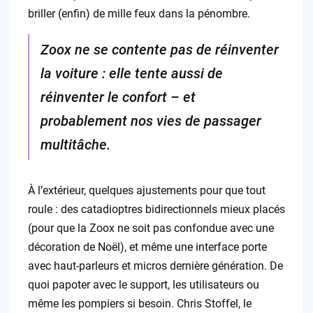
briller (enfin) de mille feux dans la pénombre.
Zoox ne se contente pas de réinventer
la voiture : elle tente aussi de
réinventer le confort – et
probablement nos vies de passager
multitâche.
À l’extérieur, quelques ajustements pour que tout
roule : des catadioptres bidirectionnels mieux placés
(pour que la Zoox ne soit pas confondue avec une
décoration de Noël), et même une interface porte
avec haut-parleurs et micros dernière génération. De
quoi papoter avec le support, les utilisateurs ou
même les pompiers si besoin. Chris Stoffel, le