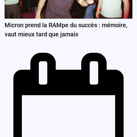
Micron prend la RAMpe du succès : mémoire,
vaut mieux tard que jamais