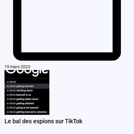
19 mars 2023
Le bal des espions sur TikTok