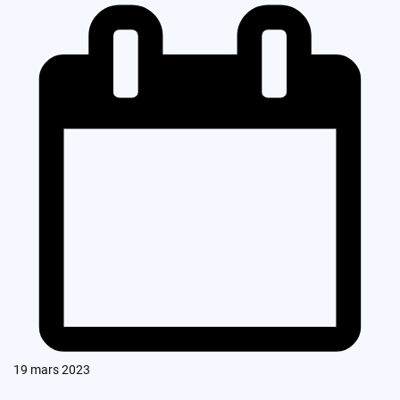
19 mars 2023