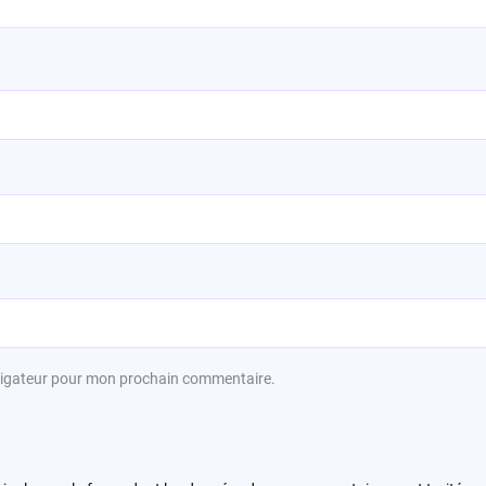
avigateur pour mon prochain commentaire.