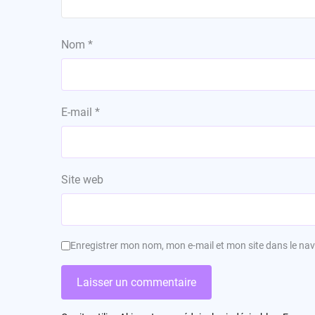
Nom
*
E-mail
*
Site web
Enregistrer mon nom, mon e-mail et mon site dans le n