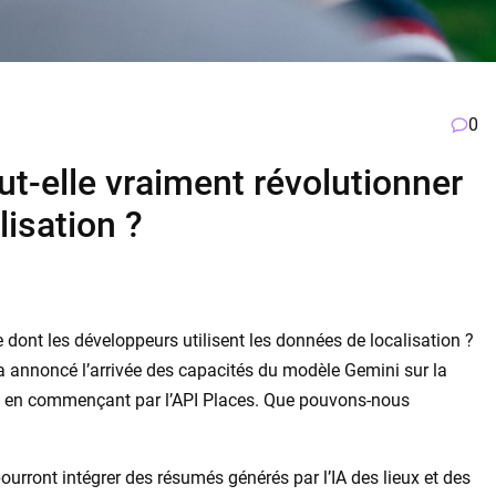
0
t-elle vraiment révolutionner
lisation ?
 dont les développeurs utilisent les données de localisation ?
a annoncé l’arrivée des capacités du modèle Gemini sur la
, en commençant par l’API Places. Que pouvons-nous
ourront intégrer des résumés générés par l’IA des lieux et des