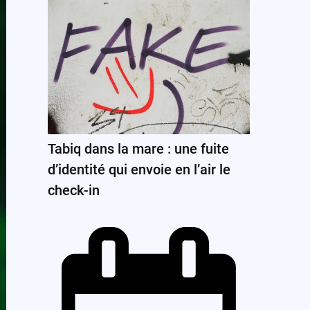
Tabiq dans la mare : une fuite
d’identité qui envoie en l’air le
check-in