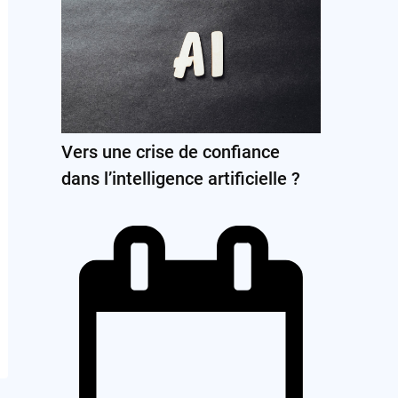
Vers une crise de confiance
dans l’intelligence artificielle ?