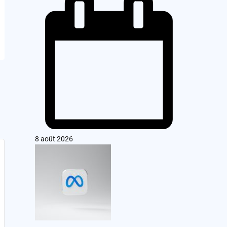
8 août 2026