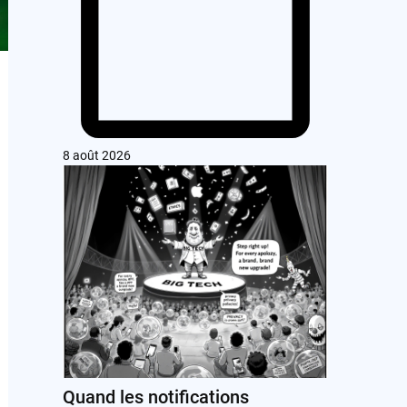
8 août 2026
Quand les notifications