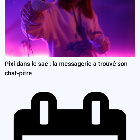
Pixi dans le sac : la messagerie a trouvé son
chat-pitre