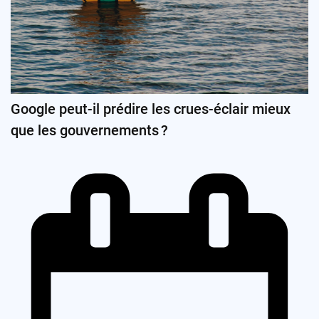
Google peut-il prédire les crues-éclair mieux
que les gouvernements ?