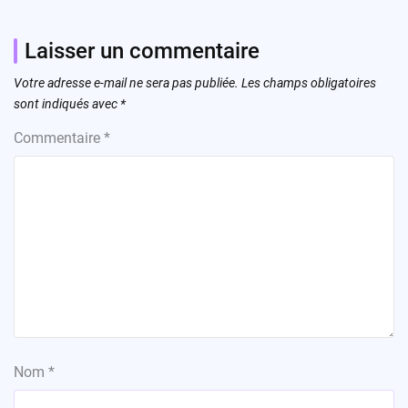
Laisser un commentaire
Votre adresse e-mail ne sera pas publiée.
Les champs obligatoires
sont indiqués avec
*
Commentaire
*
Nom
*