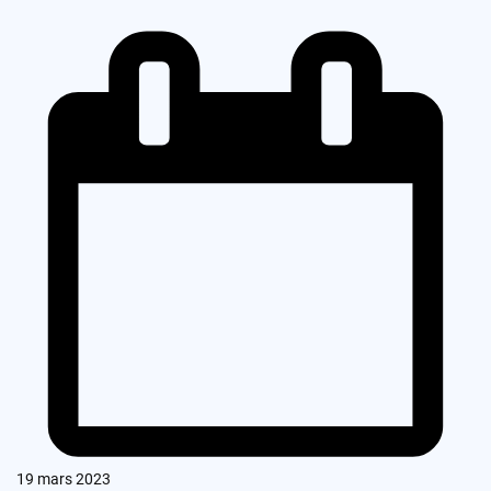
19 mars 2023