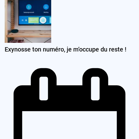
Exynosse ton numéro, je m’occupe du reste !