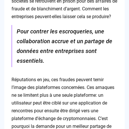
sociétés se retrouvent en prison pour des affaires de
fraude et de blanchiment d’argent. Comment les
entreprises peuvent-elles laisser cela se produire?
Pour contrer les escroqueries, une
collaboration accrue et un partage de
données entre entreprises sont
essentiels.
Réputations en jeu, ces fraudes peuvent ternir
l’image des plateformes concernées. Ces arnaques
ne se limitent plus à une seule plateforme: un
utilisateur peut être ciblé sur une application de
rencontres pour ensuite être dirigé vers une
plateforme d’échange de cryptomonnaies. C’est
pourquoi la demande pour un meilleur partage de