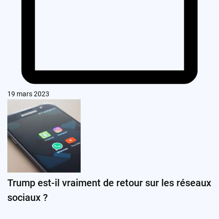
19 mars 2023
Trump est-il vraiment de retour sur les réseaux
sociaux ?