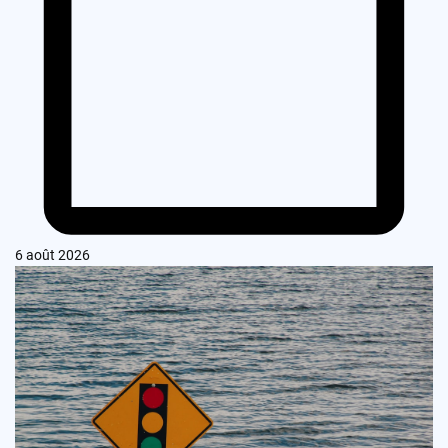
6 août 2026