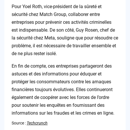
Pour Yoel Roth, vice-président de la sûreté et
sécurité chez Match Group, collaborer entre
entreprises pour prévenir ces activités criminelles
est indispensable. De son côté, Guy Rosen, chef de
la sécurité chez Meta, souligne que pour résoudre ce
problème, il est nécessaire de travailler ensemble et
de ne plus rester isolé.
En fin de compte, ces entreprises partageront des
astuces et des informations pour éduquer et
protéger les consommateurs contre les arnaques
financières toujours évolutives. Elles continueront
également de coopérer avec les forces de l’ordre
pour soutenir les enquêtes en fournissant des
informations sur les fraudes et les crimes en ligne.
Source :
Techcrunch