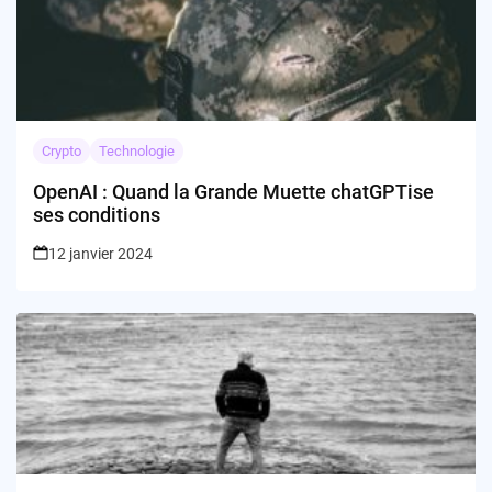
Crypto
Technologie
OpenAI : Quand la Grande Muette chatGPTise
ses conditions
12 janvier 2024