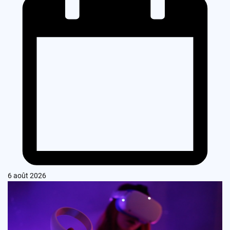
6 août 2026