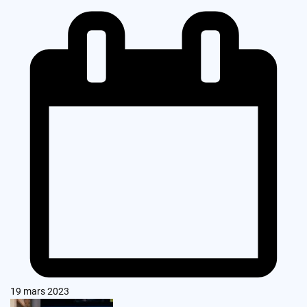
19 mars 2023