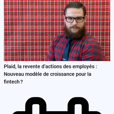
Plaid, la revente d’actions des employés :
Nouveau modèle de croissance pour la
fintech ?