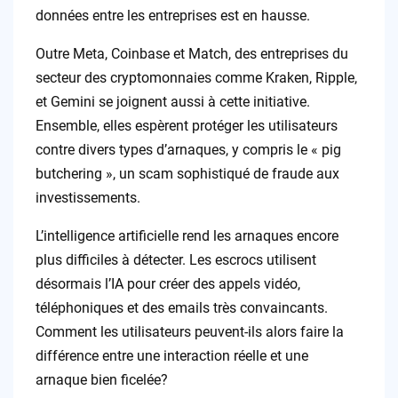
données entre les entreprises est en hausse.
Outre Meta, Coinbase et Match, des entreprises du
secteur des cryptomonnaies comme Kraken, Ripple,
et Gemini se joignent aussi à cette initiative.
Ensemble, elles espèrent protéger les utilisateurs
contre divers types d’arnaques, y compris le « pig
butchering », un scam sophistiqué de fraude aux
investissements.
L’intelligence artificielle rend les arnaques encore
plus difficiles à détecter. Les escrocs utilisent
désormais l’IA pour créer des appels vidéo,
téléphoniques et des emails très convaincants.
Comment les utilisateurs peuvent-ils alors faire la
différence entre une interaction réelle et une
arnaque bien ficelée?