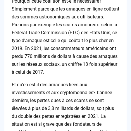
Pourquoi cette coalition est-elle nécessaire?
Simplement parce que les arnaques en ligne coûtent
des sommes astronomiques aux utilisateurs.
Prenons par exemple les scams amoureux: selon la
Federal Trade Commission (FTC) des États-Unis, ce
type d’arnaque est celle qui coûtait le plus cher en
2019. En 2021, les consommateurs américains ont
perdu 770 millions de dollars à cause des arnaques
sur les réseaux sociaux, un chiffre 18 fois supérieur
à celui de 2017.
Et qu’en est-il des arnaques liées aux
investissements et aux cryptomonnaies? L’année
dernière, les pertes dues à ces scams se sont
élevées à plus de 3,8 milliards de dollars, soit plus
du double des pertes enregistrées en 2021. La
situation est si grave que des fondateurs de