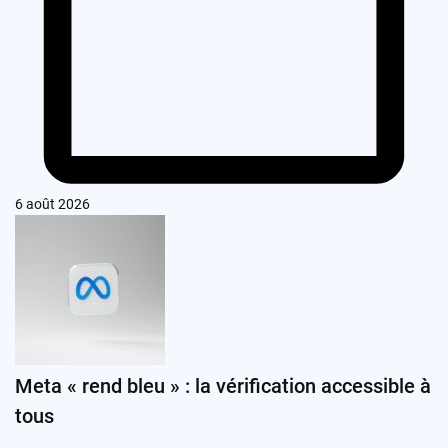
6 août 2026
Meta « rend bleu » : la vérification accessible à
tous