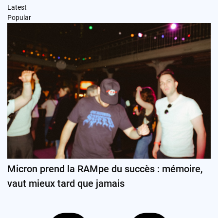
Latest
Popular
Micron prend la RAMpe du succès : mémoire,
vaut mieux tard que jamais