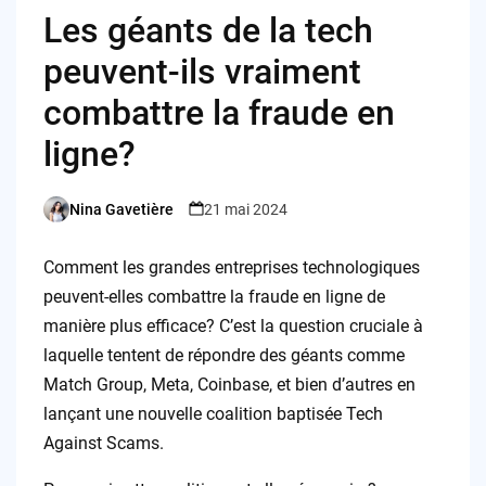
Les géants de la tech
peuvent-ils vraiment
combattre la fraude en
ligne?
Nina Gavetière
21 mai 2024
Posted
by
Comment les grandes entreprises technologiques
peuvent-elles combattre la fraude en ligne de
manière plus efficace? C’est la question cruciale à
laquelle tentent de répondre des géants comme
Match Group, Meta, Coinbase, et bien d’autres en
lançant une nouvelle coalition baptisée Tech
Against Scams.