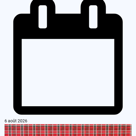
6 août 2026