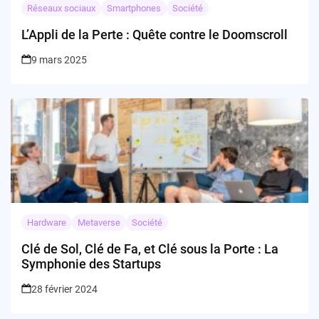
Réseaux sociaux
Smartphones
Société
L’Appli de la Perte : Quête contre le Doomscroll
9 mars 2025
Hardware
Metaverse
Société
Clé de Sol, Clé de Fa, et Clé sous la Porte : La
Symphonie des Startups
28 février 2024