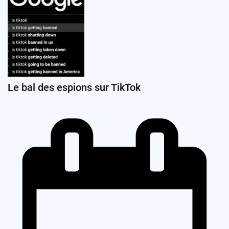
Le bal des espions sur TikTok