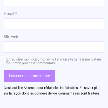
E-mail
*
Site web
Enregistrer mon nom, mon e-mail et mon site dans le navigateur
pour mon prochain commentaire.
Ce site utilise Akismet pour réduire les indésirables.
En savoir plus
sur la façon dont les données de vos commentaires sont traitées
.