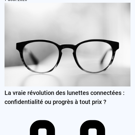
La vraie révolution des lunettes connectées :
confidentialité ou progrès à tout prix ?