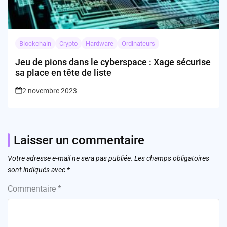
Blockchain
Crypto
Hardware
Ordinateurs
Jeu de pions dans le cyberspace : Xage sécurise
sa place en tête de liste
2 novembre 2023
Laisser un commentaire
Votre adresse e-mail ne sera pas publiée.
Les champs obligatoires
sont indiqués avec
*
Commentaire
*