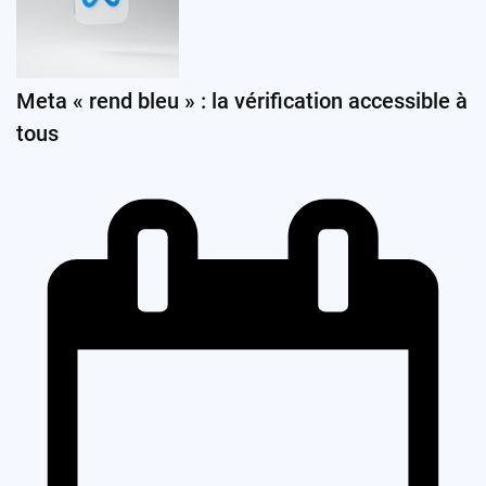
Meta « rend bleu » : la vérification accessible à
tous