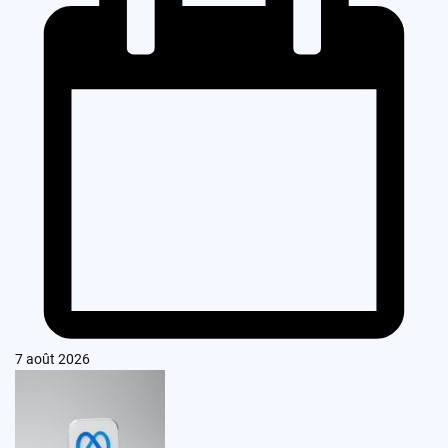
7 août 2026