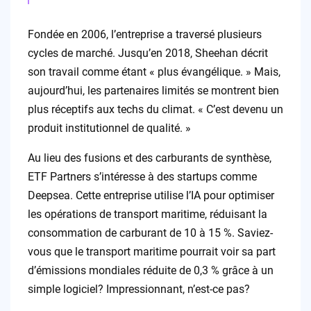
Fondée en 2006, l’entreprise a traversé plusieurs
cycles de marché. Jusqu’en 2018, Sheehan décrit
son travail comme étant « plus évangélique. » Mais,
aujourd’hui, les partenaires limités se montrent bien
plus réceptifs aux techs du climat. « C’est devenu un
produit institutionnel de qualité. »
Au lieu des fusions et des carburants de synthèse,
ETF Partners s’intéresse à des startups comme
Deepsea. Cette entreprise utilise l’IA pour optimiser
les opérations de transport maritime, réduisant la
consommation de carburant de 10 à 15 %. Saviez-
vous que le transport maritime pourrait voir sa part
d’émissions mondiales réduite de 0,3 % grâce à un
simple logiciel? Impressionnant, n’est-ce pas?