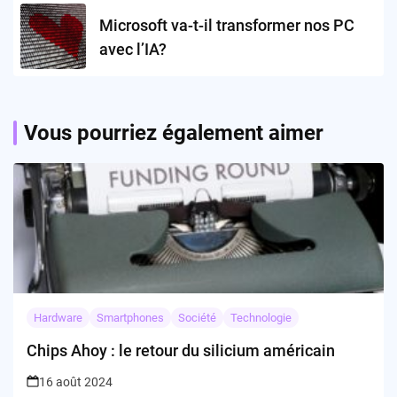
Microsoft va-t-il transformer nos PC
avec l’IA?
Vous pourriez également aimer
Hardware
Smartphones
Société
Technologie
Chips Ahoy : le retour du silicium américain
16 août 2024