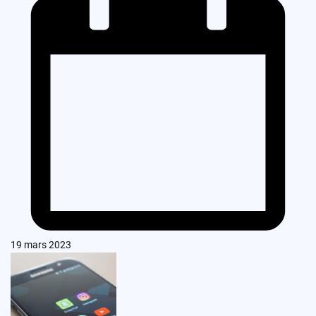
19 mars 2023