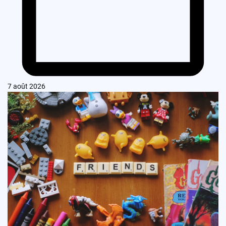
7 août 2026