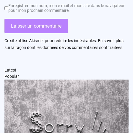
Enregistrer mon nom, mon e-mail et mon site dans le navigateur
pour mon prochain commentaire.
Ce site utilise Akismet pour réduire les indésirables.
En savoir plus
sur la façon dont les données de vos commentaires sont traitées
.
Latest
Popular