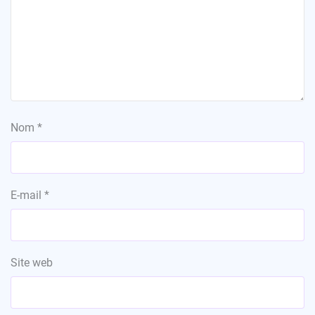
Nom
*
E-mail
*
Site web