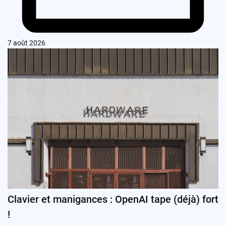
7 août 2026
Clavier et manigances : OpenAI tape (déjà) fort
!