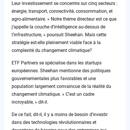
Leur investissement se concentre sur cinq secteurs :
énergie, transport, connectivité, consommation, et
agro-alimentaire. « Notre thème directeur est ce que
j’appelle la couche d’intelligence au-dessus de
l’infrastructure, » poursuit Sheehan. Mais cette
stratégie est-elle pleinement viable face à la
complexité du changement climatique?
ETF Partners se spécialise dans les startups
européennes. Sheehan mentionne des politiques
gouvernementales plus favorables et une
population largement convaincue de la réalité du
changement climatique. « C’est un cadre
incroyable, » dit-il.
De ce fait, dit-il, il y a moins de besoin d’investir
dans des technologies révolutionnaires et