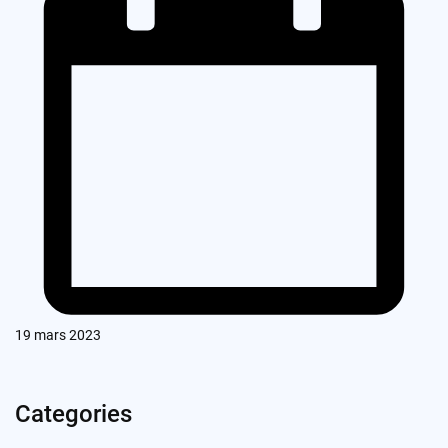
19 mars 2023
Categories