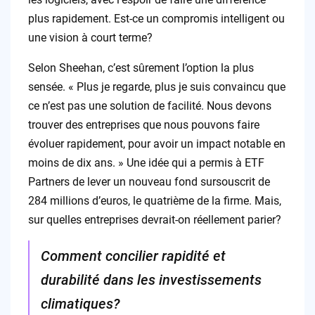
plus rapidement. Est-ce un compromis intelligent ou
une vision à court terme?
Selon Sheehan, c’est sûrement l’option la plus
sensée. « Plus je regarde, plus je suis convaincu que
ce n’est pas une solution de facilité. Nous devons
trouver des entreprises que nous pouvons faire
évoluer rapidement, pour avoir un impact notable en
moins de dix ans. » Une idée qui a permis à ETF
Partners de lever un nouveau fond sursouscrit de
284 millions d’euros, le quatrième de la firme. Mais,
sur quelles entreprises devrait-on réellement parier?
Comment concilier rapidité et
durabilité dans les investissements
climatiques?