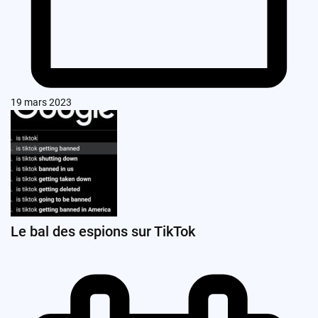
19 mars 2023
Le bal des espions sur TikTok