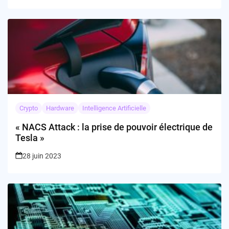
Crypto
Hardware
Intelligence Artificielle
« NACS Attack : la prise de pouvoir électrique de
Tesla »
28 juin 2023