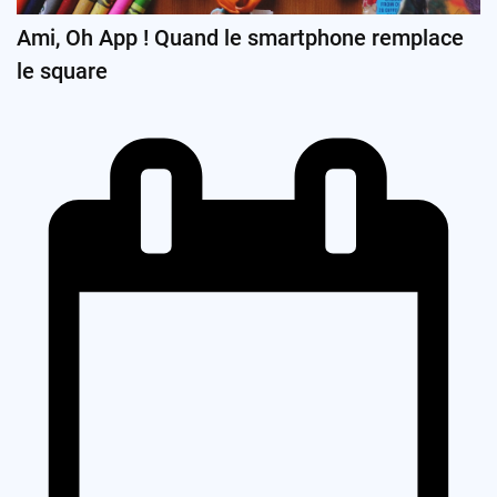
Ami, Oh App ! Quand le smartphone remplace
le square