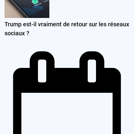
Trump est-il vraiment de retour sur les réseaux
sociaux ?