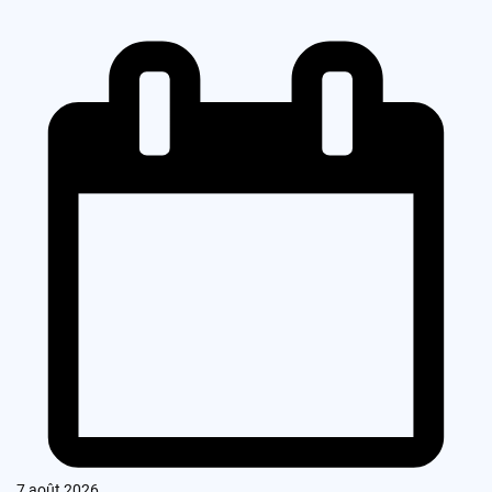
7 août 2026