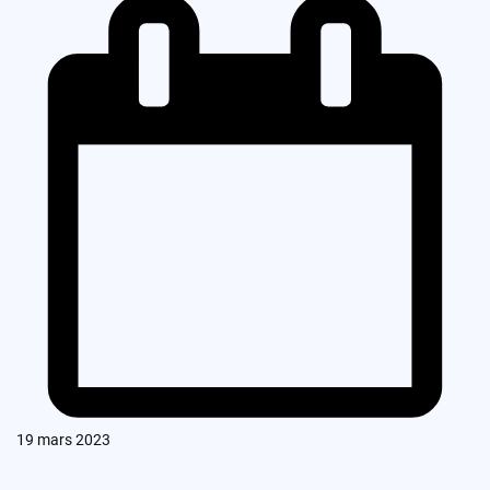
19 mars 2023