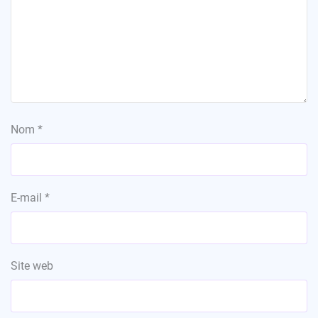
Nom
*
E-mail
*
Site web