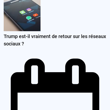
Trump est-il vraiment de retour sur les réseaux
sociaux ?