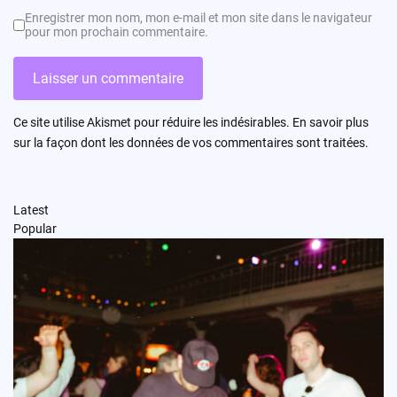
Enregistrer mon nom, mon e-mail et mon site dans le navigateur
pour mon prochain commentaire.
Ce site utilise Akismet pour réduire les indésirables.
En savoir plus
sur la façon dont les données de vos commentaires sont traitées
.
Latest
Popular