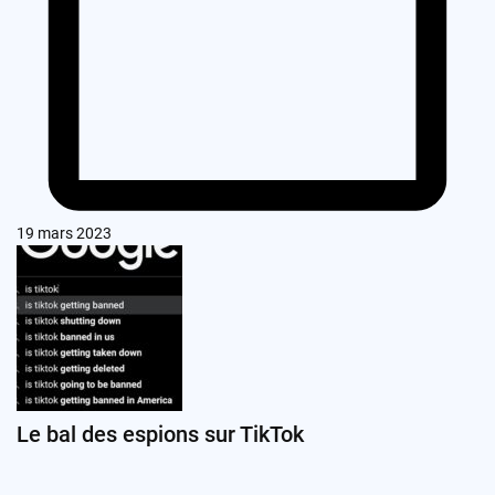
19 mars 2023
Le bal des espions sur TikTok