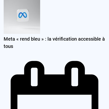
Meta « rend bleu » : la vérification accessible à
tous