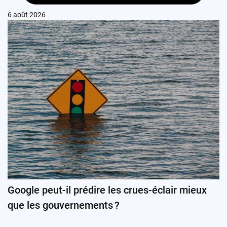
6 août 2026
Google peut-il prédire les crues-éclair mieux
que les gouvernements ?