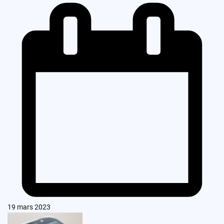
19 mars 2023