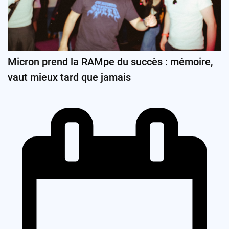
Micron prend la RAMpe du succès : mémoire,
vaut mieux tard que jamais