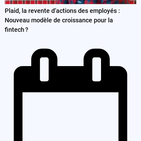
Plaid, la revente d’actions des employés :
Nouveau modèle de croissance pour la
fintech ?