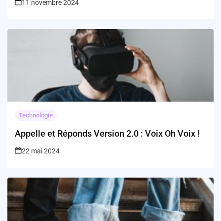
11 novembre 2024
Technologie
Appelle et Réponds Version 2.0 : Voix Oh Voix !
22 mai 2024