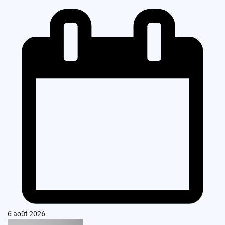
6 août 2026