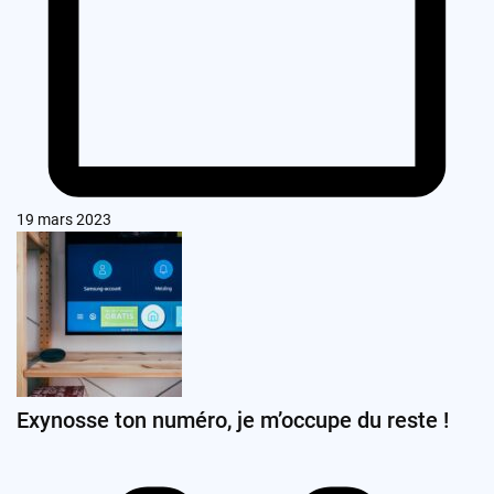
19 mars 2023
Exynosse ton numéro, je m’occupe du reste !