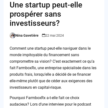
Une startup peut-elle
prospérer sans
investisseurs?
Nina Gavetière
22 mai 2024
Posted
by
Comment une startup peut-elle naviguer dans le
monde impitoyable du financement sans
compromettre sa vision? C’est exactement ce qu’a
fait FarmboxRx, une entreprise spécialisée dans les
produits frais, lorsqu’elle a décidé de se financer
elle-même plutôt que de céder aux exigences des
investisseurs en capital-risque.
Pourquoi FarmboxRx a-t-elle fait ce choix
audacieux? Lors d’une interview pour le podcast