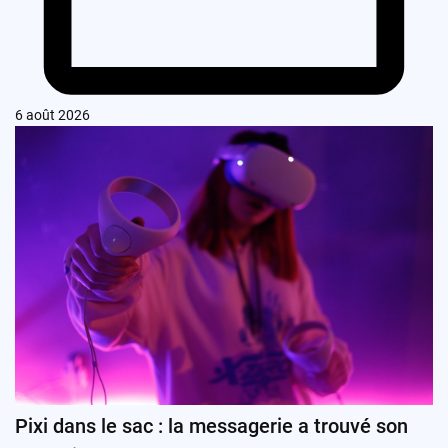
6 août 2026
Pixi dans le sac : la messagerie a trouvé son