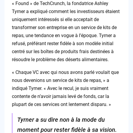
« Found » de TechCrunch, la fondatrice Ashley
Tyrner a expliqué comment les investisseurs étaient
uniquement intéressés si elle acceptait de
transformer son entreprise en un service de kits de
repas, une tendance en vogue à l’époque. Tyrner a
refusé, préférant rester fidèle à son modèle initial
centré sur les boîtes de produits frais destinées à
résoudre le problème des déserts alimentaires.
« Chaque VC avec qui nous avons parlé voulait que
nous devenions un service de kits de repas, » a
indiqué Tyrner. « Avec le recul, je suis vraiment
contente de n’avoir jamais levé de fonds, car la
plupart de ces services ont lentement disparu. »
Tyrner a su dire non à la mode du
moment pour rester fidèle à sa vision.