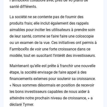
FarmboxRx collabore avec près de 90 plans de
santé différents.
La société ne se contente pas de fournir des
produits frais; elle inclut également des rappels
aimables pour inciter les utilisateurs à prendre soin
de leur santé, comme se faire faire une coloscopie
ou un examen de la vue. Ces initiatives ont permis à
FarmboxRx de voir une forte croissance dans ce
modèle, tout en suscitant l’intérêt des investisseurs.
Maintenant qu’elle est prête à franchir une nouvelle
étape, la société envisage de faire appel à des
financements externes pour soutenir sa croissance.
« Nous sommes désormais en position de recevoir
les bons investisseurs capables de nous aider à
atteindre notre prochain niveau de croissance, » a
déclaré Tyrner.