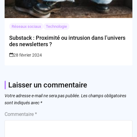
Réseaux sociaux
Technologie
Substack : Proximité ou intrusion dans l’univers
des newsletters ?
28 février 2024
Laisser un commentaire
Votre adresse e-mail ne sera pas publiée.
Les champs obligatoires
sont indiqués avec
*
Commentaire
*