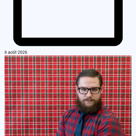
6 août 2026