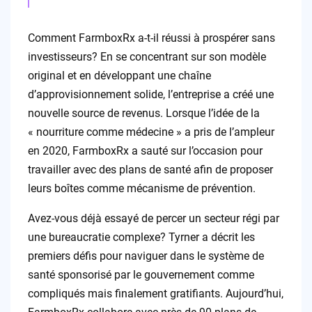
Comment FarmboxRx a-t-il réussi à prospérer sans
investisseurs? En se concentrant sur son modèle
original et en développant une chaîne
d’approvisionnement solide, l’entreprise a créé une
nouvelle source de revenus. Lorsque l’idée de la
« nourriture comme médecine » a pris de l’ampleur
en 2020, FarmboxRx a sauté sur l’occasion pour
travailler avec des plans de santé afin de proposer
leurs boîtes comme mécanisme de prévention.
Avez-vous déjà essayé de percer un secteur régi par
une bureaucratie complexe? Tyrner a décrit les
premiers défis pour naviguer dans le système de
santé sponsorisé par le gouvernement comme
compliqués mais finalement gratifiants. Aujourd’hui,