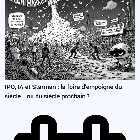
IPO, IA et Starman : la foire d’empoigne du
siècle… ou du siècle prochain ?