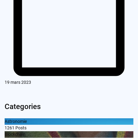
19 mars 2023
Categories
Astronomie
1261
Posts
Blockchain