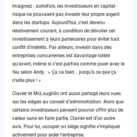
Imaginez : autrefois, les investisseurs en capital-
risque ne pouvaient pas investir leur propre argent
dans les startups. Aujourd’hui, c’est devenu
relativement courant, à condition de dévoiler cet
investissement à leurs partenaires pour éviter tout
conflit d’intérêts. Par ailleurs, investir dans des
entreprises concurrentes est davantage toléré
qu’avant, même si c’est parfois comme jouer avec le
feu selon Andy : « Ça va bien… jusqu’à ce que ça
n’aille plus ! »
Clavier et McLoughlin ont aussi partagé leurs vues
sur les sièges au conseil d’administration. Alors que
certains investisseurs pensent pouvoir offrir plus de
valeur sans en faire partie, Clavier est d’un autre
avis. Pour lui, occuper un siège signifie s’impliquer
activement pour aider l’entreprise.