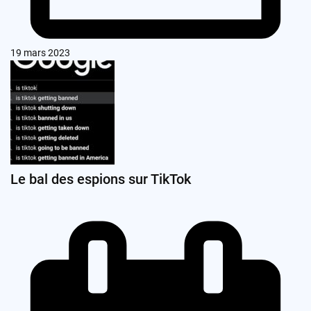
19 mars 2023
Le bal des espions sur TikTok