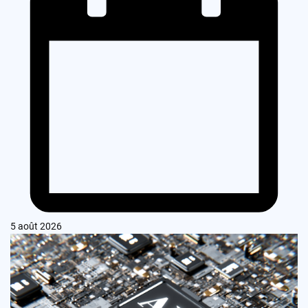
5 août 2026