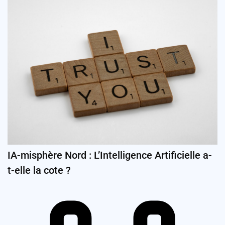
IA-misphère Nord : L’Intelligence Artificielle a-
t-elle la cote ?