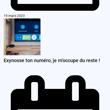
19 mars 2023
Exynosse ton numéro, je m’occupe du reste !