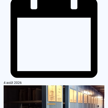
4 août 2026