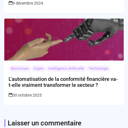
9 décembre 2024
Blockchain
Crypto
Intelligence Artificielle
Technologie
L’automatisation de la conformité financière va-
t-elle vraiment transformer le secteur ?
30 octobre 2025
Laisser un commentaire