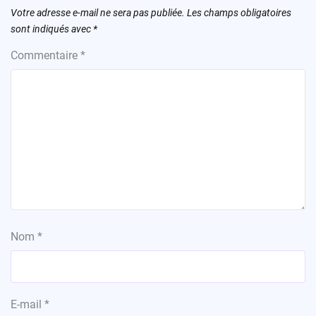
Votre adresse e-mail ne sera pas publiée.
Les champs obligatoires
sont indiqués avec
*
Commentaire
*
Nom
*
E-mail
*