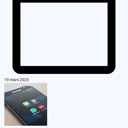
19 mars 2023