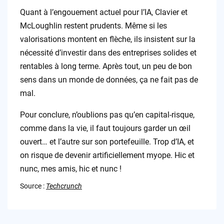
Quant à l’engouement actuel pour l’IA, Clavier et
McLoughlin restent prudents. Même si les
valorisations montent en flèche, ils insistent sur la
nécessité d’investir dans des entreprises solides et
rentables à long terme. Après tout, un peu de bon
sens dans un monde de données, ça ne fait pas de
mal.
Pour conclure, n’oublions pas qu’en capital-risque,
comme dans la vie, il faut toujours garder un œil
ouvert… et l’autre sur son portefeuille. Trop d’IA, et
on risque de devenir artificiellement myope. Hic et
nunc, mes amis, hic et nunc !
Source :
Techcrunch