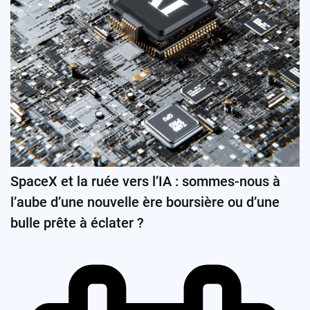
SpaceX et la ruée vers l’IA : sommes-nous à
l’aube d’une nouvelle ère boursière ou d’une
bulle prête à éclater ?