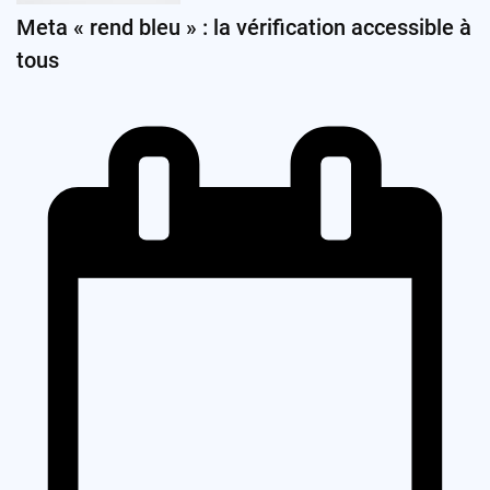
Meta « rend bleu » : la vérification accessible à
tous