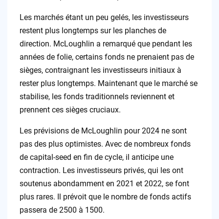
Les marchés étant un peu gelés, les investisseurs
restent plus longtemps sur les planches de
direction. McLoughlin a remarqué que pendant les
années de folie, certains fonds ne prenaient pas de
sièges, contraignant les investisseurs initiaux à
rester plus longtemps. Maintenant que le marché se
stabilise, les fonds traditionnels reviennent et
prennent ces sièges cruciaux.
Les prévisions de McLoughlin pour 2024 ne sont
pas des plus optimistes. Avec de nombreux fonds
de capital-seed en fin de cycle, il anticipe une
contraction. Les investisseurs privés, qui les ont
soutenus abondamment en 2021 et 2022, se font
plus rares. Il prévoit que le nombre de fonds actifs
passera de 2500 à 1500.