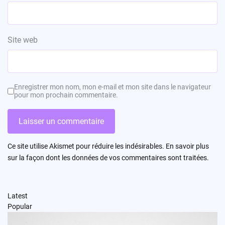
Site web
Enregistrer mon nom, mon e-mail et mon site dans le navigateur
pour mon prochain commentaire.
Ce site utilise Akismet pour réduire les indésirables.
En savoir plus
sur la façon dont les données de vos commentaires sont traitées
.
Latest
Popular