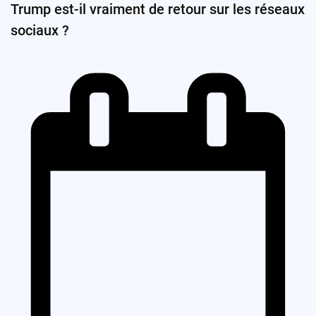
Trump est-il vraiment de retour sur les réseaux
sociaux ?