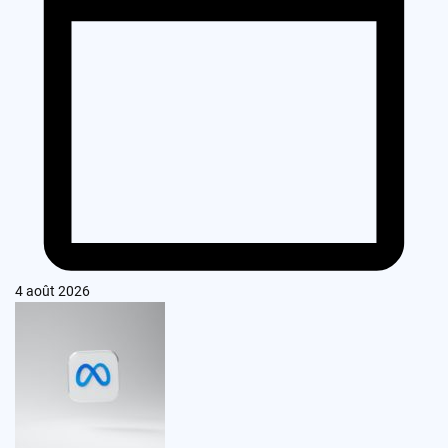
4 août 2026