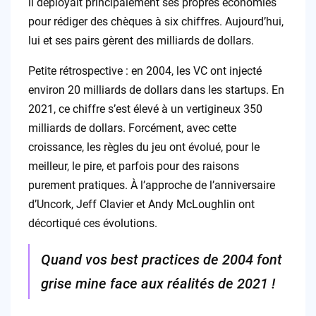
il déployait principalement ses propres économies
pour rédiger des chèques à six chiffres. Aujourd’hui,
lui et ses pairs gèrent des milliards de dollars.
Petite rétrospective : en 2004, les VC ont injecté
environ 20 milliards de dollars dans les startups. En
2021, ce chiffre s’est élevé à un vertigineux 350
milliards de dollars. Forcément, avec cette
croissance, les règles du jeu ont évolué, pour le
meilleur, le pire, et parfois pour des raisons
purement pratiques. À l’approche de l’anniversaire
d’Uncork, Jeff Clavier et Andy McLoughlin ont
décortiqué ces évolutions.
Quand vos best practices de 2004 font
grise mine face aux réalités de 2021 !