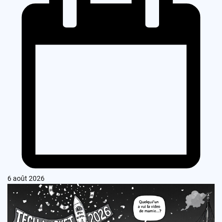
6 août 2026