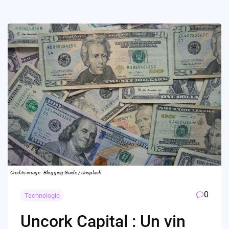
Credits image : Blogging Guide / Unsplash
0
Technologie
Uncork Capital : Un vin