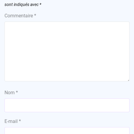
sont indiqués avec
*
Commentaire
*
Nom
*
E-mail
*