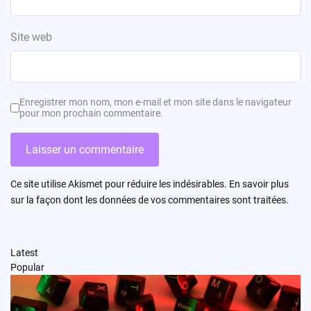
Site web
Enregistrer mon nom, mon e-mail et mon site dans le navigateur
pour mon prochain commentaire.
Ce site utilise Akismet pour réduire les indésirables.
En savoir plus
sur la façon dont les données de vos commentaires sont traitées
.
Latest
Popular