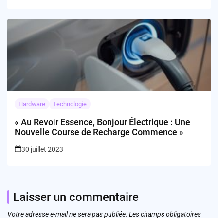
Hardware
Technologie
« Au Revoir Essence, Bonjour Électrique : Une
Nouvelle Course de Recharge Commence »
30 juillet 2023
Laisser un commentaire
Votre adresse e-mail ne sera pas publiée.
Les champs obligatoires