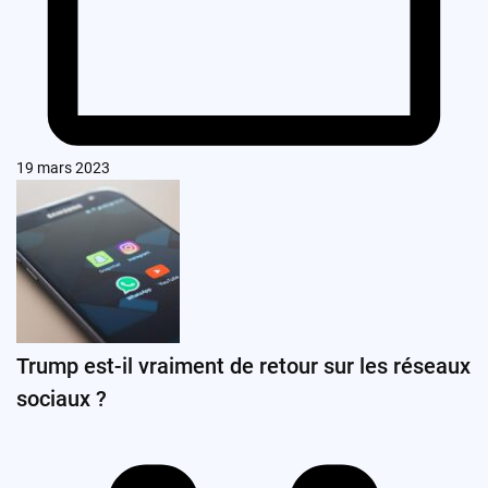
19 mars 2023
Trump est-il vraiment de retour sur les réseaux
sociaux ?