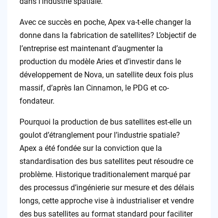
dans l’industrie spatiale.
Avec ce succès en poche, Apex va-t-elle changer la
donne dans la fabrication de satellites? L’objectif de
l’entreprise est maintenant d’augmenter la
production du modèle Aries et d’investir dans le
développement de Nova, un satellite deux fois plus
massif, d’après Ian Cinnamon, le PDG et co-
fondateur.
Pourquoi la production de bus satellites est-elle un
goulot d’étranglement pour l’industrie spatiale?
Apex a été fondée sur la conviction que la
standardisation des bus satellites peut résoudre ce
problème. Historique traditionalement marqué par
des processus d’ingénierie sur mesure et des délais
longs, cette approche vise à industrialiser et vendre
des bus satellites au format standard pour faciliter