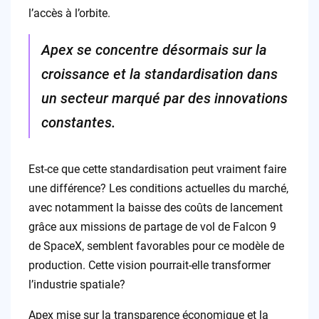
l’accès à l’orbite.
Apex se concentre désormais sur la
croissance et la standardisation dans
un secteur marqué par des innovations
constantes.
Est-ce que cette standardisation peut vraiment faire
une différence? Les conditions actuelles du marché,
avec notamment la baisse des coûts de lancement
grâce aux missions de partage de vol de Falcon 9
de SpaceX, semblent favorables pour ce modèle de
production. Cette vision pourrait-elle transformer
l’industrie spatiale?
Apex mise sur la transparence économique et la