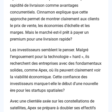
rapidité de livraison comme avantages
concurrentiels. Cinnamon explique que cette
approche permet de montrer clairement aux clients
le prix de vente, les économies d’échelle et les
marges. Mais le marché est-il prêt à payer un
premium pour une livraison rapide?
Les investisseurs semblent le penser. Malgré
l’engouement pour la technologie « hard », ils
recherchent des entreprises avec des fondamentaux
solides, comme Apex, où ils peuvent clairement voir
la viabilité économique. Cette confiance des
investisseurs marque-t-elle le début d’une nouvelle
ère pour les startups spatiales?
Avec une clientèle axée sur les constellations de
satellites, Apex se prépare à doubler ses effectifs