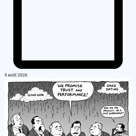
9 août 2026