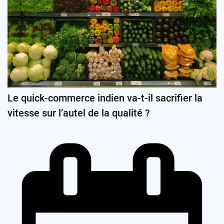
Le quick-commerce indien va-t-il sacrifier la
vitesse sur l’autel de la qualité ?