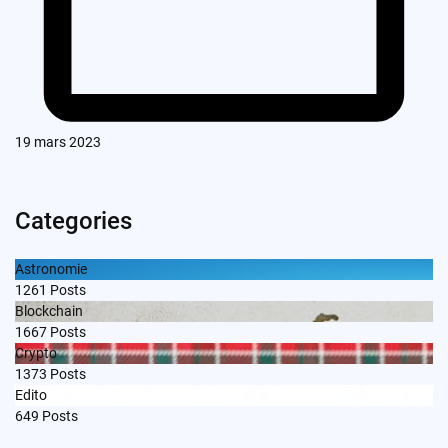
19 mars 2023
Categories
Astronomie
1261
Posts
Blockchain
1667
Posts
Crypto
1373
Posts
Edito
649
Posts