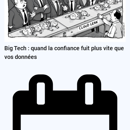
Big Tech : quand la confiance fuit plus vite que
vos données