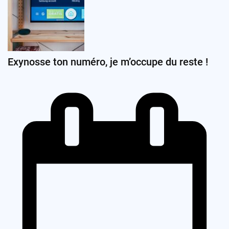
Exynosse ton numéro, je m’occupe du reste !