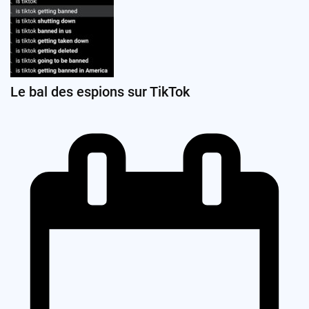
Le bal des espions sur TikTok