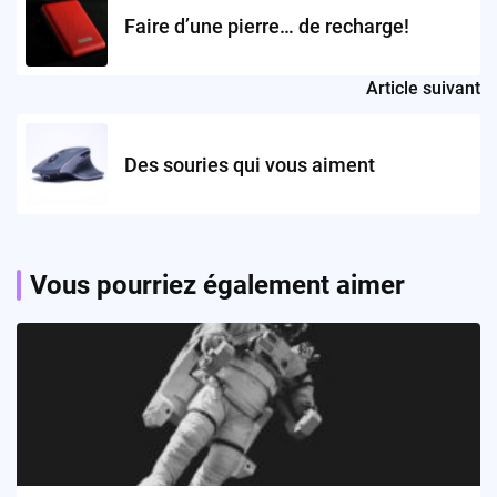
Faire d’une pierre… de recharge!
Article suivant
Des souries qui vous aiment
Vous pourriez également aimer