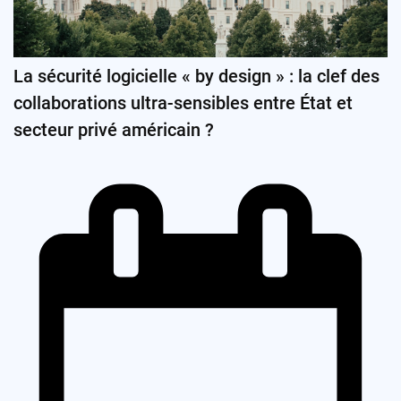
La sécurité logicielle « by design » : la clef des
collaborations ultra-sensibles entre État et
secteur privé américain ?