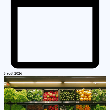
9 août 2026