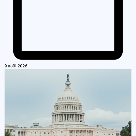
9 août 2026