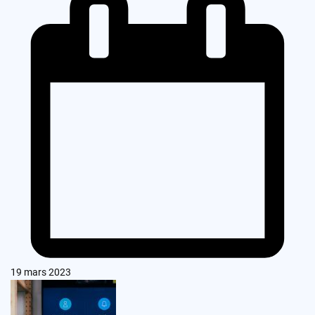
19 mars 2023