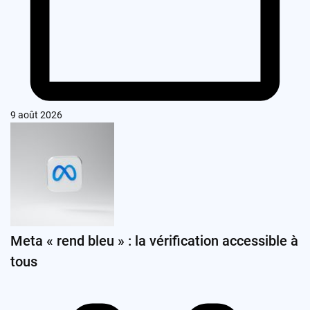
9 août 2026
Meta « rend bleu » : la vérification accessible à
tous