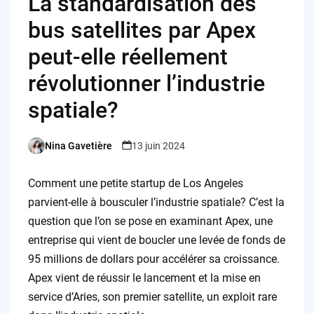
La standardisation des
bus satellites par Apex
peut-elle réellement
révolutionner l’industrie
spatiale?
Nina Gavetière
13 juin 2024
Posted
by
Comment une petite startup de Los Angeles
parvient-elle à bousculer l’industrie spatiale? C’est la
question que l’on se pose en examinant Apex, une
entreprise qui vient de boucler une levée de fonds de
95 millions de dollars pour accélérer sa croissance.
Apex vient de réussir le lancement et la mise en
service d’Aries, son premier satellite, un exploit rare