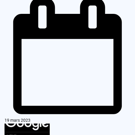
19 mars 2023