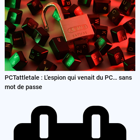
PCTattletale : L’espion qui venait du PC… sans
mot de passe