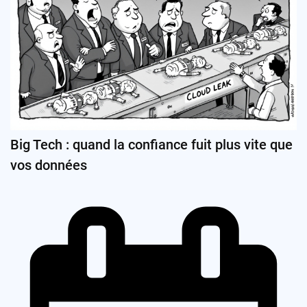
Big Tech : quand la confiance fuit plus vite que
vos données