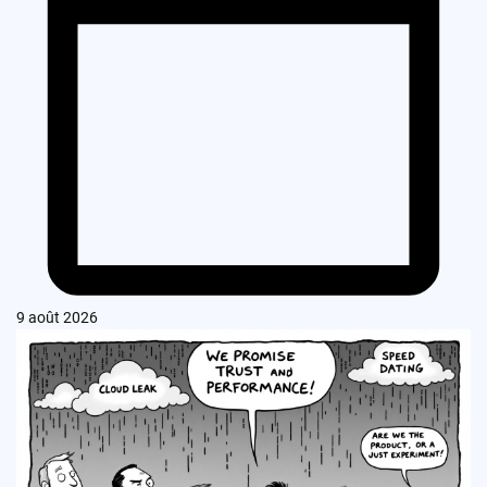
9 août 2026