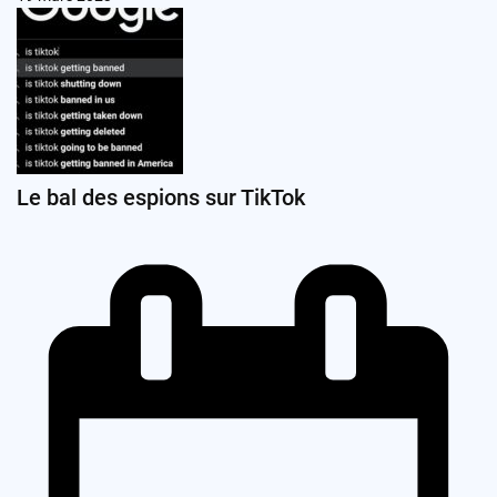
Le bal des espions sur TikTok