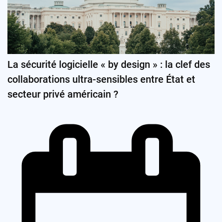
La sécurité logicielle « by design » : la clef des
collaborations ultra-sensibles entre État et
secteur privé américain ?