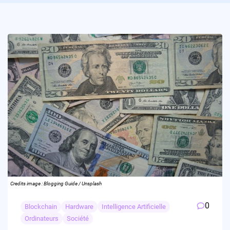
Credits image : Blogging Guide / Unsplash
0
Blockchain
Hardware
Intelligence Artificielle
Ordinateurs
Société