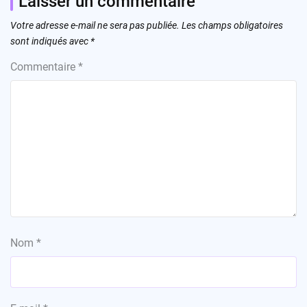
Laisser un commentaire
Votre adresse e-mail ne sera pas publiée.
Les champs obligatoires
sont indiqués avec
*
Commentaire
*
Nom
*