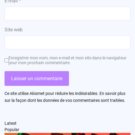
E-mail
*
Site web
Enregistrer mon nom, mon e-mail et mon site dans le navigateur
pour mon prochain commentaire.
Ce site utilise Akismet pour réduire les indésirables.
En savoir plus
sur la façon dont les données de vos commentaires sont traitées
.
Latest
Popular