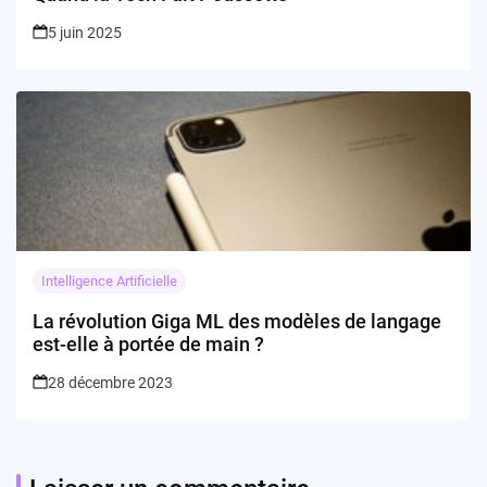
5 juin 2025
Intelligence Artificielle
La révolution Giga ML des modèles de langage
est-elle à portée de main ?
28 décembre 2023