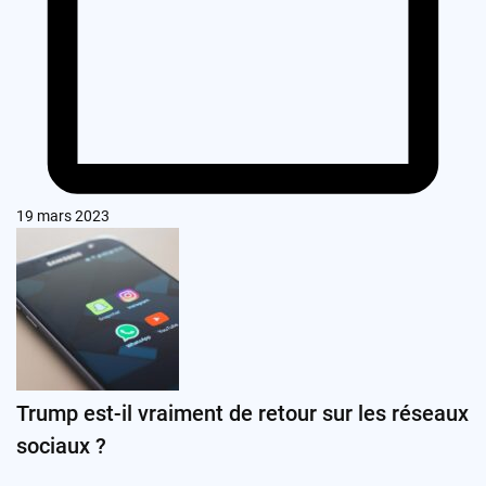
19 mars 2023
Trump est-il vraiment de retour sur les réseaux
sociaux ?