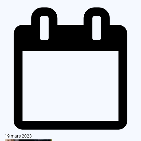
19 mars 2023