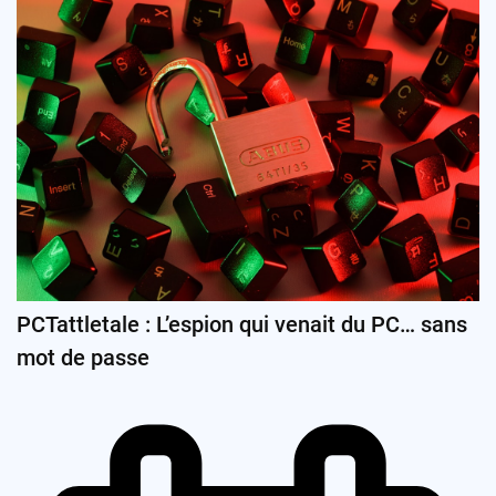
PCTattletale : L’espion qui venait du PC… sans
mot de passe