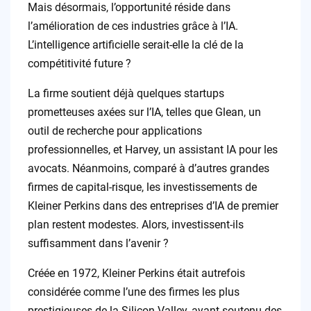
Mais désormais, l’opportunité réside dans
l’amélioration de ces industries grâce à l’IA.
L’intelligence artificielle serait-elle la clé de la
compétitivité future ?
La firme soutient déjà quelques startups
prometteuses axées sur l’IA, telles que Glean, un
outil de recherche pour applications
professionnelles, et Harvey, un assistant IA pour les
avocats. Néanmoins, comparé à d’autres grandes
firmes de capital-risque, les investissements de
Kleiner Perkins dans des entreprises d’IA de premier
plan restent modestes. Alors, investissent-ils
suffisamment dans l’avenir ?
Créée en 1972, Kleiner Perkins était autrefois
considérée comme l’une des firmes les plus
prestigieuses de la Silicon Valley, ayant soutenu des