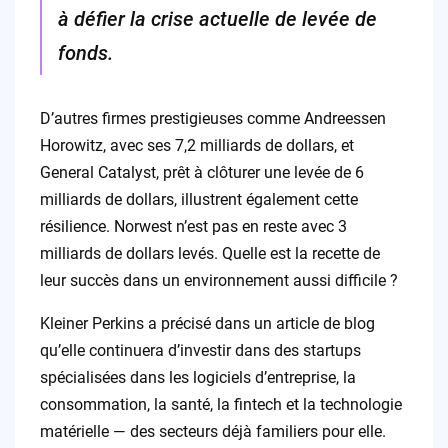
à défier la crise actuelle de levée de
fonds.
D’autres firmes prestigieuses comme Andreessen
Horowitz, avec ses 7,2 milliards de dollars, et
General Catalyst, prêt à clôturer une levée de 6
milliards de dollars, illustrent également cette
résilience. Norwest n’est pas en reste avec 3
milliards de dollars levés. Quelle est la recette de
leur succès dans un environnement aussi difficile ?
Kleiner Perkins a précisé dans un article de blog
qu’elle continuera d’investir dans des startups
spécialisées dans les logiciels d’entreprise, la
consommation, la santé, la fintech et la technologie
matérielle — des secteurs déjà familiers pour elle.