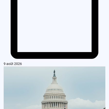
9 août 2026