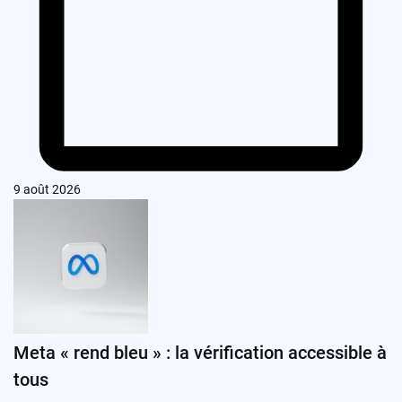
9 août 2026
Meta « rend bleu » : la vérification accessible à
tous