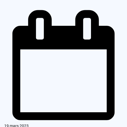
19 mars 2023