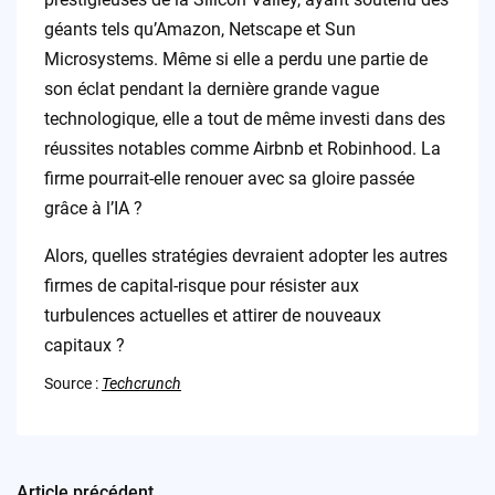
géants tels qu’Amazon, Netscape et Sun
Microsystems. Même si elle a perdu une partie de
son éclat pendant la dernière grande vague
technologique, elle a tout de même investi dans des
réussites notables comme Airbnb et Robinhood. La
firme pourrait-elle renouer avec sa gloire passée
grâce à l’IA ?
Alors, quelles stratégies devraient adopter les autres
firmes de capital-risque pour résister aux
turbulences actuelles et attirer de nouveaux
capitaux ?
Source :
Techcrunch
Article précédent