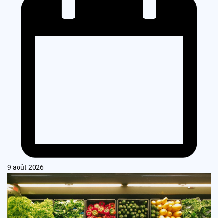
9 août 2026