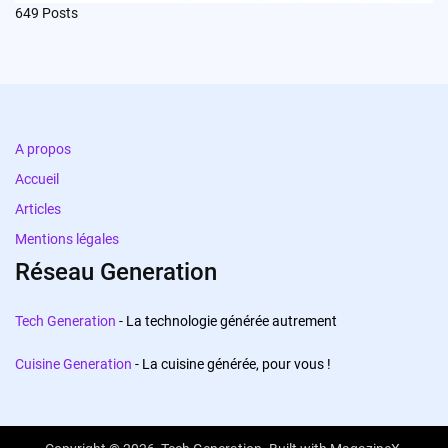
649
Posts
A propos
Accueil
Articles
Mentions légales
Réseau Generation
Tech Generation
- La technologie générée autrement
Cuisine Generation
- La cuisine générée, pour vous !