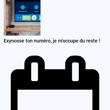
Exynosse ton numéro, je m’occupe du reste !