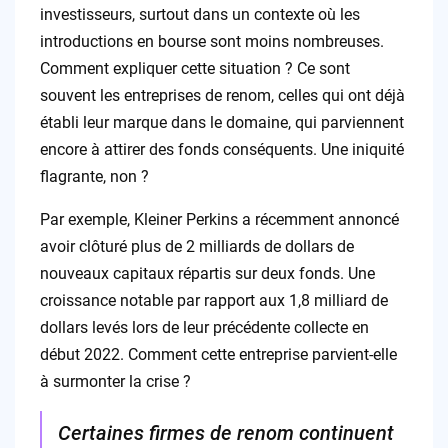
investisseurs, surtout dans un contexte où les
introductions en bourse sont moins nombreuses.
Comment expliquer cette situation ? Ce sont
souvent les entreprises de renom, celles qui ont déjà
établi leur marque dans le domaine, qui parviennent
encore à attirer des fonds conséquents. Une iniquité
flagrante, non ?
Par exemple, Kleiner Perkins a récemment annoncé
avoir clôturé plus de 2 milliards de dollars de
nouveaux capitaux répartis sur deux fonds. Une
croissance notable par rapport aux 1,8 milliard de
dollars levés lors de leur précédente collecte en
début 2022. Comment cette entreprise parvient-elle
à surmonter la crise ?
Certaines firmes de renom continuent