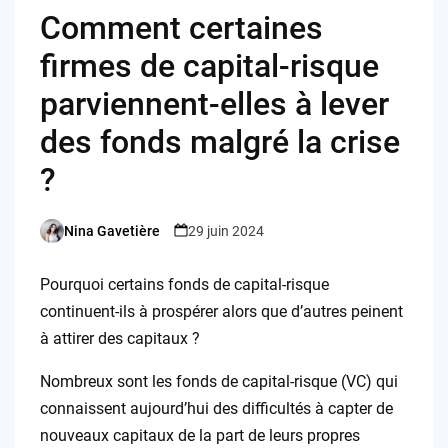
Comment certaines
firmes de capital-risque
parviennent-elles à lever
des fonds malgré la crise
?
Nina Gavetière
29 juin 2024
Posted
by
Pourquoi certains fonds de capital-risque
continuent-ils à prospérer alors que d’autres peinent
à attirer des capitaux ?
Nombreux sont les fonds de capital-risque (VC) qui
connaissent aujourd’hui des difficultés à capter de
nouveaux capitaux de la part de leurs propres