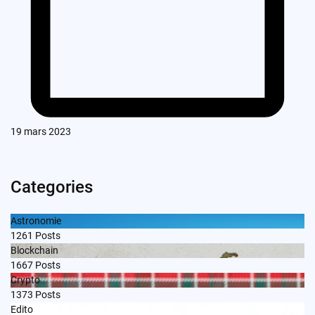
19 mars 2023
Categories
Astronomie
1261
Posts
Blockchain
1667
Posts
Crypto
1373
Posts
Edito