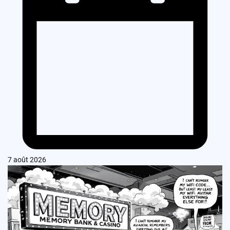
7 août 2026