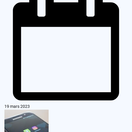
19 mars 2023