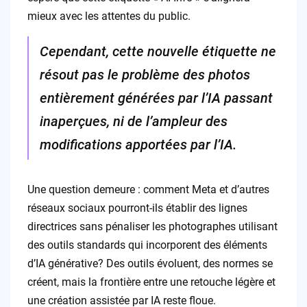
mieux avec les attentes du public.
Cependant, cette nouvelle étiquette ne
résout pas le problème des photos
entièrement générées par l’IA passant
inaperçues, ni de l’ampleur des
modifications apportées par l’IA.
Une question demeure : comment Meta et d’autres
réseaux sociaux pourront-ils établir des lignes
directrices sans pénaliser les photographes utilisant
des outils standards qui incorporent des éléments
d’IA générative? Des outils évoluent, des normes se
créent, mais la frontière entre une retouche légère et
une création assistée par IA reste floue.