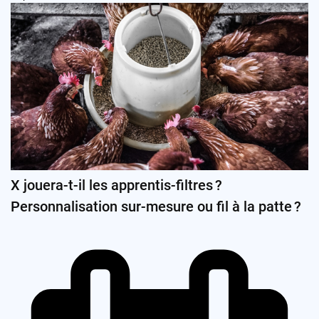
X jouera-t-il les apprentis-filtres ?
Personnalisation sur-mesure ou fil à la patte ?