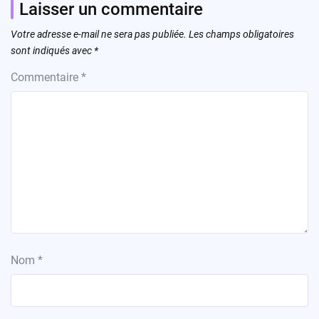
Laisser un commentaire
Votre adresse e-mail ne sera pas publiée.
Les champs obligatoires
sont indiqués avec
*
Commentaire
*
Nom
*