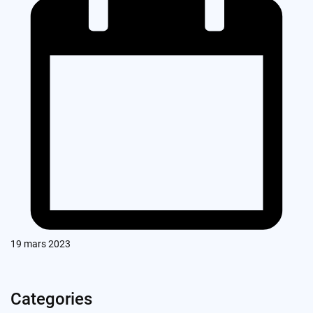
19 mars 2023
Categories