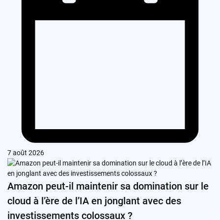
7 août 2026
Amazon peut-il maintenir sa domination sur le
cloud à l’ère de l’IA en jonglant avec des
investissements colossaux ?