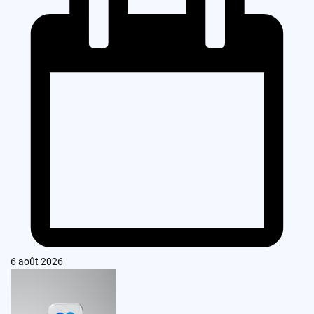
6 août 2026