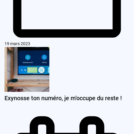
19 mars 2023
Exynosse ton numéro, je m’occupe du reste !