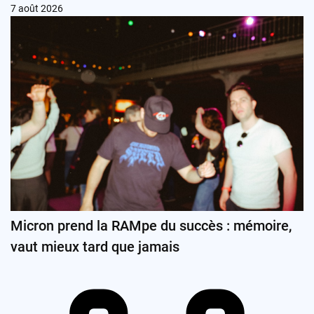
7 août 2026
Micron prend la RAMpe du succès : mémoire,
vaut mieux tard que jamais