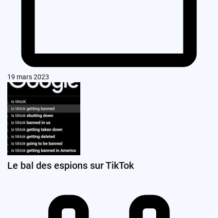
19 mars 2023
Le bal des espions sur TikTok