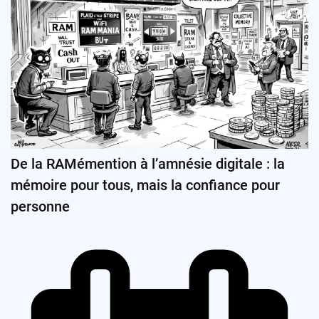
De la RAMémention à l’amnésie digitale : la
mémoire pour tous, mais la confiance pour
personne