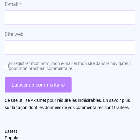
E-mail
*
Site web
Enregistrer mon nom, mon e-mail et mon site dans le navigateur
pour mon prochain commentaire.
Ce site utilise Akismet pour réduire les indésirables.
En savoir plus
sur la façon dont les données de vos commentaires sont traitées
.
Latest
Popular