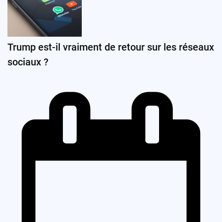
Trump est-il vraiment de retour sur les réseaux
sociaux ?