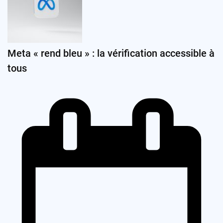
Meta « rend bleu » : la vérification accessible à
tous