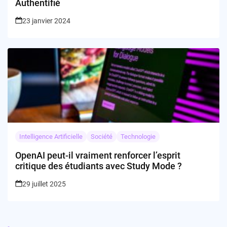
Authentifié
23 janvier 2024
Intelligence Artificielle
Société
Technologie
OpenAI peut-il vraiment renforcer l’esprit
critique des étudiants avec Study Mode ?
29 juillet 2025