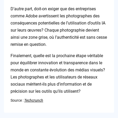
D’autre part, doit-on exiger que des entreprises
comme Adobe avertissent les photographes des
conséquences potentielles de l’utilisation d’outils IA
sur leurs œuvres? Chaque photographie devient
ainsi une zone grise, où l’authenticité est sans cesse
remise en question.
Finalement, quelle est la prochaine étape véritable
pour équilibrer innovation et transparence dans le
monde en constante évolution des médias visuels?
Les photographes et les utilisateurs de réseaux
sociaux méritent-ils plus d’information et de
précision sur les outils qu’ils utilisent?
Source :
Techcrunch