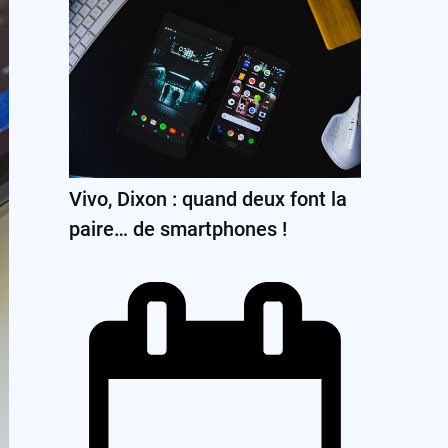
Vivo, Dixon : quand deux font la
paire… de smartphones !