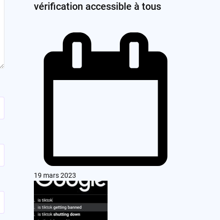
vérification accessible à tous
19 mars 2023