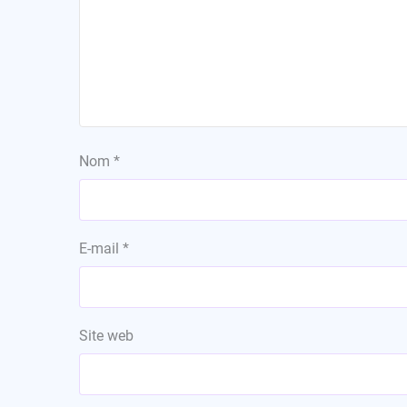
Nom
*
E-mail
*
Site web