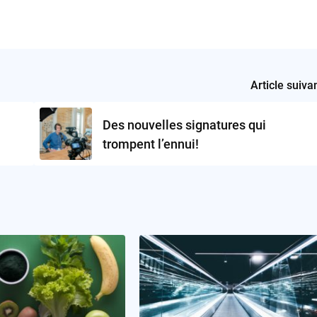
Article suiva
Des nouvelles signatures qui
trompent l’ennui!