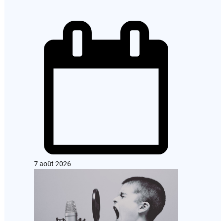
7 août 2026