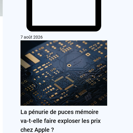
7 août 2026
La pénurie de puces mémoire
va-t-elle faire exploser les prix
chez Apple ?