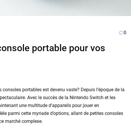
0
 console portable pour vos
s consoles portables est devenu vaste? Depuis l’époque de la
pectaculaire. Avec le succès de la Nintendo Switch et les
aintenant une multitude d’appareils pour jouer en
e parmi cette myriade d’options, allant de petites consoles
 ce marché complexe.