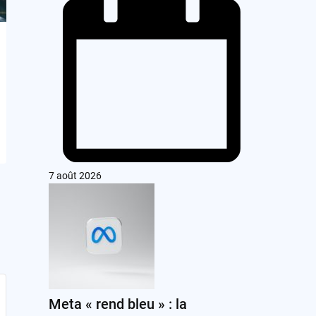
7 août 2026
Meta « rend bleu » : la