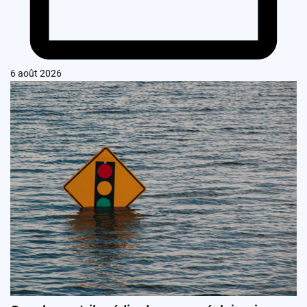
6 août 2026