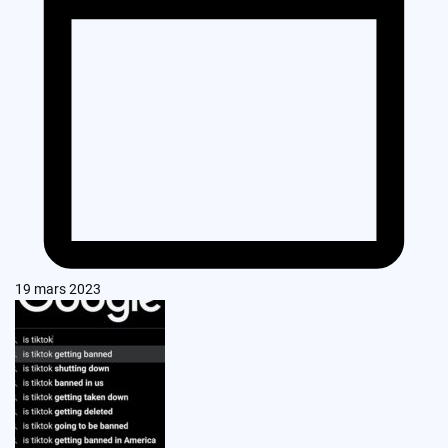
19 mars 2023