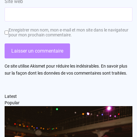
Site web
Enregistrer mon nom, mon e-mail et mon site dans le navigateur
pour mon prochain commentaire.
Ce site utilise Akismet pour réduire les indésirables.
En savoir plus
sur la façon dont les données de vos commentaires sont traitées
.
Latest
Popular