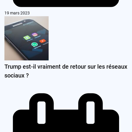
19 mars 2023
Trump est-il vraiment de retour sur les réseaux
sociaux ?