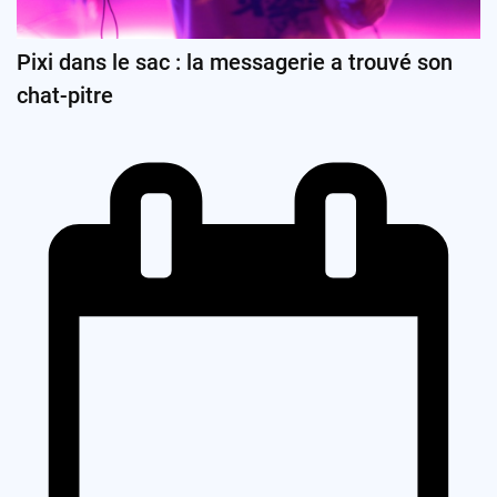
Pixi dans le sac : la messagerie a trouvé son
chat-pitre