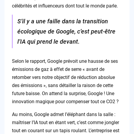
célébrités et influenceurs dont tout le monde parle.
S’il y a une faille dans la transition
écologique de Google, c’est peut-être
l’IA qui prend le devant.
Selon le rapport, Google prévoit une hausse de ses
émissions de gaz à effet de serre « avant de
retomber vers notre objectif de réduction absolue
des émissions », sans détailler la raison de cette
future baisse. On attend la surprise, Google ! Une
innovation magique pour compenser tout ce CO2 ?
Au moins, Google admet l’éléphant dans la salle :
maîtriser l’IA tout en étant vert, c’est comme jongler
tout en courant sur un tapis roulant. L’entreprise est