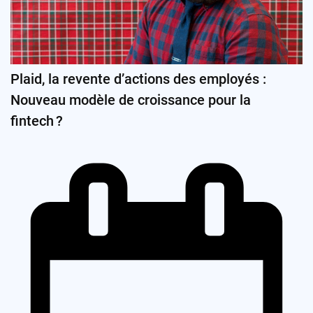
Plaid, la revente d’actions des employés :
Nouveau modèle de croissance pour la
fintech ?