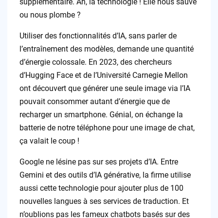
supplémentaire. Ah, la technologie ! Elle nous sauve
ou nous plombe ?
Utiliser des fonctionnalités d’IA, sans parler de
l’entraînement des modèles, demande une quantité
d’énergie colossale. En 2023, des chercheurs
d’Hugging Face et de l’Université Carnegie Mellon
ont découvert que générer une seule image via l’IA
pouvait consommer autant d’énergie que de
recharger un smartphone. Génial, on échange la
batterie de notre téléphone pour une image de chat,
ça valait le coup !
Google ne lésine pas sur ses projets d’IA. Entre
Gemini et des outils d’IA générative, la firme utilise
aussi cette technologie pour ajouter plus de 100
nouvelles langues à ses services de traduction. Et
n’oublions pas les fameux chatbots basés sur des