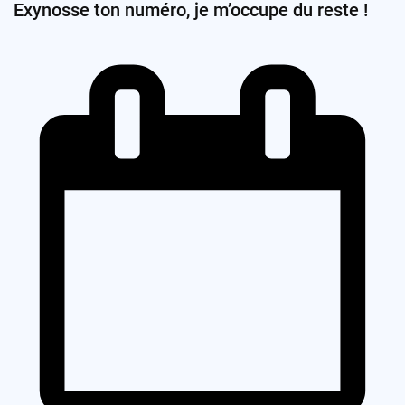
Exynosse ton numéro, je m’occupe du reste !