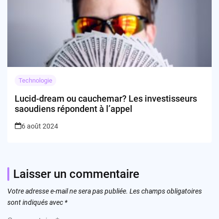
Technologie
Lucid-dream ou cauchemar? Les investisseurs
saoudiens répondent à l’appel
6 août 2024
Laisser un commentaire
Votre adresse e-mail ne sera pas publiée.
Les champs obligatoires
sont indiqués avec
*