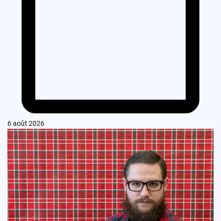
6 août 2026