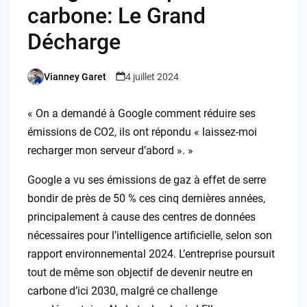
carbone: Le Grand
Décharge
Vianney Garet
4 juillet 2024
Posted
by
« On a demandé à Google comment réduire ses
émissions de CO2, ils ont répondu « laissez-moi
recharger mon serveur d’abord ». »
Google a vu ses émissions de gaz à effet de serre
bondir de près de 50 % ces cinq dernières années,
principalement à cause des centres de données
nécessaires pour l’intelligence artificielle, selon son
rapport environnemental 2024. L’entreprise poursuit
tout de même son objectif de devenir neutre en
carbone d’ici 2030, malgré ce challenge