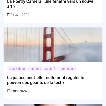
La Poetry Camera : une fenêtre vers un nouvel
art ?
21 avril 2024
Jeux vidéos
Sciences
Société
Technologie
La justice peut-elle réellement réguler le
pouvoir des géants de la tech?
3 mai 2024