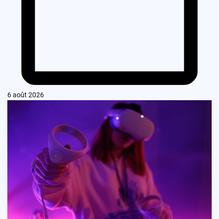
6 août 2026