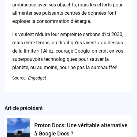
ambitieuse avec ses objectifs, mais les efforts pour
alimenter ses puissants centres de données font
exploser la consommation d’énergie.
Ils veulent réduire leur empreinte carbone d’ici 2030,
mais entre-temps, on dirait qu’ils vivent « au-dessus
de la limite » ! Allez, courage Google, on croit en vos
superpouvoirs technologiques pour sauver la
planète, ou au moins, pour ne pas la surchauffer!
Source :
Engadget
Article précédent
Post
navigation
Proton Docs: Une véritable alternative
à Google Docs ?