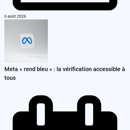
6 août 2026
Meta « rend bleu » : la vérification accessible à
tous