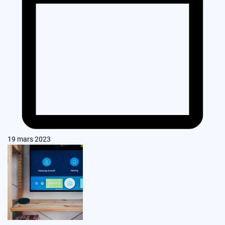
19 mars 2023