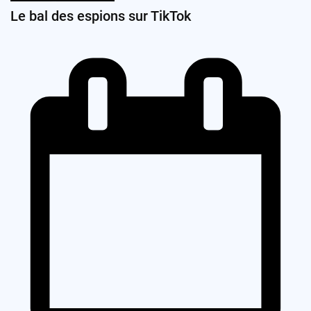
Le bal des espions sur TikTok