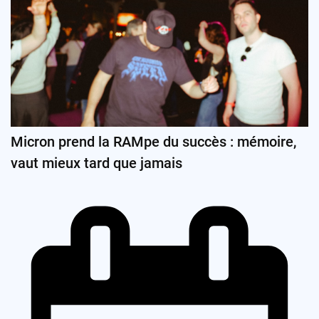
Micron prend la RAMpe du succès : mémoire,
vaut mieux tard que jamais