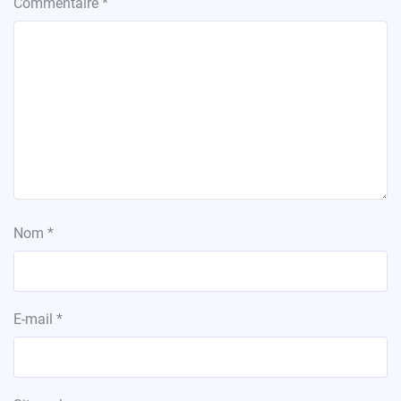
Commentaire
*
Nom
*
E-mail
*