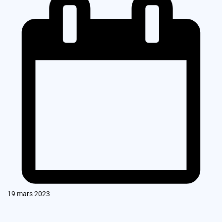
19 mars 2023