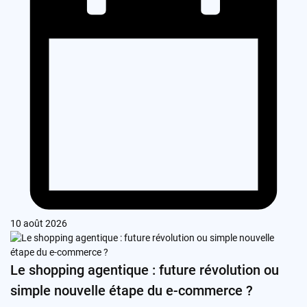
10 août 2026
Le shopping agentique : future révolution ou
simple nouvelle étape du e-commerce ?