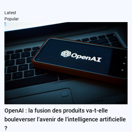
Latest
Popular
OpenAI : la fusion des produits va-t-elle
bouleverser l’avenir de l’intelligence artificielle
?