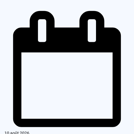
10 août 2026