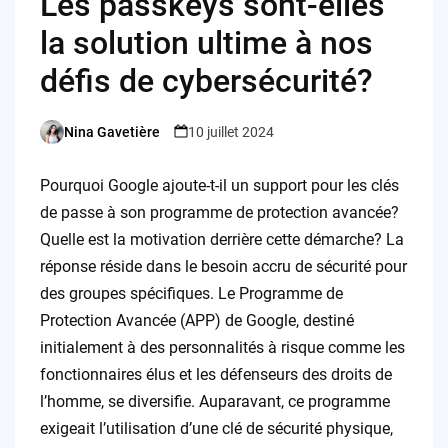
Les passkeys sont-elles
la solution ultime à nos
défis de cybersécurité?
Nina Gavetière
10 juillet 2024
Posted
by
Pourquoi Google ajoute-t-il un support pour les clés
de passe à son programme de protection avancée?
Quelle est la motivation derrière cette démarche? La
réponse réside dans le besoin accru de sécurité pour
des groupes spécifiques. Le Programme de
Protection Avancée (APP) de Google, destiné
initialement à des personnalités à risque comme les
fonctionnaires élus et les défenseurs des droits de
l’homme, se diversifie. Auparavant, ce programme
exigeait l’utilisation d’une clé de sécurité physique,