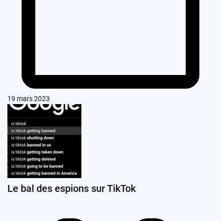
19 mars 2023
Le bal des espions sur TikTok