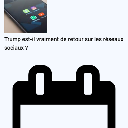
Trump est-il vraiment de retour sur les réseaux
sociaux ?