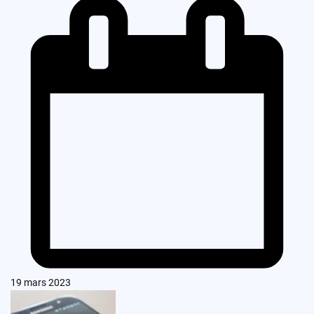
19 mars 2023