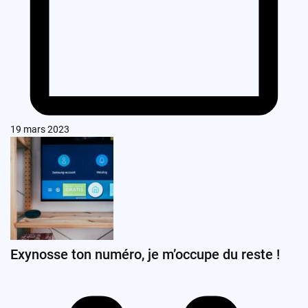
19 mars 2023
Exynosse ton numéro, je m’occupe du reste !