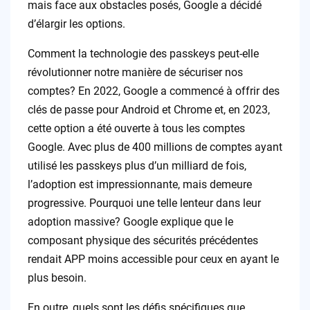
mais face aux obstacles posés, Google a décidé
d’élargir les options.
Comment la technologie des passkeys peut-elle
révolutionner notre manière de sécuriser nos
comptes? En 2022, Google a commencé à offrir des
clés de passe pour Android et Chrome et, en 2023,
cette option a été ouverte à tous les comptes
Google. Avec plus de 400 millions de comptes ayant
utilisé les passkeys plus d’un milliard de fois,
l’adoption est impressionnante, mais demeure
progressive. Pourquoi une telle lenteur dans leur
adoption massive? Google explique que le
composant physique des sécurités précédentes
rendait APP moins accessible pour ceux en ayant le
plus besoin.
En outre, quels sont les défis spécifiques que