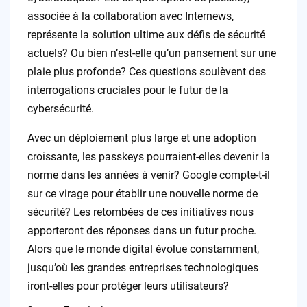
associée à la collaboration avec Internews,
représente la solution ultime aux défis de sécurité
actuels? Ou bien n’est-elle qu’un pansement sur une
plaie plus profonde? Ces questions soulèvent des
interrogations cruciales pour le futur de la
cybersécurité.
Avec un déploiement plus large et une adoption
croissante, les passkeys pourraient-elles devenir la
norme dans les années à venir? Google compte-t-il
sur ce virage pour établir une nouvelle norme de
sécurité? Les retombées de ces initiatives nous
apporteront des réponses dans un futur proche.
Alors que le monde digital évolue constamment,
jusqu’où les grandes entreprises technologiques
iront-elles pour protéger leurs utilisateurs?