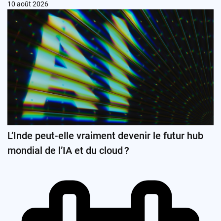
10 août 2026
L’Inde peut-elle vraiment devenir le futur hub
mondial de l’IA et du cloud ?