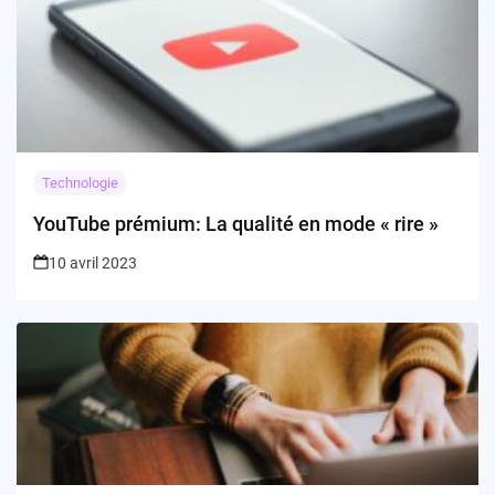
Technologie
YouTube prémium: La qualité en mode « rire »
10 avril 2023