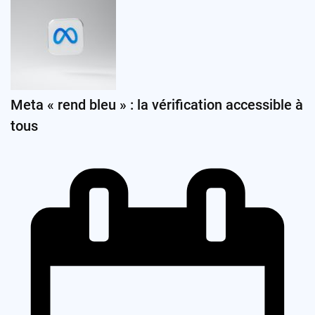
Meta « rend bleu » : la vérification accessible à
tous