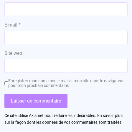
E-mail
*
Site web
Enregistrer mon nom, mon e-mail et mon site dans le navigateur
pour mon prochain commentaire.
Ce site utilise Akismet pour réduire les indésirables.
En savoir plus
sur la façon dont les données de vos commentaires sont traitées
.