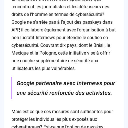
rencontrent les journalistes et les défenseurs des
droits de l’homme en termes de cybersécurité?
Google ne s’arrête pas à l’ajout des passkeys dans
APP, il collabore également avec l’organisation à but
non lucratif Internews pour étendre le soutien en
cybersécurité. Couvrant dix pays, dont le Brésil, le
Mexique et la Pologne, cette initiative vise à offrir
une couche supplémentaire de sécurité aux
utilisateurs les plus vulnérables.
Google partenaire avec Internews pour
une sécurité renforcée des activistes.
Mais est-ce que ces mesures sont suffisantes pour
protéger les individus les plus exposés aux
cyberattaques? Est-ce que l’option de passkey,