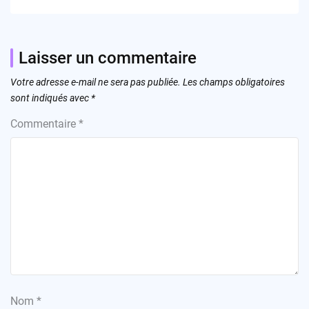
Laisser un commentaire
Votre adresse e-mail ne sera pas publiée.
Les champs obligatoires
sont indiqués avec
*
Commentaire
*
Nom
*