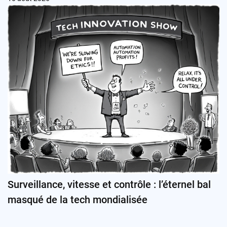
Surveillance, vitesse et contrôle : l’éternel bal
masqué de la tech mondialisée