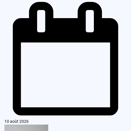
10 août 2026