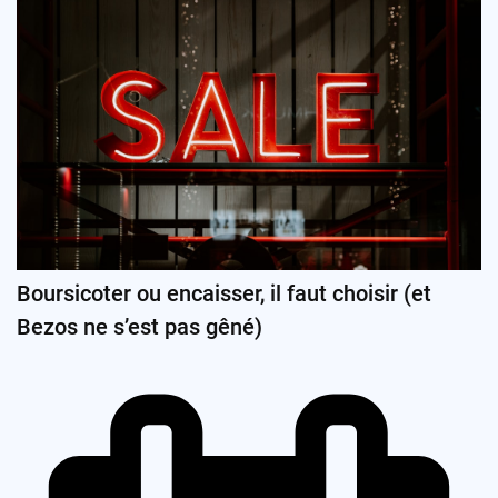
Boursicoter ou encaisser, il faut choisir (et
Bezos ne s’est pas gêné)