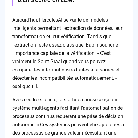
Aujourd’hui, HerculesAI se vante de modèles
intelligents permettant l’extraction de données, leur
transformation et leur vérification. Tandis que
l’extraction reste assez classique, Babin souligne
l’importance capitale de la vérification. « C’est
vraiment le Saint Graal quand vous pouvez
comparer les informations extraites à la source et
détecter les incompatibilités automatiquement, »
explique-t-il.
Avec ces trois piliers, la startup a aussi conçu un
système multi-agents facilitant l’automatisation de
processus continus requérant une prise de décision
autonome. « Ces systèmes peuvent être appliqués à
des processus de grande valeur nécessitant une