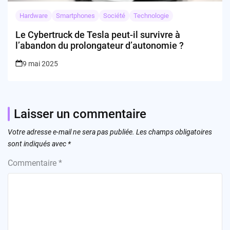
Hardware
Smartphones
Société
Technologie
Le Cybertruck de Tesla peut-il survivre à
l’abandon du prolongateur d’autonomie ?
9 mai 2025
Laisser un commentaire
Votre adresse e-mail ne sera pas publiée.
Les champs obligatoires
sont indiqués avec
*
Commentaire
*