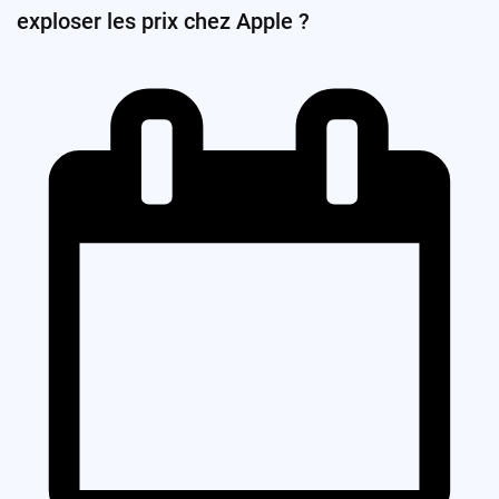
exploser les prix chez Apple ?