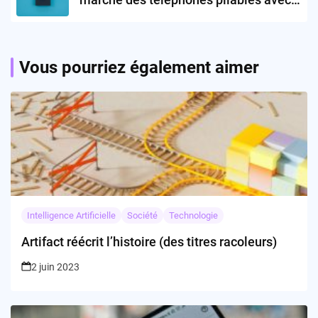
ses nouvelles innovations IA ?
Vous pourriez également aimer
Intelligence Artificielle
Société
Technologie
Artifact réécrit l’histoire (des titres racoleurs)
2 juin 2023