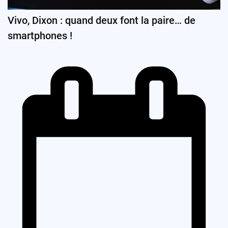
Vivo, Dixon : quand deux font la paire… de
smartphones !