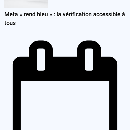
Meta « rend bleu » : la vérification accessible à
tous