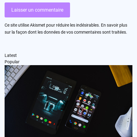
Ce site utilise Akismet pour réduire les indésirables.
En savoir plus
sur la façon dont les données de vos commentaires sont traitées
.
Latest
Popular