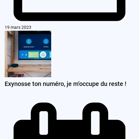
19 mars 2023
Exynosse ton numéro, je m’occupe du reste !