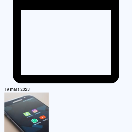
19 mars 2023