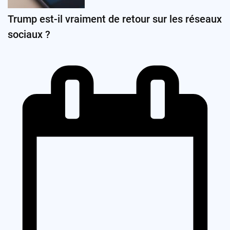
Trump est-il vraiment de retour sur les réseaux
sociaux ?