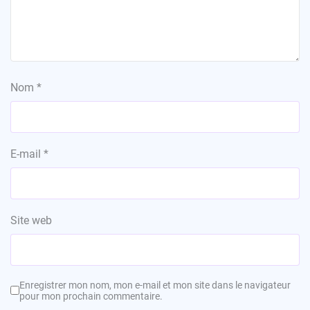
Nom
*
E-mail
*
Site web
Enregistrer mon nom, mon e-mail et mon site dans le navigateur
pour mon prochain commentaire.