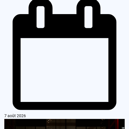
7 août 2026