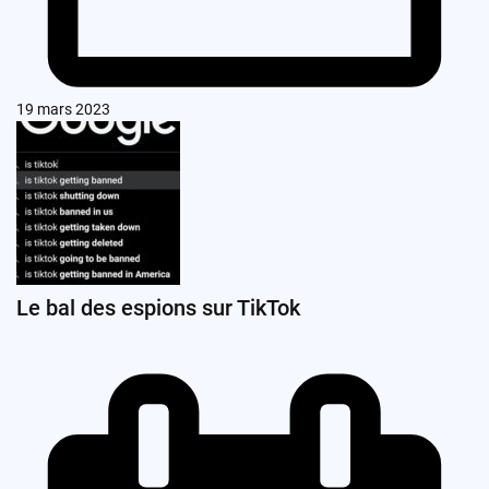
19 mars 2023
Le bal des espions sur TikTok