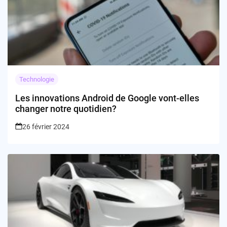
Technologie
Les innovations Android de Google vont-elles
changer notre quotidien?
26 février 2024