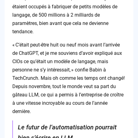
étaient occupés à fabriquer de petits modèles de
langage, de 500 millions à 2 milliards de
paramètres, bien avant que cela ne devienne
tendance.
« C’était peut-être huit ou neuf mois avant l’arrivée
de ChatGPT, et je me souviens d’avoir expliqué aux
CIOs ce qu’était un modèle de langage, mais
personne ne s’y intéressait, » confie Babin à
TechCrunch. Mais oh comme les temps ont changé!
Depuis novembre, tout le monde veut sa part du
gâteau LLM, ce qui a permis à l’entreprise de croître
à une vitesse incroyable au cours de l’année
dernière.
Le futur de l’automatisation pourrait
bien s’écrire en LLM.