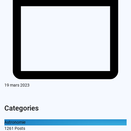
19 mars 2023
Categories
Astronomie
1261
Posts