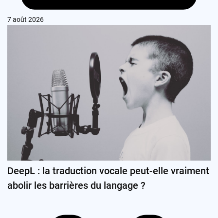
7 août 2026
DeepL : la traduction vocale peut-elle vraiment
abolir les barrières du langage ?