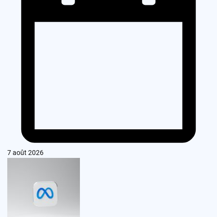
7 août 2026