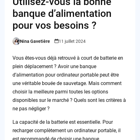
Utilisez-vous la bonne
banque d’alimentation
pour vos besoins ?
Nina Gavetière
11 juillet 2024
Posted
by
Vous êtes-vous déjà retrouvé à court de batterie en
plein déplacement ? Avoir une banque
d’alimentation pour ordinateur portable peut être
une véritable bouée de sauvetage. Mais comment
choisir la meilleure parmi toutes les options
disponibles sur le marché ? Quels sont les critères à
ne pas négliger ?
La capacité de la batterie est essentielle. Pour
recharger complètement un ordinateur portable, il
est recommandé de choisir une banque