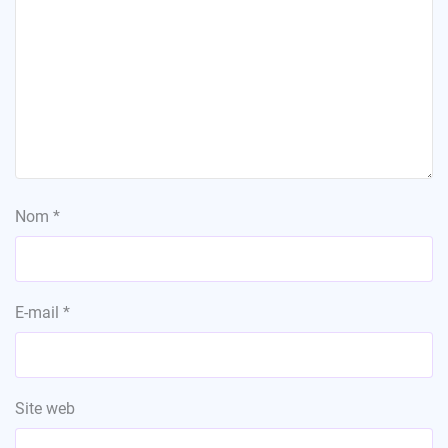
Nom
*
E-mail
*
Site web