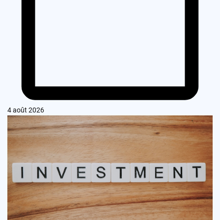
4 août 2026