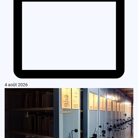
4 août 2026