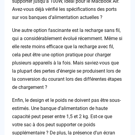
supporter jusqu’à 100W, idéal pour le MacBook Air.
Avez-vous déjà vérifié les spécifications des ports
sur vos banques d’alimentation actuelles ?
Une autre option fascinante est la recharge sans fil,
qui a considérablement évolué récemment. Même si
elle reste moins efficace que la recharge avec fil,
cela peut être une option pratique pour charger
plusieurs appareils à la fois. Mais saviez-vous que
la plupart des pertes d’énergie se produisent lors de
la conversion du courant lors des différentes étapes
de chargement ?
Enfin, le design et le poids ne doivent pas être sous-
estimés. Une banque d’alimentation de haute
capacité peut peser entre 1,5 et 2 kg. Est-ce que
votre sac à dos peut supporter ce poids
supplémentaire ? De plus, la présence d’un écran