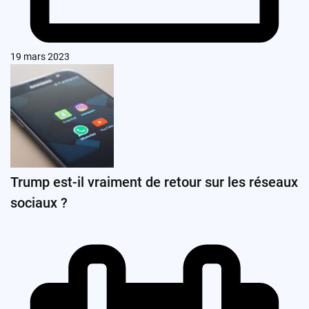
19 mars 2023
Trump est-il vraiment de retour sur les réseaux
sociaux ?