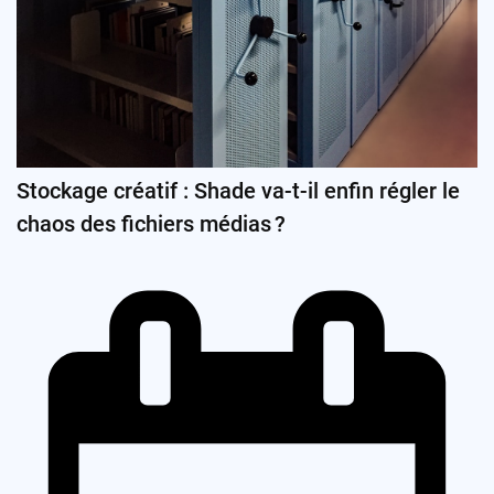
Stockage créatif : Shade va-t-il enfin régler le
chaos des fichiers médias ?