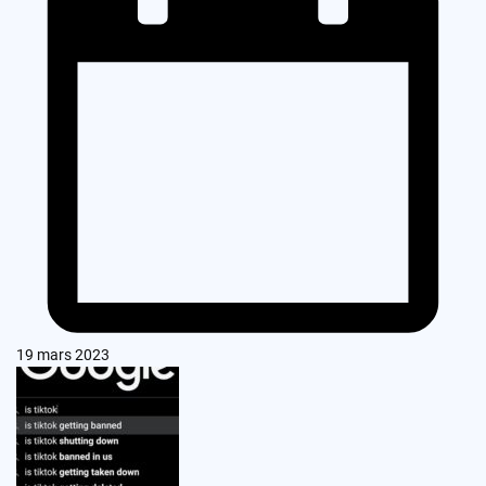
19 mars 2023