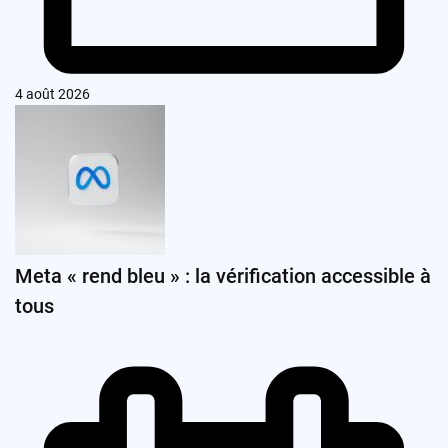
4 août 2026
Meta « rend bleu » : la vérification accessible à
tous