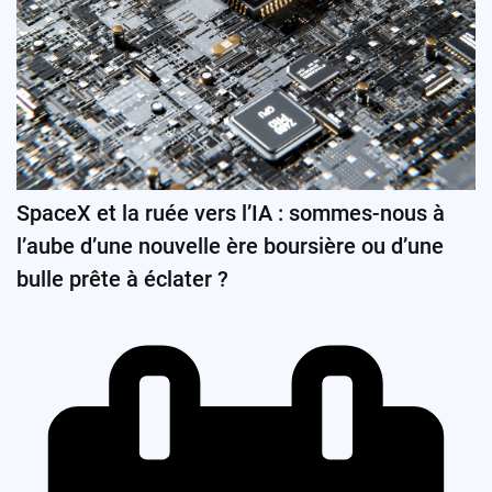
SpaceX et la ruée vers l’IA : sommes-nous à
l’aube d’une nouvelle ère boursière ou d’une
bulle prête à éclater ?