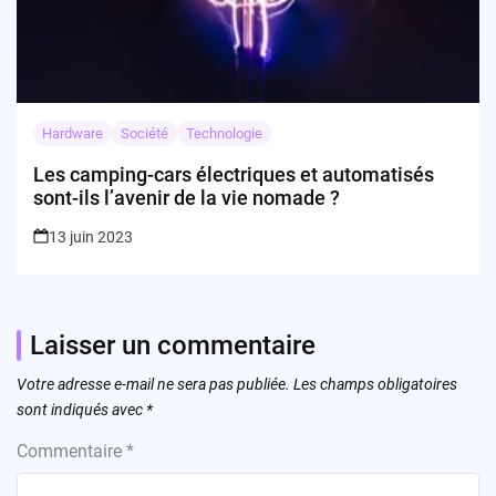
Hardware
Société
Technologie
Les camping-cars électriques et automatisés
sont-ils l’avenir de la vie nomade ?
13 juin 2023
Laisser un commentaire
Votre adresse e-mail ne sera pas publiée.
Les champs obligatoires
sont indiqués avec
*
Commentaire
*