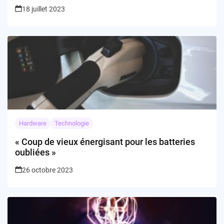
18 juillet 2023
Hardware
Technologie
« Coup de vieux énergisant pour les batteries
oubliées »
26 octobre 2023