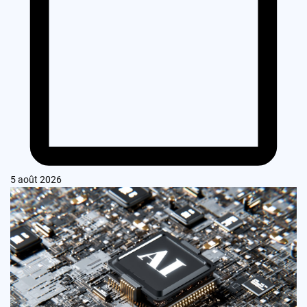
5 août 2026