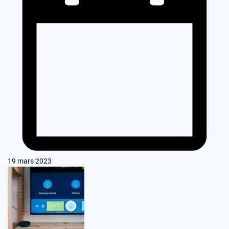
19 mars 2023