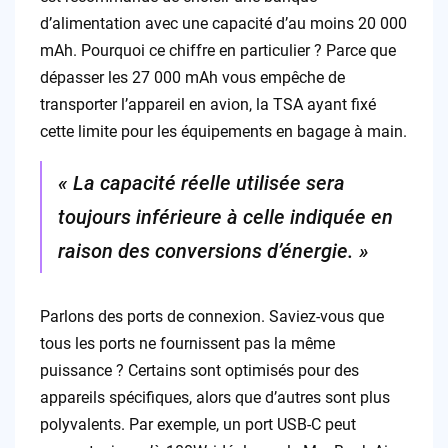
d’alimentation avec une capacité d’au moins 20 000
mAh. Pourquoi ce chiffre en particulier ? Parce que
dépasser les 27 000 mAh vous empêche de
transporter l’appareil en avion, la TSA ayant fixé
cette limite pour les équipements en bagage à main.
« La capacité réelle utilisée sera
toujours inférieure à celle indiquée en
raison des conversions d’énergie. »
Parlons des ports de connexion. Saviez-vous que
tous les ports ne fournissent pas la même
puissance ? Certains sont optimisés pour des
appareils spécifiques, alors que d’autres sont plus
polyvalents. Par exemple, un port USB-C peut