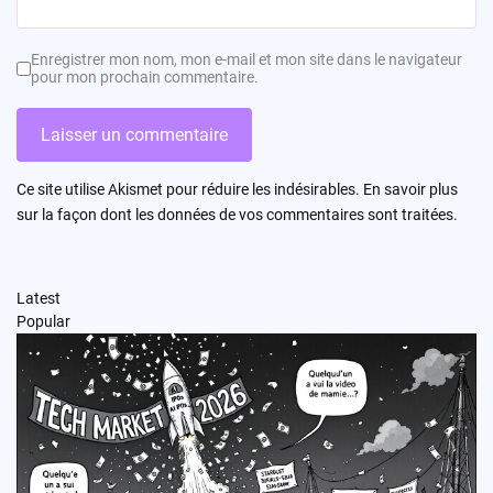
Enregistrer mon nom, mon e-mail et mon site dans le navigateur
pour mon prochain commentaire.
Ce site utilise Akismet pour réduire les indésirables.
En savoir plus
sur la façon dont les données de vos commentaires sont traitées
.
Latest
Popular