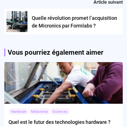
Article suivant
Quelle révolution promet l’acquisition
de Micronics par Formlabs ?
Vous pourriez également aimer
Hardware
Metaverse
Sciences
Quel est le futur des technologies hardware ?