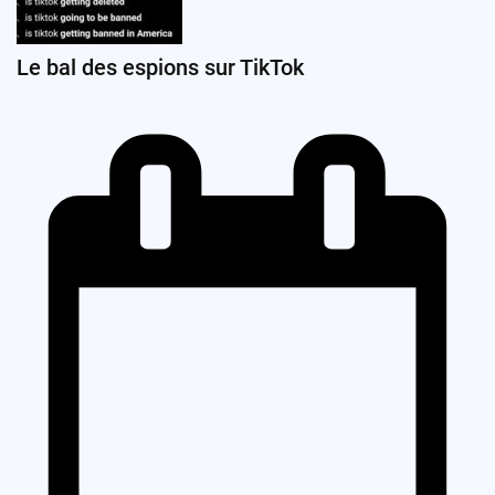
Le bal des espions sur TikTok