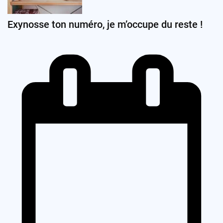
Exynosse ton numéro, je m’occupe du reste !