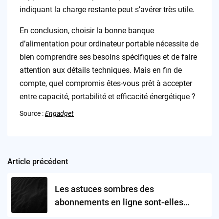
indiquant la charge restante peut s’avérer très utile.
En conclusion, choisir la bonne banque
d’alimentation pour ordinateur portable nécessite de
bien comprendre ses besoins spécifiques et de faire
attention aux détails techniques. Mais en fin de
compte, quel compromis êtes-vous prêt à accepter
entre capacité, portabilité et efficacité énergétique ?
Source :
Engadget
Article précédent
Post
navigation
Les astuces sombres des
abonnements en ligne sont-elles
devenues inévitables ?