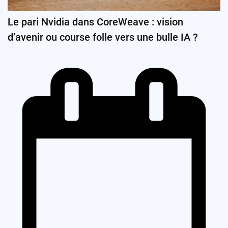
Le pari Nvidia dans CoreWeave : vision
d’avenir ou course folle vers une bulle IA ?