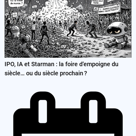
IPO, IA et Starman : la foire d’empoigne du
siècle… ou du siècle prochain ?