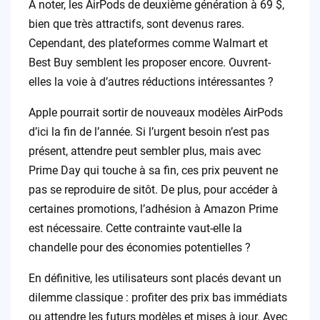
À noter, les AirPods de deuxième génération à 69 $,
bien que très attractifs, sont devenus rares.
Cependant, des plateformes comme Walmart et
Best Buy semblent les proposer encore. Ouvrent-
elles la voie à d’autres réductions intéressantes ?
Apple pourrait sortir de nouveaux modèles AirPods
d’ici la fin de l’année. Si l’urgent besoin n’est pas
présent, attendre peut sembler plus, mais avec
Prime Day qui touche à sa fin, ces prix peuvent ne
pas se reproduire de sitôt. De plus, pour accéder à
certaines promotions, l’adhésion à Amazon Prime
est nécessaire. Cette contrainte vaut-elle la
chandelle pour des économies potentielles ?
En définitive, les utilisateurs sont placés devant un
dilemme classique : profiter des prix bas immédiats
ou attendre les futurs modèles et mises à jour. Avec