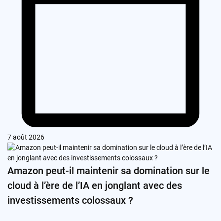
7 août 2026
Amazon peut-il maintenir sa domination sur le
cloud à l’ère de l’IA en jonglant avec des
investissements colossaux ?