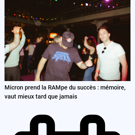
Micron prend la RAMpe du succès : mémoire,
vaut mieux tard que jamais