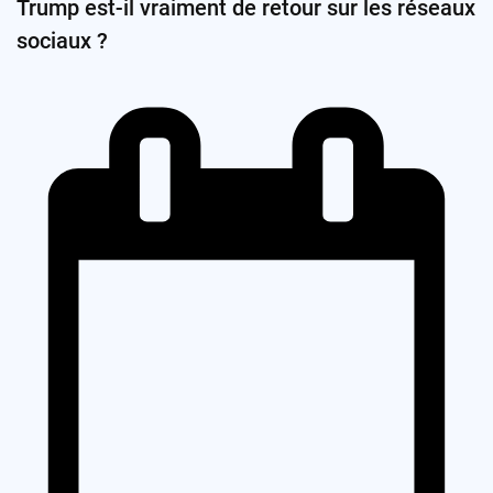
Trump est-il vraiment de retour sur les réseaux
sociaux ?