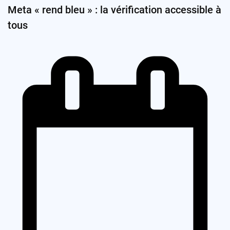
Meta « rend bleu » : la vérification accessible à
tous