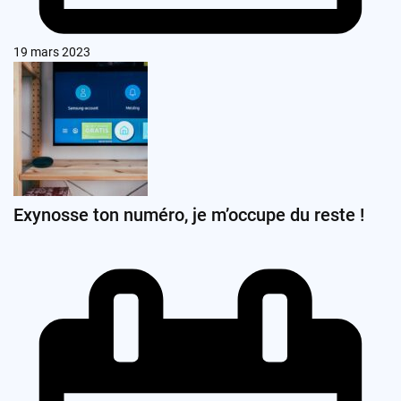
19 mars 2023
Exynosse ton numéro, je m’occupe du reste !