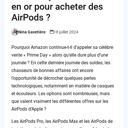
en or pour acheter des
AirPods ?
Nina Gavetière
18 juillet 2024
Posted
by
Pourquoi Amazon continue-t-il d’appeler sa célèbre
vente « Prime Day » alors qu’elle dure plus d’une
journée ? En cette dernière journée des soldes, les
chasseurs de bonnes affaires ont encore
l’opportunité de décrocher quelques perles
technologiques, notamment en matière de casques
et écouteurs. Les options sont nombreuses, mais
que valent vraiment les différentes offres sur les
AirPods d’Apple ?
Les AirPods Pro, les AirPods Max et les AirPods de