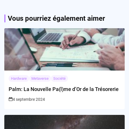
Vous pourriez également aimer
Hardware
Metaverse
Société
Palm: La Nouvelle Pa(l)me d’Or de la Trésorerie
4 septembre 2024