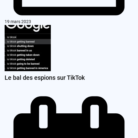
19 mars 2023
Le bal des espions sur TikTok