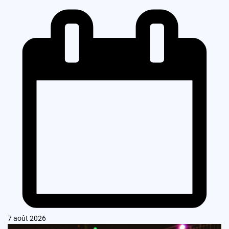
7 août 2026