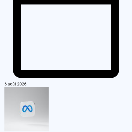
6 août 2026