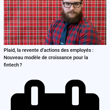
Plaid, la revente d’actions des employés :
Nouveau modèle de croissance pour la
fintech ?