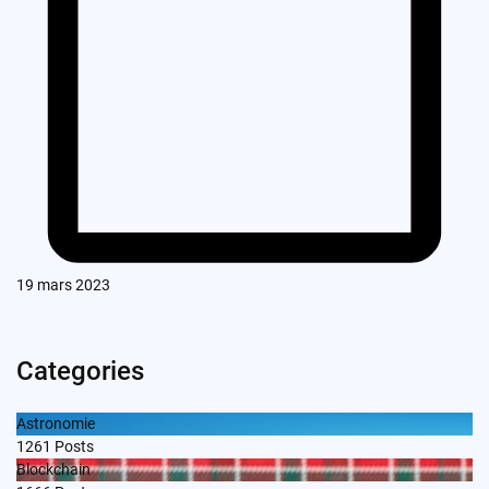
19 mars 2023
Categories
Astronomie
1261
Posts
Blockchain