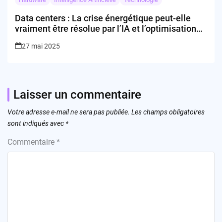
Data centers : La crise énergétique peut-elle
vraiment être résolue par l’IA et l’optimisation
du réseau ?
27 mai 2025
Laisser un commentaire
Votre adresse e-mail ne sera pas publiée.
Les champs obligatoires
sont indiqués avec
*
Commentaire
*