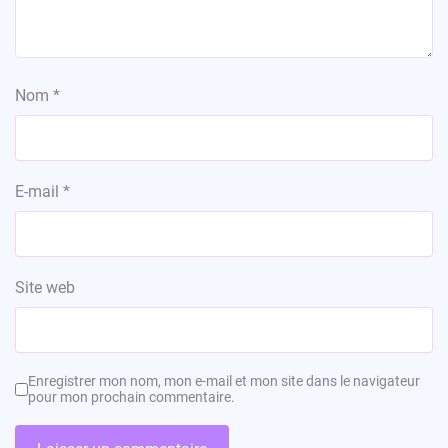
Nom
*
E-mail
*
Site web
Enregistrer mon nom, mon e-mail et mon site dans le navigateur
pour mon prochain commentaire.