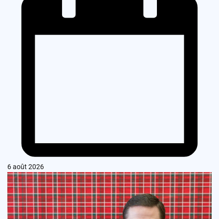
6 août 2026