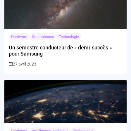
Hardware
Smartphones
Technologie
Un semestre conducteur de « demi-succès »
pour Samsung
27 avril 2023
Hardware
Intelligence Artificielle
Technologie