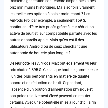
troisième génération sont encore disponibles à des
prix minimums historiques. Mais sont-ils vraiment
les meilleures options à saisir maintenant ? Les
AirPods Pro, par exemple, à seulement 169 $,
continuent d’être très prisés grâce à leur réduction
active de bruit et leur compatibilité parfaite avec les
autres appareils Apple. Mais qu’en est-il des
utilisateurs Android ou de ceux cherchant une
autonomie de batterie plus longue ?
De leur côté, les AirPods Max ont également vu leur
prix chuter à 395 $. Ce casque haut de gamme reste
l’un des plus performants en matière de qualité
sonore et de réduction de bruit. Cependant,
l’absence d’un bouton d’alimentation physique et
son poids relativement élevé peuvent en rebuter
certains. Avec une potentielle mise à jour d’ici la fin