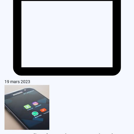
19 mars 2023