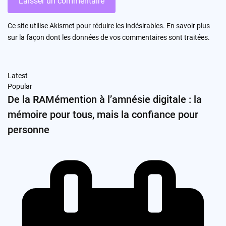
Ce site utilise Akismet pour réduire les indésirables.
En savoir plus
sur la façon dont les données de vos commentaires sont traitées
.
Latest
Popular
De la RAMémention à l’amnésie digitale : la
mémoire pour tous, mais la confiance pour
personne