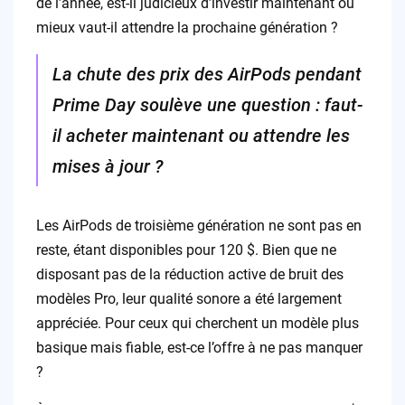
de l’année, est-il judicieux d’investir maintenant ou
mieux vaut-il attendre la prochaine génération ?
La chute des prix des AirPods pendant
Prime Day soulève une question : faut-
il acheter maintenant ou attendre les
mises à jour ?
Les AirPods de troisième génération ne sont pas en
reste, étant disponibles pour 120 $. Bien que ne
disposant pas de la réduction active de bruit des
modèles Pro, leur qualité sonore a été largement
appréciée. Pour ceux qui cherchent un modèle plus
basique mais fiable, est-ce l’offre à ne pas manquer
?