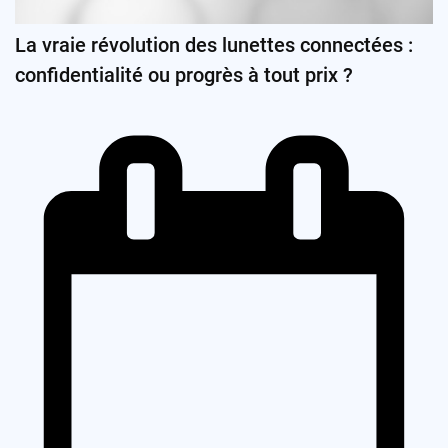
La vraie révolution des lunettes connectées :
confidentialité ou progrès à tout prix ?