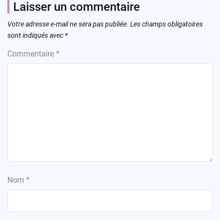
Laisser un commentaire
Votre adresse e-mail ne sera pas publiée.
Les champs obligatoires
sont indiqués avec
*
Commentaire
*
Nom
*