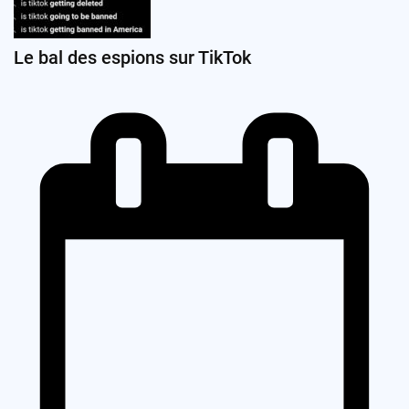
Le bal des espions sur TikTok