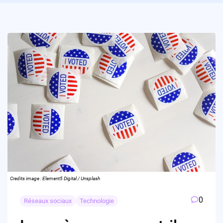
Credits image : Element5 Digital / Unsplash
0
Réseaux sociaux
Technologie