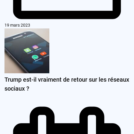
19 mars 2023
Trump est-il vraiment de retour sur les réseaux
sociaux ?