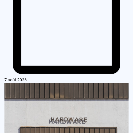
7 août 2026