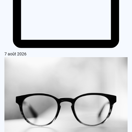
7 août 2026