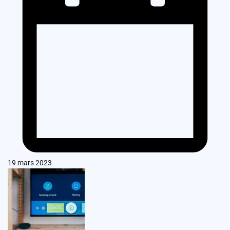
19 mars 2023