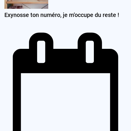
Exynosse ton numéro, je m’occupe du reste !