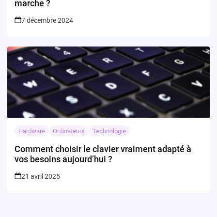
marche ?
7 décembre 2024
Hardware
Ordinateurs
Technologie
Comment choisir le clavier vraiment adapté à
vos besoins aujourd’hui ?
21 avril 2025