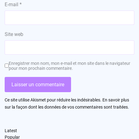
E-mail
*
Site web
Enregistrer mon nom, mon e-mail et mon site dans le navigateur
pour mon prochain commentaire.
Ce site utilise Akismet pour réduire les indésirables.
En savoir plus
sur la façon dont les données de vos commentaires sont traitées
.
Latest
Popular