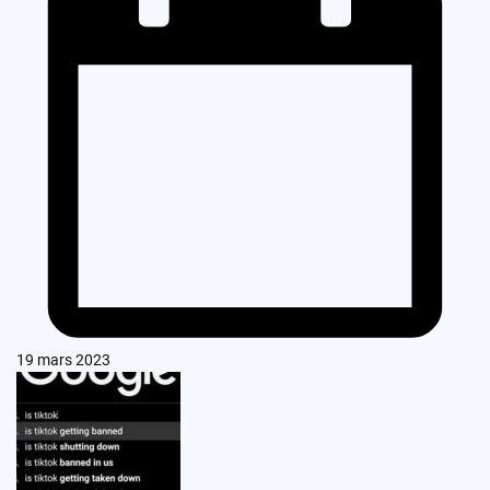
19 mars 2023