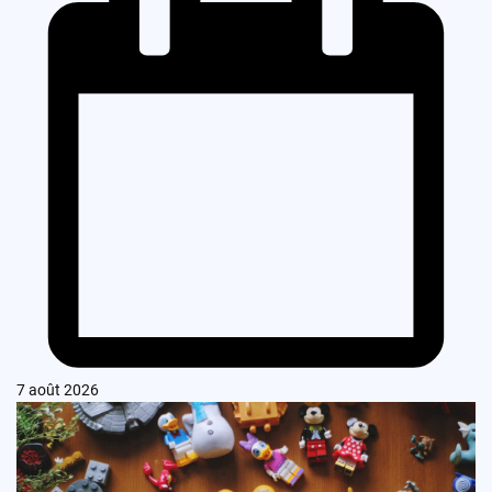
7 août 2026