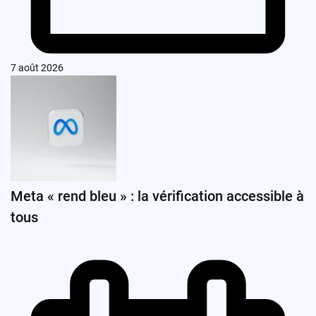
7 août 2026
Meta « rend bleu » : la vérification accessible à
tous