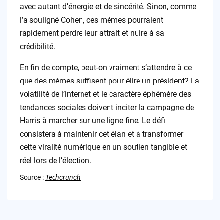
avec autant d’énergie et de sincérité. Sinon, comme
l’a souligné Cohen, ces mèmes pourraient
rapidement perdre leur attrait et nuire à sa
crédibilité.
En fin de compte, peut-on vraiment s’attendre à ce
que des mèmes suffisent pour élire un président? La
volatilité de l’internet et le caractère éphémère des
tendances sociales doivent inciter la campagne de
Harris à marcher sur une ligne fine. Le défi
consistera à maintenir cet élan et à transformer
cette viralité numérique en un soutien tangible et
réel lors de l’élection.
Source :
Techcrunch