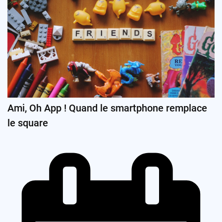
Ami, Oh App ! Quand le smartphone remplace
le square