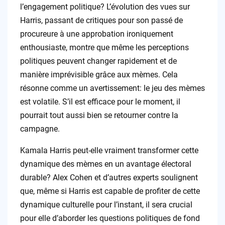
l’engagement politique? L’évolution des vues sur
Harris, passant de critiques pour son passé de
procureure à une approbation ironiquement
enthousiaste, montre que même les perceptions
politiques peuvent changer rapidement et de
manière imprévisible grâce aux mèmes. Cela
résonne comme un avertissement: le jeu des mèmes
est volatile. S’il est efficace pour le moment, il
pourrait tout aussi bien se retourner contre la
campagne.
Kamala Harris peut-elle vraiment transformer cette
dynamique des mèmes en un avantage électoral
durable? Alex Cohen et d’autres experts soulignent
que, même si Harris est capable de profiter de cette
dynamique culturelle pour l’instant, il sera crucial
pour elle d’aborder les questions politiques de fond