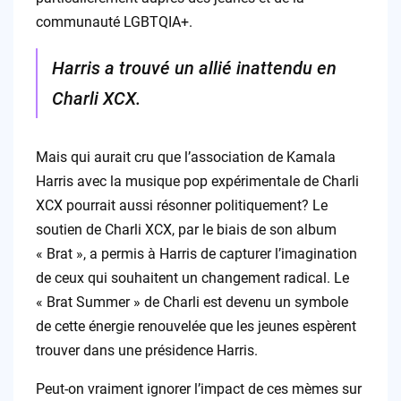
communauté LGBTQIA+.
Harris a trouvé un allié inattendu en
Charli XCX.
Mais qui aurait cru que l’association de Kamala
Harris avec la musique pop expérimentale de Charli
XCX pourrait aussi résonner politiquement? Le
soutien de Charli XCX, par le biais de son album
« Brat », a permis à Harris de capturer l’imagination
de ceux qui souhaitent un changement radical. Le
« Brat Summer » de Charli est devenu un symbole
de cette énergie renouvelée que les jeunes espèrent
trouver dans une présidence Harris.
Peut-on vraiment ignorer l’impact de ces mèmes sur