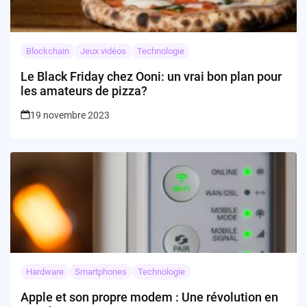
Blockchain
Jeux vidéos
Technologie
Le Black Friday chez Ooni: un vrai bon plan pour
les amateurs de pizza?
19 novembre 2023
Hardware
Smartphones
Technologie
Apple et son propre modem : Une révolution en