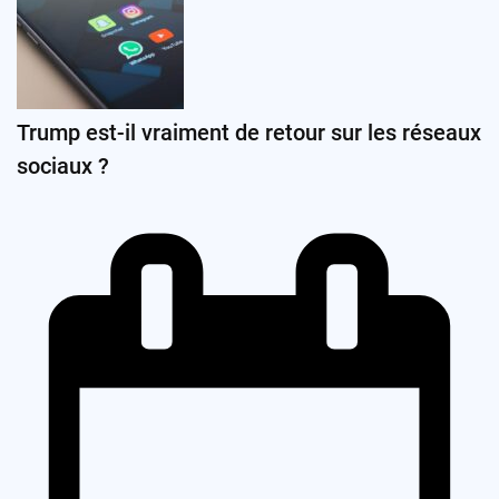
Trump est-il vraiment de retour sur les réseaux
sociaux ?