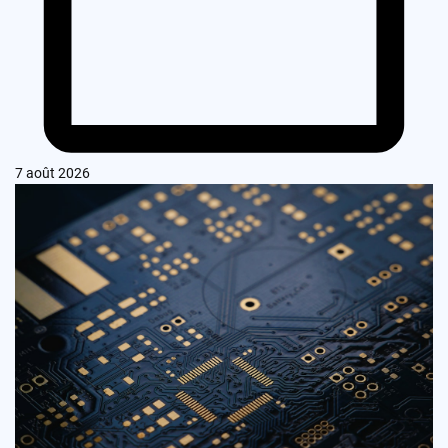
7 août 2026