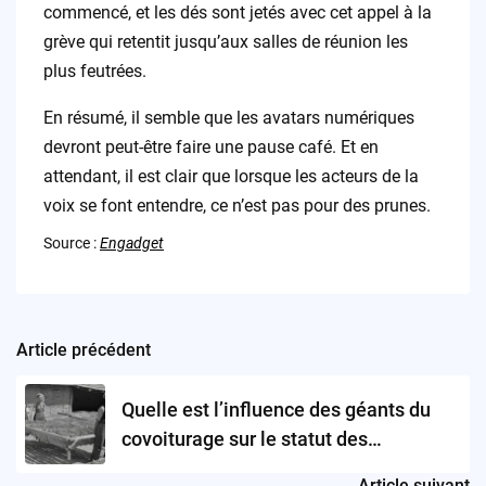
commencé, et les dés sont jetés avec cet appel à la
grève qui retentit jusqu’aux salles de réunion les
plus feutrées.
En résumé, il semble que les avatars numériques
devront peut-être faire une pause café. Et en
attendant, il est clair que lorsque les acteurs de la
voix se font entendre, ce n’est pas pour des prunes.
Source :
Engadget
Article précédent
Post
navigation
Quelle est l’influence des géants du
covoiturage sur le statut des
travailleurs ?
Article suivant