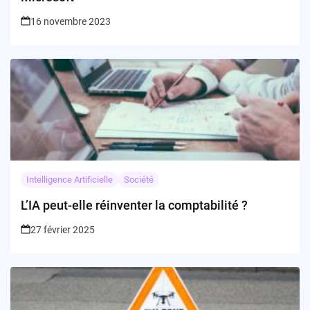
16 novembre 2023
Intelligence Artificielle
Société
L’IA peut-elle réinventer la comptabilité ?
27 février 2025