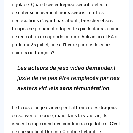
rigolade. Quand ces entreprise seront prêtes à
discuter sérieusement, nous serons là. » Les
négociations n’ayant pas abouti, Drescher et ses
troupes se préparent à taper des pieds dans la cour
de récréation des grands comme Activision et EA à
partir du 26 juillet, pile à l’heure pour le déjeuner
chinois ou français?
Les acteurs de jeux vidéo demandent
juste de ne pas être remplacés par des
avatars virtuels sans rémunération.
Le héros d’un jeu vidéo peut affronter des dragons
ou sauver le monde, mais dans la vraie vie, ils
veulent simplement des conditions équitables. C’est
ce que soutient Duncan Crabtree-Ireland, le