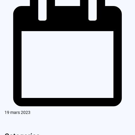
19 mars 2023