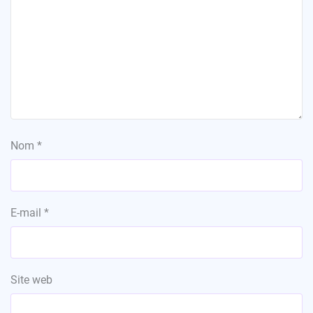
Nom
*
E-mail
*
Site web