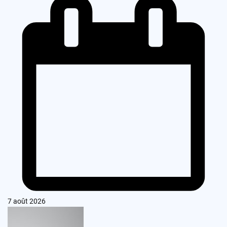
7 août 2026