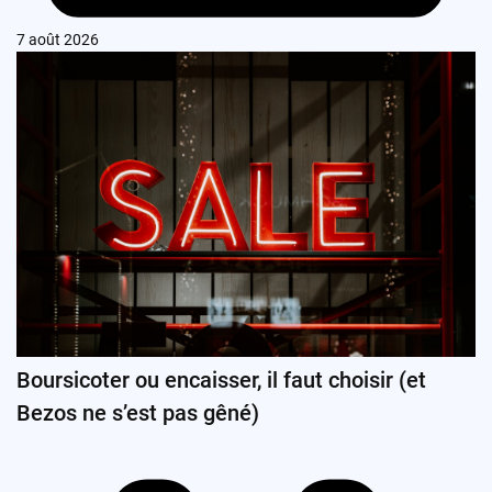
7 août 2026
Boursicoter ou encaisser, il faut choisir (et
Bezos ne s’est pas gêné)