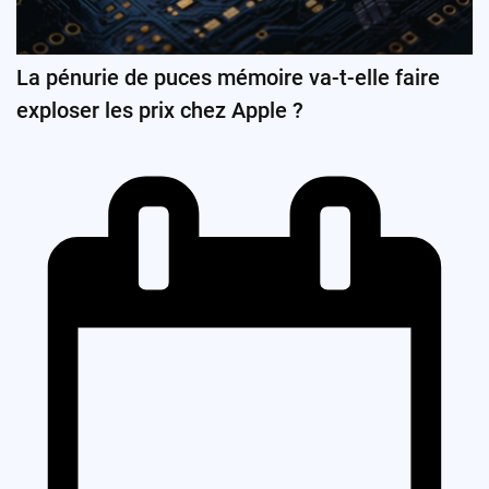
La pénurie de puces mémoire va-t-elle faire
exploser les prix chez Apple ?