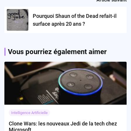
Pourquoi Shaun of the Dead refait-il
surface après 20 ans ?
Vous pourriez également aimer
Intelligence Artificielle
Clone Wars: les nouveaux Jedi de la tech chez
Microsoft