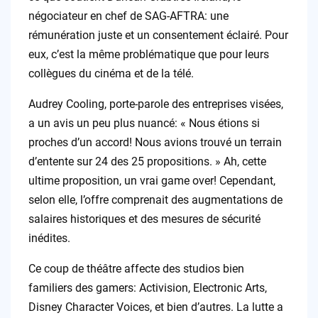
négociateur en chef de SAG-AFTRA: une
rémunération juste et un consentement éclairé. Pour
eux, c’est la même problématique que pour leurs
collègues du cinéma et de la télé.
Audrey Cooling, porte-parole des entreprises visées,
a un avis un peu plus nuancé: « Nous étions si
proches d’un accord! Nous avions trouvé un terrain
d’entente sur 24 des 25 propositions. » Ah, cette
ultime proposition, un vrai game over! Cependant,
selon elle, l’offre comprenait des augmentations de
salaires historiques et des mesures de sécurité
inédites.
Ce coup de théâtre affecte des studios bien
familiers des gamers: Activision, Electronic Arts,
Disney Character Voices, et bien d’autres. La lutte a