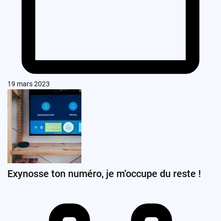
19 mars 2023
Exynosse ton numéro, je m’occupe du reste !