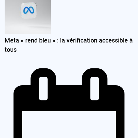
Meta « rend bleu » : la vérification accessible à
tous