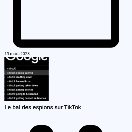
19 mars 2023
Le bal des espions sur TikTok