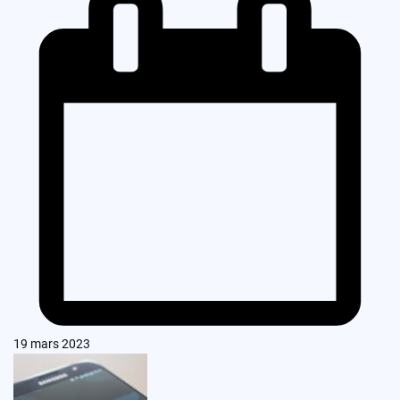
19 mars 2023