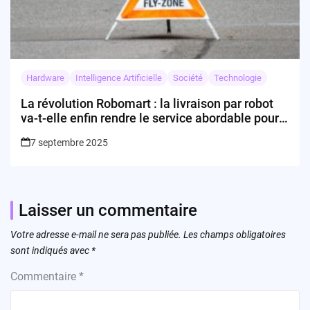
Hardware
Intelligence Artificielle
Société
Technologie
La révolution Robomart : la livraison par robot
va-t-elle enfin rendre le service abordable pour
tous ?
7 septembre 2025
Laisser un commentaire
Votre adresse e-mail ne sera pas publiée.
Les champs obligatoires
sont indiqués avec
*
Commentaire
*