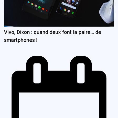
Vivo, Dixon : quand deux font la paire… de
smartphones !