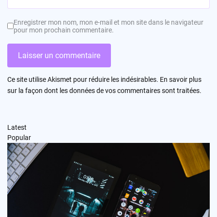
Enregistrer mon nom, mon e-mail et mon site dans le navigateur
pour mon prochain commentaire.
Ce site utilise Akismet pour réduire les indésirables.
En savoir plus
sur la façon dont les données de vos commentaires sont traitées
.
Latest
Popular