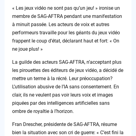
by
« Les jeux vidéo ne sont pas qu’un jeu! » ironise un
membre de SAG-AFTRA pendant une manifestation
à minuit passée. Les acteurs de voix et autres
performeurs travaille pour les géants du jeux vidéo
frappent le coup d’état, déclarant haut et fort: « On
ne joue plus! »
La guilde des acteurs SAG-AFTRA, n’acceptant plus
les pirouettes des éditeurs de jeux vidéo, a décidé de
mettre un terme à la récré. Leur préoccupation?
L’utilisation abusive de l’IA sans consentement. En
clair, ils ne veulent pas voir leurs voix et images
piquées par des intelligences artificielles sans
ombre de royaltie à l’horizon.
Fran Drescher, présidente de SAG-AFTRA, résume
bien la situation avec son cri de guerre: « C’est fini la