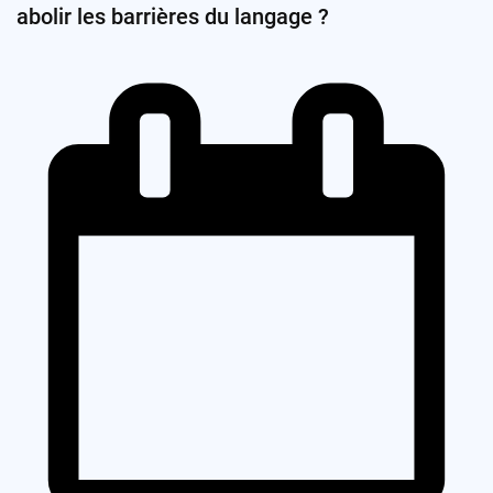
abolir les barrières du langage ?