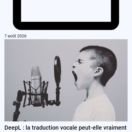
7 août 2026
DeepL : la traduction vocale peut-elle vraiment