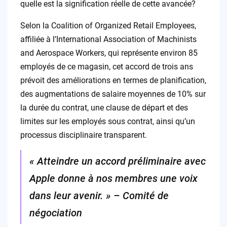
quelle est la signification réelle de cette avancée?
Selon la Coalition of Organized Retail Employees,
affiliée à l’International Association of Machinists
and Aerospace Workers, qui représente environ 85
employés de ce magasin, cet accord de trois ans
prévoit des améliorations en termes de planification,
des augmentations de salaire moyennes de 10% sur
la durée du contrat, une clause de départ et des
limites sur les employés sous contrat, ainsi qu’un
processus disciplinaire transparent.
« Atteindre un accord préliminaire avec
Apple donne à nos membres une voix
dans leur avenir. » – Comité de
négociation