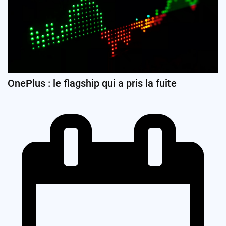
OnePlus : le flagship qui a pris la fuite