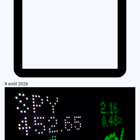
8 août 2026