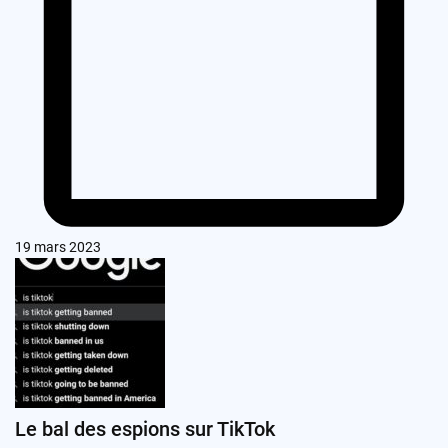
19 mars 2023
Le bal des espions sur TikTok