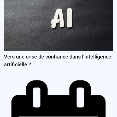
Vers une crise de confiance dans l’intelligence
artificielle ?