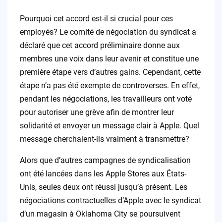
Pourquoi cet accord est-il si crucial pour ces
employés? Le comité de négociation du syndicat a
déclaré que cet accord préliminaire donne aux
membres une voix dans leur avenir et constitue une
première étape vers d’autres gains. Cependant, cette
étape n’a pas été exempte de controverses. En effet,
pendant les négociations, les travailleurs ont voté
pour autoriser une grève afin de montrer leur
solidarité et envoyer un message clair à Apple. Quel
message cherchaient-ils vraiment à transmettre?
Alors que d’autres campagnes de syndicalisation
ont été lancées dans les Apple Stores aux États-
Unis, seules deux ont réussi jusqu’à présent. Les
négociations contractuelles d’Apple avec le syndicat
d’un magasin à Oklahoma City se poursuivent