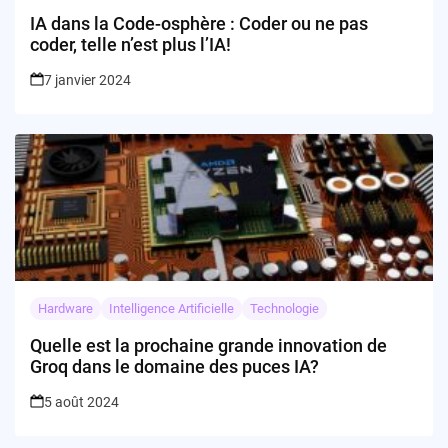
IA dans la Code-osphère : Coder ou ne pas
coder, telle n’est plus l’IA!
7 janvier 2024
Hardware
Intelligence Artificielle
Technologie
Quelle est la prochaine grande innovation de
Groq dans le domaine des puces IA?
5 août 2024