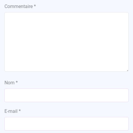
Commentaire
*
Nom
*
E-mail
*