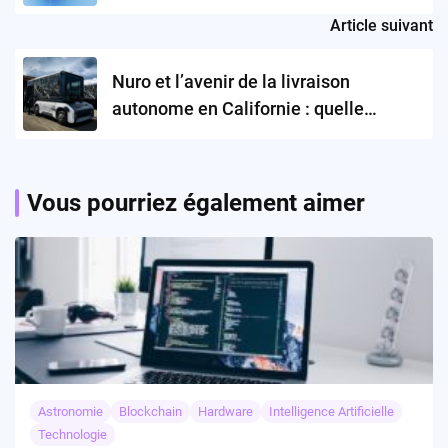
l’Internet ?
Article suivant
Nuro et l’avenir de la livraison
autonome en Californie : quelle
trajectoire ?
Vous pourriez également aimer
Astronomie
Blockchain
Hardware
Intelligence Artificielle
Technologie