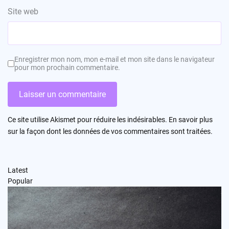
Site web
Enregistrer mon nom, mon e-mail et mon site dans le navigateur
pour mon prochain commentaire.
Ce site utilise Akismet pour réduire les indésirables.
En savoir plus
sur la façon dont les données de vos commentaires sont traitées
.
Latest
Popular