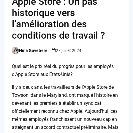
Apple Store : Un pas
historique vers
l’amélioration des
conditions de travail ?
Nina Gavetière
27 juillet 2024
Posted
by
Quel est le prix réel du progrès pour les employés
d’Apple Store aux États-Unis?
Il y a deux ans, les travailleurs de l’Apple Store de
Towson, dans le Maryland, ont marqué l’histoire en
devenant les premiers à établir un syndicat
officiellement reconnu chez Apple. Aujourd’hui, ces
mêmes employés franchissent un nouveau cap en
atteignant un accord contractuel préliminaire. Mais