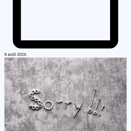
8 août 2026