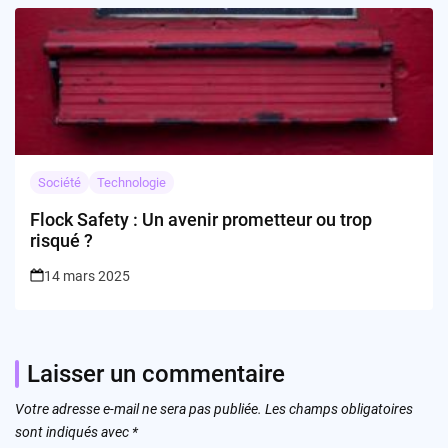
Société
Technologie
Flock Safety : Un avenir prometteur ou trop
risqué ?
14 mars 2025
Laisser un commentaire
Votre adresse e-mail ne sera pas publiée.
Les champs obligatoires
sont indiqués avec
*