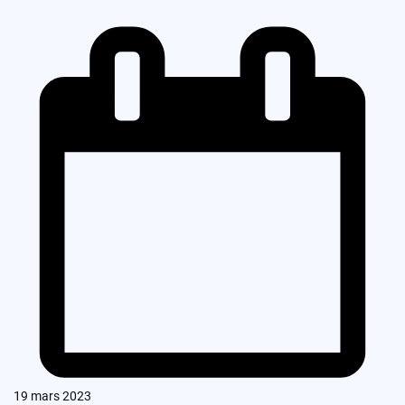
19 mars 2023