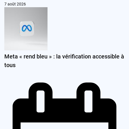
7 août 2026
Meta « rend bleu » : la vérification accessible à
tous