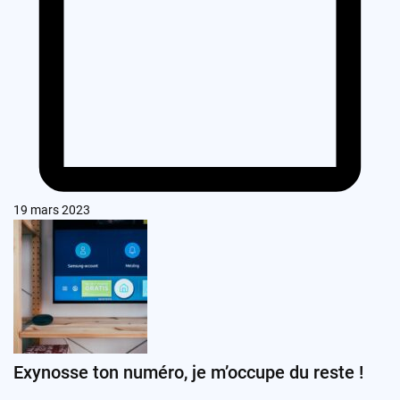
19 mars 2023
Exynosse ton numéro, je m’occupe du reste !