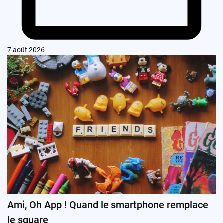
7 août 2026
Ami, Oh App ! Quand le smartphone remplace
le square