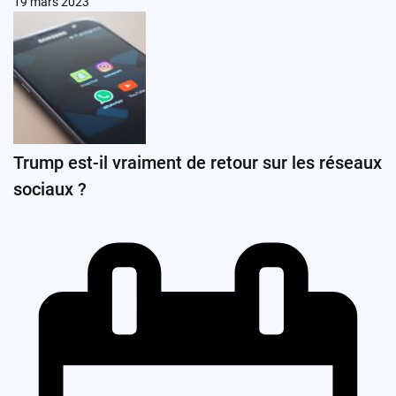
19 mars 2023
Trump est-il vraiment de retour sur les réseaux
sociaux ?