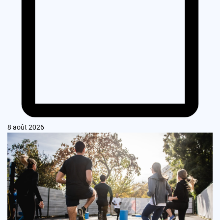
8 août 2026