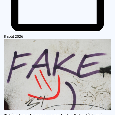
8 août 2026