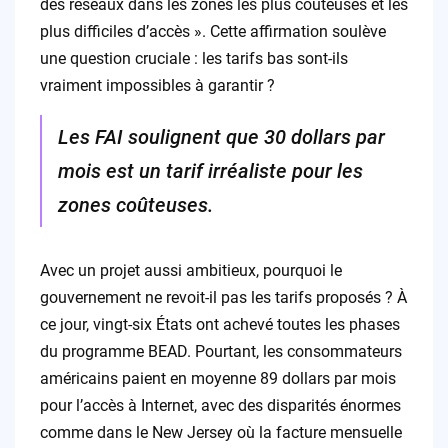
des réseaux dans les zones les plus coûteuses et les
plus difficiles d’accès ». Cette affirmation soulève
une question cruciale : les tarifs bas sont-ils
vraiment impossibles à garantir ?
Les FAI soulignent que 30 dollars par
mois est un tarif irréaliste pour les
zones coûteuses.
Avec un projet aussi ambitieux, pourquoi le
gouvernement ne revoit-il pas les tarifs proposés ? À
ce jour, vingt-six États ont achevé toutes les phases
du programme BEAD. Pourtant, les consommateurs
américains paient en moyenne 89 dollars par mois
pour l’accès à Internet, avec des disparités énormes
comme dans le New Jersey où la facture mensuelle