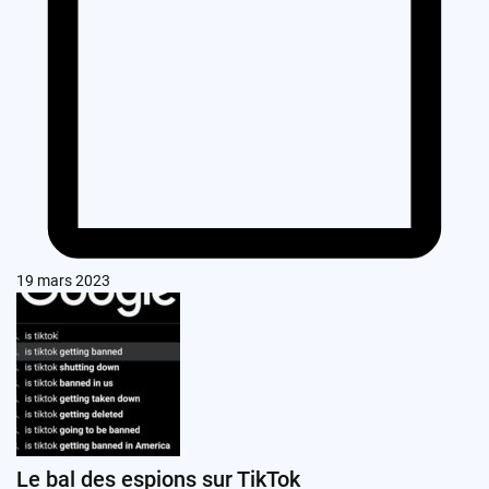
19 mars 2023
Le bal des espions sur TikTok