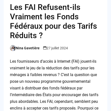
Les FAI Refusent-ils
Vraiment les Fonds
Fédéraux pour des Tarifs
Réduits ?
Nina Gavetière
27 juillet 2024
Posted
by
Les fournisseurs d’accès à Internet (FAI) jouent-ils
vraiment le jeu de la réduction des tarifs pour les
ménages à faibles revenus ? C’est la question que
pose un nouveau programme gouvernemental
visant à distribuer des fonds fédéraux par
l’intermédiaire des États pour encourager des tarifs
plus abordables. Les FAI, cependant, semblent peu
enclins à accepter ces tarifs proposés. Pourquoi ce