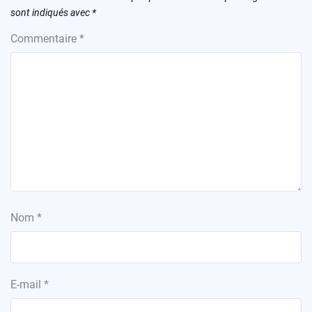
sont indiqués avec
*
Commentaire
*
Nom
*
E-mail
*