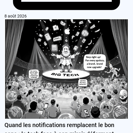
8 août 2026
Quand les notifications remplacent le bon