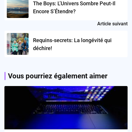
The Boys: L’Univers Sombre Peut-Il
Encore S’Étendre?
Article suivant
Requins-secrets: La longévité qui
déchire!
Vous pourriez également aimer