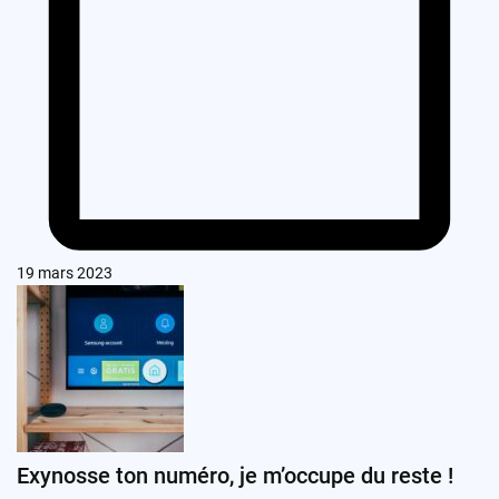
19 mars 2023
Exynosse ton numéro, je m’occupe du reste !