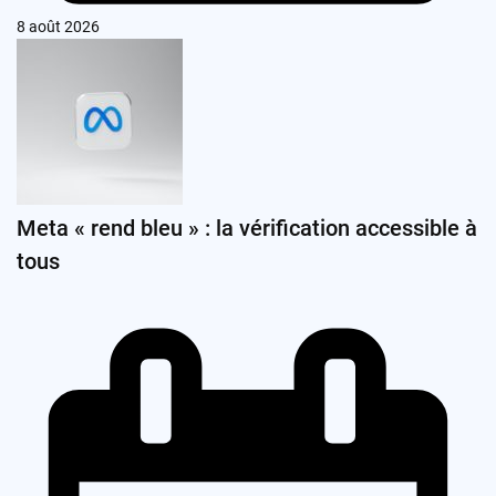
8 août 2026
Meta « rend bleu » : la vérification accessible à
tous