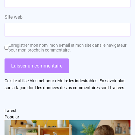
Site web
Enregistrer mon nom, mon e-mail et mon site dans le navigateur
pour mon prochain commentaire.
Ce site utilise Akismet pour réduire les indésirables.
En savoir plus
sur la façon dont les données de vos commentaires sont traitées
.
Latest
Popular