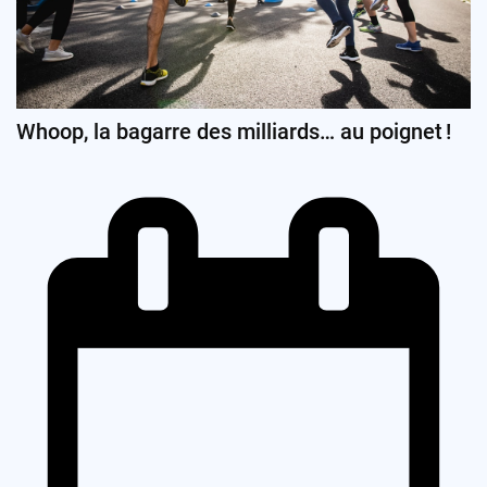
Whoop, la bagarre des milliards… au poignet !