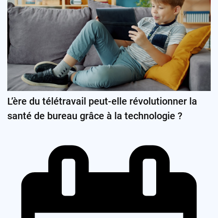
L’ère du télétravail peut-elle révolutionner la
santé de bureau grâce à la technologie ?