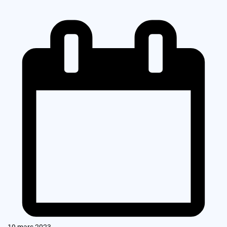
19 mars 2023