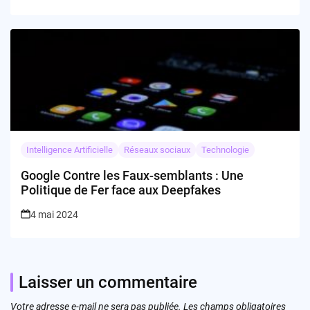
Intelligence Artificielle
Réseaux sociaux
Technologie
Google Contre les Faux-semblants : Une
Politique de Fer face aux Deepfakes
4 mai 2024
Laisser un commentaire
Votre adresse e-mail ne sera pas publiée.
Les champs obligatoires