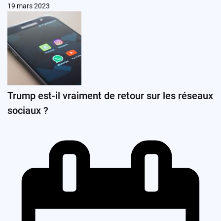
19 mars 2023
Trump est-il vraiment de retour sur les réseaux
sociaux ?