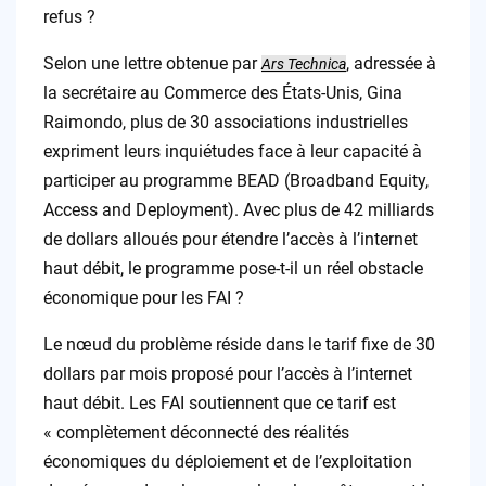
refus ?
Selon une lettre obtenue par
, adressée à
Ars Technica
la secrétaire au Commerce des États-Unis, Gina
Raimondo, plus de 30 associations industrielles
expriment leurs inquiétudes face à leur capacité à
participer au programme BEAD (Broadband Equity,
Access and Deployment). Avec plus de 42 milliards
de dollars alloués pour étendre l’accès à l’internet
haut débit, le programme pose-t-il un réel obstacle
économique pour les FAI ?
Le nœud du problème réside dans le tarif fixe de 30
dollars par mois proposé pour l’accès à l’internet
haut débit. Les FAI soutiennent que ce tarif est
« complètement déconnecté des réalités
économiques du déploiement et de l’exploitation