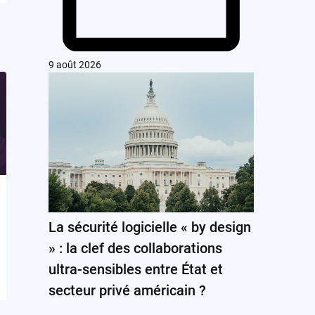
9 août 2026
La sécurité logicielle « by design
» : la clef des collaborations
ultra-sensibles entre État et
secteur privé américain ?