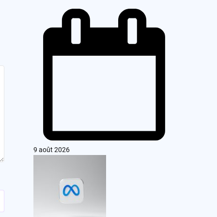
9 août 2026