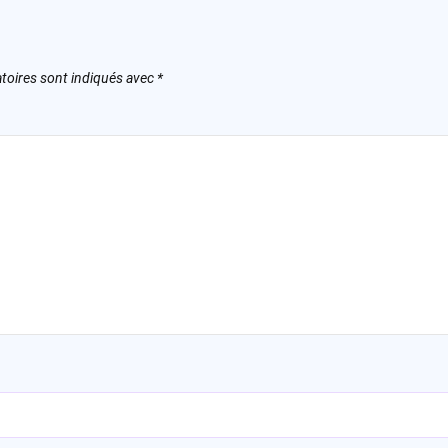
toires sont indiqués avec
*