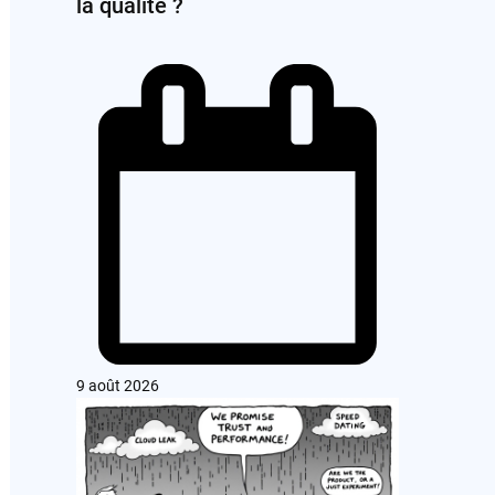
la qualité ?
9 août 2026