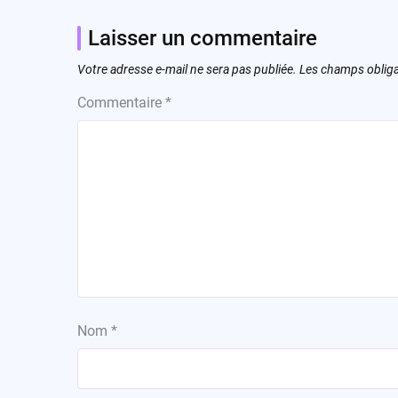
Laisser un commentaire
Votre adresse e-mail ne sera pas publiée.
Les champs obliga
Commentaire
*
Nom
*