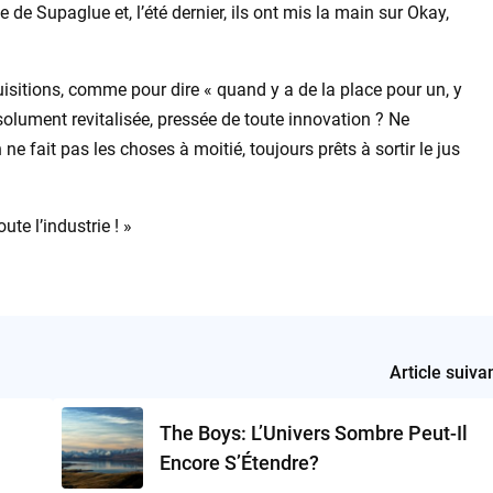
e de Supaglue et, l’été dernier, ils ont mis la main sur Okay,
isitions, comme pour dire « quand y a de la place pour un, y
résolument revitalisée, pressée de toute innovation ? Ne
 ne fait pas les choses à moitié, toujours prêts à sortir le jus
ute l’industrie ! »
Article suiva
The Boys: L’Univers Sombre Peut-Il
Encore S’Étendre?