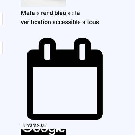
Meta « rend bleu » : la
vérification accessible à tous
19 mars 2023