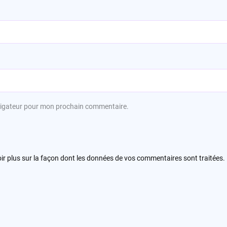
avigateur pour mon prochain commentaire.
ir plus sur la façon dont les données de vos commentaires sont traitées
.