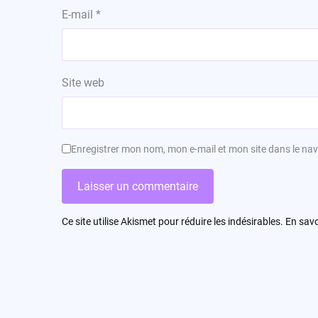
E-mail
*
Site web
Enregistrer mon nom, mon e-mail et mon site dans le n
Ce site utilise Akismet pour réduire les indésirables.
En savo