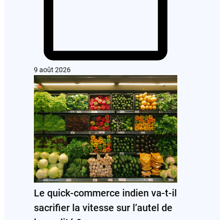
9 août 2026
Le quick-commerce indien va-t-il
sacrifier la vitesse sur l’autel de