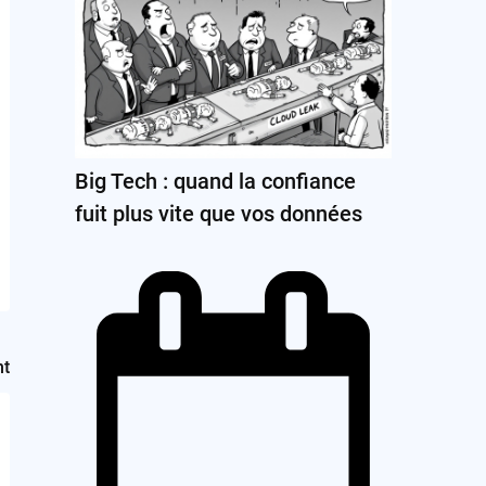
Big Tech : quand la confiance
fuit plus vite que vos données
nt