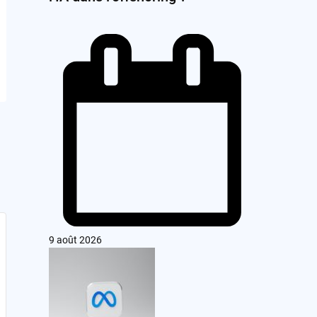
9 août 2026