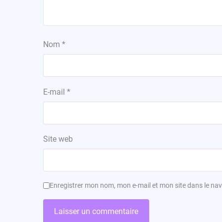
Nom
*
E-mail
*
Site web
Enregistrer mon nom, mon e-mail et mon site dans le n