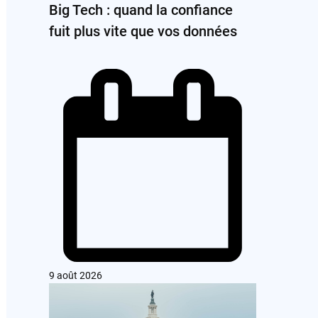
Big Tech : quand la confiance
fuit plus vite que vos données
9 août 2026