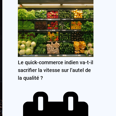
Le quick-commerce indien va-t-il
sacrifier la vitesse sur l’autel de
la qualité ?