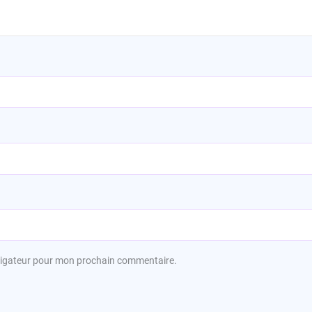
avigateur pour mon prochain commentaire.