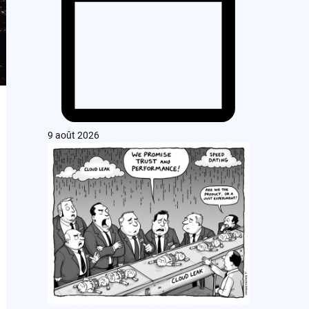
9 août 2026