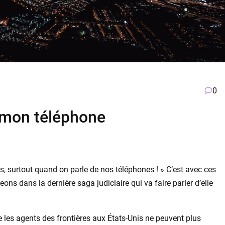
0
 mon téléphone
es, surtout quand on parle de nos téléphones ! » C’est avec ces
 dans la dernière saga judiciaire qui va faire parler d’elle
ue les agents des frontières aux États-Unis ne peuvent plus