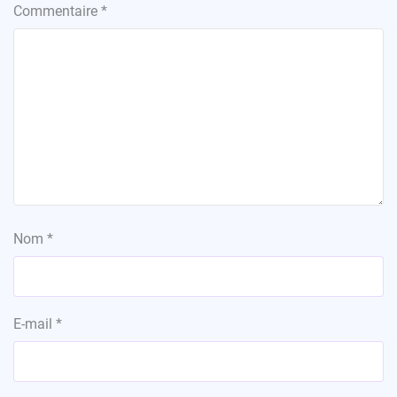
Commentaire
*
Nom
*
E-mail
*