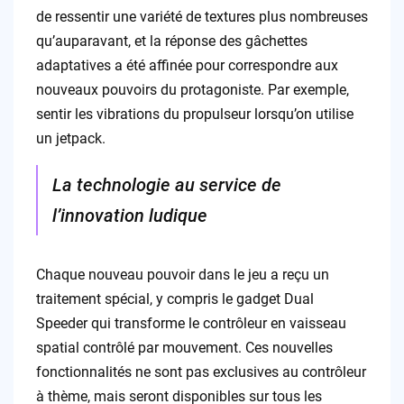
de ressentir une variété de textures plus nombreuses
qu’auparavant, et la réponse des gâchettes
adaptatives a été affinée pour correspondre aux
nouveaux pouvoirs du protagoniste. Par exemple,
sentir les vibrations du propulseur lorsqu’on utilise
un jetpack.
La technologie au service de
l’innovation ludique
Chaque nouveau pouvoir dans le jeu a reçu un
traitement spécial, y compris le gadget Dual
Speeder qui transforme le contrôleur en vaisseau
spatial contrôlé par mouvement. Ces nouvelles
fonctionnalités ne sont pas exclusives au contrôleur
à thème, mais seront disponibles sur tous les