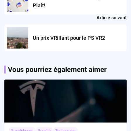
Plaît!
Article suivant
Un prix VRillant pour le PS VR2
Vous pourriez également aimer
Smartphones
Société
Technologie