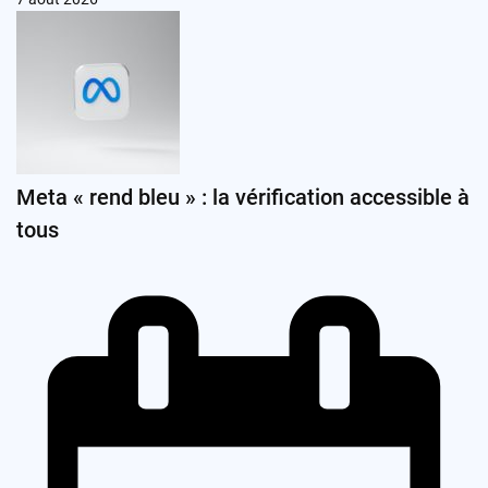
Meta « rend bleu » : la vérification accessible à
tous