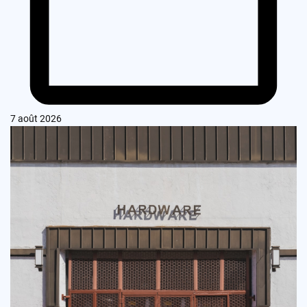
7 août 2026