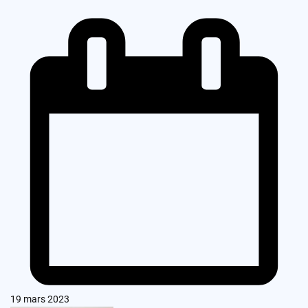
19 mars 2023