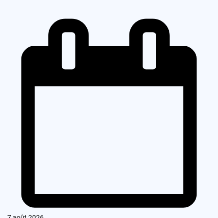
7 août 2026