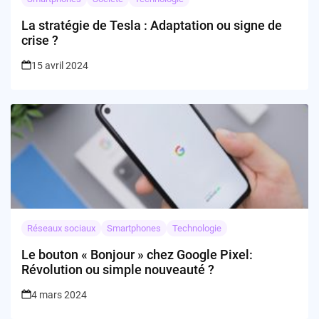
La stratégie de Tesla : Adaptation ou signe de
crise ?
15 avril 2024
Réseaux sociaux
Smartphones
Technologie
Le bouton « Bonjour » chez Google Pixel:
Révolution ou simple nouveauté ?
4 mars 2024