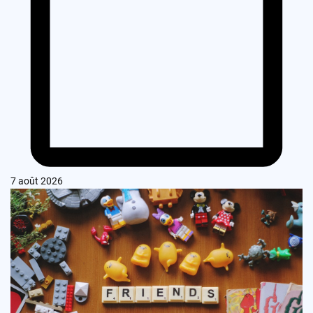
7 août 2026