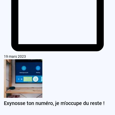
19 mars 2023
Exynosse ton numéro, je m’occupe du reste !