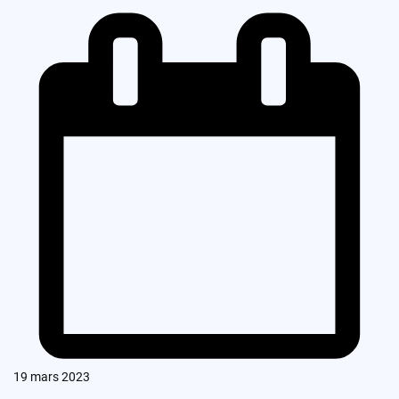
19 mars 2023