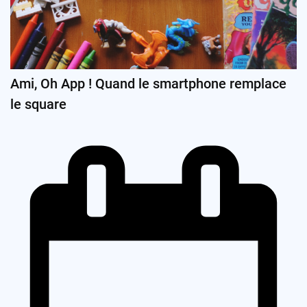
Ami, Oh App ! Quand le smartphone remplace
le square