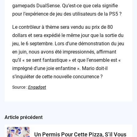
gamepads DualSense. Qu’est-ce que cela signifie
pour l’expérience de jeu des utilisateurs de la PS5 ?
Le contrôleur à thème sera vendu au prix de 80
dollars et sera expédié le même jour que la sortie du
jeu, le 6 septembre. Lors d’une démonstration du jeu
en juin, nous avons été impressionnés, affirmant
qu’il « se sent fantastique » et que l’ensemble est «
imprégné d’une joie enfantine ». Mario doit-il
s’inquiéter de cette nouvelle concurrence ?
Source :
Engadget
Article précédent
Post
navigation
Un Permis Pour Cette Pizza, S’il Vous