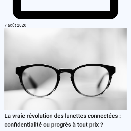
7 août 2026
La vraie révolution des lunettes connectées :
confidentialité ou progrès à tout prix ?