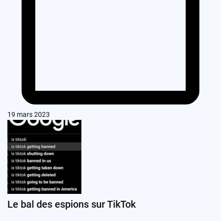
19 mars 2023
Le bal des espions sur TikTok