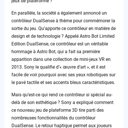
jeux de plateforme ?
En parallèle, la société a également annoncé un
contrôleur DualSense à thème pour commémorer la
sortie du jeu. Qu’apporte ce contrôleur en matière de
design et de technologie ? Appelé Astro Bot Limited
Edition DualSense, ce contrôleur est un véritable
hommage à Astro Bot, qui a fait sa première
apparition dans une collection de mini-jeux VR en
2013. Sony le qualifie d’« œuvre d’art », et il est
facile de voir pourquoi avec ses yeux robotiques sur
le pavé tactile et ses accents bleus caractéristiques.
Mais qu’est-ce qui rend ce contrôleur si spécial au-
delà de son esthétique ? Sony a expliqué comment
ce nouveau jeu de plateforme 3D tire parti des
nombreuses fonctionnalités du contrôleur
DualSense. Le retour haptique permet aux joueurs