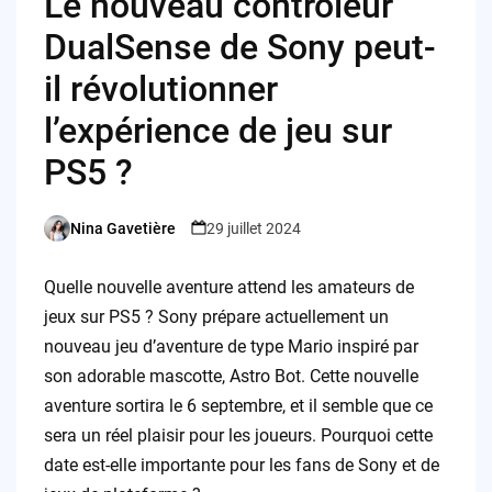
Le nouveau contrôleur
DualSense de Sony peut-
il révolutionner
l’expérience de jeu sur
PS5 ?
Nina Gavetière
29 juillet 2024
Posted
by
Quelle nouvelle aventure attend les amateurs de
jeux sur PS5 ? Sony prépare actuellement un
nouveau jeu d’aventure de type Mario inspiré par
son adorable mascotte, Astro Bot. Cette nouvelle
aventure sortira le 6 septembre, et il semble que ce
sera un réel plaisir pour les joueurs. Pourquoi cette
date est-elle importante pour les fans de Sony et de