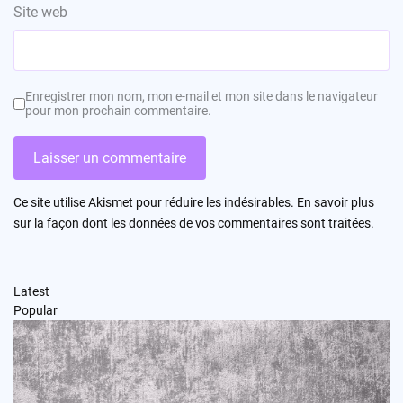
Site web
Enregistrer mon nom, mon e-mail et mon site dans le navigateur
pour mon prochain commentaire.
Ce site utilise Akismet pour réduire les indésirables.
En savoir plus
sur la façon dont les données de vos commentaires sont traitées
.
Latest
Popular