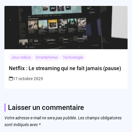
Jeux vidéos
Smartphones
Technologie
Netflix : Le streaming qui ne fait jamais (pause)
17 octobre 2025
Laisser un commentaire
Votre adresse e-mail ne sera pas publiée.
Les champs obligatoires
sont indiqués avec
*