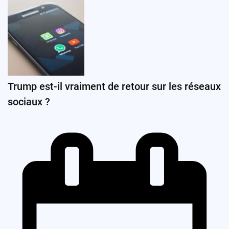
Trump est-il vraiment de retour sur les réseaux
sociaux ?