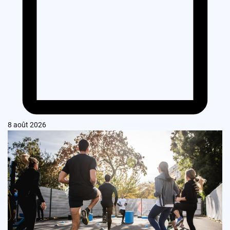
8 août 2026