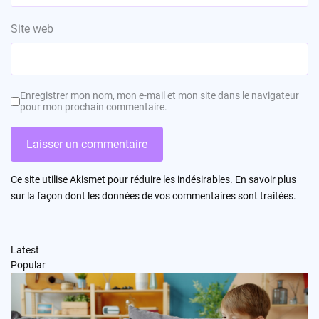
Site web
Enregistrer mon nom, mon e-mail et mon site dans le navigateur
pour mon prochain commentaire.
Ce site utilise Akismet pour réduire les indésirables.
En savoir plus
sur la façon dont les données de vos commentaires sont traitées
.
Latest
Popular