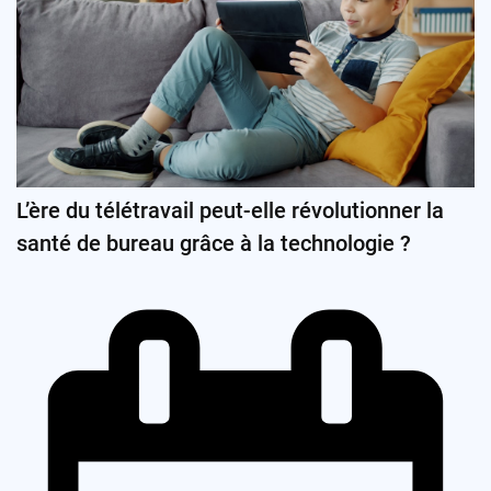
L’ère du télétravail peut-elle révolutionner la
santé de bureau grâce à la technologie ?