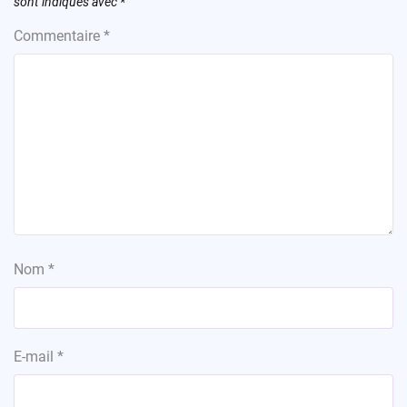
sont indiqués avec
*
Commentaire
*
Nom
*
E-mail
*