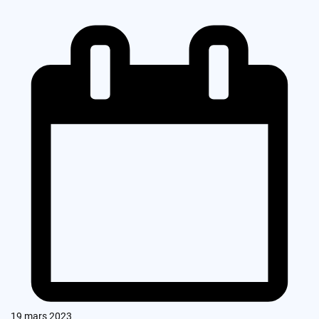
19 mars 2023