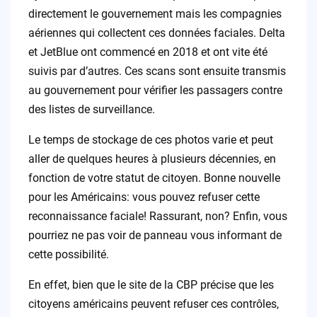
directement le gouvernement mais les compagnies
aériennes qui collectent ces données faciales. Delta
et JetBlue ont commencé en 2018 et ont vite été
suivis par d’autres. Ces scans sont ensuite transmis
au gouvernement pour vérifier les passagers contre
des listes de surveillance.
Le temps de stockage de ces photos varie et peut
aller de quelques heures à plusieurs décennies, en
fonction de votre statut de citoyen. Bonne nouvelle
pour les Américains: vous pouvez refuser cette
reconnaissance faciale! Rassurant, non? Enfin, vous
pourriez ne pas voir de panneau vous informant de
cette possibilité.
En effet, bien que le site de la CBP précise que les
citoyens américains peuvent refuser ces contrôles,