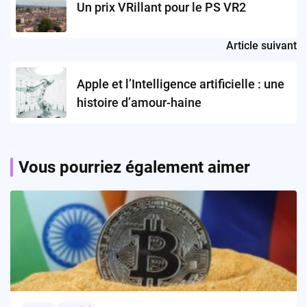
Un prix VRillant pour le PS VR2
Article suivant
Apple et l’Intelligence artificielle : une
histoire d’amour-haine
Vous pourriez également aimer