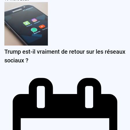
Trump est-il vraiment de retour sur les réseaux
sociaux ?