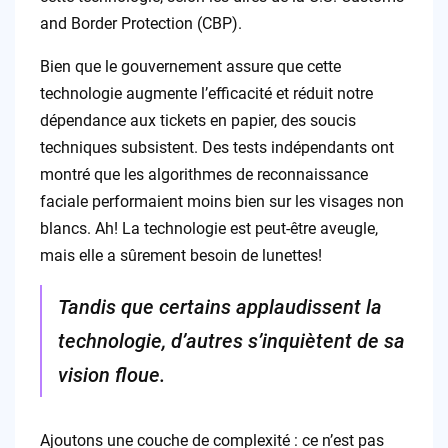
and Border Protection (CBP).
Bien que le gouvernement assure que cette
technologie augmente l’efficacité et réduit notre
dépendance aux tickets en papier, des soucis
techniques subsistent. Des tests indépendants ont
montré que les algorithmes de reconnaissance
faciale performaient moins bien sur les visages non
blancs. Ah! La technologie est peut-être aveugle,
mais elle a sûrement besoin de lunettes!
Tandis que certains applaudissent la
technologie, d’autres s’inquiètent de sa
vision floue.
Ajoutons une couche de complexité : ce n’est pas