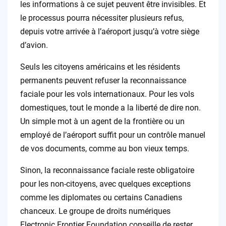
les informations à ce sujet peuvent être invisibles. Et
le processus pourra nécessiter plusieurs refus,
depuis votre arrivée à l’aéroport jusqu’à votre siège
d’avion.
Seuls les citoyens américains et les résidents
permanents peuvent refuser la reconnaissance
faciale pour les vols internationaux. Pour les vols
domestiques, tout le monde a la liberté de dire non.
Un simple mot à un agent de la frontière ou un
employé de l’aéroport suffit pour un contrôle manuel
de vos documents, comme au bon vieux temps.
Sinon, la reconnaissance faciale reste obligatoire
pour les non-citoyens, avec quelques exceptions
comme les diplomates ou certains Canadiens
chanceux. Le groupe de droits numériques
Electronic Frontier Foundation conseille de rester