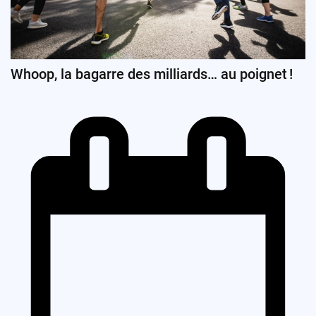
Whoop, la bagarre des milliards… au poignet !