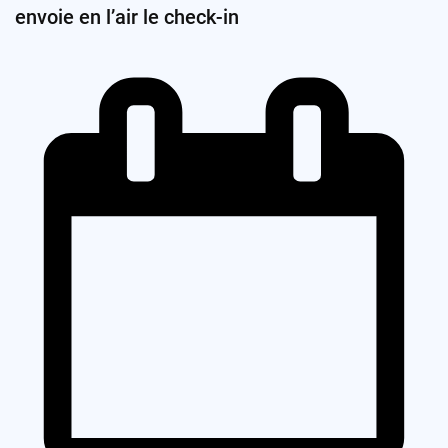
envoie en l’air le check-in