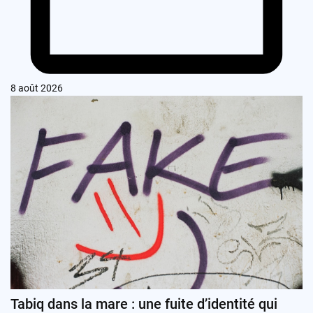
8 août 2026
Tabiq dans la mare : une fuite d’identité qui