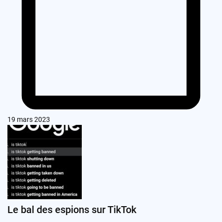
19 mars 2023
Le bal des espions sur TikTok