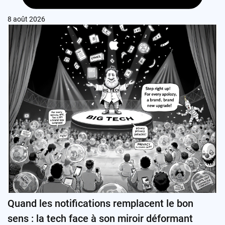
8 août 2026
Quand les notifications remplacent le bon
sens : la tech face à son miroir déformant