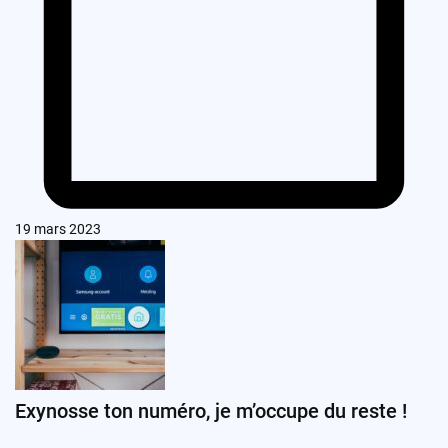
19 mars 2023
Exynosse ton numéro, je m’occupe du reste !