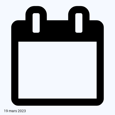
19 mars 2023