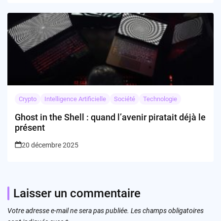
Crypto
Intelligence Artificielle
Société
Technologie
Ghost in the Shell : quand l’avenir piratait déjà le
présent
20 décembre 2025
Laisser un commentaire
Votre adresse e-mail ne sera pas publiée.
Les champs obligatoires