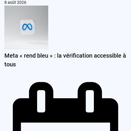
8 août 2026
Meta « rend bleu » : la vérification accessible à
tous