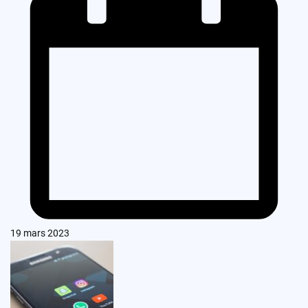
19 mars 2023