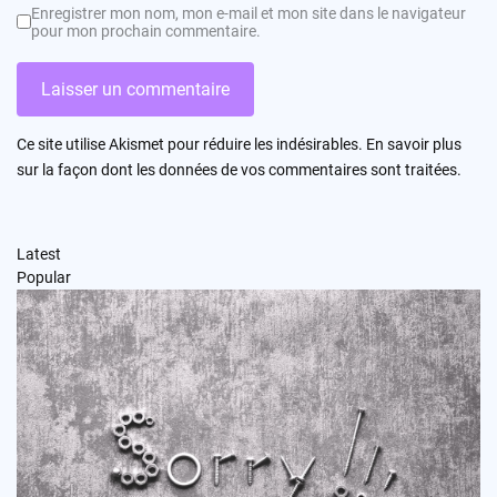
Enregistrer mon nom, mon e-mail et mon site dans le navigateur
pour mon prochain commentaire.
Ce site utilise Akismet pour réduire les indésirables.
En savoir plus
sur la façon dont les données de vos commentaires sont traitées
.
Latest
Popular