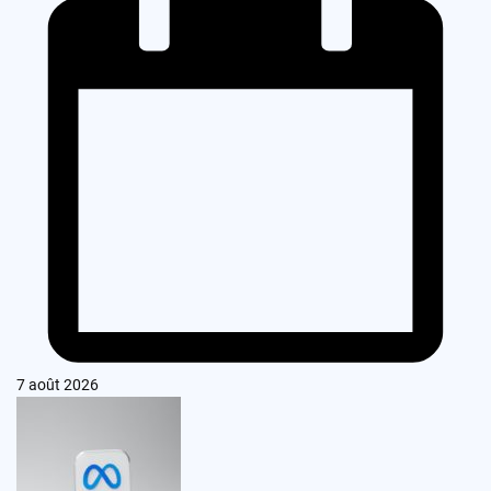
7 août 2026