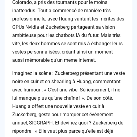
Colorado, a pris des tournants pour le moins
inattendus. Tout a commencé de manière très
professionnelle, avec Huang vantant les mérites des
GPUs Nvidia et Zuckerberg partageant sa vision
ambitieuse pour les chatbots IA du futur. Mais très
vite, les deux hommes se sont mis à échanger leurs
vestes personnalisées, créant ainsi un moment
aussi mémorable qu’un meme internet.
Imaginez la scène : Zuckerberg présentant une veste
noire en cuir et en shearling à Huang, commentant
avec humour : « C’est une vibe. Sérieusement, il ne
lui manque plus qu’une chaîne ! ». De son côté,
Huang a offert une nouvelle veste en cuir à
Zuckerberg, geste pour marquer cet événement
annuel, SIGGRAPH. Et devinez quoi ? Zuckerberg de
répondre : « Elle vaut plus parce qu’elle est déjà