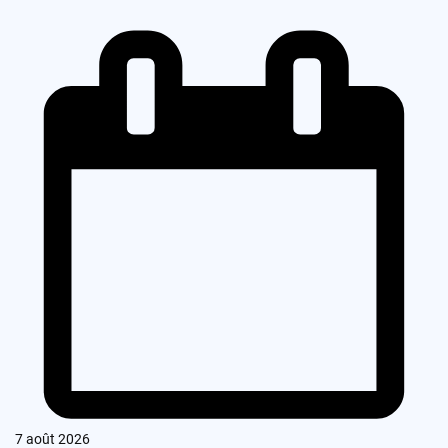
7 août 2026