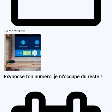
19 mars 2023
Exynosse ton numéro, je m’occupe du reste !