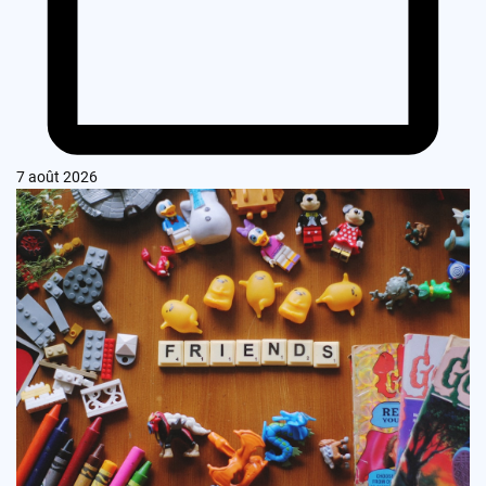
7 août 2026