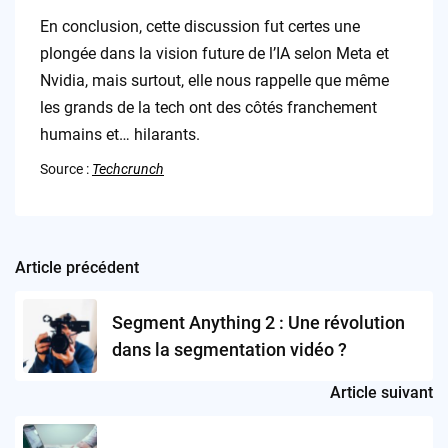
En conclusion, cette discussion fut certes une
plongée dans la vision future de l’IA selon Meta et
Nvidia, mais surtout, elle nous rappelle que même
les grands de la tech ont des côtés franchement
humains et… hilarants.
Source :
Techcrunch
Article précédent
Post
navigation
Segment Anything 2 : Une révolution
dans la segmentation vidéo ?
Article suivant