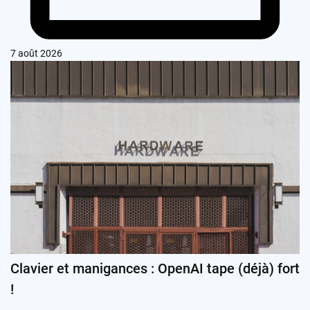
7 août 2026
Clavier et manigances : OpenAI tape (déjà) fort
!