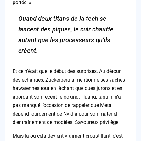
portée. »
Quand deux titans de la tech se
lancent des piques, le cuir chauffe
autant que les processeurs qu’ils
créent.
Et ce n’était que le début des surprises. Au détour
des échanges, Zuckerberg a mentionné ses vaches
hawaïennes tout en lâchant quelques jurons et en
abordant son récent relooking. Huang, taquin, n’a
pas manqué l’occasion de rappeler que Meta
dépend lourdement de Nvidia pour son matériel
d’entraînement de modèles. Savoureux privilège.
Mais là où cela devient vraiment croustillant, c’est