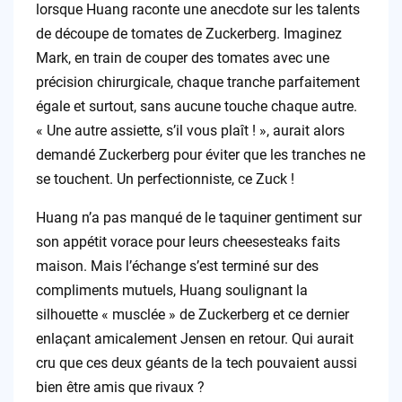
lorsque Huang raconte une anecdote sur les talents
de découpe de tomates de Zuckerberg. Imaginez
Mark, en train de couper des tomates avec une
précision chirurgicale, chaque tranche parfaitement
égale et surtout, sans aucune touche chaque autre.
« Une autre assiette, s’il vous plaît ! », aurait alors
demandé Zuckerberg pour éviter que les tranches ne
se touchent. Un perfectionniste, ce Zuck !
Huang n’a pas manqué de le taquiner gentiment sur
son appétit vorace pour leurs cheesesteaks faits
maison. Mais l’échange s’est terminé sur des
compliments mutuels, Huang soulignant la
silhouette « musclée » de Zuckerberg et ce dernier
enlaçant amicalement Jensen en retour. Qui aurait
cru que ces deux géants de la tech pouvaient aussi
bien être amis que rivaux ?