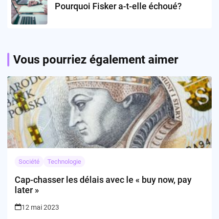
Pourquoi Fisker a-t-elle échoué?
Vous pourriez également aimer
Société
Technologie
Cap-chasser les délais avec le « buy now, pay
later »
12 mai 2023