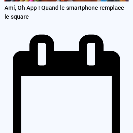
Ami, Oh App ! Quand le smartphone remplace
le square