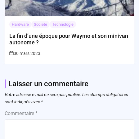
Hardware
Société
Technologie
La fin d’une époque pour Waymo et son minivan
autonome ?
30 mars 2023
Laisser un commentaire
Votre adresse e-mail ne sera pas publiée.
Les champs obligatoires
sont indiqués avec
*
Commentaire
*