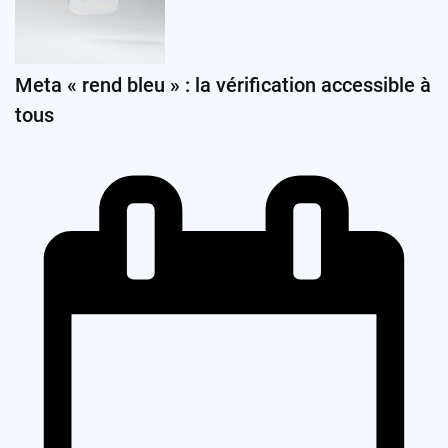
Meta « rend bleu » : la vérification accessible à
tous