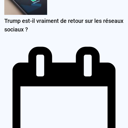
Trump est-il vraiment de retour sur les réseaux
sociaux ?