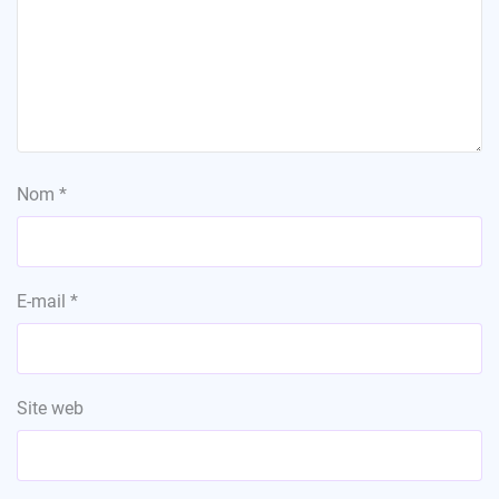
Nom
*
E-mail
*
Site web