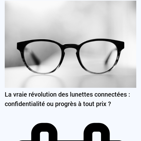
La vraie révolution des lunettes connectées :
confidentialité ou progrès à tout prix ?