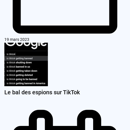
19 mars 2023
Le bal des espions sur TikTok