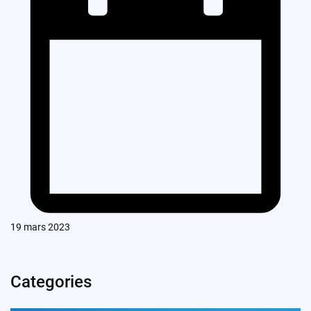
19 mars 2023
Categories