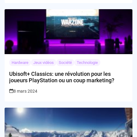
Hardware
Jeux vidéos
Société
Technologie
Ubisoft+ Classics: une révolution pour les
joueurs PlayStation ou un coup marketing?
8 mars 2024