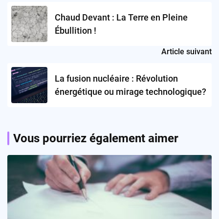
navigation
Chaud Devant : La Terre en Pleine
Ébullition !
Article suivant
La fusion nucléaire : Révolution
énergétique ou mirage technologique?
Vous pourriez également aimer