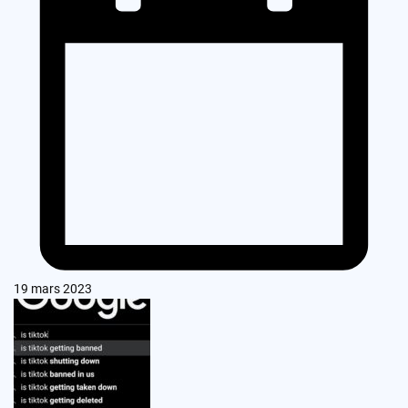
19 mars 2023