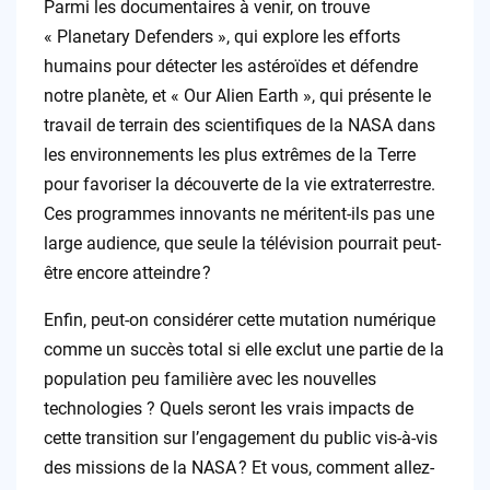
Parmi les documentaires à venir, on trouve
« Planetary Defenders », qui explore les efforts
humains pour détecter les astéroïdes et défendre
notre planète, et « Our Alien Earth », qui présente le
travail de terrain des scientifiques de la NASA dans
les environnements les plus extrêmes de la Terre
pour favoriser la découverte de la vie extraterrestre.
Ces programmes innovants ne méritent-ils pas une
large audience, que seule la télévision pourrait peut-
être encore atteindre ?
Enfin, peut-on considérer cette mutation numérique
comme un succès total si elle exclut une partie de la
population peu familière avec les nouvelles
technologies ? Quels seront les vrais impacts de
cette transition sur l’engagement du public vis-à-vis
des missions de la NASA ? Et vous, comment allez-