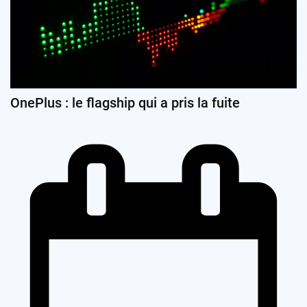
OnePlus : le flagship qui a pris la fuite