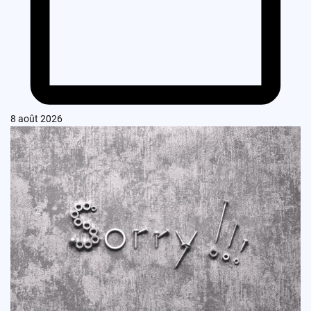
8 août 2026