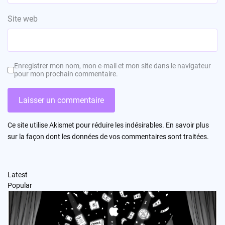
Site web
Enregistrer mon nom, mon e-mail et mon site dans le navigateur
pour mon prochain commentaire.
Ce site utilise Akismet pour réduire les indésirables.
En savoir plus
sur la façon dont les données de vos commentaires sont traitées
.
Latest
Popular