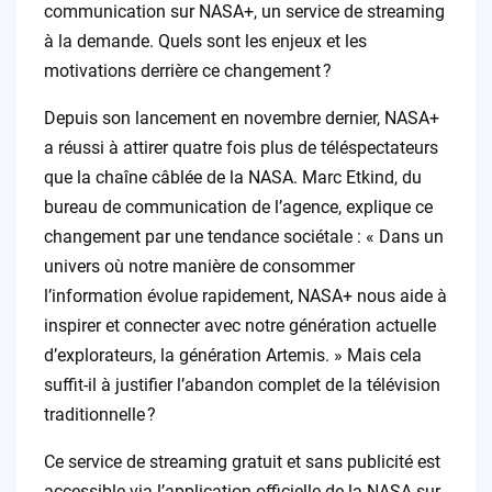
communication sur NASA+, un service de streaming
à la demande. Quels sont les enjeux et les
motivations derrière ce changement ?
Depuis son lancement en novembre dernier, NASA+
a réussi à attirer quatre fois plus de téléspectateurs
que la chaîne câblée de la NASA. Marc Etkind, du
bureau de communication de l’agence, explique ce
changement par une tendance sociétale : « Dans un
univers où notre manière de consommer
l’information évolue rapidement, NASA+ nous aide à
inspirer et connecter avec notre génération actuelle
d’explorateurs, la génération Artemis. » Mais cela
suffit-il à justifier l’abandon complet de la télévision
traditionnelle ?
Ce service de streaming gratuit et sans publicité est
accessible via l’application officielle de la NASA sur