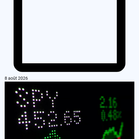
8 août 2026