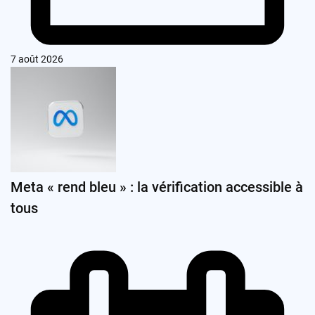
7 août 2026
Meta « rend bleu » : la vérification accessible à
tous