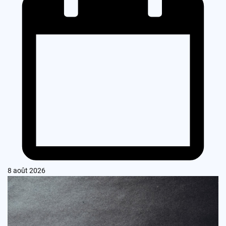
8 août 2026