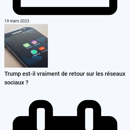
19 mars 2023
Trump est-il vraiment de retour sur les réseaux
sociaux ?