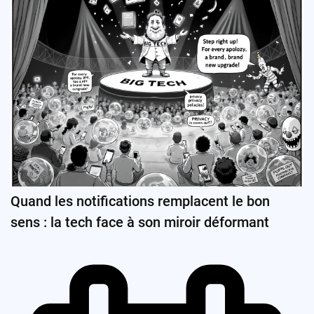
Quand les notifications remplacent le bon
sens : la tech face à son miroir déformant