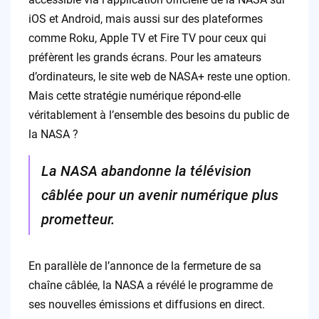
iOS et Android, mais aussi sur des plateformes
comme Roku, Apple TV et Fire TV pour ceux qui
préfèrent les grands écrans. Pour les amateurs
d’ordinateurs, le site web de NASA+ reste une option.
Mais cette stratégie numérique répond-elle
véritablement à l’ensemble des besoins du public de
la NASA ?
La NASA abandonne la télévision
câblée pour un avenir numérique plus
prometteur.
En parallèle de l’annonce de la fermeture de sa
chaîne câblée, la NASA a révélé le programme de
ses nouvelles émissions et diffusions en direct.