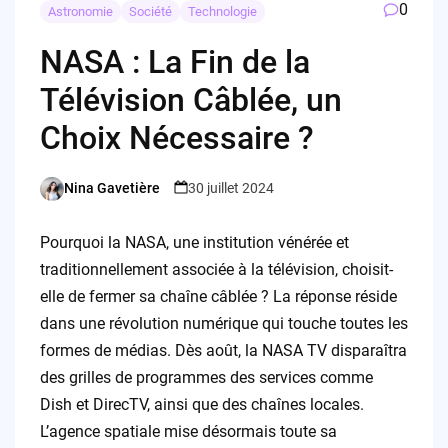
0
Astronomie
Société
Technologie
NASA : La Fin de la
Télévision Câblée, un
Choix Nécessaire ?
Nina Gavetière
30 juillet 2024
Posted
by
Pourquoi la NASA, une institution vénérée et
traditionnellement associée à la télévision, choisit-
elle de fermer sa chaîne câblée ? La réponse réside
dans une révolution numérique qui touche toutes les
formes de médias. Dès août, la NASA TV disparaîtra
des grilles de programmes des services comme
Dish et DirecTV, ainsi que des chaînes locales.
L’agence spatiale mise désormais toute sa