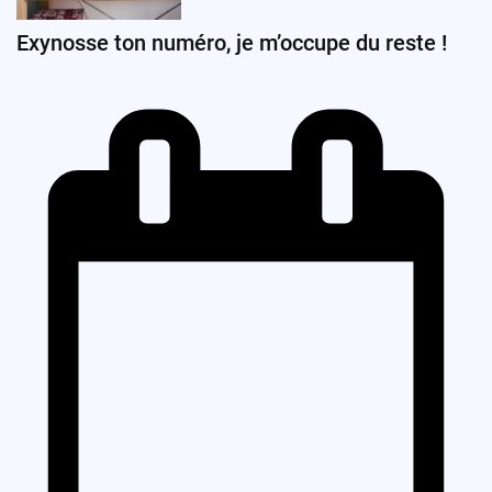
Exynosse ton numéro, je m’occupe du reste !