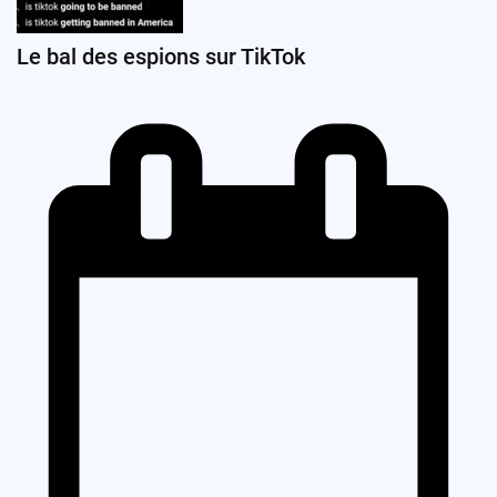
Le bal des espions sur TikTok