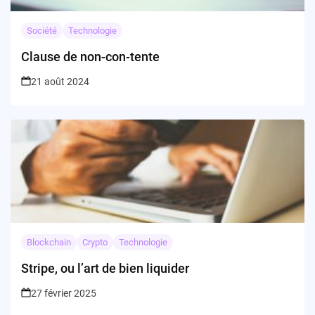
Société
Technologie
Clause de non-con-tente
21 août 2024
Blockchain
Crypto
Technologie
Stripe, ou l’art de bien liquider
27 février 2025