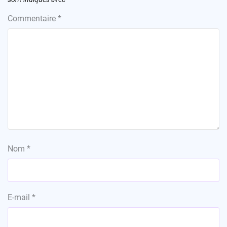
Commentaire
*
Nom
*
E-mail
*