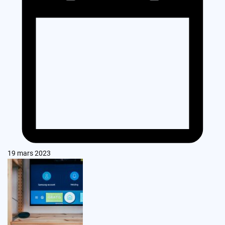
19 mars 2023