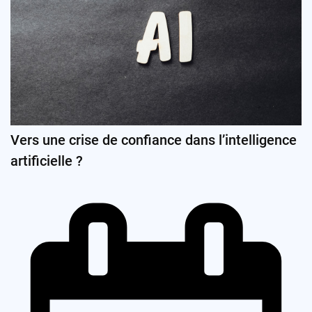
Vers une crise de confiance dans l’intelligence
artificielle ?