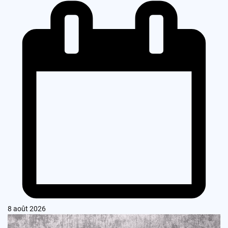
8 août 2026