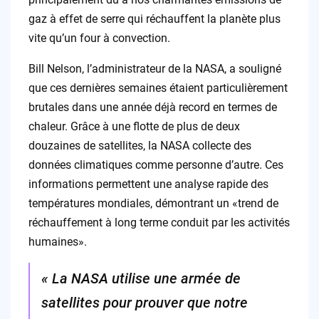
gaz à effet de serre qui réchauffent la planète plus
vite qu’un four à convection.
Bill Nelson, l’administrateur de la NASA, a souligné
que ces dernières semaines étaient particulièrement
brutales dans une année déjà record en termes de
chaleur. Grâce à une flotte de plus de deux
douzaines de satellites, la NASA collecte des
données climatiques comme personne d’autre. Ces
informations permettent une analyse rapide des
températures mondiales, démontrant un «trend de
réchauffement à long terme conduit par les activités
humaines».
« La NASA utilise une armée de
satellites pour prouver que notre