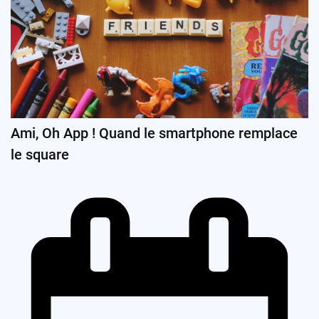
Ami, Oh App ! Quand le smartphone remplace
le square