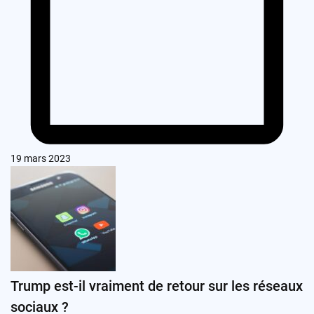
19 mars 2023
Trump est-il vraiment de retour sur les réseaux
sociaux ?