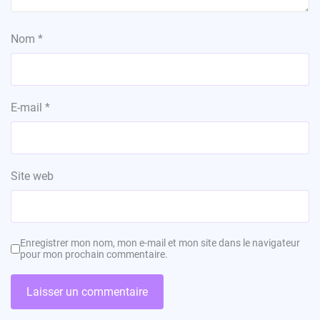
Nom
*
E-mail
*
Site web
Enregistrer mon nom, mon e-mail et mon site dans le navigateur
pour mon prochain commentaire.