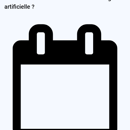
artificielle ?