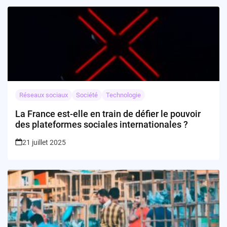
Réseaux sociaux
Société
Technologie
La France est-elle en train de défier le pouvoir
des plateformes sociales internationales ?
21 juillet 2025