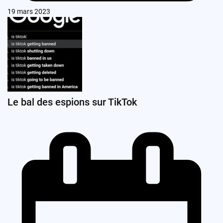
19 mars 2023
Le bal des espions sur TikTok