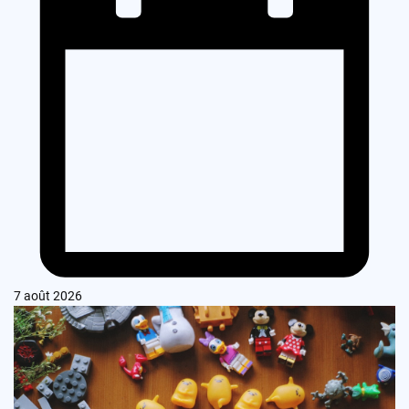
7 août 2026