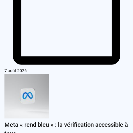
7 août 2026
Meta « rend bleu » : la vérification accessible à