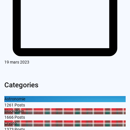
19 mars 2023
Categories
Astronomie
1261
Posts
Blockchain
1666
Posts
Crypto
1373
Posts