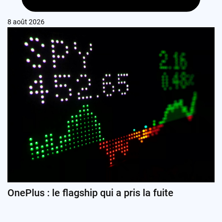
8 août 2026
OnePlus : le flagship qui a pris la fuite