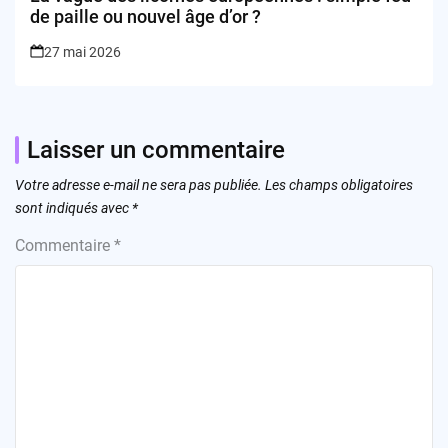
de paille ou nouvel âge d’or ?
27 mai 2026
Laisser un commentaire
Votre adresse e-mail ne sera pas publiée.
Les champs obligatoires
sont indiqués avec
*
Commentaire
*