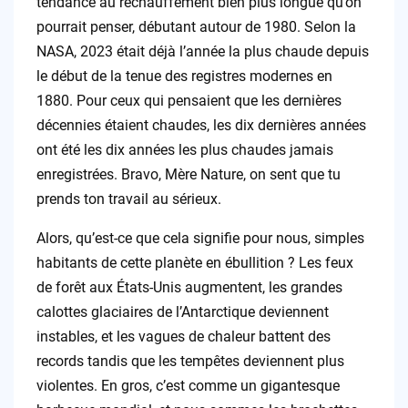
tendance au réchauffement bien plus longue qu’on
pourrait penser, débutant autour de 1980. Selon la
NASA, 2023 était déjà l’année la plus chaude depuis
le début de la tenue des registres modernes en
1880. Pour ceux qui pensaient que les dernières
décennies étaient chaudes, les dix dernières années
ont été les dix années les plus chaudes jamais
enregistrées. Bravo, Mère Nature, on sent que tu
prends ton travail au sérieux.
Alors, qu’est-ce que cela signifie pour nous, simples
habitants de cette planète en ébullition ? Les feux
de forêt aux États-Unis augmentent, les grandes
calottes glaciaires de l’Antarctique deviennent
instables, et les vagues de chaleur battent des
records tandis que les tempêtes deviennent plus
violentes. En gros, c’est comme un gigantesque