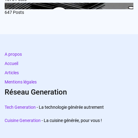
Edito
647
Posts
A propos
Accueil
Articles
Mentions légales
Réseau Generation
Tech Generation
- La technologie générée autrement
Cuisine Generation
- La cuisine générée, pour vous !