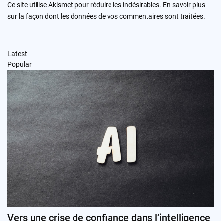
Ce site utilise Akismet pour réduire les indésirables.
En savoir plus
sur la façon dont les données de vos commentaires sont traitées
.
Latest
Popular
Vers une crise de confiance dans l’intelligence