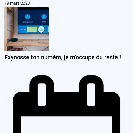
19 mars 2023
Exynosse ton numéro, je m’occupe du reste !