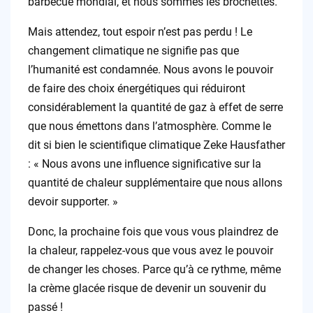
barbecue mondial, et nous sommes les brochettes.
Mais attendez, tout espoir n’est pas perdu ! Le
changement climatique ne signifie pas que
l’humanité est condamnée. Nous avons le pouvoir
de faire des choix énergétiques qui réduiront
considérablement la quantité de gaz à effet de serre
que nous émettons dans l’atmosphère. Comme le
dit si bien le scientifique climatique Zeke Hausfather
: « Nous avons une influence significative sur la
quantité de chaleur supplémentaire que nous allons
devoir supporter. »
Donc, la prochaine fois que vous vous plaindrez de
la chaleur, rappelez-vous que vous avez le pouvoir
de changer les choses. Parce qu’à ce rythme, même
la crème glacée risque de devenir un souvenir du
passé !