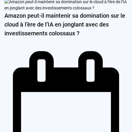
Amazon peut-il maintenir sa domination sur le
cloud à l’ère de l’IA en jonglant avec des
investissements colossaux ?