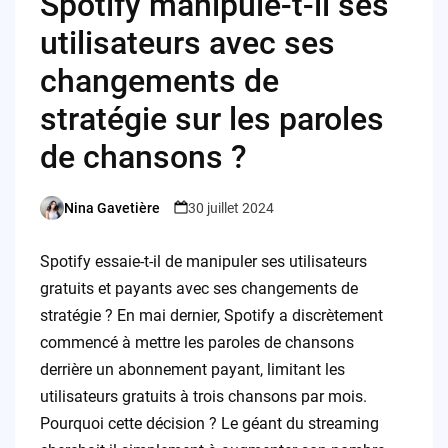
Spotify manipule-t-il ses
utilisateurs avec ses
changements de
stratégie sur les paroles
de chansons ?
Nina Gavetière
30 juillet 2024
Posted
by
Spotify essaie-t-il de manipuler ses utilisateurs
gratuits et payants avec ses changements de
stratégie ? En mai dernier, Spotify a discrètement
commencé à mettre les paroles de chansons
derrière un abonnement payant, limitant les
utilisateurs gratuits à trois chansons par mois.
Pourquoi cette décision ? Le géant du streaming