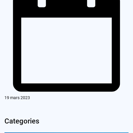
19 mars 2023
Categories