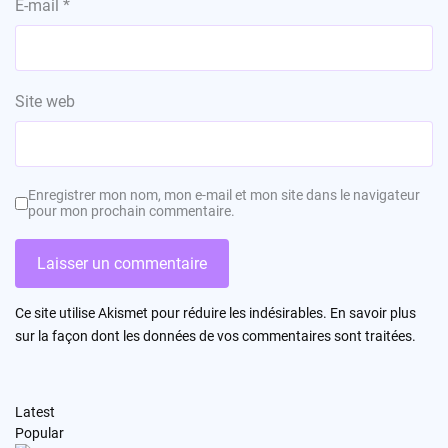
E-mail
*
Site web
Enregistrer mon nom, mon e-mail et mon site dans le navigateur
pour mon prochain commentaire.
Ce site utilise Akismet pour réduire les indésirables.
En savoir plus
sur la façon dont les données de vos commentaires sont traitées
.
Latest
Popular