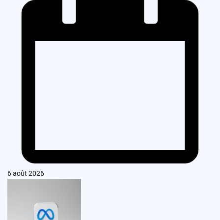
6 août 2026