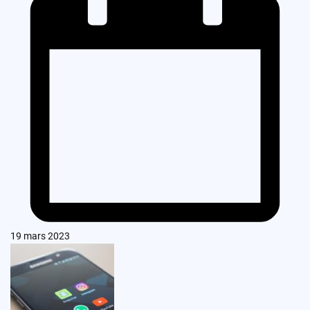
19 mars 2023