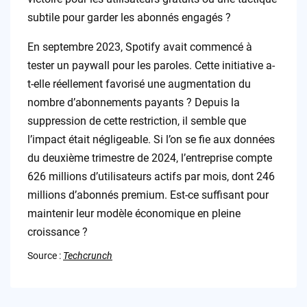
subtile pour garder les abonnés engagés ?
En septembre 2023, Spotify avait commencé à
tester un paywall pour les paroles. Cette initiative a-
t-elle réellement favorisé une augmentation du
nombre d’abonnements payants ? Depuis la
suppression de cette restriction, il semble que
l’impact était négligeable. Si l’on se fie aux données
du deuxième trimestre de 2024, l’entreprise compte
626 millions d’utilisateurs actifs par mois, dont 246
millions d’abonnés premium. Est-ce suffisant pour
maintenir leur modèle économique en pleine
croissance ?
Source :
Techcrunch