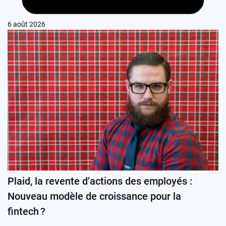
6 août 2026
Plaid, la revente d’actions des employés :
Nouveau modèle de croissance pour la
fintech ?