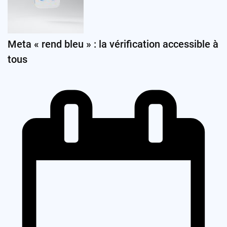
Meta « rend bleu » : la vérification accessible à
tous