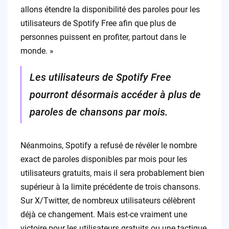
allons étendre la disponibilité des paroles pour les
utilisateurs de Spotify Free afin que plus de
personnes puissent en profiter, partout dans le
monde. »
Les utilisateurs de Spotify Free
pourront désormais accéder à plus de
paroles de chansons par mois.
Néanmoins, Spotify a refusé de révéler le nombre
exact de paroles disponibles par mois pour les
utilisateurs gratuits, mais il sera probablement bien
supérieur à la limite précédente de trois chansons.
Sur X/Twitter, de nombreux utilisateurs célèbrent
déjà ce changement. Mais est-ce vraiment une
victoire pour les utilisateurs gratuits ou une tactique