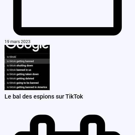
19 mars 2023
Le bal des espions sur TikTok