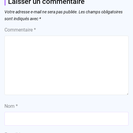
Laisser un commentaire
Votre adresse e-mail ne sera pas publiée.
Les champs obligatoires
sont indiqués avec
*
Commentaire
*
Nom
*