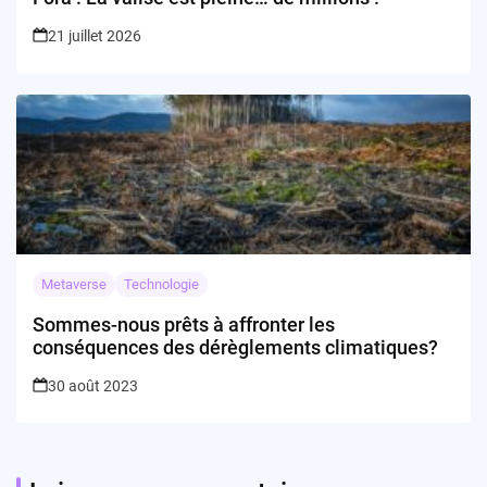
21 juillet 2026
Metaverse
Technologie
Sommes-nous prêts à affronter les
conséquences des dérèglements climatiques?
30 août 2023