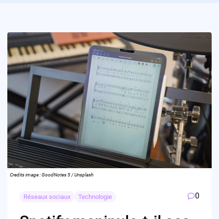
Credits image : GoodNotes 5 / Unsplash
0
Réseaux sociaux
Technologie