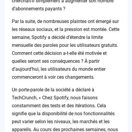
cherchait-il simplement à augmenter son nombre
d’abonnements payants ?
Par la suite, de nombreuses plaintes ont émergé sur
les réseaux sociaux, et la pression est montée. Cette
semaine, Spotify a décidé d’étendre la limite
mensuelle des paroles pour les utilisateurs gratuits.
Comment cette décision a-t-elle été motivée et
quelles seront ses conséquences ? À partir
d’aujourd’hui, les utilisateurs du monde entier
commenceront à voir ces changements.
Un porte-parole de la société a déclaré à
TechCrunch, « Chez Spotify, nous faisons
constamment des tests et des itérations. Cela
signifie que la disponibilité de nos fonctionnalités
peut varier selon les niveaux, les marchés et les
appareils. Au cours des prochaines semaines, nous