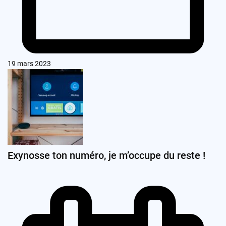
19 mars 2023
Exynosse ton numéro, je m’occupe du reste !