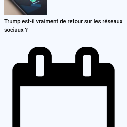
Trump est-il vraiment de retour sur les réseaux
sociaux ?