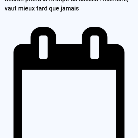
vaut mieux tard que jamais