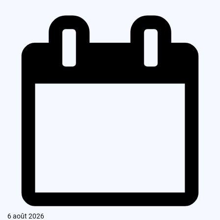
6 août 2026