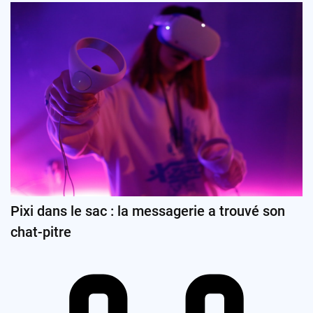
Pixi dans le sac : la messagerie a trouvé son
chat-pitre