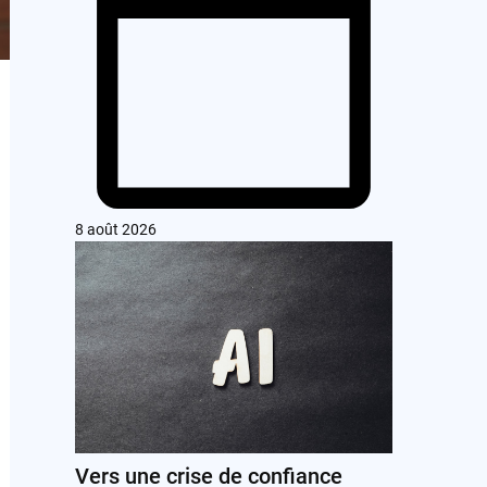
8 août 2026
Vers une crise de confiance