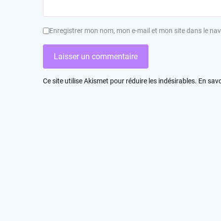
Enregistrer mon nom, mon e-mail et mon site dans le n
Ce site utilise Akismet pour réduire les indésirables.
En savo