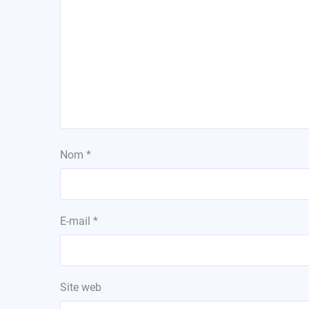
Nom
*
E-mail
*
Site web