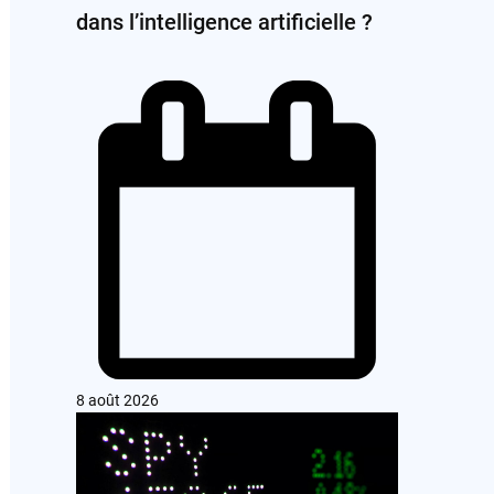
dans l’intelligence artificielle ?
8 août 2026