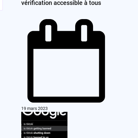
vérification accessible à tous
19 mars 2023