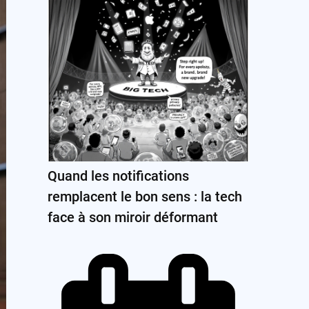
Quand les notifications
remplacent le bon sens : la tech
face à son miroir déformant