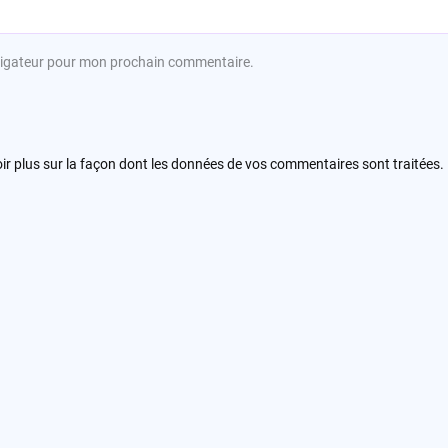
avigateur pour mon prochain commentaire.
ir plus sur la façon dont les données de vos commentaires sont traitées
.