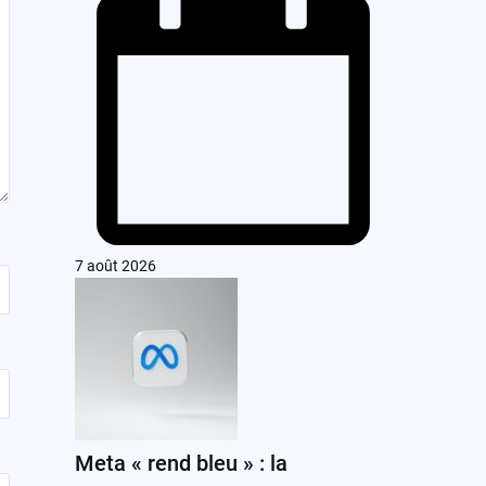
7 août 2026
Meta « rend bleu » : la