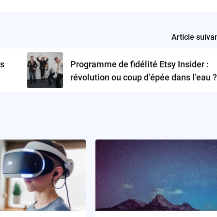
Article suiva
es
Programme de fidélité Etsy Insider :
révolution ou coup d’épée dans l’eau ?