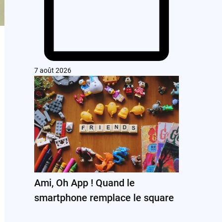
7 août 2026
Ami, Oh App ! Quand le
smartphone remplace le square