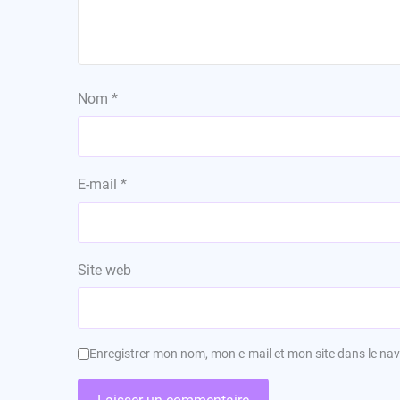
Nom
*
E-mail
*
Site web
Enregistrer mon nom, mon e-mail et mon site dans le n