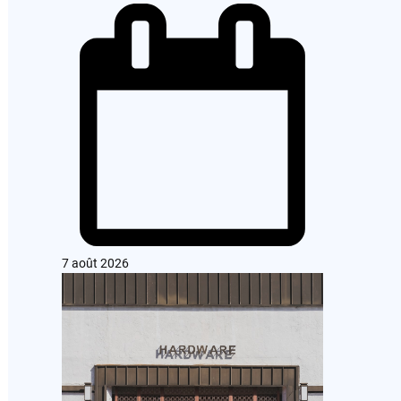
7 août 2026