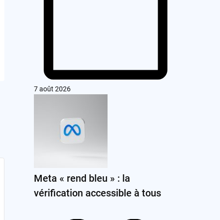
7 août 2026
Meta « rend bleu » : la
vérification accessible à tous