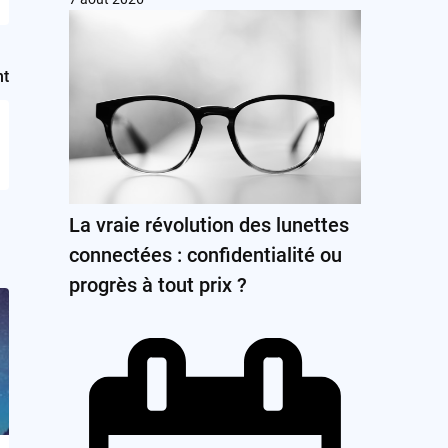
nt
La vraie révolution des lunettes
connectées : confidentialité ou
progrès à tout prix ?