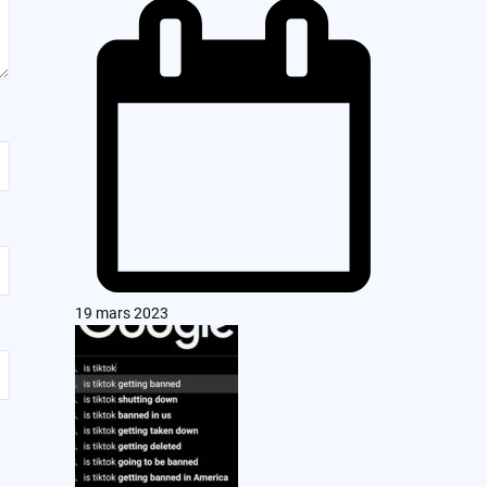
19 mars 2023