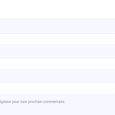
avigateur pour mon prochain commentaire.